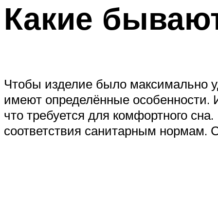
Какие бываю
Чтобы изделие было максимально уд
имеют определённые особенности. И
что требуется для комфортного сна.
соответствия санитарным нормам. С