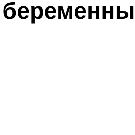
беременны