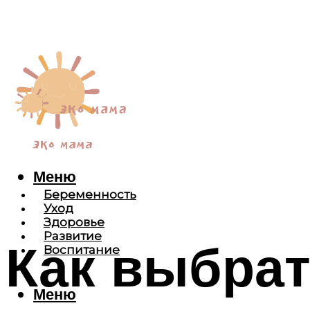
Меню
Беременность
Уход
Здоровье
Развитие
Как выбрат
Воспитание
Меню