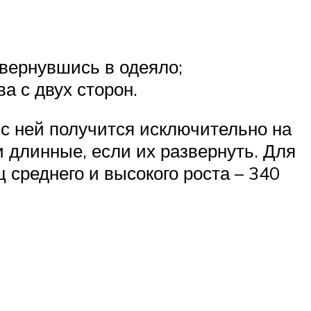
вернувшись в одеяло;
а с двух сторон.
 с ней получится исключительно на
 длинные, если их развернуть. Для
 среднего и высокого роста – 340