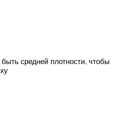
 быть средней плотности, чтобы
ыху