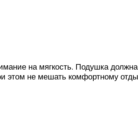
имание на мягкость. Подушка должна
ри этом не мешать комфортному отд