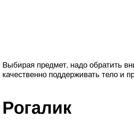
Выбирая предмет, надо обратить вн
качественно поддерживать тело и п
Рогалик