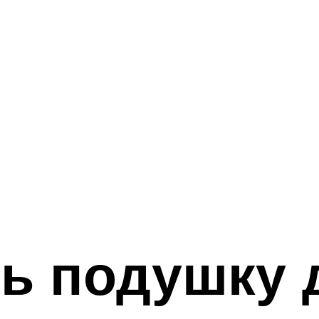
ь подушку 