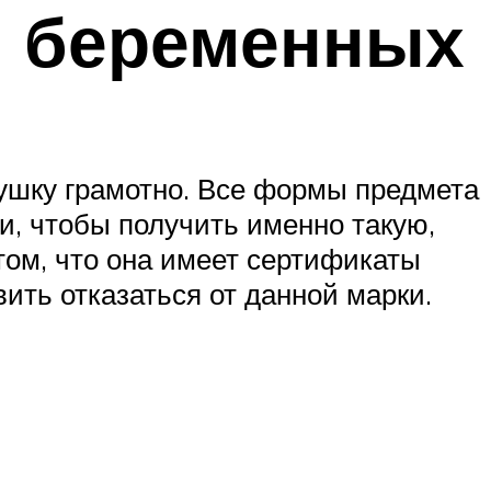
я беременных
ушку грамотно. Все формы предмета
, чтобы получить именно такую,
том, что она имеет сертификаты
ить отказаться от данной марки.