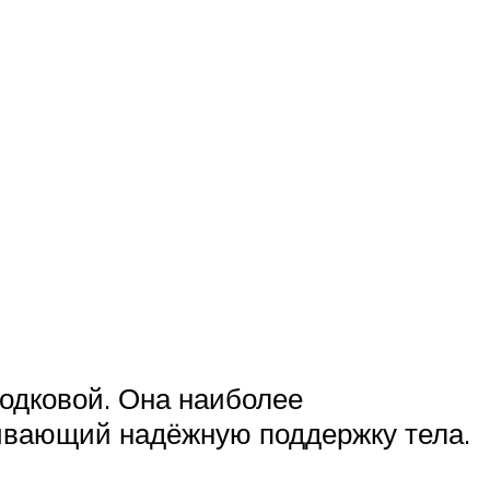
одковой. Она наиболее
ивающий надёжную поддержку тела.