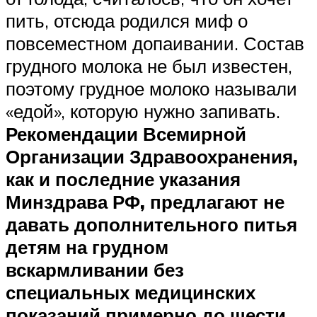
пить, отсюда родился миф о
повсеместном допаивании. Состав
грудного молока не был известен,
поэтому грудное молоко называли
«едой», которую нужно запивать.
Рекомендации Всемирной
Организации Здравоохранения,
как и последние указания
Минздрава РФ, предлагают не
давать дополнительного питья
детям на грудном
вскармливании без
специальных медицинских
показаний примерно до шести