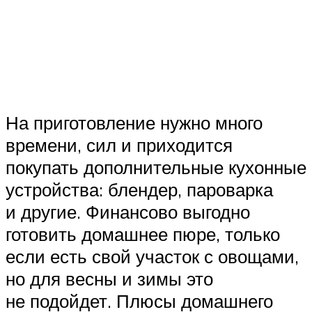
На приготовление нужно много
времени, сил и приходится
покупать дополнительные кухонные
устройства: блендер, пароварка
и другие. Финансово выгодно
готовить домашнее пюре, только
если есть свой участок с овощами,
но для весны и зимы это
не подойдет. Плюсы домашнего