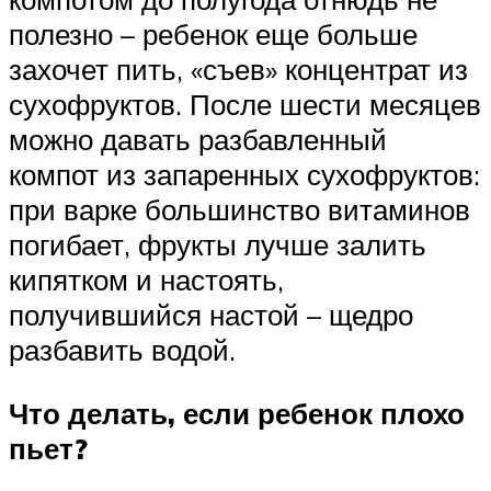
полезно – ребенок еще больше
захочет пить, «съев» концентрат из
сухофруктов. После шести месяцев
можно давать разбавленный
компот из запаренных сухофруктов:
при варке большинство витаминов
погибает, фрукты лучше залить
кипятком и настоять,
получившийся настой – щедро
разбавить водой.
Что делать, если ребенок плохо
пьет?