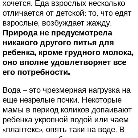
хочется. Еда взрослых несколько
отличается от детской: то, что едят
взрослые, возбуждает жажду.
Природа не предусмотрела
никакого другого питья для
ребенка, кроме грудного молока,
оно вполне удовлетворяет все
его потребности.
Вода – это чрезмерная нагрузка на
еще незрелые почки. Некоторые
мамы в период коликов допаивают
ребенка укропной водой или чаем
«плантекс», опять таки на воде. В