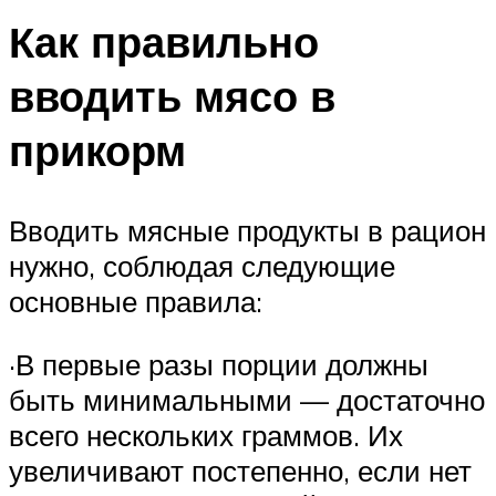
Как правильно
вводить мясо в
прикорм
Вводить мясные продукты в рацион
нужно, соблюдая следующие
основные правила:
·В первые разы порции должны
быть минимальными — достаточно
всего нескольких граммов. Их
увеличивают постепенно, если нет