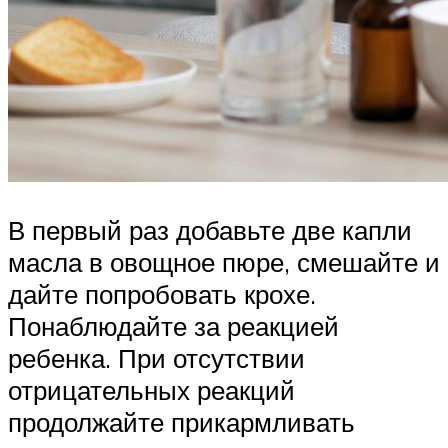
В первый раз добавьте две капли
масла в овощное пюре, смешайте и
дайте попробовать крохе.
Понаблюдайте за реакцией
ребенка. При отсутствии
отрицательных реакций
продолжайте прикармливать