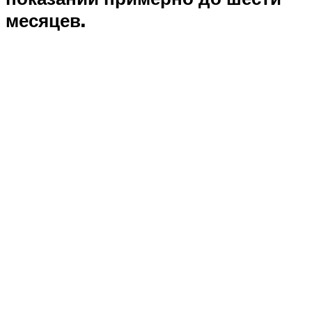
месяцев.