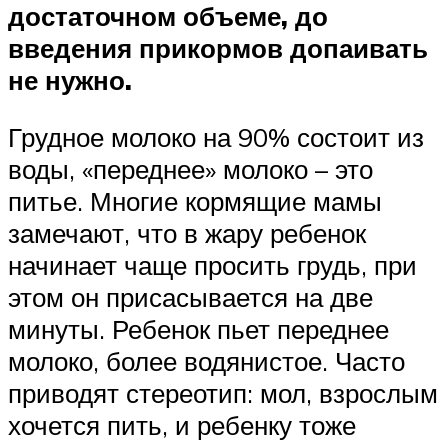
достаточном объеме, до
введения прикормов допаивать
не нужно.
Грудное молоко на 90% состоит из
воды, «переднее» молоко – это
питье. Многие кормящие мамы
замечают, что в жару ребенок
начинает чаще просить грудь, при
этом он присасывается на две
минуты. Ребенок пьет переднее
молоко, более водянистое. Часто
приводят стереотип: мол, взрослым
хочется пить, и ребенку тоже