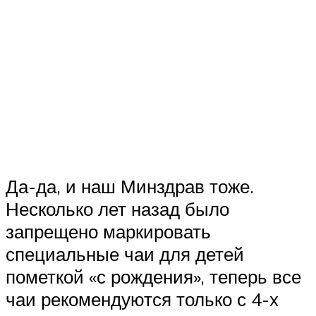
Да-да, и наш Минздрав тоже.
Несколько лет назад было
запрещено маркировать
специальные чаи для детей
пометкой «с рождения», теперь все
чаи рекомендуются только с 4-х