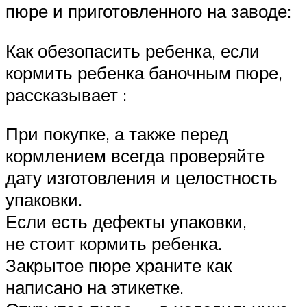
пюре и приготовленного на заводе:
Как обезопасить ребенка, если
кормить ребенка баночным пюре,
рассказывает :
При покупке, а также перед
кормлением всегда проверяйте
дату изготовления и целостность
упаковки.
Если есть дефекты упаковки,
не стоит кормить ребенка.
Закрытое пюре храните как
написано на этикетке.