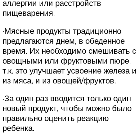
аллергии или расстройств
пищеварения.
·Мясные продукты традиционно
предлагаются днем, в обеденное
время. Их необходимо смешивать с
овощными или фруктовыми пюре,
т.к. это улучшает усвоение железа и
из мяса, и из овощей/фруктов.
·За один раз вводится только один
новый продукт, чтобы можно было
правильно оценить реакцию
ребенка.