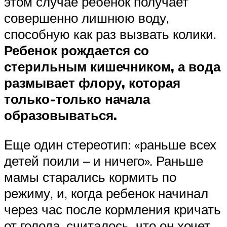
этом случае ребенок получает
совершенно лишнюю воду,
способную как раз вызвать колики.
Ребенок рождается со
стерильным кишечником, а вода
размывает флору, которая
только-только начала
образовываться.
Еще один стереотип: «раньше всех
детей поили – и ничего». Раньше
мамы старались кормить по
режиму, и, когда ребенок начинал
через час после кормления кричать
от голода, считалось, что он хочет