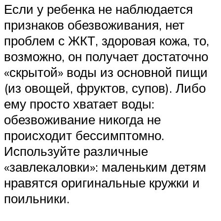
Если у ребенка не наблюдается
признаков обезвоживания, нет
проблем с ЖКТ, здоровая кожа, то,
возможно, он получает достаточно
«скрытой» воды из основной пищи
(из овощей, фруктов, супов). Либо
ему просто хватает воды:
обезвоживание никогда не
происходит бессимптомно.
Используйте различные
«завлекаловки»: маленьким детям
нравятся оригинальные кружки и
поильники.