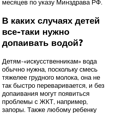
месяцев по указу Минздрава РФ.
В каких случаях детей
все-таки нужно
допаивать водой?
Детям-«искусственникам» вода
обычно нужна, поскольку смесь
тяжелее грудного молока, она не
так быстро переваривается, и без
допаивания могут появиться
проблемы с ЖКТ, например,
запоры. Также любому ребенку