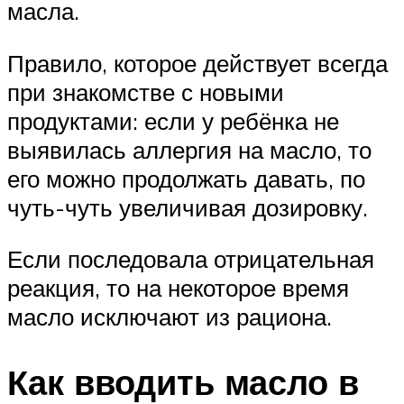
масла.
Правило, которое действует всегда
при знакомстве с новыми
продуктами: если у ребёнка не
выявилась аллергия на масло, то
его можно продолжать давать, по
чуть-чуть увеличивая дозировку.
Если последовала отрицательная
реакция, то на некоторое время
масло исключают из рациона.
Как вводить масло в