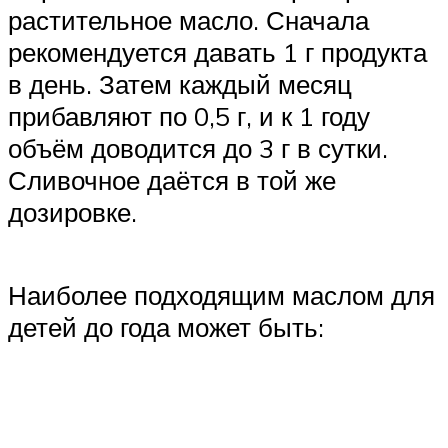
растительное масло. Сначала
рекомендуется давать 1 г продукта
в день. Затем каждый месяц
прибавляют по 0,5 г, и к 1 году
объём доводится до 3 г в сутки.
Сливочное даётся в той же
дозировке.
Наиболее подходящим маслом для
детей до года может быть: