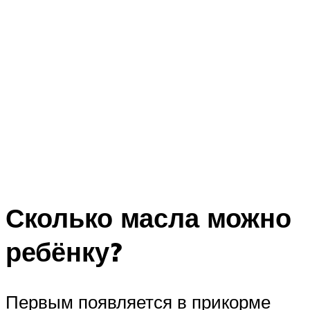
Сколько масла можно
ребёнку?
Первым появляется в прикорме