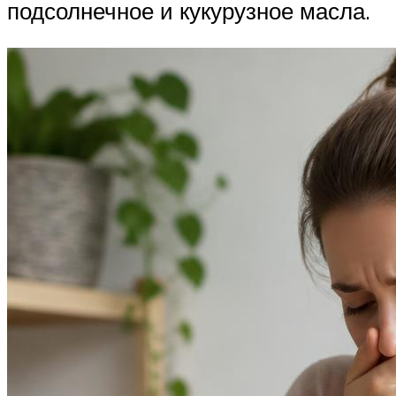
подсолнечное и кукурузное масла.