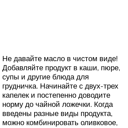
Не давайте масло в чистом виде!
Добавляйте продукт в каши, пюре,
супы и другие блюда для
грудничка. Начинайте с двух-трех
капелек и постепенно доводите
норму до чайной ложечки. Когда
введены разные виды продукта,
можно комбинировать оливковое,