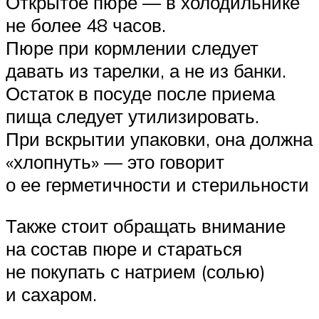
Открытое пюре — в холодильнике
не более 48 часов.
Пюре при кормлении следует
давать из тарелки, а не из банки.
Остаток в посуде после приема
пища следует утилизировать.
При вскрытии упаковки, она должна
«хлопнуть» — это говорит
о ее герметичности и стерильности
Также стоит обращать внимание
на состав пюре и стараться
не покупать с натрием (солью)
и сахаром.