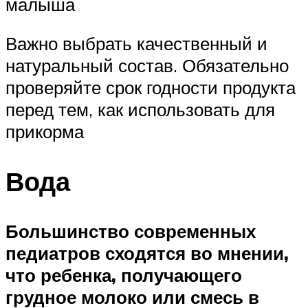
малыша
Важно выбрать качественный и
натуральный состав. Обязательно
проверяйте срок годности продукта
перед тем, как использовать для
прикорма
Вода
Большинство современных
педиатров сходятся во мнении,
что ребенка, получающего
грудное молоко или смесь в