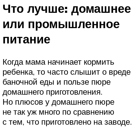
Что лучше: домашнее
или промышленное
питание
Когда мама начинает кормить
ребенка, то часто слышит о вреде
баночной еды и пользе пюре
домашнего приготовления.
Но плюсов у домашнего пюре
не так уж много по сравнению
с тем, что приготовлено на заводе.