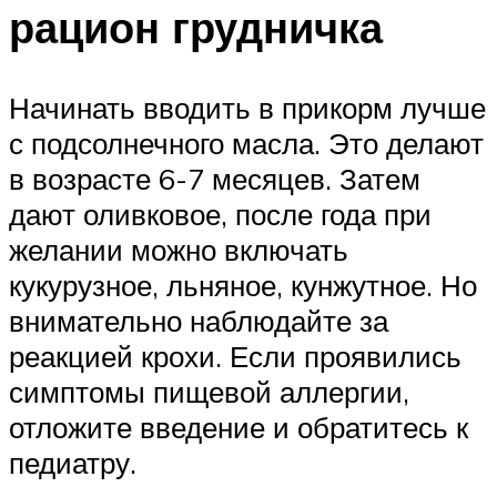
рацион грудничка
Начинать вводить в прикорм лучше
с подсолнечного масла. Это делают
в возрасте 6-7 месяцев. Затем
дают оливковое, после года при
желании можно включать
кукурузное, льняное, кунжутное. Но
внимательно наблюдайте за
реакцией крохи. Если проявились
симптомы пищевой аллергии,
отложите введение и обратитесь к
педиатру.