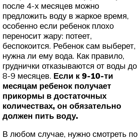
после 4-х месяцев можно
предложить воду в жаркое время,
особенно если ребенок плохо
переносит жару: потеет,
беспокоится. Ребенок сам выберет,
нужна ли ему вода. Как правило,
груднички отказываются от воды до
8-9 месяцев.
Если к 9-10-ти
месяцам ребенок получает
прикормы в достаточных
количествах, он обязательно
должен пить воду.
В любом случае, нужно смотреть по