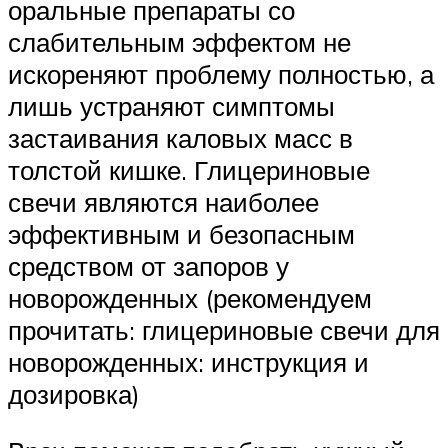
оральные препараты со
слабительным эффектом не
искореняют проблему полностью, а
лишь устраняют симптомы
застаивания каловых масс в
толстой кишке. Глицериновые
свечи являются наиболее
эффективным и безопасным
средством от запоров у
новорожденных (рекомендуем
прочитать: глицериновые свечи для
новорожденных: инструкция и
дозировка)