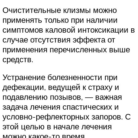
Очистительные клизмы можно
применять только при наличии
симптомов каловой интоксикации в
случае отсутствия эффекта от
применения перечисленных выше
средств.
Устранение болезненности при
дефекации, ведущей к страху и
подавлению позывов, — важная
задача лечения спастических и
условно-рефлекторных запоров. С
этой целью в начале лечения
можно какое-то время