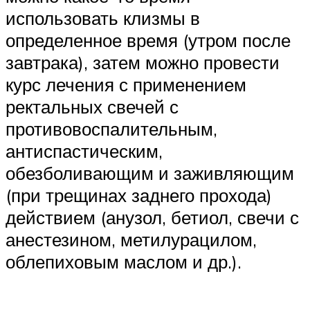
использовать клизмы в
определенное время (утром после
завтрака), затем можно провести
курс лечения с применением
ректальных свечей с
противовоспалительным,
антиспастическим,
обезболивающим и заживляющим
(при трещинах заднего прохода)
действием (анузол, бетиол, свечи с
анестезином, метилурацилом,
облепиховым маслом и др.).