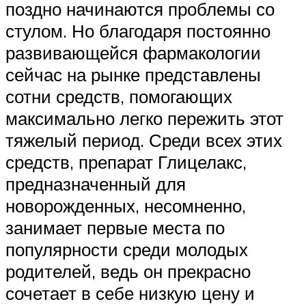
поздно начинаются проблемы со
стулом. Но благодаря постоянно
развивающейся фармакологии
сейчас на рынке представлены
сотни средств, помогающих
максимально легко пережить этот
тяжелый период. Среди всех этих
средств, препарат Глицелакс,
предназначенный для
новорожденных, несомненно,
занимает первые места по
популярности среди молодых
родителей, ведь он прекрасно
сочетает в себе низкую цену и