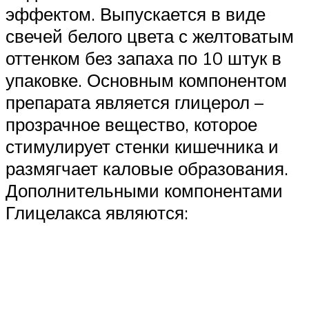
эффектом. Выпускается в виде
свечей белого цвета с желтоватым
оттенком без запаха по 10 штук в
упаковке. Основным компонентом
препарата является глицерол –
прозрачное вещество, которое
стимулирует стенки кишечника и
размягчает каловые образования.
Дополнительными компонентами
Глицелакса являются: