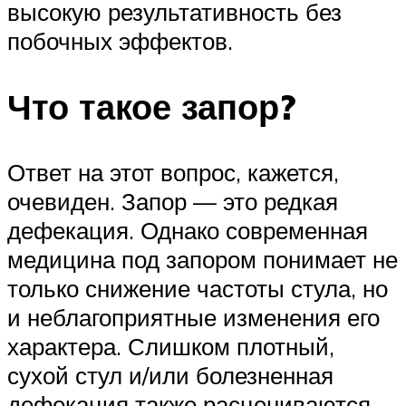
высокую результативность без
побочных эффектов.
Что такое запор?
Ответ на этот вопрос, кажется,
очевиден. Запор — это редкая
дефекация. Однако современная
медицина под запором понимает не
только снижение частоты стула, но
и неблагоприятные изменения его
характера. Слишком плотный,
сухой стул и/или болезненная
дефекация также расцениваются