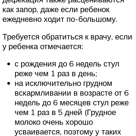
как запор, даже если ребенок
ежедневно ходит по-большому.
Требуется обратиться к врачу, если
у ребенка отмечается:
с рождения до 6 недель стул
реже чем 1 раз в день;
на исключительно грудном
вскармливании в возрасте от 6
недель до 6 месяцев стул реже
чем 1 раз в 5 дней (Грудное
молоко очень хорошо
усваивается, поэтому у таких