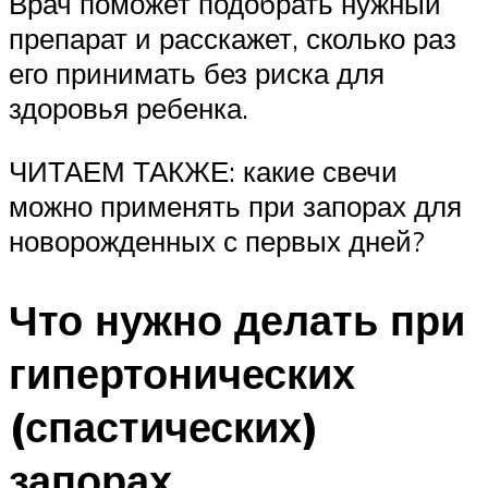
Врач поможет подобрать нужный
препарат и расскажет, сколько раз
его принимать без риска для
здоровья ребенка.
ЧИТАЕМ ТАКЖЕ: какие свечи
можно применять при запорах для
новорожденных с первых дней?
Что нужно делать при
гипертонических
(спастических)
запорах