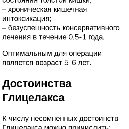
– хроническая кишечная
интоксикация;
– безуспешность консервативного
лечения в течение 0,5-1 года.
Оптимальным для операции
является возраст 5-6 лет.
Достоинства
Глицелакса
К числу несомненных достоинств
Глицелакса можно причислить: