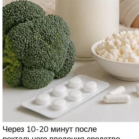
Через 10-20 минут после
ректального введения средство