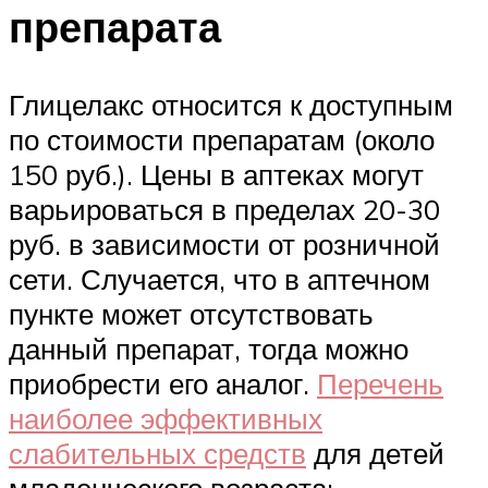
препарата
Глицелакс относится к доступным
по стоимости препаратам (около
150 руб.). Цены в аптеках могут
варьироваться в пределах 20-30
руб. в зависимости от розничной
сети. Случается, что в аптечном
пункте может отсутствовать
данный препарат, тогда можно
приобрести его аналог.
Перечень
наиболее эффективных
слабительных средств
для детей