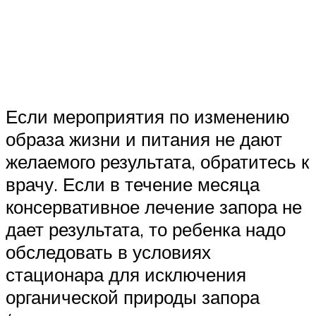
Если мероприятия по изменению
образа жизни и питания не дают
желаемого результата, обратитесь к
врачу. Если в течение месяца
консервативное лечение запора не
дает результата, то ребенка надо
обследовать в условиях
стационара для исключения
органической природы запора