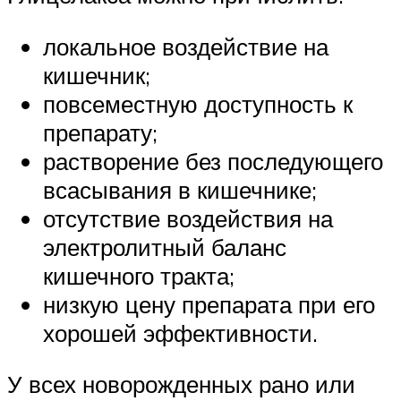
локальное воздействие на
кишечник;
повсеместную доступность к
препарату;
растворение без последующего
всасывания в кишечнике;
отсутствие воздействия на
электролитный баланс
кишечного тракта;
низкую цену препарата при его
хорошей эффективности.
У всех новорожденных рано или