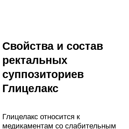
Свойства и состав
ректальных
суппозиториев
Глицелакс
Глицелакс относится к
медикаментам со слабительным