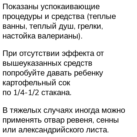
Показаны успокаивающие
процедуры и средства (теплые
ванны, теплый душ, грелки,
настойка валерианы).
При отсутствии эффекта от
вышеуказанных средств
попробуйте давать ребенку
картофельный сок
по 1/4-1/2 стакана.
В тяжелых случаях иногда можно
применять отвар ревеня, сенны
или александрийского листа.