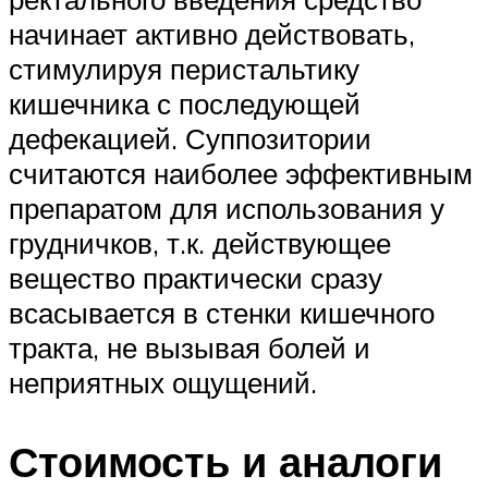
начинает активно действовать,
стимулируя перистальтику
кишечника с последующей
дефекацией. Суппозитории
считаются наиболее эффективным
препаратом для использования у
грудничков, т.к. действующее
вещество практически сразу
всасывается в стенки кишечного
тракта, не вызывая болей и
неприятных ощущений.
Стоимость и аналоги