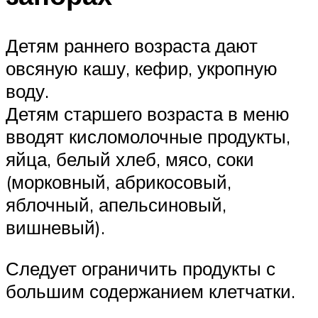
Детям раннего возраста дают
овсяную кашу, кефир, укропную
воду.
Детям старшего возраста в меню
вводят кисломолочные продукты,
яйца, белый хлеб, мясо, соки
(морковный, абрикосовый,
яблочный, апельсиновый,
вишневый).
Следует ограничить продукты с
большим содержанием клетчатки.