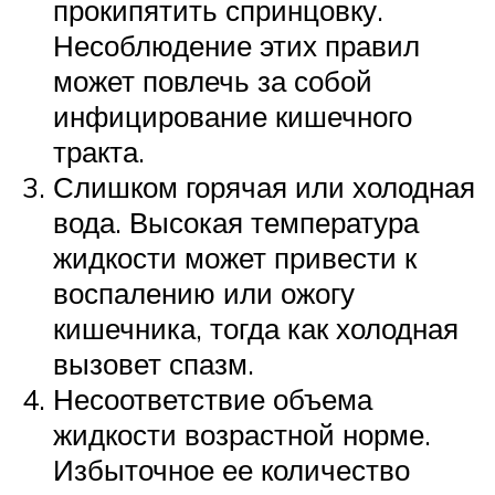
прокипятить спринцовку.
Несоблюдение этих правил
может повлечь за собой
инфицирование кишечного
тракта.
Слишком горячая или холодная
вода. Высокая температура
жидкости может привести к
воспалению или ожогу
кишечника, тогда как холодная
вызовет спазм.
Несоответствие объема
жидкости возрастной норме.
Избыточное ее количество