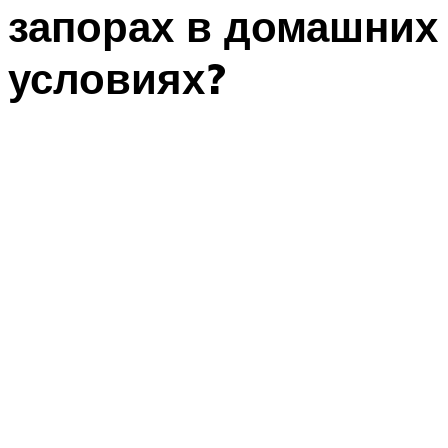
запорах в домашних
условиях?