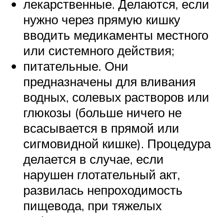
лекарственные. Делаются, если
нужно через прямую кишку
вводить медикаменты местного
или системного действия;
питательные. Они
предназначены для вливания
водных, солевых растворов или
глюкозы (больше ничего не
всасывается в прямой или
сигмовидной кишке). Процедура
делается в случае, если
нарушен глотательный акт,
развилась непроходимость
пищевода, при тяжелых