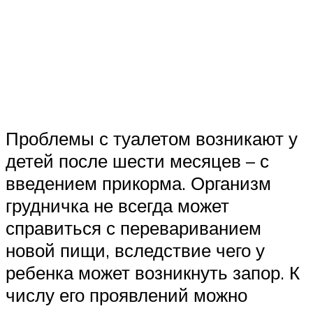
Проблемы с туалетом возникают у
детей после шести месяцев – с
введением прикорма. Организм
грудничка не всегда может
справиться с перевариванием
новой пищи, вследствие чего у
ребенка может возникнуть запор. К
числу его проявлений можно