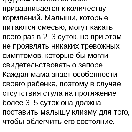
приравнивается к количеству
кормлений. Малыши, которые
питаются смесью, могут какать
всего раз в 2–3 суток, но при этом
не проявлять никаких тревожных
симптомов, которые бы могли
свидетельствовать о запоре.
Каждая мама знает особенности
своего ребенка, поэтому в случае
отсутствия стула на протяжение
более 3–5 суток она должна
поставить малышу клизму для того,
чтобы облегчить его состояние.