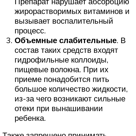
Препарат нарушает абсорбцию
жирорастворимых витаминов и
вызывает воспалительный
процесс.
Объемные слабительные
. В
состав таких средств входят
гидрофильные коллоиды,
пищевые волокна. При их
приеме понадобится пить
большое количество жидкости,
из-за чего возникают сильные
отеки при вынашивании
ребенка.
Также запрещено принимать