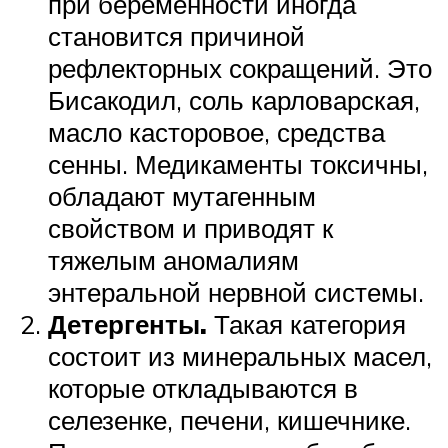
при беременности иногда
становится причиной
рефлекторных сокращений. Это
Бисакодил, соль карловарская,
масло касторовое, средства
сенны. Медикаменты токсичны,
обладают мутагенным
свойством и приводят к
тяжелым аномалиям
энтеральной нервной системы.
Детергенты.
Такая категория
состоит из минеральных масел,
которые откладываются в
селезенке, печени, кишечнике.