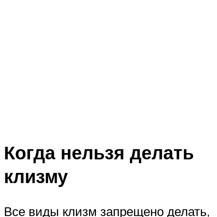
Когда нельзя делать
клизму
Все виды клизм запрещено делать,