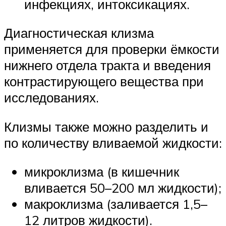
инфекциях, интоксикациях.
Диагностическая клизма
применяется для проверки ёмкости
нижнего отдела тракта и введения
контрастирующего вещества при
исследованиях.
Клизмы также можно разделить и
по количеству вливаемой жидкости:
микроклизма (в кишечник
вливается 50–200 мл жидкости);
макроклизма (заливается 1,5–
12 литров жидкости).