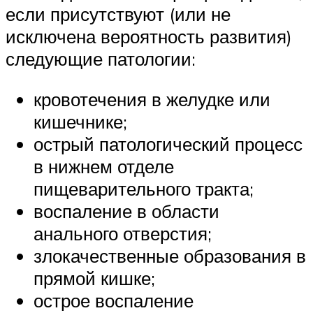
если присутствуют (или не
исключена вероятность развития)
следующие патологии:
кровотечения в желудке или
кишечнике;
острый патологический процесс
в нижнем отделе
пищеварительного тракта;
воспаление в области
анального отверстия;
злокачественные образования в
прямой кишке;
острое воспаление