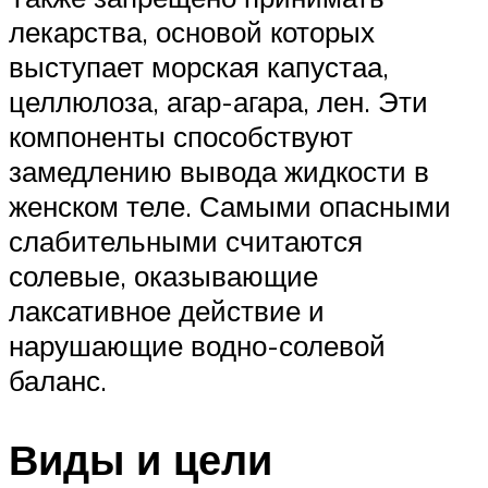
лекарства, основой которых
выступает морская капустаа,
целлюлоза, агар-агара, лен. Эти
компоненты способствуют
замедлению вывода жидкости в
женском теле. Самыми опасными
слабительными считаются
солевые, оказывающие
лаксативное действие и
нарушающие водно-солевой
баланс.
Виды и цели