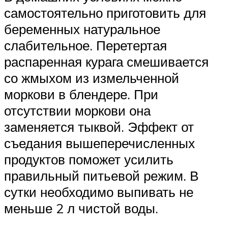
самостоятельно приготовить для
беременных натуральное
слабительное. Перетертая
распаренная курага смешивается
со жмыхом из измельченной
моркови в блендере. При
отсутствии моркови она
заменяется тыквой. Эффект от
съедания вышеперечисленных
продуктов поможет усилить
правильный питьевой режим. В
сутки необходимо выпивать не
меньше 2 л чистой воды.