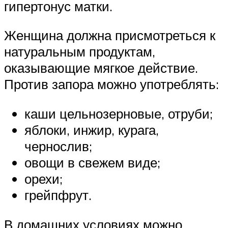
гипертонус матки.
Женщина должна присмотреться к
натуральным продуктам,
оказывающие мягкое действие.
Против запора можно употреблять:
каши цельнозерновые, отруби;
яблоки, инжир, курага,
чернослив;
овощи в свежем виде;
орехи;
грейпфрут.
В домашних условиях можно