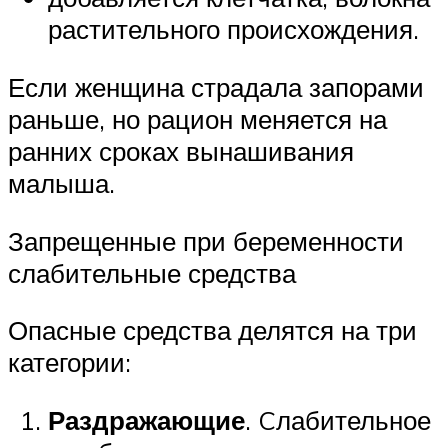
растительного происхождения.
Если женщина страдала запорами
раньше, но рацион меняется на
ранних сроках вынашивания
малыша.
Запрещенные при беременности
слабительные средства
Опасные средства делятся на три
категории:
Раздражающие
. Cлабительное