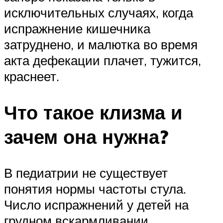
исключительных случаях, когда
испражнение кишечника
затруднено, и малютка во время
акта дефекации плачет, тужится,
краснеет.
Что такое клизма и
зачем она нужна?
В педиатрии не существует
понятия нормы частоты стула.
Число испражнений у детей на
грудном вскармливании