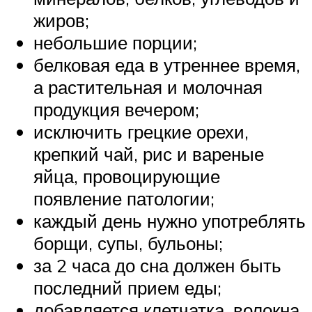
жиров;
небольшие порции;
белковая еда в утреннее время,
а растительная и молочная
продукция вечером;
исключить грецкие орехи,
крепкий чай, рис и вареные
яйца, провоцирующие
появление патологии;
каждый день нужно употреблять
борщи, супы, бульоны;
за 2 часа до сна должен быть
последний прием еды;
добавляется клетчатка, волокна