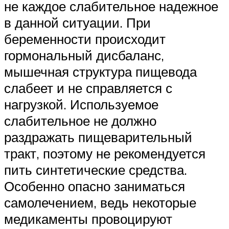
не каждое слабительное надежное
в данной ситуации. При
беременности происходит
гормональный дисбаланс,
мышечная структура пищевода
слабеет и не справляется с
нагрузкой. Используемое
слабительное не должно
раздражать пищеварительный
тракт, поэтому не рекомендуется
пить синтетические средства.
Особенно опасно заниматься
самолечением, ведь некоторые
медикаменты провоцируют