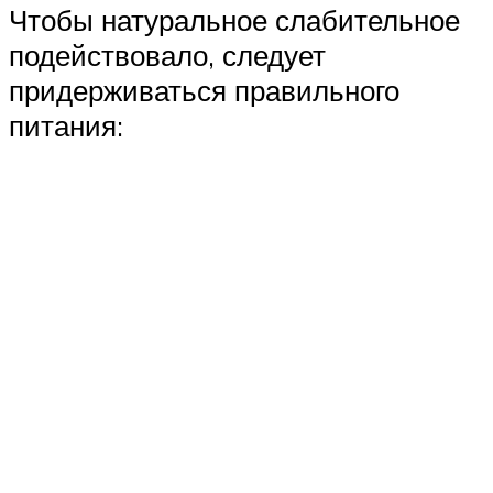
Чтобы натуральное слабительное
подействовало, следует
придерживаться правильного
питания: