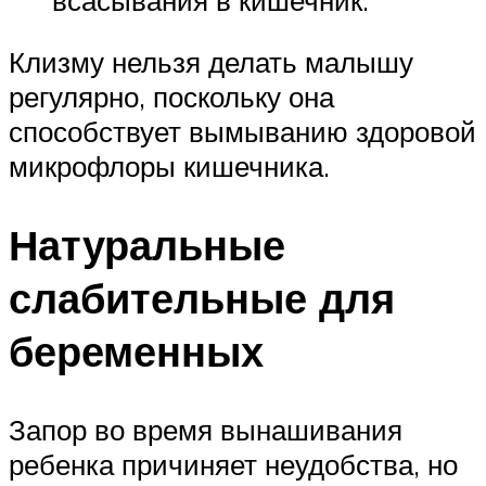
Клизму нельзя делать малышу
регулярно, поскольку она
способствует вымыванию здоровой
микрофлоры кишечника.
Натуральные
слабительные для
беременных
Запор во время вынашивания
ребенка причиняет неудобства, но