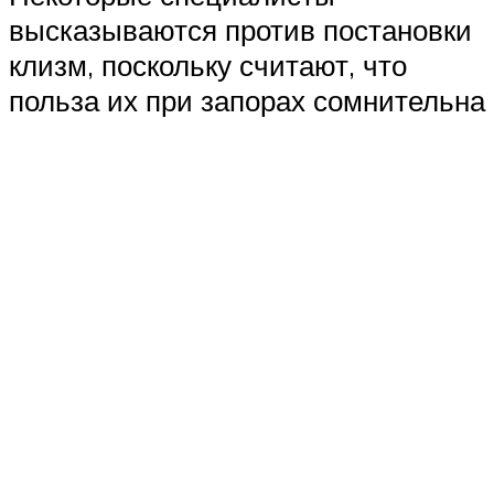
высказываются против постановки
клизм, поскольку считают, что
польза их при запорах сомнительна