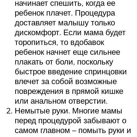
начинает спешить, когда ее
ребенок плачет. Процедура
доставляет малышу только
дискомфорт. Если мама будет
торопиться, то вдобавок
ребенок начнет еще сильнее
плакать от боли, поскольку
быстрое введение спринцовки
влечет за собой возможные
повреждения в прямой кишке
или анальном отверстии.
Немытые руки. Многие мамы
перед процедурой забывают о
самом главном – помыть руки и