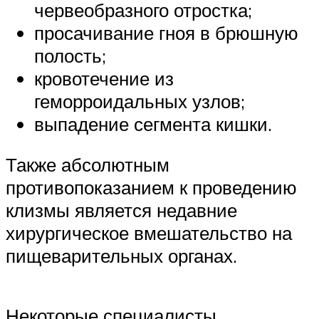
червеобразного отростка;
просачивание гноя в брюшную
полость;
кровотечение из
геморроидальных узлов;
выпадение сегмента кишки.
Также абсолютным
противопоказанием к проведению
клизмы является недавние
хирургическое вмешательство на
пищеварительных органах.
Некоторые специалисты