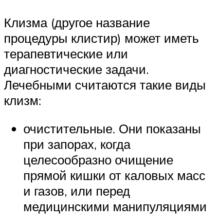
Клизма (другое название
процедуры клистир) может иметь
терапевтические или
диагностические задачи.
Лечебными считаются такие виды
клизм:
очистительные. Они показаны
при запорах, когда
целесообразно очищение
прямой кишки от каловых масс
и газов, или перед
медицинскими манипуляциями