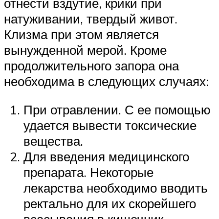
отнести вздутие, крики при
натуживании, твердый живот.
Клизма при этом является
вынужденной мерой. Кроме
продолжительного запора она
необходима в следующих случаях:
При отравлении. С ее помощью
удается вывести токсические
вещества.
Для введения медицинского
препарата. Некоторые
лекарства необходимо вводить
ректально для их скорейшего
всасывания в кишечник.