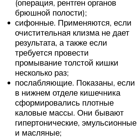
(операция, рентген органов
брюшной полости);
сифонные. Применяются, если
очистительная клизма не дает
результата, а также если
требуется провести
промывание толстой кишки
несколько раз;
послабляющие. Показаны, если
в нижнем отделе кишечника
сформировались плотные
каловые массы. Они бывают
гипертонические, эмульсионные
и масляные;