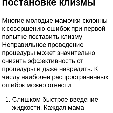
постановке клизмы
Многие молодые мамочки склонны
к совершению ошибок при первой
попытке поставить клизму.
Неправильное проведение
процедуры может значительно
снизить эффективность от
процедуры и даже навредить. К
числу наиболее распространенных
ошибок можно отнести:
Слишком быстрое введение
жидкости. Каждая мама