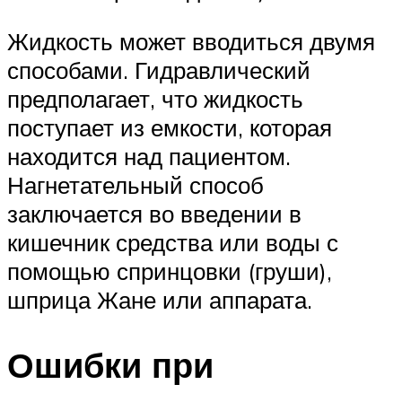
Жидкость может вводиться двумя
способами. Гидравлический
предполагает, что жидкость
поступает из емкости, которая
находится над пациентом.
Нагнетательный способ
заключается во введении в
кишечник средства или воды с
помощью спринцовки (груши),
шприца Жане или аппарата.
Ошибки при