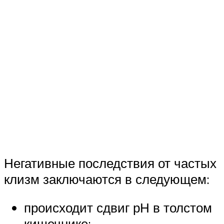
Негативные последствия от частых
клизм заключаются в следующем:
происходит сдвиг рН в толстом
кишечнике;