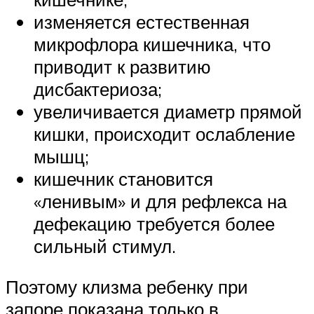
изменяется естественная
микрофлора кишечника, что
приводит к развитию
дисбактериоза;
увеличивается диаметр прямой
кишки, происходит ослабление
мышц;
кишечник становится
«ленивым» и для рефлекса на
дефекацию требуется более
сильный стимул.
Поэтому клизма ребенку при
запоре показана только в