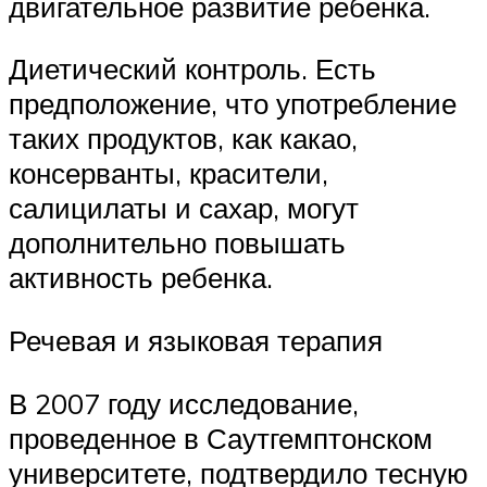
двигательное развитие ребенка.
Диетический контроль. Есть
предположение, что употребление
таких продуктов, как какао,
консерванты, красители,
салицилаты и сахар, могут
дополнительно повышать
активность ребенка.
Речевая и языковая терапия
В 2007 году исследование,
проведенное в Саутгемптонском
университете, подтвердило тесную