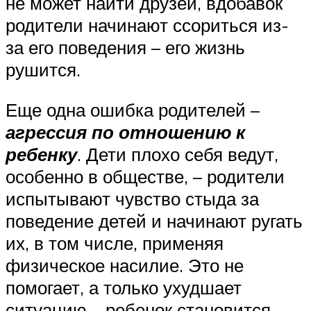
не может найти друзей, вдобавок
родители начинают ссориться из-
за его поведения – его жизнь
рушится.
Еще одна ошибка родителей –
агрессия по отношению к
ребенку
. Дети плохо себя ведут,
особенно в обществе, – родители
испытывают чувство стыда за
поведение детей и начинают ругать
их, в том числе, применяя
физическое насилие. Это не
помогает, а только ухудшает
ситуацию – ребенок становится