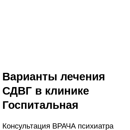
Варианты лечения
СДВГ в клинике
Госпитальная
Консультация ВРАЧА психиатра