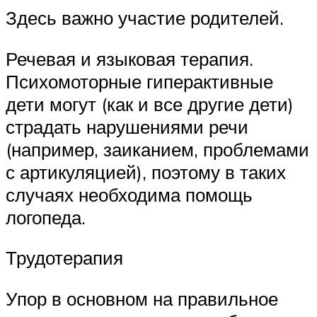
Здесь важно участие родителей.
Речевая и языковая терапия.
Психомоторные гиперактивные
дети могут (как и все другие дети)
страдать нарушениями речи
(например, заиканием, проблемами
с артикуляцией), поэтому в таких
случаях необходима помощь
логопеда.
Трудотерапия
Упор в основном на правильное