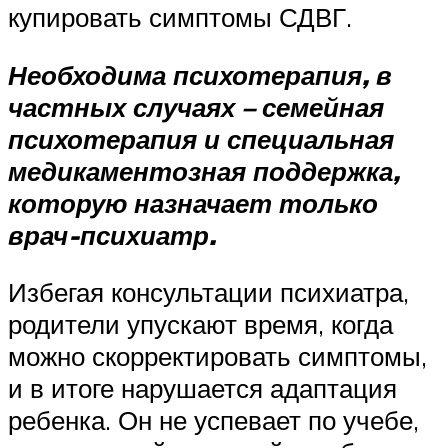
купировать симптомы СДВГ.
Необходима психотерапия, в
частных случаях – семейная
психотерапия и специальная
медикаментозная поддержка,
которую назначает только
врач-психиатр.
Избегая консультации психиатра,
родители упускают время, когда
можно скорректировать симптомы,
и в итоге нарушается адаптация
ребенка. Он не успевает по учебе,