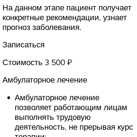
На данном этапе пациент получает
конкретные рекомендации, узнает
прогноз заболевания.
Записаться
Стоимость 3 500 ₽
Амбулаторное лечение
Амбулаторное лечение
позволяет работающим лицам
выполнять трудовую
деятельность, не прерывая курс
терапии;