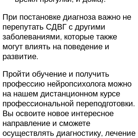
При постановке диагноза важно не
перепутать СДВГ с другими
заболеваниями, которые также
могут влиять на поведение и
развитие.
Пройти обучение и получить
профессию нейропсихолога можно
на нашем дистанционном курсе
профессиональной переподготовки.
Вы освоите новое интересное
направление и сможете
осуществлять диагностику, лечение