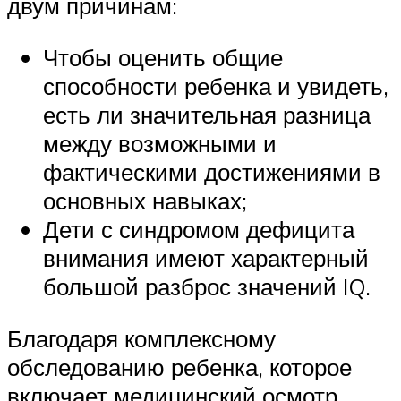
двум причинам:
Чтобы оценить общие
способности ребенка и увидеть,
есть ли значительная разница
между возможными и
фактическими достижениями в
основных навыках;
Дети с синдромом дефицита
внимания имеют характерный
большой разброс значений IQ.
Благодаря комплексному
обследованию ребенка, которое
включает медицинский осмотр,