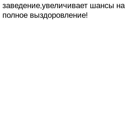
заведение,увеличивает шансы на
полное выздоровление!