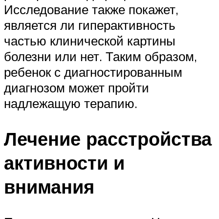
Исследование также покажет,
является ли гиперактивность
частью клинической картины
болезни или нет. Таким образом,
ребенок с диагностированным
диагнозом может пройти
надлежащую терапию.
Лечение расстройства
активности и
внимания