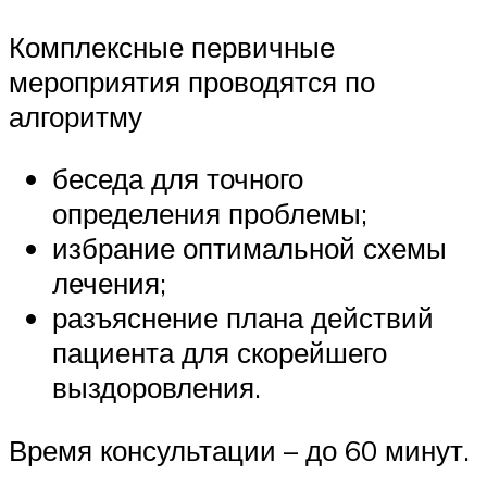
Комплексные первичные
мероприятия проводятся по
алгоритму
беседа для точного
определения проблемы;
избрание оптимальной схемы
лечения;
разъяснение плана действий
пациента для скорейшего
выздоровления.
Время консультации – до 60 минут.