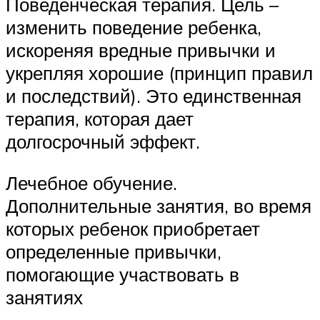
Поведенческая терапия. Цель –
изменить поведение ребенка,
искореняя вредные привычки и
укрепляя хорошие (принцип правил
и последствий). Это единственная
терапия, которая дает
долгосрочный эффект.
Лечебное обучение.
Дополнительные занятия, во время
которых ребенок приобретает
определенные привычки,
помогающие участвовать в
занятиях