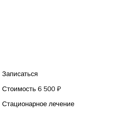
Записаться
Стоимость 6 500 ₽
Стационарное лечение