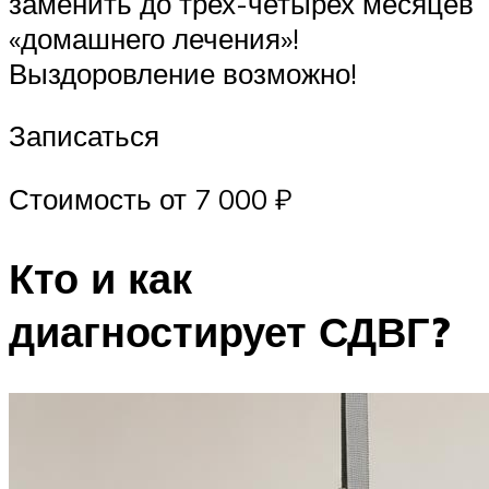
заменить до трех-четырех месяцев
«домашнего лечения»!
Выздоровление возможно!
Записаться
Стоимость от 7 000 ₽
Кто и как
диагностирует СДВГ?