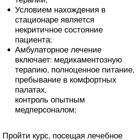
Условием нахождения в
стационаре является
некритичное состояние
пациента;
Амбулаторное лечение
включает: медикаментозную
терапию, полноценное питание,
пребывание в комфортных
палатах,
контроль опытным
медперсоналом;
Пройти курс, посещая лечебное