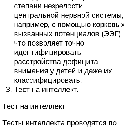
степени незрелости
центральной нервной системы,
например, с помощью корковых
вызванных потенциалов (ЭЭГ),
что позволяет точно
идентифицировать
расстройства дефицита
внимания у детей и даже их
классифицировать.
Тест на интеллект.
Тест на интеллект
Тесты интеллекта проводятся по