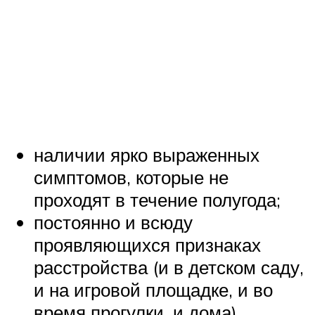
наличии ярко выраженных
симптомов, которые не
проходят в течение полугода;
постоянно и всюду
проявляющихся признаках
расстройства (и в детском саду,
и на игровой площадке, и во
время прогулки, и дома).