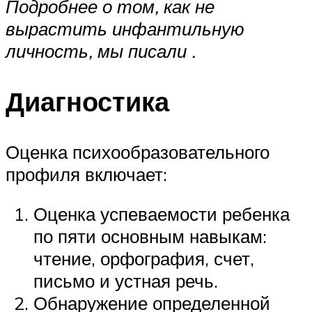
Подробнее о том, как не
вырастить инфантильную
личность, мы писали
.
Диагностика
Оценка психообразовательного
профиля включает:
Оценка успеваемости ребенка
по пяти основным навыкам:
чтение, орфография, счет,
письмо и устная речь.
Обнаружение определенной