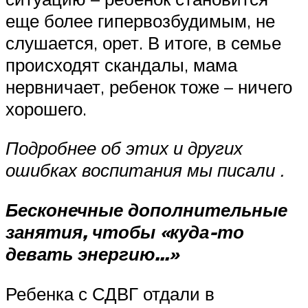
еще более гипервозбудимым, не
слушается, орет. В итоге, в семье
происходят скандалы, мама
нервничает, ребенок тоже – ничего
хорошего.
Подробнее об этих и других
ошибках воспитания мы писали
.
Бесконечные дополнительные
занятия, чтобы «куда-то
девать энергию…»
Ребенка с СДВГ отдали в