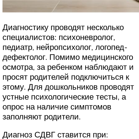
Диагностику проводят несколько
специалистов: психоневролог,
педиатр, нейропсихолог, логопед-
дефектолог. Помимо медицинского
осмотра, за ребенком наблюдают и
просят родителей подключиться к
этому. Для дошкольников проводят
устные психологические тесты, а
опрос на наличие симптомов
заполняют родители.
Диагноз СДВГ ставится при: