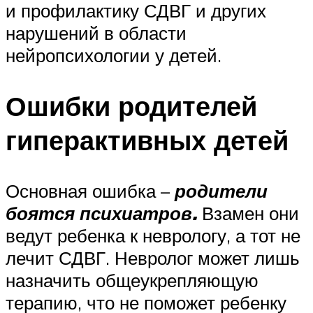
и профилактику СДВГ и других
нарушений в области
нейропсихологии у детей.
Ошибки родителей
гиперактивных детей
Основная ошибка –
родители
боятся психиатров.
Взамен они
ведут ребенка к неврологу, а тот не
лечит СДВГ. Невролог может лишь
назначить общеукрепляющую
терапию, что не поможет ребенку