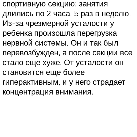
спортивную секцию: занятия
длились по 2 часа, 5 раз в неделю.
Из-за чрезмерной усталости у
ребенка произошла перегрузка
нервной системы. Он и так был
перевозбужден, а после секции все
стало еще хуже. От усталости он
становится еще более
гиперактивным, и у него страдает
концентрация внимания.