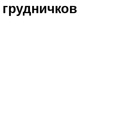
грудничков