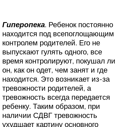
Гиперопека
. Ребенок постоянно
находится под всепоглощающим
контролем родителей. Его не
выпускают гулять одного, все
время контролируют, покушал ли
он, как он одет, чем занят и где
находится. Это возникает из-за
тревожности родителей, а
тревожность всегда передается
ребенку. Таким образом, при
наличии СДВГ тревожность
ухудшает картину основного