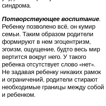
синдрома.
Потворствующее воспитание
.
Ребенку позволено всё, он кумир
семьи. Таким образом родители
формируют в нем эгоцентризм,
эгоизм, ощущение, будто весь мир
вертится вокруг него. У такого
ребенка отсутствует слово «нет».
Не задавая ребенку никаких рамок
и ограничений, родители стирают
необходимые границы между собой
и ребенком.