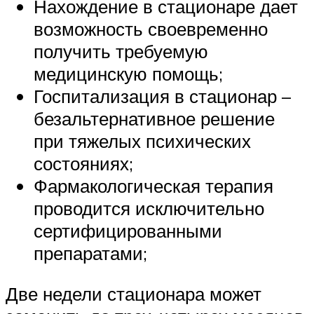
Нахождение в стационаре дает
возможность своевременно
получить требуемую
медицинскую помощь;
Госпитализация в стационар –
безальтернативное решение
при тяжелых психических
состояниях;
Фармакологическая терапия
проводится исключительно
сертифицированными
препаратами;
Две недели стационара может