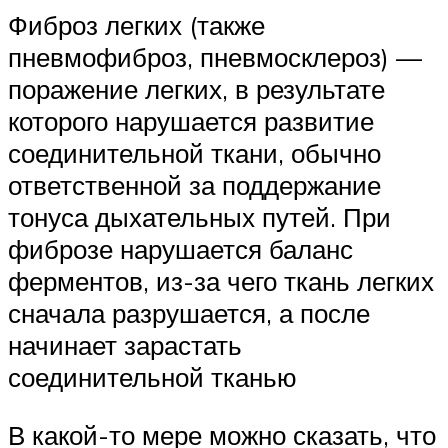
Фиброз легких (также
пневмофиброз, пневмосклероз) —
поражение легких, в результате
которого нарушается развитие
соединительной ткани, обычно
ответственной за поддержание
тонуса дыхательных путей. При
фиброзе нарушается баланс
ферментов, из-за чего ткань легких
сначала разрушается, а после
начинает зарастать
соединительной тканью
В какой-то мере можно сказать, что