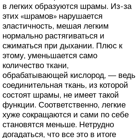
в легких образуются шрамы. Из-за
этих «шрамов» нарушается
эластичность, мешая легким
нормально растягиваться и
сжиматься при дыхании. Плюс к
этому, уменьшается само
количество ткани,
обрабатывающей кислород, — ведь
соединительная ткань, из которой
состоят шрамы, не имеет такой
функции. Соответственно, легкие
хуже сокращаются и сами по себе
становятся меньше. Нетрудно
догадаться, что все это в итоге