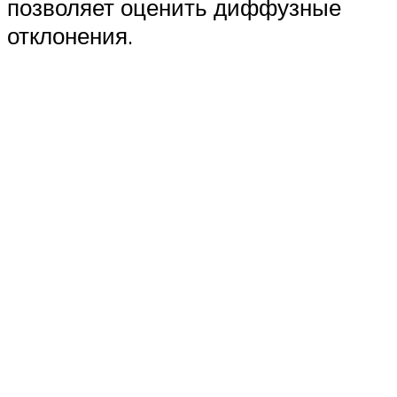
позволяет оценить диффузные
отклонения.