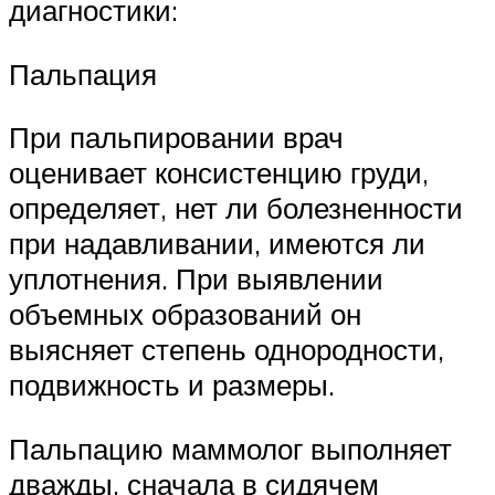
диагностики:
Пальпация
При пальпировании врач
оценивает консистенцию груди,
определяет, нет ли болезненности
при надавливании, имеются ли
уплотнения. При выявлении
объемных образований он
выясняет степень однородности,
подвижность и размеры.
Пальпацию маммолог выполняет
дважды, сначала в сидячем