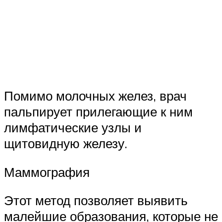
Помимо молочных желез, врач
пальпирует прилегающие к ним
лимфатические узлы и
щитовидную железу.
Маммография
Этот метод позволяет выявить
малейшие образования, которые не