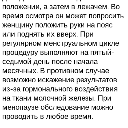
положении, а затем в лежачем. Во
время осмотра он может попросить
женщину положить руки на пояс
или поднять их вверх. При
регулярном менструальном цикле
процедуру выполняют на пятый-
седьмой день после начала
месячных. В противном случае
возможно искажение результатов
из-за гормонального воздействия
на ткани молочной железы. При
менопаузе обследование можно
проводить в любое время.