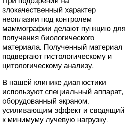
При подозрении на
злокачественный характер
неоплазии под контролем
маммографии делают пункцию для
получения биологического
материала. Полученный материал
подвергают гистологическому и
цитологическому анализу.
В нашей клинике диагностики
используют специальный аппарат,
оборудованный экраном,
усиливающим эффект и сводящий
к минимуму лучевую нагрузку.