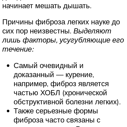
начинает мешать дышать.
Причины фиброза легких науке до
сих пор неизвестны.
Выделяют
лишь факторы, усугубляющие его
течение:
Самый очевидный и
доказанный — курение,
например, фиброз является
частью ХОБЛ (хронической
обструктивной болезни легких).
Также серьезные формы
фиброза часто связаны с