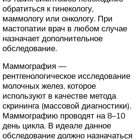
обратиться к гинекологу,
маммологу или онкологу. При
мастопатии врач в любом случае
назначает дополнительное
обследование.
Маммография —
рентгенологическое исследование
молочных желез, которое
используют в качестве метода
скрининга (массовой диагностики).
Маммографию проводят на 8–10
день цикла. В идеале данное
обследование должно назначаться