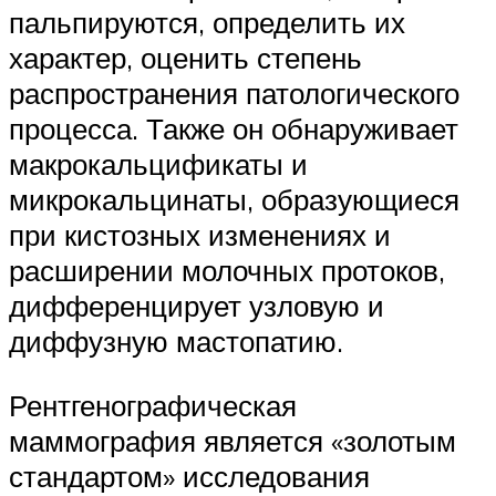
пальпируются, определить их
характер, оценить степень
распространения патологического
процесса. Также он обнаруживает
макрокальцификаты и
микрокальцинаты, образующиеся
при кистозных изменениях и
расширении молочных протоков,
дифференцирует узловую и
диффузную мастопатию.
Рентгенографическая
маммография является «золотым
стандартом» исследования