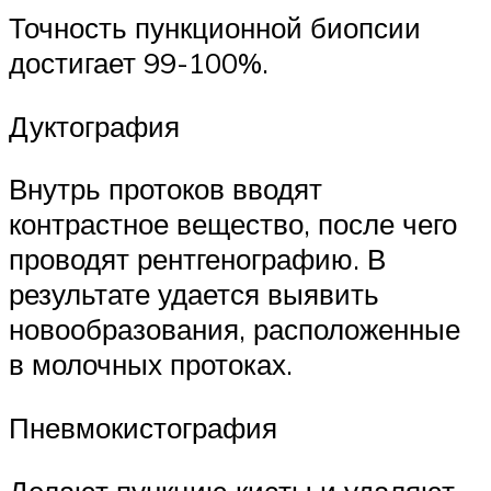
Точность пункционной биопсии
достигает 99-100%.
Дуктография
Внутрь протоков вводят
контрастное вещество, после чего
проводят рентгенографию. В
результате удается выявить
новообразования, расположенные
в молочных протоках.
Пневмокистография
Делают пункцию кисты и удаляют