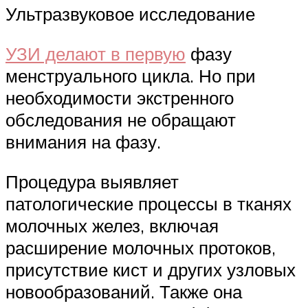
Ультразвуковое исследование
УЗИ делают в первую
фазу
менструального цикла. Но при
необходимости экстренного
обследования не обращают
внимания на фазу.
Процедура выявляет
патологические процессы в тканях
молочных желез, включая
расширение молочных протоков,
присутствие кист и других узловых
новообразований. Также она