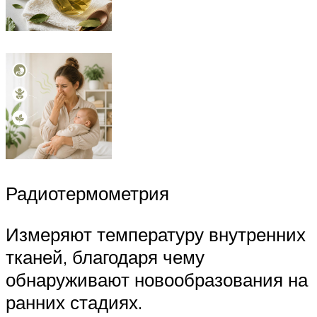
Радиотермометрия
Измеряют температуру внутренних
тканей, благодаря чему
обнаруживают новообразования на
ранних стадиях.