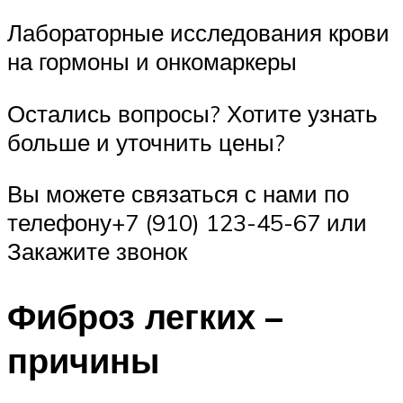
Лабораторные исследования крови
на гормоны и онкомаркеры
Остались вопросы? Хотите узнать
больше и уточнить цены?
Вы можете связаться с нами по
телефону+7 (910) 123-45-67 или
Закажите звонок
Фиброз легких –
причины