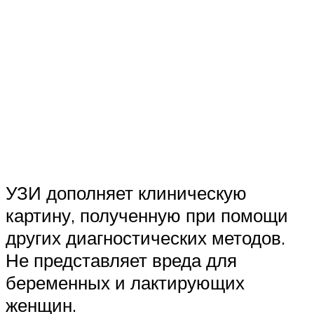
УЗИ дополняет клиническую
картину, полученную при помощи
других диагностических методов.
Не представляет вреда для
беременных и лактирующих
женщин.