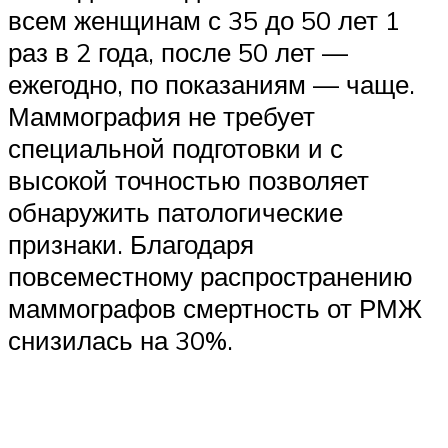
всем женщинам с 35 до 50 лет 1
раз в 2 года, после 50 лет —
ежегодно, по показаниям — чаще.
Маммография не требует
специальной подготовки и с
высокой точностью позволяет
обнаружить патологические
признаки. Благодаря
повсеместному распространению
маммографов смертность от РМЖ
снизилась на 30%.