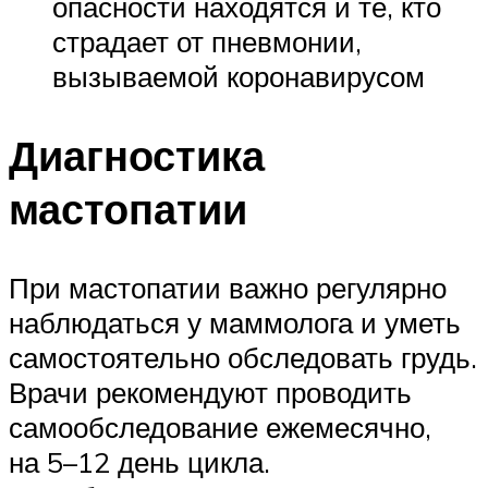
опасности находятся и те, кто
страдает от пневмонии,
вызываемой коронавирусом
Диагностика
мастопатии
При мастопатии важно регулярно
наблюдаться у маммолога и уметь
самостоятельно обследовать грудь.
Врачи рекомендуют проводить
самообследование ежемесячно,
на 5–12 день цикла.