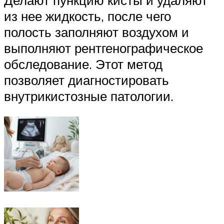
из нее жидкость, после чего
полость заполняют воздухом и
выполняют рентгенографическое
обследование. Этот метод
позволяет диагностировать
внутрикистозные патологии.