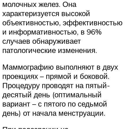
молочных желез. Она
характеризуется высокой
объективностью, эффективностью
и информативностью, в 96%
случаев обнаруживает
патологические изменения.
Маммографию выполняют в двух
проекциях – прямой и боковой.
Процедуру проводят на пятый-
десятый день (оптимальный
вариант – с пятого по седьмой
день) от начала менструации.