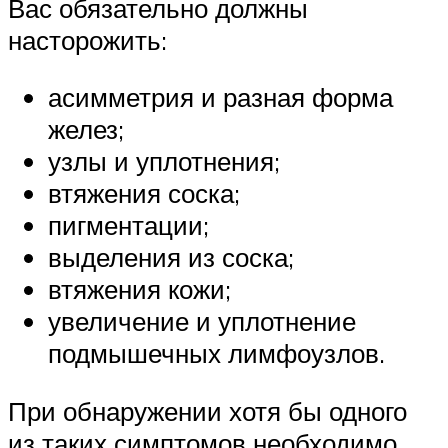
Вас обязательно должны
насторожить:
асимметрия и разная форма
желез;
узлы и уплотнения;
втяжения соска;
пигментации;
выделения из соска;
втяжения кожи;
увеличение и уплотнение
подмышечных лимфоузлов.
При обнаружении хотя бы одного
из таких симптомов необходимо