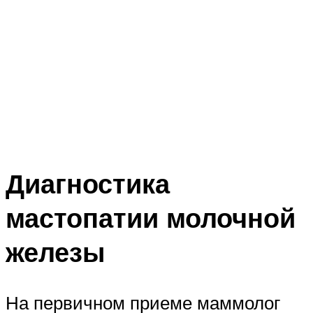
Диагностика
мастопатии молочной
железы
На первичном приеме маммолог