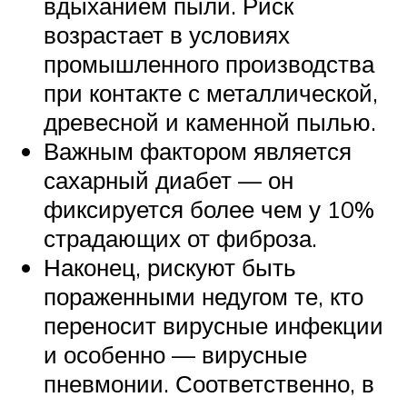
вдыханием пыли. Риск
возрастает в условиях
промышленного производства
при контакте с металлической,
древесной и каменной пылью.
Важным фактором является
сахарный диабет — он
фиксируется более чем у 10%
страдающих от фиброза.
Наконец, рискуют быть
пораженными недугом те, кто
переносит вирусные инфекции
и особенно — вирусные
пневмонии. Соответственно, в