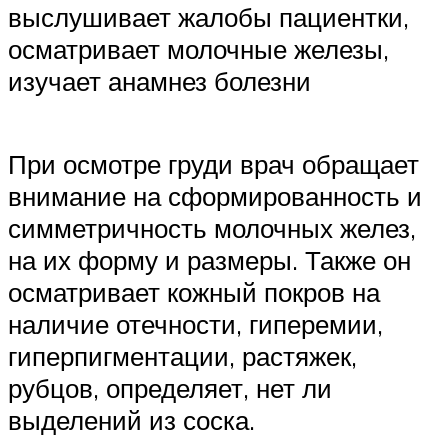
выслушивает жалобы пациентки,
осматривает молочные железы,
изучает анамнез болезни
При осмотре груди врач обращает
внимание на сформированность и
симметричность молочных желез,
на их форму и размеры. Также он
осматривает кожный покров на
наличие отечности, гиперемии,
гиперпигментации, растяжек,
рубцов, определяет, нет ли
выделений из соска.