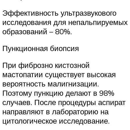
Эффективность ультразвукового
исследования для непальпируемых
образований – 80%.
Пункционная биопсия
При фиброзно кистозной
мастопатии существует высокая
вероятность малигнизации.
Поэтому пункцию делают в 98%
случаев. После процедуры аспират
направляют в лабораторию на
цитологическое исследование.