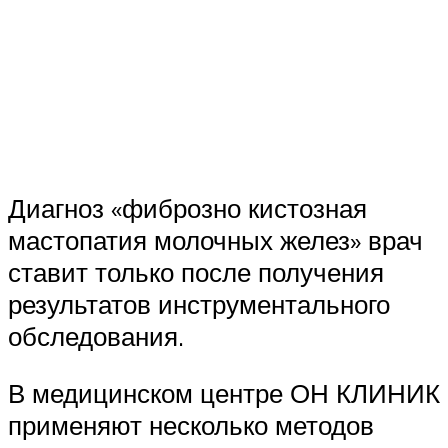
Диагноз «фиброзно кистозная
мастопатия молочных желез» врач
ставит только после получения
результатов инструментального
обследования.
В медицинском центре ОН КЛИНИК
применяют несколько методов