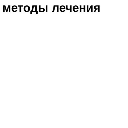
методы лечения