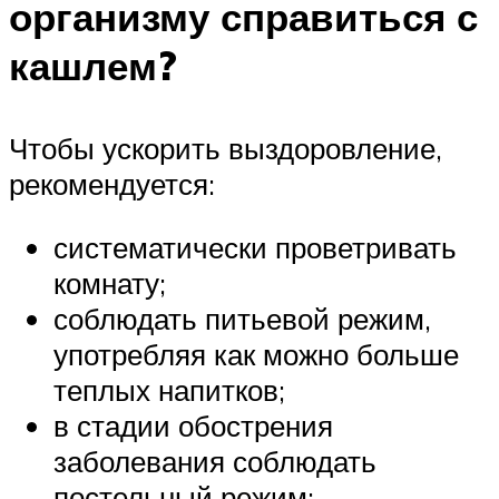
организму справиться с
кашлем?
Чтобы ускорить выздоровление,
рекомендуется:
систематически проветривать
комнату;
соблюдать питьевой режим,
употребляя как можно больше
теплых напитков;
в стадии обострения
заболевания соблюдать
постельный режим;