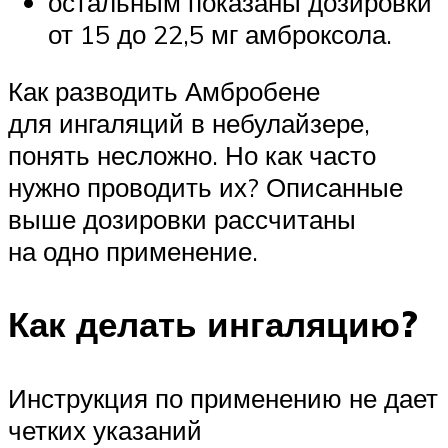
остальным показаны дозировки
от 15 до 22,5 мг амброксола.
Как разводить Амбробене
для ингаляций в небулайзере,
понять несложно. Но как часто
нужно проводить их? Описанные
выше дозировки рассчитаны
на одно применение.
Как делать ингаляцию?
Инструкция по применению не дает
четких указаний