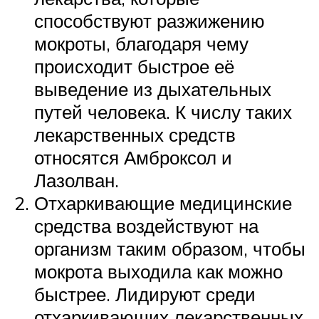
способствуют разжижению
мокроты, благодаря чему
происходит быстрое её
выведение из дыхательных
путей человека. К числу таких
лекарственных средств
относятся Амброксол и
Лазолван.
Отхаркивающие медицинские
средства воздействуют на
организм таким образом, чтобы
мокрота выходила как можно
быстрее. Лидируют среди
отхаркивающих лекарственных