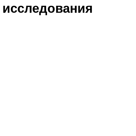
исследования