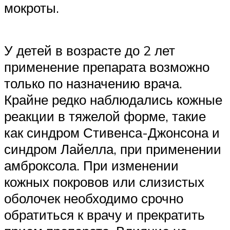
мокроты.
У детей в возрасте до 2 лет
применение препарата возможно
только по назначению врача.
Крайне редко наблюдались кожные
реакции в тяжелой форме, такие
как синдром Стивенса-Джонсона и
синдром Лайелла, при применении
амброксола. При изменении
кожных покровов или слизистых
оболочек необходимо срочно
обратиться к врачу и прекратить