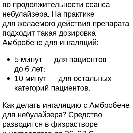
по продолжительности сеанса
небулайзера. На практике
для желаемого действия препарата
подходит такая дозировка
Амбробене для ингаляций:
5 минут — для пациентов
до 6 лет;
10 минут — для остальных
категорий пациентов.
Как делать ингаляцию с Амбробене
для небулайзера? Средство
разводится в физрастворе