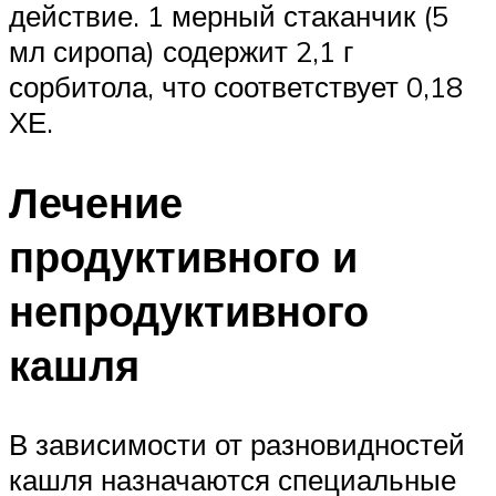
действие. 1 мерный стаканчик (5
мл сиропа) содержит 2,1 г
сорбитола, что соответствует 0,18
ХЕ.
Лечение
продуктивного и
непродуктивного
кашля
В зависимости от разновидностей
кашля назначаются специальные