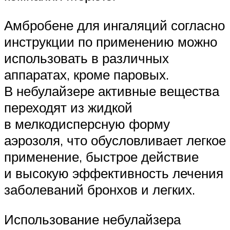
Амбробене для ингаляций согласно
инструкции по применению можно
использовать в различных
аппаратах, кроме паровых.
В небулайзере активные вещества
переходят из жидкой
в мелкодисперсную форму
аэрозоля, что обусловливает легкое
применение, быстрое действие
и высокую эффективность лечения
заболеваний бронхов и легких.
Использование небулайзера