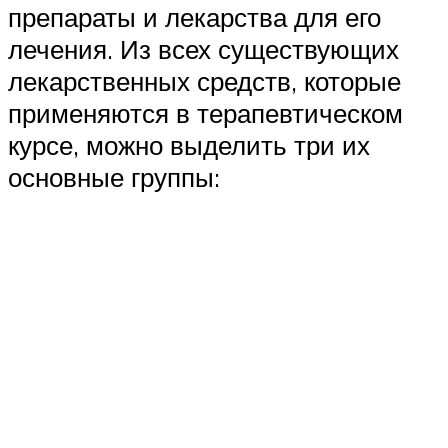
препараты и лекарства для его
лечения. Из всех существующих
лекарственных средств, которые
применяются в терапевтическом
курсе, можно выделить три их
основные группы: