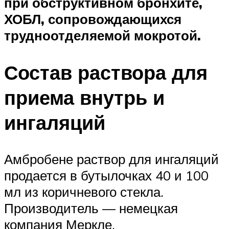
при обструктивном бронхите,
ХОБЛ, сопровождающихся
трудноотделяемой мокротой.
Состав раствора для
приема внутрь и
ингаляций
Амбробене раствор для ингаляций
продается в бутылочках 40 и 100
мл из коричневого стекла.
Производитель — немецкая
компания Меркле.