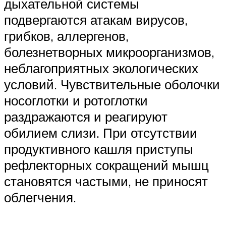
дыхательной системы
подвергаются атакам вирусов,
грибков, аллергенов,
болезнетворных микроорганизмов,
неблагоприятных экологических
условий. Чувствительные оболочки
носоглотки и ротоглотки
раздражаются и реагируют
обилием слизи. При отсутствии
продуктивного кашля приступы
рефлекторных сокращений мышц
становятся частыми, не приносят
облегчения.