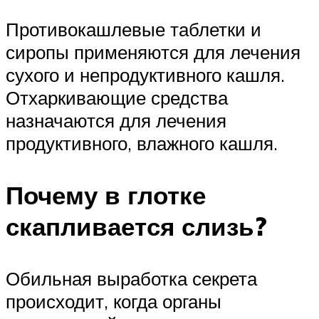
Противокашлевые таблетки и
сиропы применяются для лечения
сухого и непродуктивного кашля.
Отхаркивающие средства
назначаются для лечения
продуктивного, влажного кашля.
Почему в глотке
скапливается слизь?
Обильная выработка секрета
происходит, когда органы