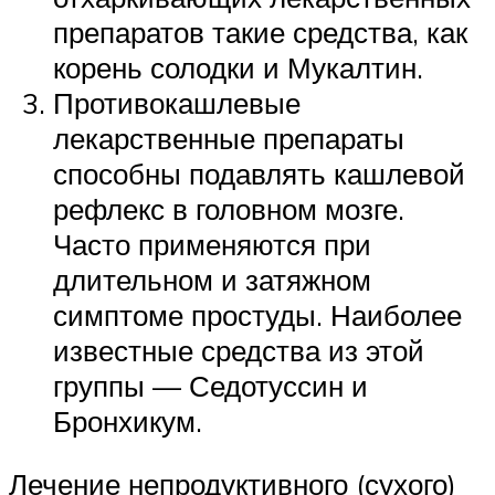
препаратов такие средства, как
корень солодки и Мукалтин.
Противокашлевые
лекарственные препараты
способны подавлять кашлевой
рефлекс в головном мозге.
Часто применяются при
длительном и затяжном
симптоме простуды. Наиболее
известные средства из этой
группы — Седотуссин и
Бронхикум.
Лечение непродуктивного (сухого)