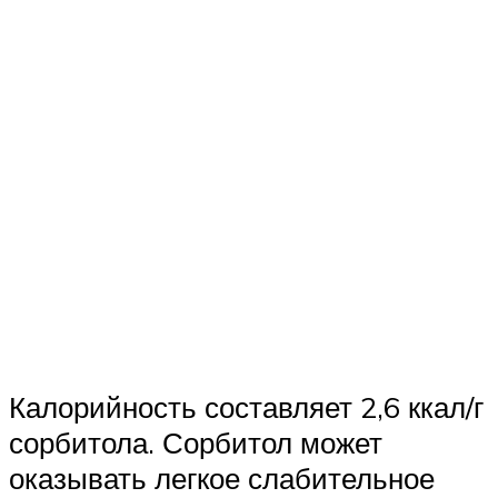
Калорийность составляет 2,6 ккал/г
сорбитола. Сорбитол может
оказывать легкое слабительное