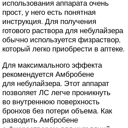
использования аппарата очень
прост, у него есть понятная
инструкция. Для получения
готового раствора для небулайзера
обычно используется физраствор,
который легко приобрести в аптеке.
Для максимального эффекта
рекомендуется Амбробене
для небулайзера. Этот аппарат
позволяет ЛС легче проникнуть
во внутреннюю поверхность
бронхов без потери объема. Как
разводить Амбробене