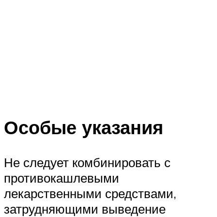
Особые указания
Не следует комбинировать с
противокашлевыми
лекарственными средствами,
затрудняющими выведение