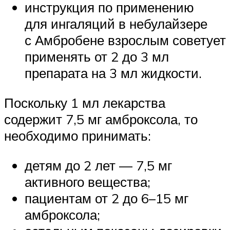
инструкция по применению
для ингаляций в небулайзере
с Амбробене взрослым советует
применять от 2 до 3 мл
препарата на 3 мл жидкости.
Поскольку 1 мл лекарства
содержит 7,5 мг амброксола, то
необходимо принимать:
детям до 2 лет — 7,5 мг
активного вещества;
пациентам от 2 до 6–15 мг
амброксола;