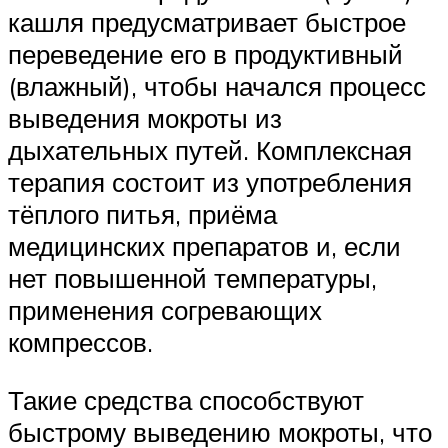
кашля предусматривает быстрое
переведение его в продуктивный
(влажный), чтобы начался процесс
выведения мокроты из
дыхательных путей. Комплексная
терапия состоит из употребления
тёплого питья, приёма
медицинских препаратов и, если
нет повышенной температуры,
применения согревающих
компрессов.
Такие средства способствуют
быстрому выведению мокроты, что