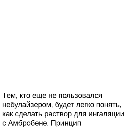
Тем, кто еще не пользовался
небулайзером, будет легко понять,
как сделать раствор для ингаляции
с Амбробене. Принцип