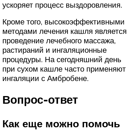
ускоряет процесс выздоровления.
Кроме того, высокоэффективными
методами лечения кашля является
проведение лечебного массажа,
растираний и ингаляционные
процедуры. На сегодняшний день
при сухом кашле часто применяют
ингаляции с Амбробене.
Вопрос-ответ
Как еще можно помочь