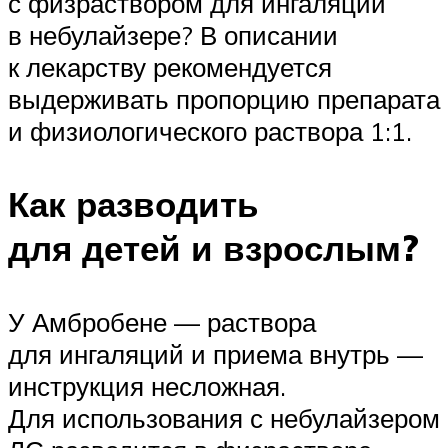
с физраствором для ингаляций
в небулайзере? В описании
к лекарству рекомендуется
выдерживать пропорцию препарата
и физиологического раствора 1:1.
Как разводить
для детей и взрослым?
У Амбробене — раствора
для ингаляций и приема внутрь —
инструкция несложная.
Для использования с небулайзером