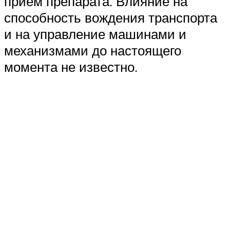
прием препарата. Влияние на
способность вождения транспорта
и на управление машинами и
механизмами до настоящего
момента не известно.