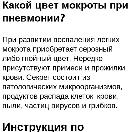
Какой цвет мокроты при
пневмонии?
При развитии воспаления легких
мокрота приобретает серозный
либо гнойный цвет. Нередко
присутствуют примеси и прожилки
крови. Секрет состоит из
патологических микроорганизмов,
продуктов распада клеток, крови,
пыли, частиц вирусов и грибков.
Инструкция по