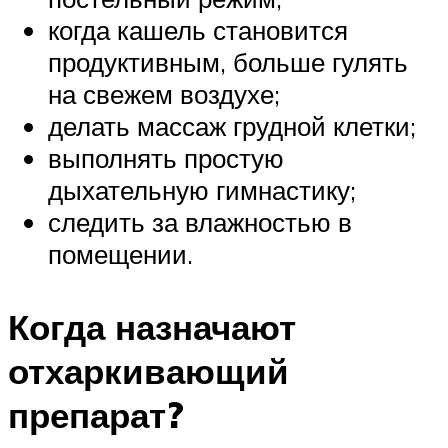
когда кашель становится
продуктивным, больше гулять
на свежем воздухе;
делать массаж грудной клетки;
выполнять простую
дыхательную гимнастику;
следить за влажностью в
помещении.
Когда назначают
отхаркивающий
препарат?