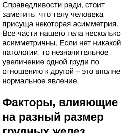
Справедливости ради, стоит
заметить, что телу человека
присуща некоторая асимметрия.
Все части нашего тела несколько
асимметричны. Если нет никакой
патологии, то незначительное
увеличение одной груди по
отношению к другой – это вполне
нормальное явление.
Факторы, влияющие
на разный размер
грудных желез