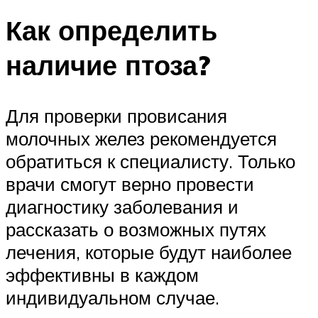
Как определить
наличие птоза?
Для проверки провисания
молочных желез рекомендуется
обратиться к специалисту. Только
врачи смогут верно провести
диагностику заболевания и
рассказать о возможных путях
лечения, которые будут наиболее
эффективны в каждом
индивидуальном случае.