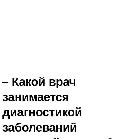
– Какой врач
занимается
диагностикой
заболеваний