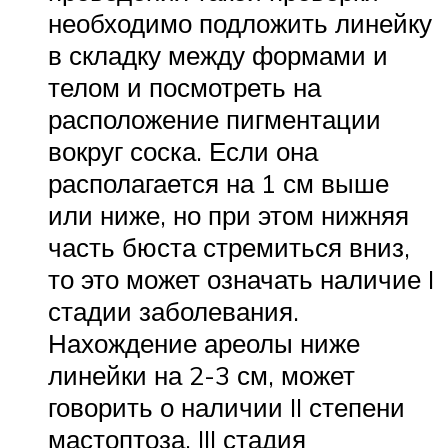
необходимо подложить линейку
в складку между формами и
телом и посмотреть на
расположение пигментации
вокруг соска. Если она
располагается на 1 см выше
или ниже, но при этом нижняя
часть бюста стремиться вниз,
то это может означать наличие I
стадии заболевания.
Нахождение ареолы ниже
линейки на 2-3 см, может
говорить о наличии II степени
мастоптоза. III стадия