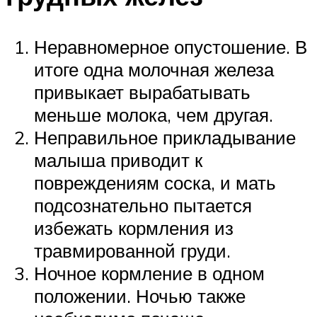
Неравномерное опустошение. В
итоге одна молочная железа
привыкает вырабатывать
меньше молока, чем другая.
Неправильное прикладывание
малыша приводит к
повреждениям соска, и мать
подсознательно пытается
избежать кормления из
травмированной груди.
Ночное кормление в одном
положении. Ночью также