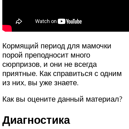
Кормящий период для мамочки
порой преподносит много
сюрпризов, и они не всегда
приятные. Как справиться с одним
из них, вы уже знаете.
Как вы оцените данный материал?
Диагностика