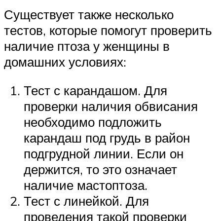
Существует также несколько
тестов, которые помогут проверить
наличие птоза у женщины в
домашних условиях:
Тест с карандашом. Для
проверки наличия обвисания
необходимо подложить
карандаш под грудь в район
подгрудной линии. Если он
держится, то это означает
наличие мастоптоза.
Тест с линейкой. Для
проведения такой проверки