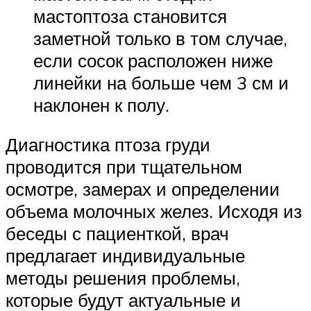
мастоптоза становится
заметной только в том случае,
если сосок расположен ниже
линейки на больше чем 3 см и
наклонен к полу.
Диагностика птоза груди
проводится при тщательном
осмотре, замерах и определении
объема молочных желез. Исходя из
беседы с пациенткой, врач
предлагает индивидуальные
методы решения проблемы,
которые будут актуальные и