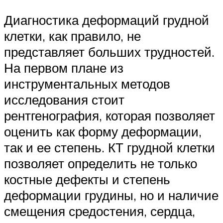
Диагностика деформаций грудной
клетки, как правило, не
представляет больших трудностей.
На первом плане из
инструментальных методов
исследования стоит
рентгенография, которая позволяет
оценить как форму деформации,
так и ее степень. КТ грудной клетки
позволяет определить не только
костные дефекты и степень
деформации грудины, но и наличие
смещения средостения, сердца,