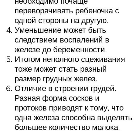
необходимо почаще
переворачивать ребеночка с
одной стороны на другую.
Уменьшение может быть
следствием воспалений в
железе до беременности.
Итогом неполного сцеживания
тоже может стать разный
размер грудных желез.
Отличие в строении грудей.
Разная форма сосков и
протоков приводят к тому, что
одна железа способна выделять
большее количество молока.