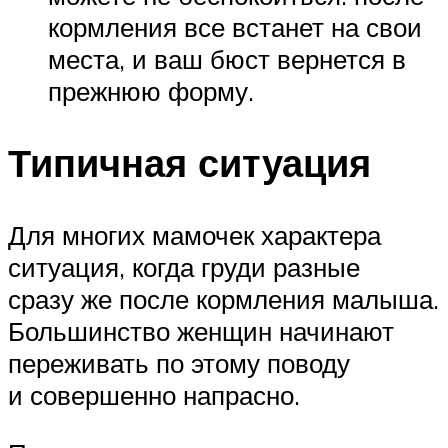
кормления все встанет на свои
места, и ваш бюст вернется в
прежнюю форму.
Типичная ситуация
Для многих мамочек характера
ситуация, когда груди разные
сразу же после кормления малыша.
Большинство женщин начинают
переживать по этому поводу
и совершенно напрасно.