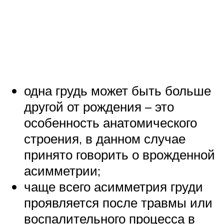
одна грудь может быть больше
другой от рождения – это
особенность анатомического
строения, в данном случае
принято говорить о врожденной
асимметрии;
чаще всего асимметрия груди
проявляется после травмы или
воспалительного процесса в