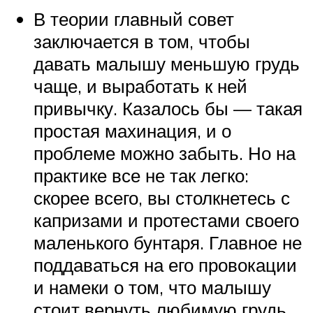
В теории главный совет
заключается в том, чтобы
давать малышу меньшую грудь
чаще, и выработать к ней
привычку. Казалось бы — такая
простая махинация, и о
проблеме можно забыть. Но на
практике все не так легко:
скорее всего, вы столкнетесь с
капризами и протестами своего
маленького бунтаря. Главное не
поддаваться на его провокации
и намеки о том, что малышу
стоит вернуть любимую грудь.