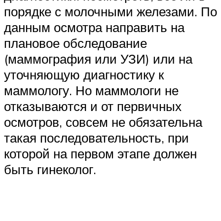
порядке с молочными железами. По
данным осмотра направить на
плановое обследование
(маммография или УЗИ) или на
уточняющую диагностику к
маммологу. Но маммологи не
отказываются и от первичных
осмотров, совсем не обязательна
такая последовательность, при
которой на первом этапе должен
быть гинеколог.