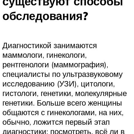
существуют способы
обследования?
Диагностикой занимаются
маммологи, гинекологи,
рентгенологи (маммография),
специалисты по ультразвуковому
исследованию (УЗИ), цитологи,
гистологи, генетики, молекулярные
генетики. Больше всего женщины
общаются с гинекологами, на них,
обычно, ложится первый этап
диагностики: посмотреть, всё ли в