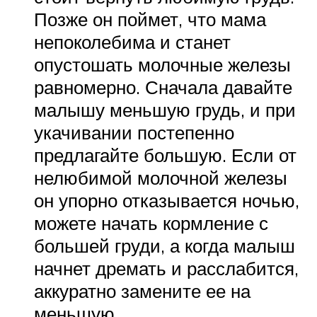
Позже он поймет, что мама
непоколебима и станет
опустошать молочные железы
равномерно. Сначала давайте
малышу меньшую грудь, и при
укачивании постепенно
предлагайте большую. Если от
нелюбимой молочной железы
он упорно отказывается ночью,
можете начать кормление с
большей груди, а когда малыш
начнет дремать и расслабится,
аккуратно замените ее на
меньшую.