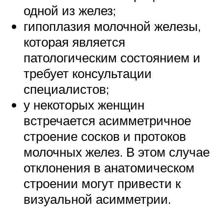
одной из желез;
гипоплазия молочной железы,
которая является
патологическим состоянием и
требует консультации
специалистов;
у некоторых женщин
встречается асимметричное
строение сосков и протоков
молочных желез. В этом случае
отклонения в анатомическом
строении могут привести к
визуальной асимметрии.