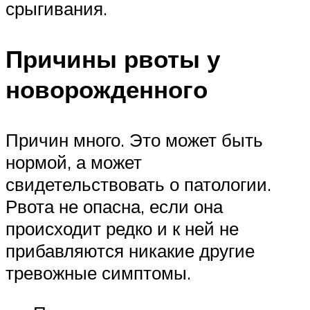
срыгивания.
Причины рвоты у
новорожденного
Причин много. Это может быть
нормой, а может
свидетельствовать о патологии.
Рвота не опасна, если она
происходит редко и к ней не
прибавляются никакие другие
тревожные симптомы.