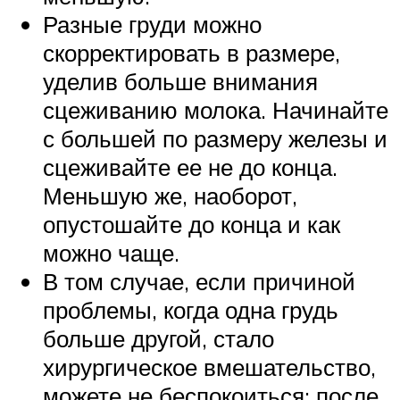
Разные груди можно
скорректировать в размере,
уделив больше внимания
сцеживанию молока. Начинайте
с большей по размеру железы и
сцеживайте ее не до конца.
Меньшую же, наоборот,
опустошайте до конца и как
можно чаще.
В том случае, если причиной
проблемы, когда одна грудь
больше другой, стало
хирургическое вмешательство,
можете не беспокоиться: после