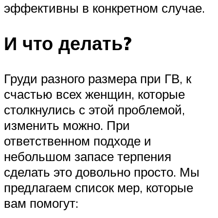
эффективны в конкретном случае.
И что делать?
Груди разного размера при ГВ, к
счастью всех женщин, которые
столкнулись с этой проблемой,
изменить можно. При
ответственном подходе и
небольшом запасе терпения
сделать это довольно просто. Мы
предлагаем список мер, которые
вам помогут: