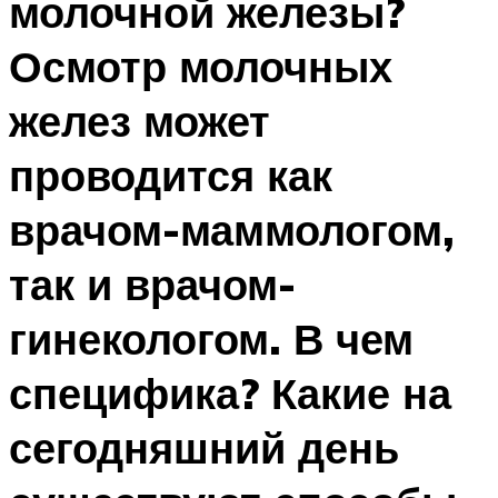
молочной железы?
Осмотр молочных
желез может
проводится как
врачом-маммологом,
так и врачом-
гинекологом. В чем
специфика? Какие на
сегодняшний день