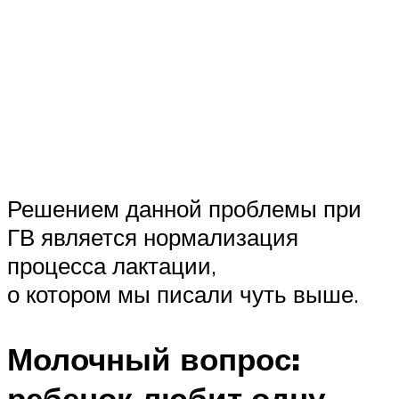
Решением данной проблемы при
ГВ является нормализация
процесса лактации,
о котором мы писали чуть выше.
Молочный вопрос:
ребенок любит одну