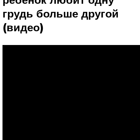
грудь больше другой
(видео)