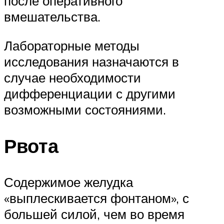
после оперативного
вмешательства.
Лабораторные методы
исследования назначаются в
случае необходимости
дифференциации с другими
возможными состояниями.
Рвота
Содержимое желудка
«выплескивается фонтаном», с
большей силой, чем во время