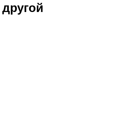
другой