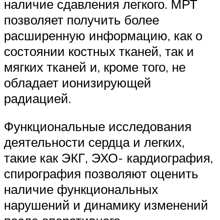
наличие сдавления легкого. МРТ
позволяет получить более
расширенную информацию, как о
состоянии костных тканей, так и
мягких тканей и, кроме того, не
обладает ионизирующей
радиацией.
Функциональные исследования
деятельности сердца и легких,
такие как ЭКГ, ЭХО- кардиография,
спирография позволяют оценить
наличие функциональных
нарушений и динамику изменений