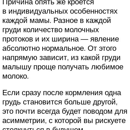
Причина опять же кроется
в индивидуальных особенностях
каждой мамы. Разное в каждой
груди количество молочных
протоков и их ширина — явление
абсолютно нормальное. От этого
напрямую зависит, из какой груди
малышу проще получать любимое
молоко.
Если сразу после кормления одна
грудь становится больше другой,
это почти всегда будет поводом для
асимметрии, с которой вы рискуете
столкнуться в будущем.