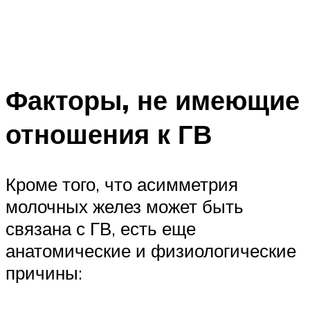
Факторы, не имеющие
отношения к ГВ
Кроме того, что асимметрия
молочных желез может быть
связана с ГВ, есть еще
анатомические и физиологические
причины: