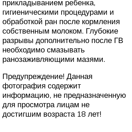
прикладыванием ребенка,
гигиеническими процедурами и
обработкой ран после кормления
собственным молоком. Глубокие
разрывы дополнительно после ГВ
необходимо смазывать
ранозаживляющими мазями.
Предупреждение! Данная
фотография содержит
информацию, не предназначенную
для просмотра лицам не
достигшим возраста 18 лет!