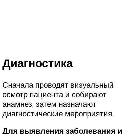
Диагностика
Сначала проводят визуальный
осмотр пациента и собирают
анамнез, затем назначают
диагностические мероприятия.
Для выявления заболевания и