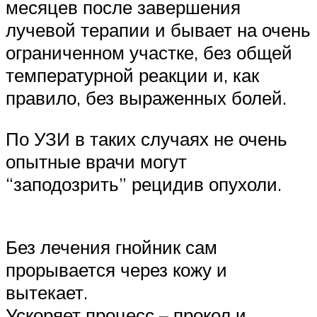
месяцев после завершения
лучевой терапии и бывает на очень
ограниченном участке, без общей
температурной реакции и, как
правило, без выраженных болей.
По УЗИ в таких случаях не очень
опытные врачи могут
“заподозрить” рецидив опухоли.
Без лечения гнойник сам
прорывается через кожу и
вытекает.
Ускоряет процесс – прокол и