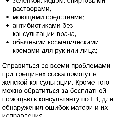
зеленкой, йодом, спиртовыми
растворами;
моющими средствами;
антибиотиками без
консультации врача;
обычными косметическими
кремами для рук или лица;
Справиться со всеми проблемами
при трещинах соска помогут в
женской консультации. Кроме того,
можно обратиться за бесплатной
помощью к консультанту по ГВ, для
обнаружения ошибок матери и их
исправления.