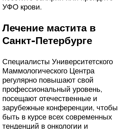
УФО крови.
Лечение мастита в
Санкт-Петербурге
Специалисты Университетского
Маммологического Центра
регулярно повышают свой
профессиональный уровень,
посещают отечественные и
зарубежные конференции, чтобы
быть в курсе всех современных
тенденций в онкологии и