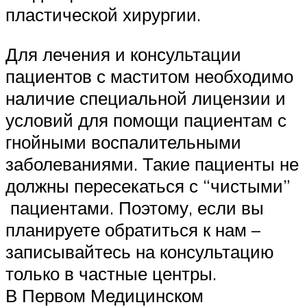
пластической хирургии.
Для лечения и консультации
пациентов с маститом необходимо
наличие специальной лицензии и
условий для помощи пациентам с
гнойными воспалительными
заболеваниями. Такие пациенты не
должны пересекаться с “чистыми”
пациентами. Поэтому, если вы
планируете обратиться к нам –
записывайтесь на консультацию
только в частные центры.
В Первом Медицинском