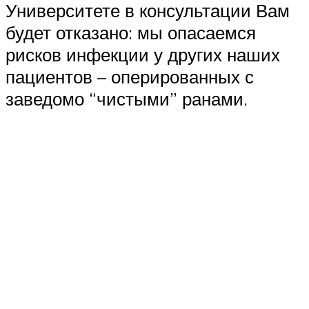
Университете в консультации Вам
будет отказано: мы опасаемся
рисков инфекции у других наших
пациентов – оперированных с
заведомо “чистыми” ранами.