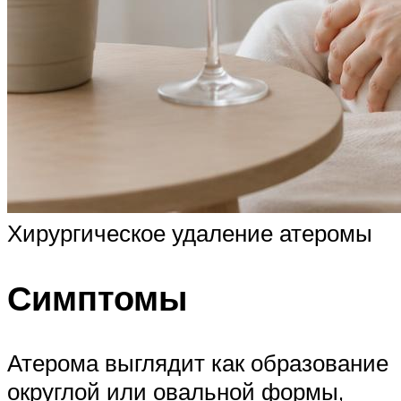
Хирургическое удаление атеромы
Симптомы
Атерома выглядит как образование
округлой или овальной формы,