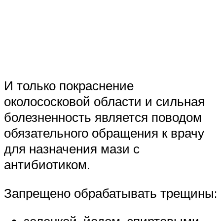
И только покраснение
околососковой области и сильная
болезненность является поводом
обязательного обращения к врачу
для назначения мази с
антибиотиком.
Запрещено обрабатывать трещины: