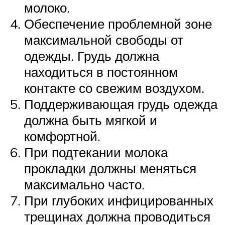
молоко.
Обеспечение проблемной зоне
максимальной свободы от
одежды. Грудь должна
находиться в постоянном
контакте со свежим воздухом.
Поддерживающая грудь одежда
должна быть мягкой и
комфортной.
При подтекании молока
прокладки должны меняться
максимально часто.
При глубоких инфицированных
трещинах должна проводиться