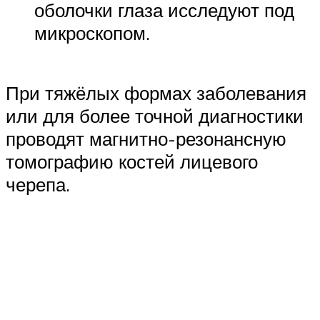
оболочки глаза исследуют под
микроскопом.
При тяжёлых формах заболевания
или для более точной диагностики
проводят магнитно-резонансную
томографию костей лицевого
черепа.