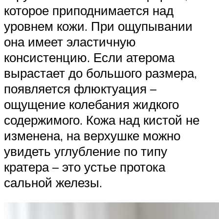
которое приподнимается над
уровнем кожи. При ощупывании
она имеет эластичную
консистенцию. Если атерома
вырастает до большого размера,
появляется флюктуация –
ощущение колебания жидкого
содержимого. Кожа над кистой не
изменена, на верхушке можно
увидеть углубление по типу
кратера – это устье протока
сальной железы.