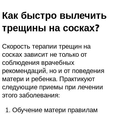
Как быстро вылечить
трещины на сосках?
Скорость терапии трещин на
сосках зависит не только от
соблюдения врачебных
рекомендаций, но и от поведения
матери и ребенка. Практикуют
следующие приемы при лечении
этого заболевания:
Обучение матери правилам