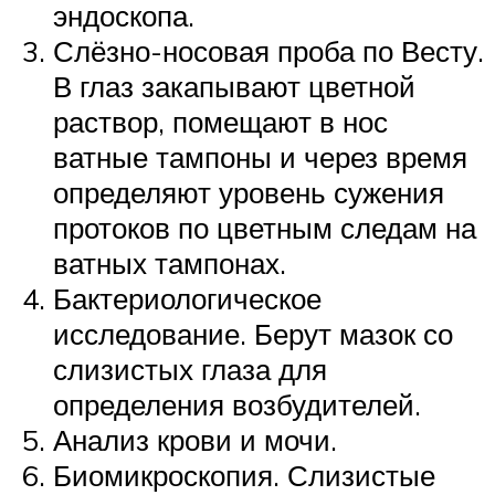
эндоскопа.
Слёзно-носовая проба по Весту.
В глаз закапывают цветной
раствор, помещают в нос
ватные тампоны и через время
определяют уровень сужения
протоков по цветным следам на
ватных тампонах.
Бактериологическое
исследование. Берут мазок со
слизистых глаза для
определения возбудителей.
Анализ крови и мочи.
Биомикроскопия. Слизистые