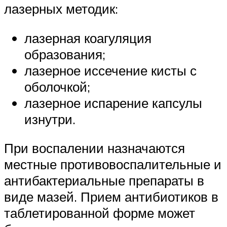
лазерных методик:
лазерная коагуляция
образования;
лазерное иссечение кисты с
оболочкой;
лазерное испарение капсулы
изнутри.
При воспалении назначаются
местные противовоспалительные и
антибактериальные препараты в
виде мазей. Прием антибиотиков в
таблетированной форме может