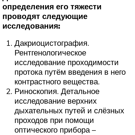
определения его тяжести
проводят следующие
исследования:
Дакриоцистография.
Рентгенологическое
исследование проходимости
протока путём введения в него
контрастного вещества.
Риноскопия. Детальное
исследование верхних
дыхательных путей и слёзных
проходов при помощи
оптического прибора –