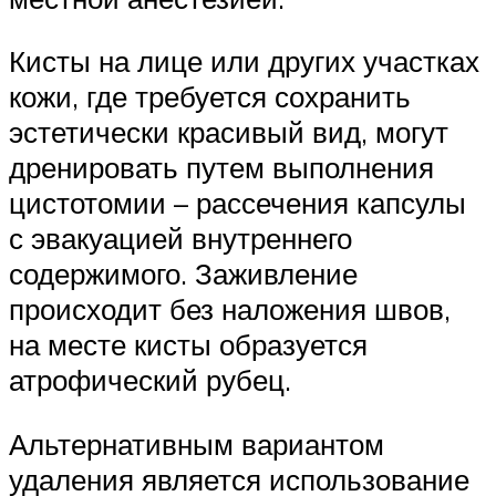
Кисты на лице или других участках
кожи, где требуется сохранить
эстетически красивый вид, могут
дренировать путем выполнения
цистотомии – рассечения капсулы
с эвакуацией внутреннего
содержимого. Заживление
происходит без наложения швов,
на месте кисты образуется
атрофический рубец.
Альтернативным вариантом
удаления является использование