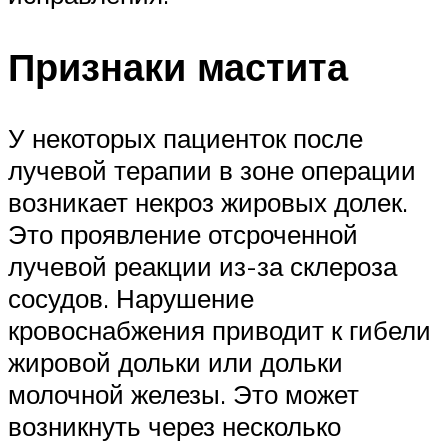
Признаки мастита
У некоторых пациенток после
лучевой терапии в зоне операции
возникает некроз жировых долек.
Это проявление отсроченной
лучевой реакции из-за склероза
сосудов. Нарушение
кровоснабжения приводит к гибели
жировой дольки или дольки
молочной железы. Это может
возникнуть через несколько