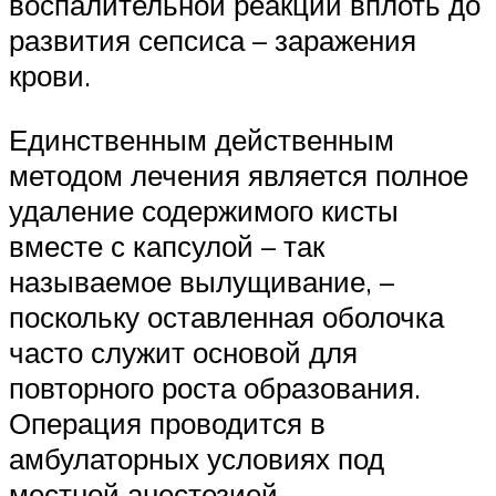
воспалительной реакции вплоть до
развития сепсиса – заражения
крови.
Единственным действенным
методом лечения является полное
удаление содержимого кисты
вместе с капсулой – так
называемое вылущивание, –
поскольку оставленная оболочка
часто служит основой для
повторного роста образования.
Операция проводится в
амбулаторных условиях под
местной анестезией.