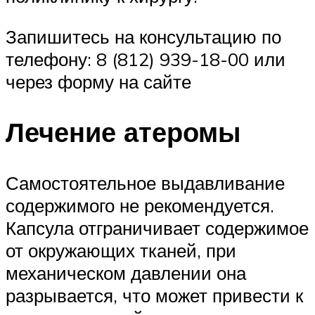
Запишитесь на консультацию по
телефону: 8 (812) 939-18-00 или
через форму на сайте
Лечение атеромы
Самостоятельное выдавливание
содержимого не рекомендуется.
Капсула отграничивает содержимое
от окружающих тканей, при
механическом давлении она
разрывается, что может привести к