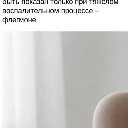
быть показан только при тяжелом
воспалительном процессе –
флегмоне.