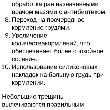
обработка ран назначенными
врачом мазями с антибиотиком.
Переход на поочередное
кормление грудями.
Увеличение
количествакормлений, что
обеспечивает более спокойное
сосание.
Использование силиконовых
накладок на больную грудь при
кормлении.
Небольшие трещины
вылечиваются правильным