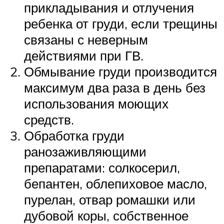
прикладывания и отлучения
ребенка от груди, если трещины
связаны с неверным
действиями при ГВ.
Обмывание груди производится
максимум два раза в день без
использования моющих
средств.
Обработка груди
ранозаживляющими
препаратами: солкосерил,
бепантен, облепиховое масло,
пурелан, отвар ромашки или
дубовой коры, собственное