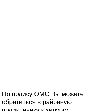
По полису ОМС Вы можете
обратиться в районную
поликлинику к хирургу.