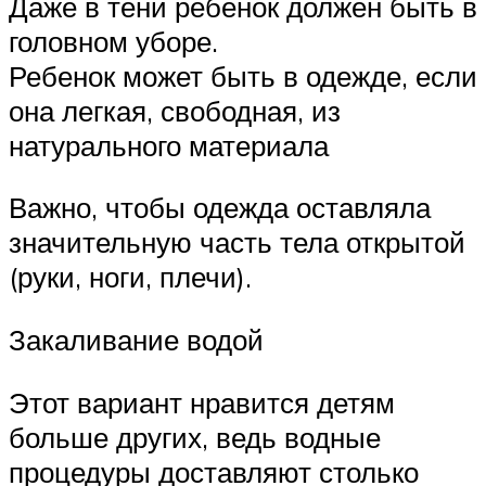
Даже в тени ребенок должен быть в
головном уборе.
Ребенок может быть в одежде, если
она легкая, свободная, из
натурального материала
Важно, чтобы одежда оставляла
значительную часть тела открытой
(руки, ноги, плечи).
Закаливание водой
Этот вариант нравится детям
больше других, ведь водные
процедуры доставляют столько