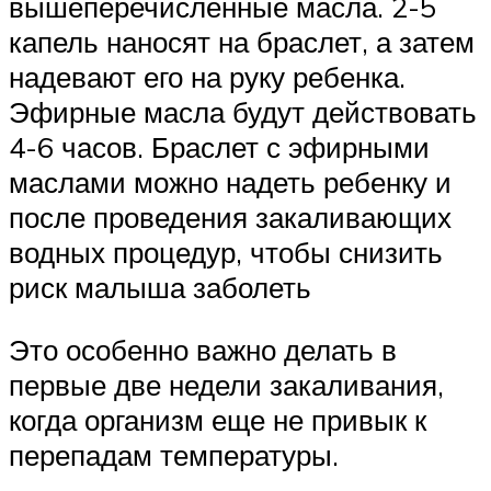
вышеперечисленные масла. 2-5
капель наносят на браслет, а затем
надевают его на руку ребенка.
Эфирные масла будут действовать
4-6 часов. Браслет с эфирными
маслами можно надеть ребенку и
после проведения закаливающих
водных процедур, чтобы снизить
риск малыша заболеть
Это особенно важно делать в
первые две недели закаливания,
когда организм еще не привык к
перепадам температуры.