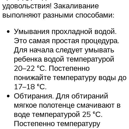
удовольствия! Закаливание
выполняют разными способами:
Умывания прохладной водой.
Это самая простая процедура.
Для начала следует умывать
ребенка водой температурой
20–22 °С. Постепенно
понижайте температуру воды до
17–18 °С.
Обтирания. Для обтираний
мягкое полотенце смачивают в
воде температурой 25 °С.
Постепенно температуру