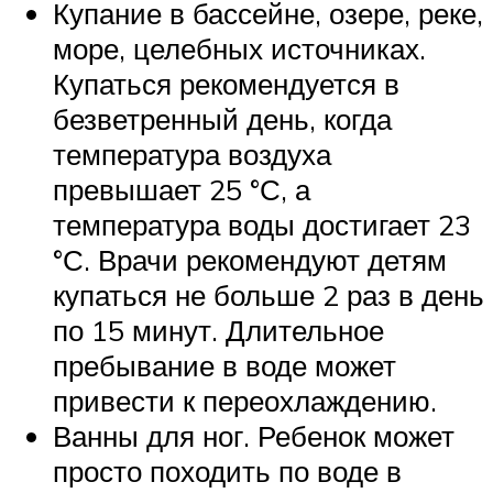
Купание в бассейне, озере, реке,
море, целебных источниках.
Купаться рекомендуется в
безветренный день, когда
температура воздуха
превышает 25 °С, а
температура воды достигает 23
°С. Врачи рекомендуют детям
купаться не больше 2 раз в день
по 15 минут. Длительное
пребывание в воде может
привести к переохлаждению.
Ванны для ног. Ребенок может
просто походить по воде в