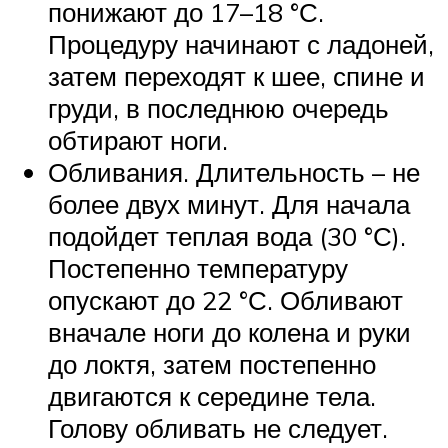
понижают до 17–18 °С.
Процедуру начинают с ладоней,
затем переходят к шее, спине и
груди, в последнюю очередь
обтирают ноги.
Обливания. Длительность – не
более двух минут. Для начала
подойдет теплая вода (30 °С).
Постепенно температуру
опускают до 22 °С. Обливают
вначале ноги до колена и руки
до локтя, затем постепенно
двигаются к середине тела.
Голову обливать не следует.