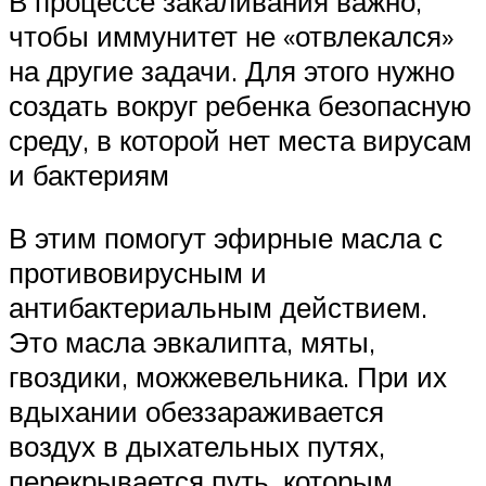
В процессе закаливания важно,
чтобы иммунитет не «отвлекался»
на другие задачи. Для этого нужно
создать вокруг ребенка безопасную
среду, в которой нет места вирусам
и бактериям
В этим помогут эфирные масла с
противовирусным и
антибактериальным действием.
Это масла эвкалипта, мяты,
гвоздики, можжевельника. При их
вдыхании обеззараживается
воздух в дыхательных путях,
перекрывается путь, которым