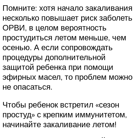
Помните: хотя начало закаливания
несколько повышает риск заболеть
ОРВИ, в целом вероятность
простудиться летом меньше, чем
осенью. А если сопровождать
процедуры дополнительной
защитой ребенка при помощи
эфирных масел, то проблем можно
не опасаться.
Чтобы ребенок встретил «сезон
простуд» с крепким иммунитетом,
начинайте закаливание летом!