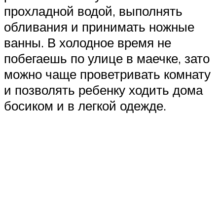
прохладной водой, выполнять
обливания и принимать ножные
ванны. В холодное время не
побегаешь по улице в маечке, зато
можно чаще проветривать комнату
и позволять ребенку ходить дома
босиком и в легкой одежде.