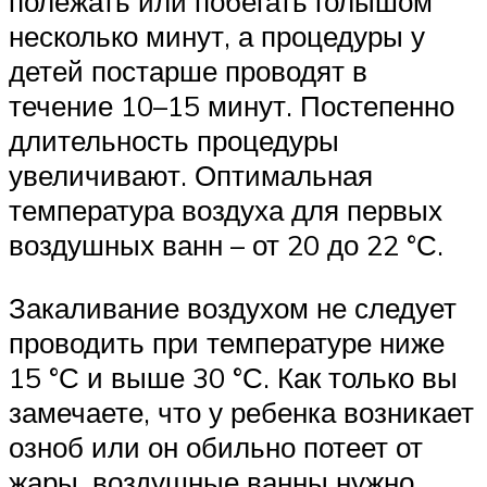
полежать или побегать голышом
несколько минут, а процедуры у
детей постарше проводят в
течение 10–15 минут. Постепенно
длительность процедуры
увеличивают. Оптимальная
температура воздуха для первых
воздушных ванн – от 20 до 22 °С.
Закаливание воздухом не следует
проводить при температуре ниже
15 °С и выше 30 °С. Как только вы
замечаете, что у ребенка возникает
озноб или он обильно потеет от
жары, воздушные ванны нужно