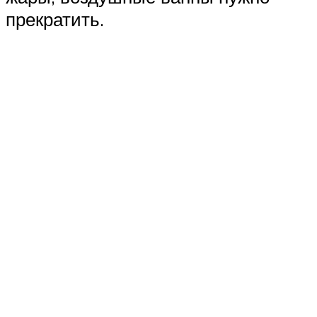
прекратить.