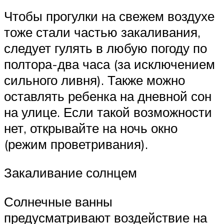
Чтобы прогулки на свежем воздухе
тоже стали частью закаливания,
следует гулять в любую погоду по
полтора-два часа (за исключением
сильного ливня). Также можно
оставлять ребенка на дневной сон
на улице. Если такой возможности
нет, открывайте на ночь окно
(режим проветривания).
Закаливание солнцем
Солнечные ванны
предусматривают воздействие на