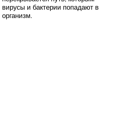
вирусы и бактерии попадают в
организм.