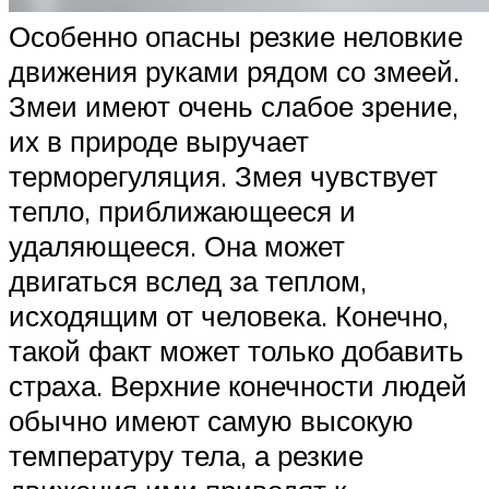
Особенно опасны резкие неловкие
движения руками рядом со змеей.
Змеи имеют очень слабое зрение,
их в природе выручает
терморегуляция. Змея чувствует
тепло, приближающееся и
удаляющееся. Она может
двигаться вслед за теплом,
исходящим от человека. Конечно,
такой факт может только добавить
страха. Верхние конечности людей
обычно имеют самую высокую
температуру тела, а резкие