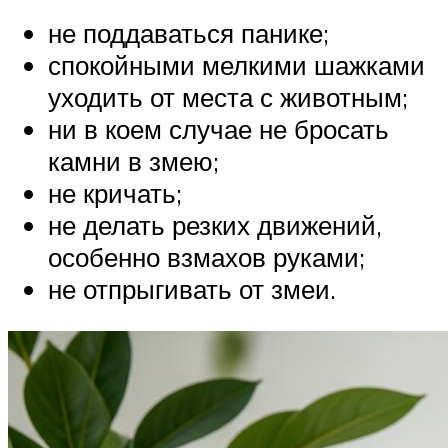
не поддаваться панике;
спокойными мелкими шажками
уходить от места с животным;
ни в коем случае не бросать
камни в змею;
не кричать;
не делать резких движений,
особенно взмахов руками;
не отпрыгивать от змеи.