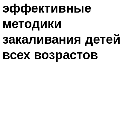
эффективные
методики
закаливания детей
всех возрастов