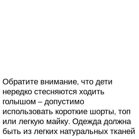
Обратите внимание, что дети
нередко стесняются ходить
голышом – допустимо
использовать короткие шорты, топ
или легкую майку. Одежда должна
быть из легких натуральных тканей