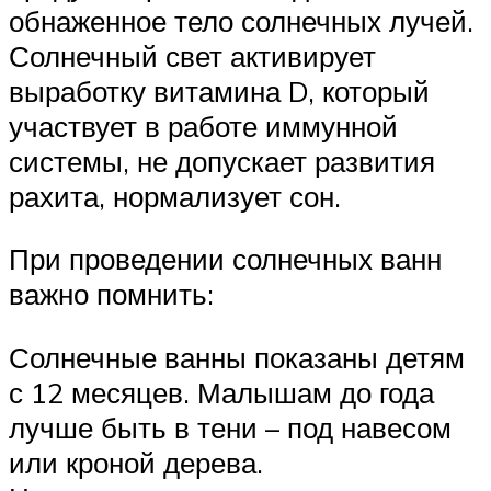
обнаженное тело солнечных лучей.
Солнечный свет активирует
выработку витамина D, который
участвует в работе иммунной
системы, не допускает развития
рахита, нормализует сон.
При проведении солнечных ванн
важно помнить:
Солнечные ванны показаны детям
с 12 месяцев. Малышам до года
лучше быть в тени – под навесом
или кроной дерева.