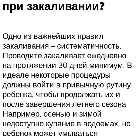
при закаливании?
Одно из важнейших правил
закаливания – систематичность.
Проводите закаливает ежедневно
на протяжении 30 дней минимум. В
идеале некоторые процедуры
должны войти в привычную рутину
ребенка, чтобы продолжать их и
после завершения летнего сезона.
Например, осенью и зимой
недоступно купание в водоемах, но
ребенок может умываться