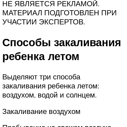
НЕ ЯВЛЯЕТСЯ РЕКЛАМОЙ.
МАТЕРИАЛ ПОДГОТОВЛЕН ПРИ
УЧАСТИИ ЭКСПЕРТОВ.
Способы закаливания
ребенка летом
Выделяют три способа
закаливания ребенка летом:
воздухом, водой и солнцем.
Закаливание воздухом