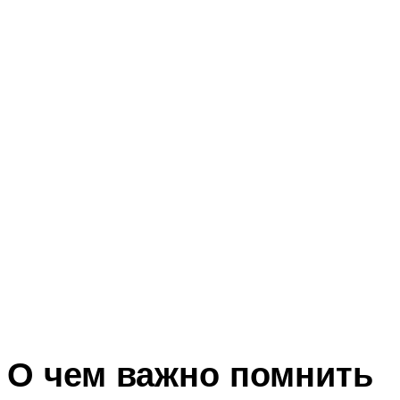
О чем важно помнить