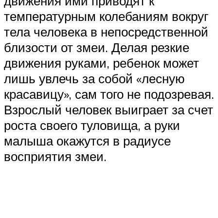
движения ими приводят к
температурным колебаниям вокруг
тела человека в непосредственной
близости от змеи. Делая резкие
движения руками, ребенок может
лишь увлечь за собой «лесную
красавицу», сам того не подозревая.
Взрослый человек выиграет за счет
роста своего туловища, а руки
малыша окажутся в радиусе
восприятия змеи.