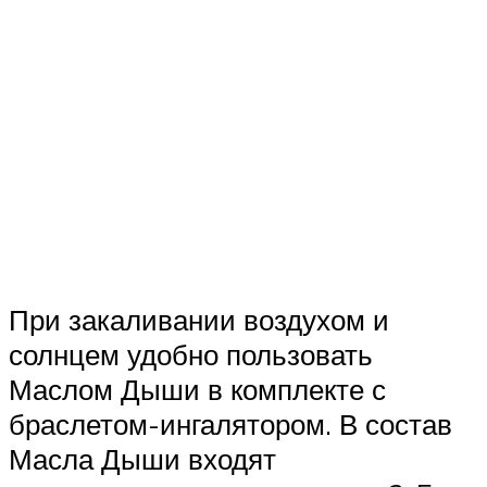
При закаливании воздухом и
солнцем удобно пользовать
Маслом Дыши в комплекте с
браслетом-ингалятором. В состав
Масла Дыши входят