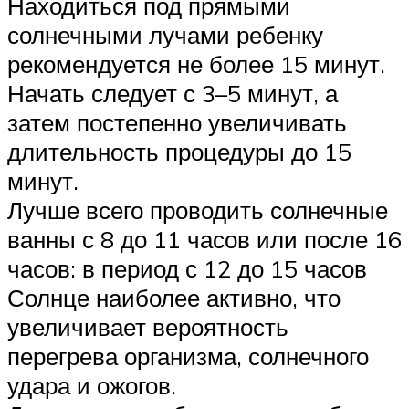
Находиться под прямыми
солнечными лучами ребенку
рекомендуется не более 15 минут.
Начать следует с 3–5 минут, а
затем постепенно увеличивать
длительность процедуры до 15
минут.
Лучше всего проводить солнечные
ванны с 8 до 11 часов или после 16
часов: в период с 12 до 15 часов
Солнце наиболее активно, что
увеличивает вероятность
перегрева организма, солнечного
удара и ожогов.