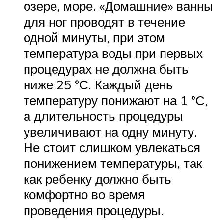
озере, море. «Домашние» ванны
для ног проводят в течение
одной минуты, при этом
температура воды при первых
процедурах не должна быть
ниже 25 °С. Каждый день
температуру понижают на 1 °С,
а длительность процедуры
увеличивают на одну минуту.
Не стоит слишком увлекаться
понижением температуры, так
как ребенку должно быть
комфортно во время
проведения процедуры.