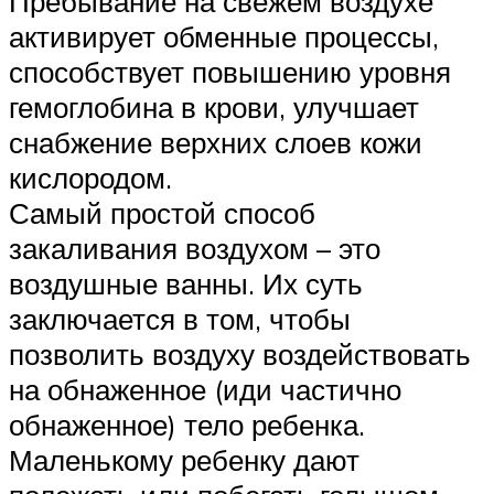
Пребывание на свежем воздухе
активирует обменные процессы,
способствует повышению уровня
гемоглобина в крови, улучшает
снабжение верхних слоев кожи
кислородом.
Самый простой способ
закаливания воздухом – это
воздушные ванны. Их суть
заключается в том, чтобы
позволить воздуху воздействовать
на обнаженное (иди частично
обнаженное) тело ребенка.
Маленькому ребенку дают