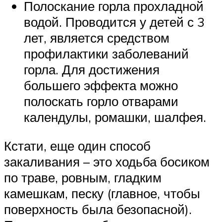
Полоскание горла прохладной
водой. Проводится у детей с 3
лет, является средством
профилактики заболеваний
горла. Для достижения
большего эффекта можно
полоскать горло отварами
календулы, ромашки, шалфея.
Кстати, еще один способ
закаливания – это ходьба босиком
по траве, ровным, гладким
камешкам, песку (главное, чтобы
поверхность была безопасной).