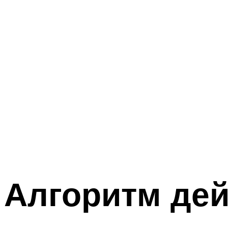
Алгоритм дей