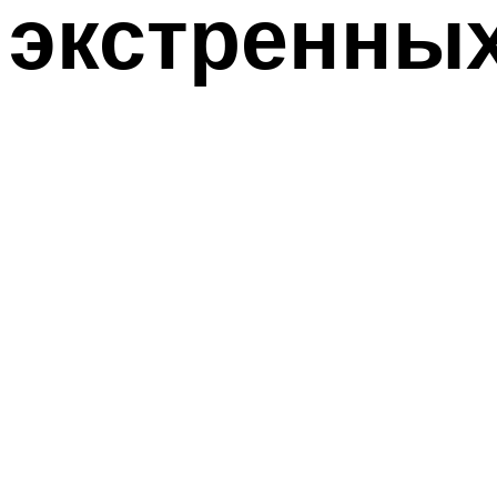
экстренных