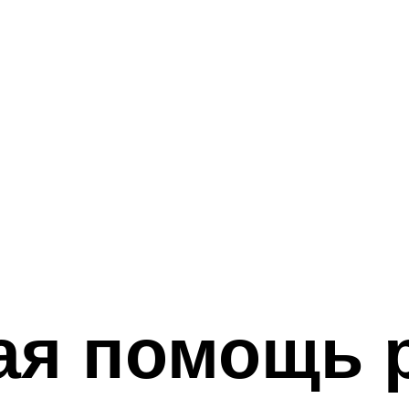
ая помощь р