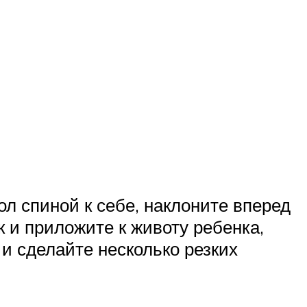
л спиной к себе, наклоните вперед
к и приложите к животу ребенка,
и сделайте несколько резких