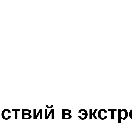
ствий в экст