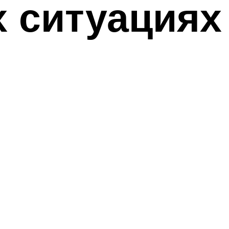
 ситуациях