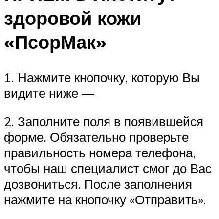
здоровой кожи
«ПсорМак»
1. Нажмите кнопочку, которую Вы
видите ниже —
2. Заполните поля в появившейся
форме. Обязательно проверьте
правильность номера телефона,
чтобы наш специалист смог до Вас
дозвониться. После заполнения
нажмите на кнопочку «Отправить».