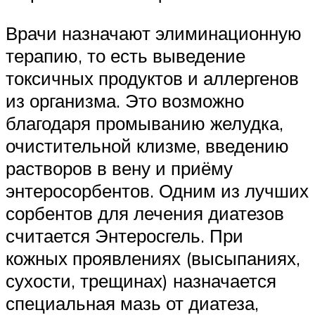
Врачи назначают элиминационную
терапию, то есть выведение
токсичных продуктов и аллергенов
из организма. Это возможно
благодаря промыванию желудка,
очистительной клизме, введению
растворов в вену и приёму
энтеросорбентов. Одним из лучших
сорбентов для лечения диатезов
считается Энтеросгель. При
кожных проявлениях (высыпаниях,
сухости, трещинах) назначается
специальная мазь от диатеза,