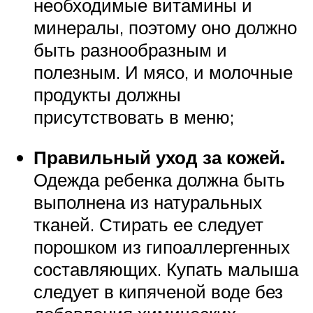
необходимые витамины и
минералы, поэтому оно должно
быть разнообразным и
полезным. И мясо, и молочные
продукты должны
присутствовать в меню;
Правильный уход за кожей.
Одежда ребенка должна быть
выполнена из натуральных
тканей. Стирать ее следует
порошком из гипоаллергенных
составляющих. Купать малыша
следует в кипяченой воде без