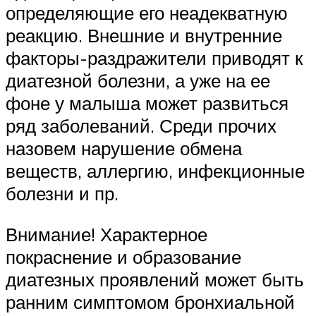
определяющие его неадекватную
реакцию. Внешние и внутренние
факторы-раздражители приводят к
диатезной болезни, а уже на ее
фоне у малыша может развиться
ряд заболеваний. Среди прочих
назовем нарушение обмена
веществ, аллергию, инфекционные
болезни и пр.
Внимание! Характерное
покраснение и образование
диатезных проявлений может быть
ранним симптомом бронхиальной