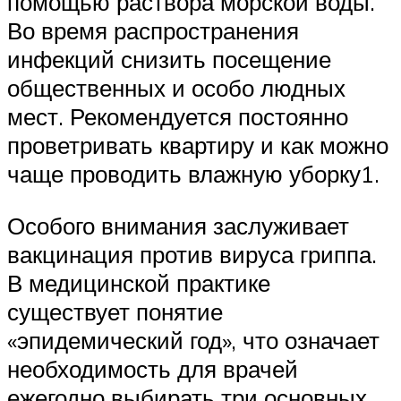
помощью раствора морской воды.
Во время распространения
инфекций снизить посещение
общественных и особо людных
мест. Рекомендуется постоянно
проветривать квартиру и как можно
чаще проводить влажную уборку1.
Особого внимания заслуживает
вакцинация против вируса гриппа.
В медицинской практике
существует понятие
«эпидемический год», что означает
необходимость для врачей
ежегодно выбирать три основных