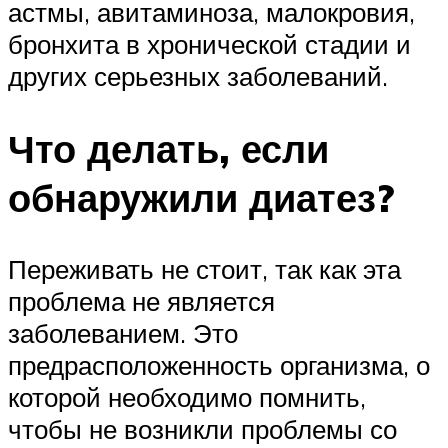
астмы, авитаминоза, малокровия,
бронхита в хронической стадии и
других серьезных заболеваний.
Что делать, если
обнаружили диатез?
Переживать не стоит, так как эта
проблема не является
заболеванием. Это
предрасположенность организма, о
которой необходимо помнить,
чтобы не возникли проблемы со