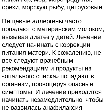
орехи, морскую рыбу, цитрусовые.
Пищевые аллергены часто
попадают с материнским молоком,
вызывая диатез у детей. Лечение
следует начинать с коррекции
питания матери. К сожалению, не
все следуют врачебным
рекомендациям и продукты из
«опального списка» попадают в
организм, провоцируя опасные
симптомы. И лечение приходится
начинать незамедлительно, чтобы
не развилась анафилаксия.