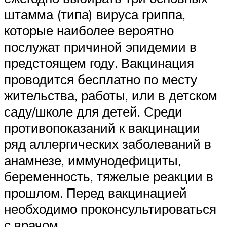
штамма (типа) вируса гриппа,
которые наиболее вероятно
послужат причиной эпидемии в
предстоящем году. Вакцинация
проводится бесплатно по месту
жительства, работы, или в детском
саду/школе для детей. Среди
противопоказаний к вакцинации
ряд аллергических заболеваний в
анамнезе, иммунодефициты,
беременность, тяжелые реакции в
прошлом. Перед вакцинацией
необходимо проконсультироваться
с врачом.