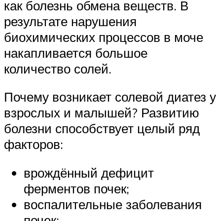
как болезнь обмена веществ. В
результате нарушения
биохимических процессов в моче
накапливается большое
количество солей.
Почему возникает солевой диатез у
взрослых и малышей? Развитию
болезни способствует целый ряд
факторов:
врождённый дефицит
ферментов почек;
воспалительные заболевания
почек;