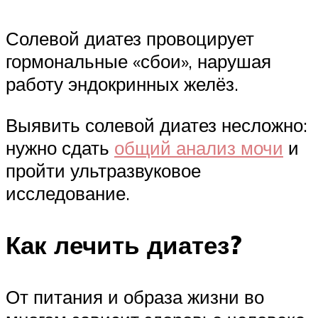
Солевой диатез провоцирует
гормональные «сбои», нарушая
работу эндокринных желёз.
Выявить солевой диатез несложно:
нужно сдать
общий анализ мочи
и
пройти ультразвуковое
исследование.
Как лечить диатез?
От питания и образа жизни во