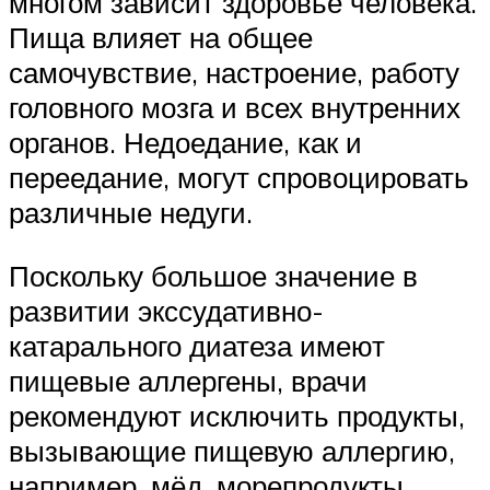
многом зависит здоровье человека.
Пища влияет на общее
самочувствие, настроение, работу
головного мозга и всех внутренних
органов. Недоедание, как и
переедание, могут спровоцировать
различные недуги.
Поскольку большое значение в
развитии экссудативно-
катарального диатеза имеют
пищевые аллергены, врачи
рекомендуют исключить продукты,
вызывающие пищевую аллергию,
например, мёд, морепродукты,