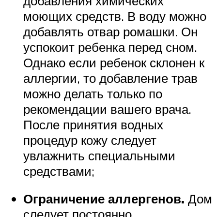
добавления химических
моющих средств. В воду можно
добавлять отвар ромашки. Он
успокоит ребенка перед сном.
Однако если ребенок склонен к
аллергии, то добавление трав
можно делать только по
рекомендации вашего врача.
После принятия водных
процедур кожу следует
увлажнить специальными
средствами;
Ограничение аллергенов.
Дом
следует постоянно