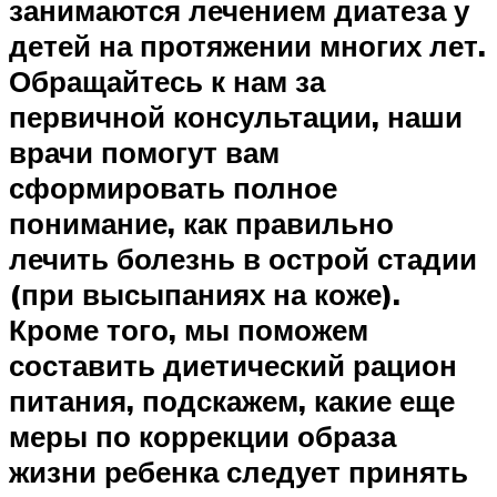
занимаются лечением диатеза у
детей на протяжении многих лет.
Обращайтесь к нам за
первичной консультации, наши
врачи помогут вам
сформировать полное
понимание, как правильно
лечить болезнь в острой стадии
(при высыпаниях на коже).
Кроме того, мы поможем
составить диетический рацион
питания, подскажем, какие еще
меры по коррекции образа
жизни ребенка следует принять