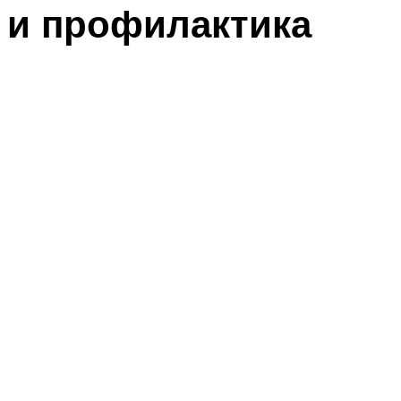
и профилактика