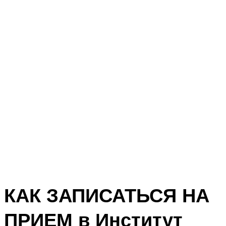
КАК ЗАПИСАТЬСЯ НА
ПРИЕМ в Институт