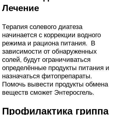
Лечение
Терапия солевого диатеза
начинается с коррекции водного
режима и рациона питания. В
зависимости от обнаруженных
солей, будут ограничиваться
определённые продукты питания и
назначаться фитопрепараты.
Помочь вывести продукты обмена
веществ сможет Энтеросгель.
Профилактика гриппа