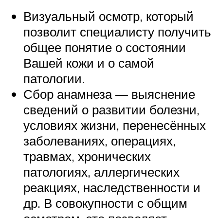
Визуальный осмотр, который
позволит специалисту получить
общее понятие о состоянии
Вашей кожи и о самой
патологии.
Сбор анамнеза — выяснение
сведений о развитии болезни,
условиях жизни, перенесённых
заболеваниях, операциях,
травмах, хронических
патологиях, аллергических
реакциях, наследственности и
др. В совокупности с общим