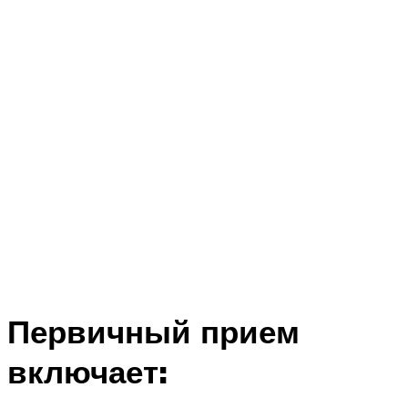
Первичный прием
включает: