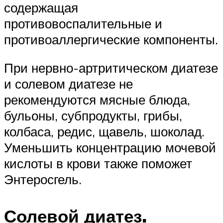
содержащая
противовоспалительные и
противоаллергические компоненты.
При нервно-артритическом диатезе
и солевом диатезе не
рекомендуются мясные блюда,
бульоны, субпродукты, грибы,
колбаса, редис, щавель, шоколад.
Уменьшить концентрацию мочевой
кислоты в крови также поможет
Энтеросгель.
Солевой диатез.