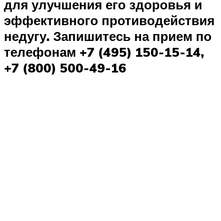
для улучшения его здоровья и
эффективного противодействия
недугу. Запишитесь на прием по
телефонам +7 (495) 150-15-14,
+7 (800) 500-49-16