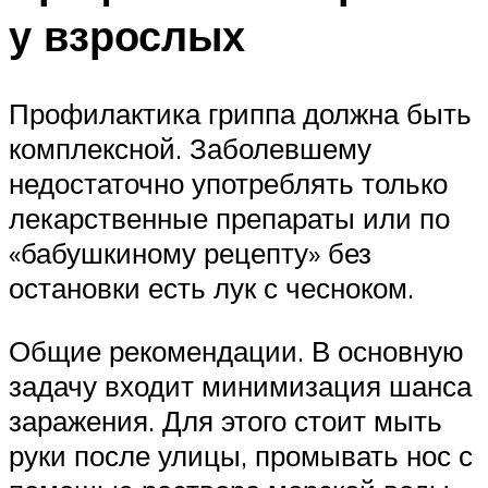
у взрослых
Профилактика гриппа должна быть
комплексной. Заболевшему
недостаточно употреблять только
лекарственные препараты или по
«бабушкиному рецепту» без
остановки есть лук с чесноком.
Общие рекомендации. В основную
задачу входит минимизация шанса
заражения. Для этого стоит мыть
руки после улицы, промывать нос с