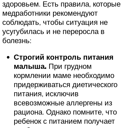
здоровьем. Есть правила, которые
медработники рекомендуют
соблюдать, чтобы ситуация не
усугубилась и не переросла в
болезнь:
Строгий контроль питания
малыша.
При грудном
кормлении маме необходимо
придерживаться диетического
питания, исключив
всевозможные аллергены из
рациона. Однако помните, что
ребенок с питанием получает