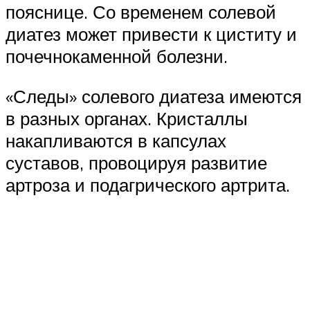
пояснице. Со временем солевой
диатез может привести к циститу и
почечнокаменной болезни.
«Следы» солевого диатеза имеются
в разных органах. Кристаллы
накапливаются в капсулах
суставов, провоцируя развитие
артроза и подагрического артрита.