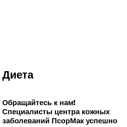
Диета
Обращайтесь к нам!
Специалисты центра кожных
заболеваний ПсорМак успешно