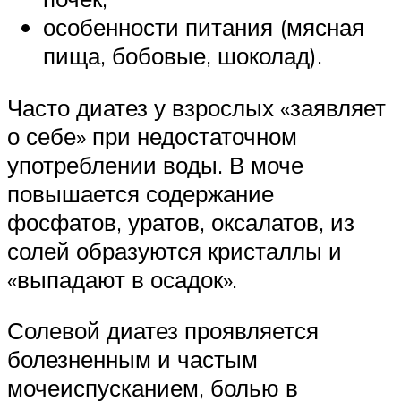
особенности питания (мясная
пища, бобовые, шоколад).
Часто диатез у взрослых «заявляет
о себе» при недостаточном
употреблении воды. В моче
повышается содержание
фосфатов, уратов, оксалатов, из
солей образуются кристаллы и
«выпадают в осадок».
Солевой диатез проявляется
болезненным и частым
мочеиспусканием, болью в