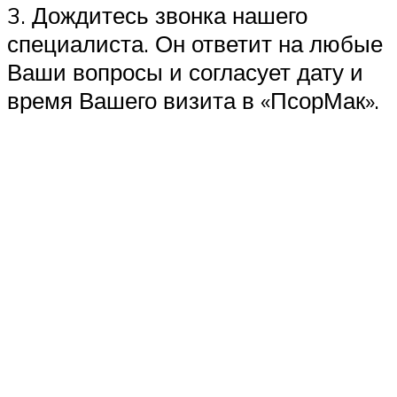
3. Дождитесь звонка нашего
специалиста. Он ответит на любые
Ваши вопросы и согласует дату и
время Вашего визита в «ПсорМак».