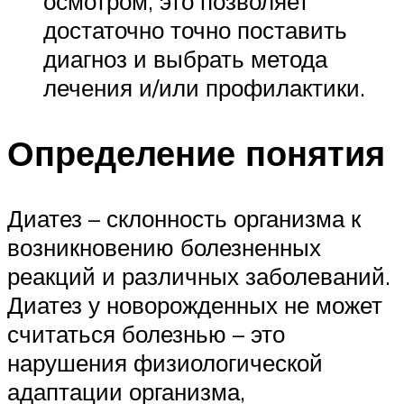
осмотром, это позволяет
достаточно точно поставить
диагноз и выбрать метода
лечения и/или профилактики.
Определение понятия
Диатез – склонность организма к
возникновению болезненных
реакций и различных заболеваний.
Диатез у новорожденных не может
считаться болезнью – это
нарушения физиологической
адаптации организма,