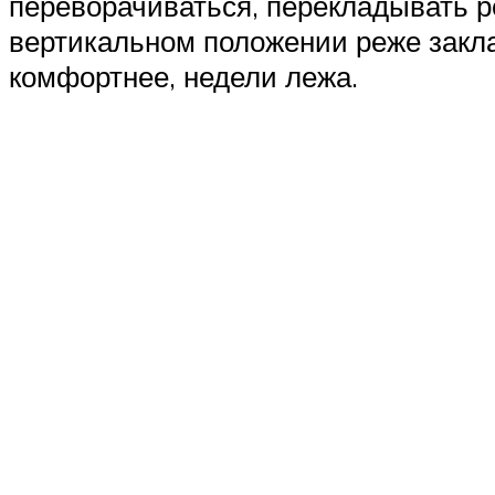
переворачиваться, перекладывать р
вертикальном положении реже закла
комфортнее, недели лежа.