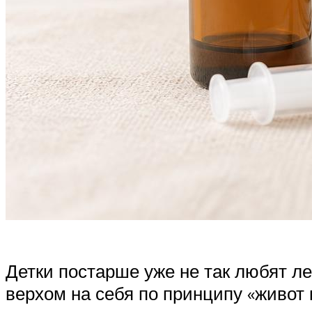
Детки постарше уже не так любят ле
верхом на себя по принципу «живот 