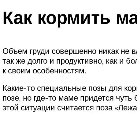
Как кормить м
Объем груди совершенно никак не в
так же долго и продуктивно, как и 
к своим особенностям.
Какие-то специальные позы для ко
позе, но где-то маме придется чут
этой ситуации считается поза «Лежа 