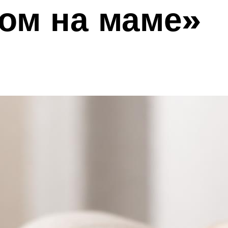
хом на маме»