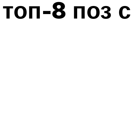
топ-8 поз 