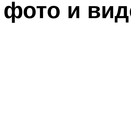
с фото и ви