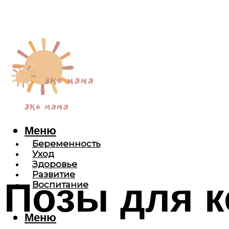
Меню
Беременность
Уход
Здоровье
Развитие
Позы для к
Воспитание
Меню