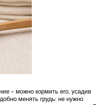
ние – можно кормить его, усадив
добно менять грудь: не нужно