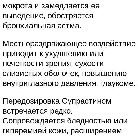
мокрота и замедляется ее
выведение, обостряется
бронхиальная астма.
Местнораздражающее воздействие
приводит к ухудшению или
нечеткости зрения, сухости
слизистых оболочек, повышению
внутриглазного давления, глаукоме.
Передозировка Супрастином
встречается редко.
Сопровождается бледностью или
гиперемией кожи, расширением