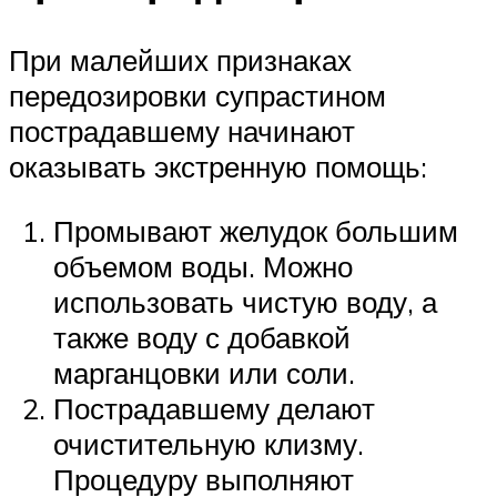
При малейших признаках
передозировки супрастином
пострадавшему начинают
оказывать экстренную помощь:
Промывают желудок большим
объемом воды. Можно
использовать чистую воду, а
также воду с добавкой
марганцовки или соли.
Пострадавшему делают
очистительную клизму.
Процедуру выполняют