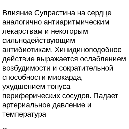
Влияние Супрастина на сердце
аналогично антиаритмическим
лекарствам и некоторым
сильнодействующим
антибиотикам. Хинидиноподобное
действие выражается ослаблением
возбудимости и сократительной
способности миокарда,
ухудшением тонуса
периферических сосудов. Падает
артериальное давление и
температура.