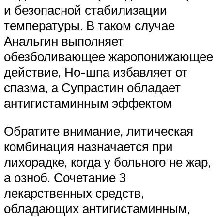
и безопасной стабилизации
температуры. В таком случае
Анальгин выполняет
обезболивающее жаропонижающее
действие, Но-шпа избавляет от
спазма, а Супрастин обладает
антигистаминным эффектом
Обратите внимание, литическая
комбинация назначается при
лихорадке, когда у больного не жар,
а озноб. Сочетание 3
лекарственных средств,
обладающих антигистаминным,