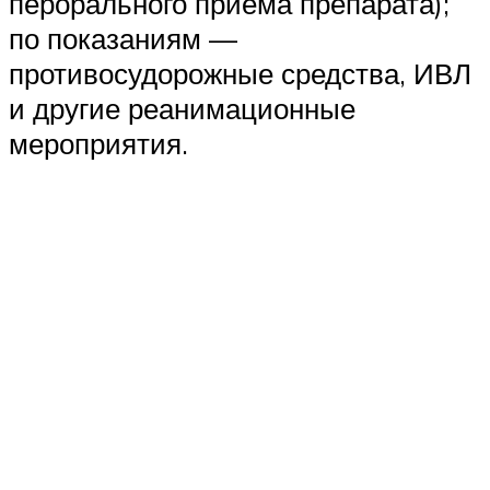
перорального приема препарата);
по показаниям —
противосудорожные средства, ИВЛ
и другие реанимационные
мероприятия.