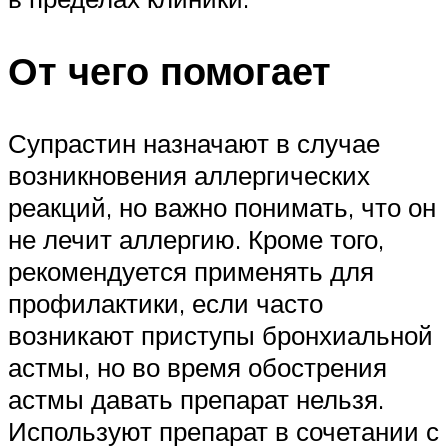
От чего помогает
Супрастин назначают в случае
возникновения аллергических
реакций, но важно понимать, что он
не лечит аллергию. Кроме того,
рекомендуется применять для
профилактики, если часто
возникают приступы бронхиальной
астмы, но во время обострения
астмы давать препарат нельзя.
Используют препарат в сочетании с