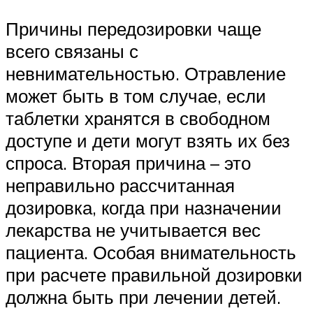
Причины передозировки чаще
всего связаны с
невнимательностью. Отравление
может быть в том случае, если
таблетки хранятся в свободном
доступе и дети могут взять их без
спроса. Вторая причина – это
неправильно рассчитанная
дозировка, когда при назначении
лекарства не учитывается вес
пациента. Особая внимательность
при расчете правильной дозировки
должна быть при лечении детей.