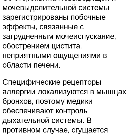
мочевыделительной системы
зарегистрированы побочные
эффекты, связанные с
затрудненным мочеиспускание,
обострением цистита,
неприятными ощущениями в
области печени.
Специфические рецепторы
аллергии локализуются в мышцах
бронхов, поэтому медики
обеспечивают контроль
дыхательной системы. В
противном случае, сгущается