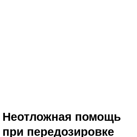
Неотложная помощь
при передозировке