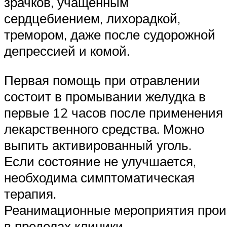
зрачков, учащенным
сердцебиением, лихорадкой,
тремором, даже после судорожной
депрессией и комой.
Первая помощь при отравлении
состоит в промывании желудка в
первые 12 часов после применения
лекарственного средства. Можно
выпить активированный уголь.
Если состояние не улучшается,
необходима симптоматическая
терапия.
Реанимационные мероприятия прои
в пределах клиники.