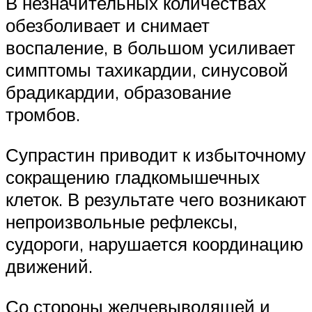
В незначительных количествах
обезболивает и снимает
воспаление, в большом усиливает
симптомы тахикардии, синусовой
брадикардии, образование
тромбов.
Супрастин приводит к избыточному
сокращению гладкомышечных
клеток. В результате чего возникают
непроизвольные рефлексы,
судороги, нарушается координацию
движений.
Со стороны желчевыводящей и