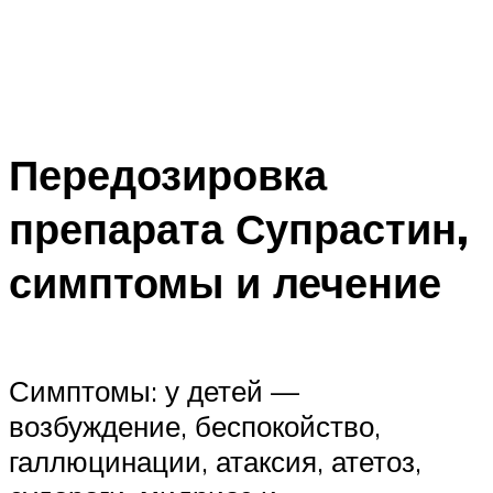
Передозировка
препарата Супрастин,
симптомы и лечение
Симптомы: у детей —
возбуждение, беспокойство,
галлюцинации, атаксия, атетоз,