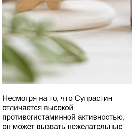
Несмотря на то, что Супрастин
отличается высокой
противогистаминной активностью,
он может вызвать нежелательные