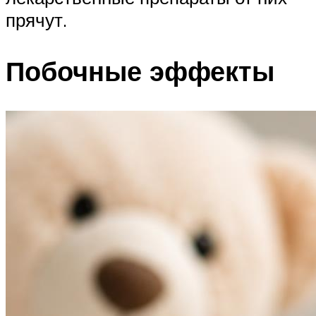
прячут.
Побочные эффекты