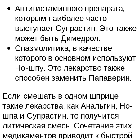
Антигистаминного препарата,
которым наиболее часто
выступает Супрастин. Это также
может быть Димедрол.
Спазмолитика, в качестве
которого в основном используют
Но-шпу. Это лекарство также
способен заменить Папаверин.
Если смешать в одном шприце
такие лекарства, как Анальгин, Но-
шпа и Супрастин, то получится
литическая смесь. Сочетание этих
медикаментов приводит к быстрой