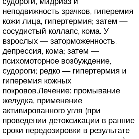
судороги, мидриаз и
неподвижность зрачков, гиперемия
кожи лица, гипертермия; затем —
сосудистый коллапс, кома. У
взрослых — заторможенность,
депрессия, кома; затем —
психомоторное возбуждение,
судороги; редко — гипертермия и
гиперемия кожных
покровов.Лечение: промывание
желудка, применение
активированного угля (при
проведении детоксикации в ранние
сроки передозировки в результате