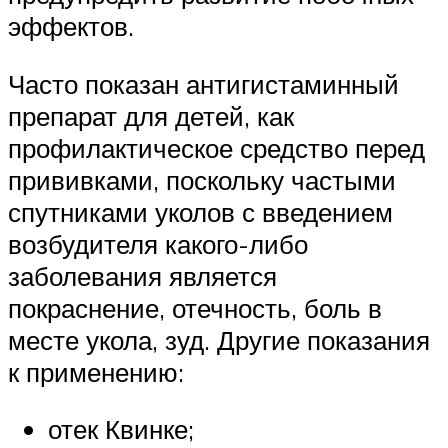
эффектов.
Часто показан антигистаминный
препарат для детей, как
профилактическое средство перед
прививками, поскольку частыми
спутниками уколов с введением
возбудителя какого-либо
заболевания является
покраснение, отечность, боль в
месте укола, зуд. Другие показания
к применению:
отек Квинке;