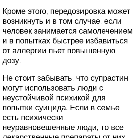
Кроме этого, передозировка может
возникнуть и в том случае, если
человек занимается самолечением
и в попытках быстрее избавиться
от аллергии пьет повышенную
дозу.
Не стоит забывать, что супрастин
могут использовать люди с
неустойчивой психикой для
попытки суицида. Если в семье
есть психически
неуравновешенные люди, то все
лекарственные препараты от них