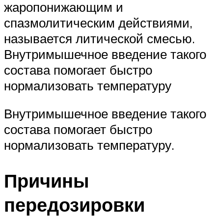
жаропонижающим и
спазмолитическим действиями,
называется литической смесью.
Внутримышечное введение такого
состава помогает быстро
нормализовать температуру
Внутримышечное введение такого
состава помогает быстро
нормализовать температуру.
Причины
передозировки