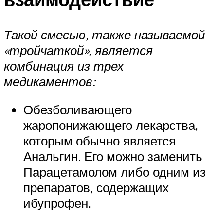
Такой смесью, также называемой
«тройчаткой», является
комбинация из трех
медикаментов:
Обезболивающего
жаропонижающего лекарства,
которым обычно является
Анальгин. Его можно заменить
Парацетамолом либо одним из
препаратов, содержащих
ибупрофен.