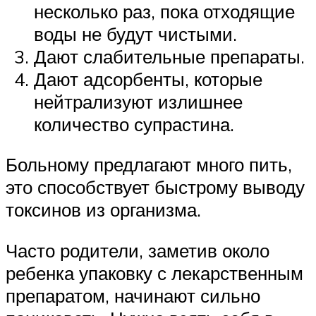
несколько раз, пока отходящие
воды не будут чистыми.
Дают слабительные препараты.
Дают адсорбенты, которые
нейтрализуют излишнее
количество супрастина.
Больному предлагают много пить,
это способствует быстрому выводу
токсинов из организма.
Часто родители, заметив около
ребенка упаковку с лекарственным
препаратом, начинают сильно