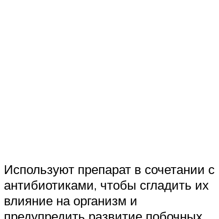
Используют препарат в сочетании с
антибиотиками, чтобы сгладить их
влияние на организм и
предупредить развитие побочных