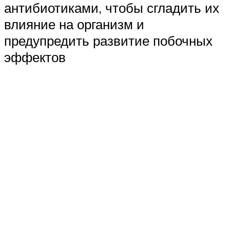
антибиотиками, чтобы сгладить их
влияние на организм и
предупредить развитие побочных
эффектов