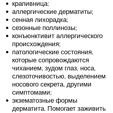
крапивница;
аллергические дерматиты;
сенная лихорадка;
сезонные поллинозы;
конъюнктивит аллергического
происхождения;
патологические состояния,
которые сопровождаются
чиханием, зудом глаз, носа,
слезоточивостью, выделением
носового секрета, другими
симптомами;
экзематозные формы
дерматита. Помогает заживить