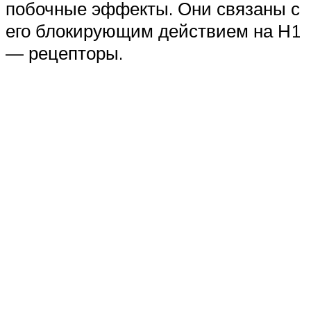
побочные эффекты. Они связаны с
его блокирующим действием на Н1
— рецепторы.