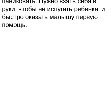
паниковать. Нужно взять себя в
руки, чтобы не испугать ребенка, и
быстро оказать малышу первую
помощь.