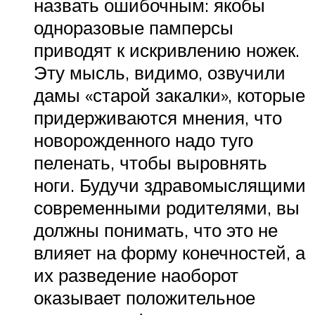
назвать ошибочным: якобы
одноразовые памперсы
приводят к искривлению ножек.
Эту мысль, видимо, озвучили
дамы «старой закалки», которые
придерживаются мнения, что
новорожденного надо туго
пеленать, чтобы выровнять
ноги. Будучи здравомыслящими
современными родителями, вы
должны понимать, что это не
влияет на форму конечностей, а
их разведение наоборот
оказывает положительное