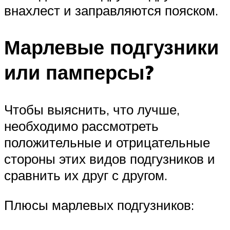
внахлест и заправляются пояском.
Марлевые подгузники
или памперсы?
Чтобы выяснить, что лучше,
необходимо рассмотреть
положительные и отрицательные
стороны этих видов подгузников и
сравнить их друг с другом.
Плюсы марлевых подгузников: