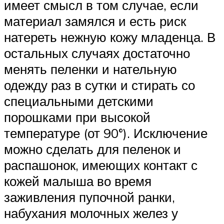
имеет смысл в том случае, если
материал замялся и есть риск
натереть нежную кожу младенца. В
остальных случаях достаточно
менять пеленки и нательную
одежду раз в сутки и стирать со
специальными детскими
порошками при высокой
температуре (от 90°). Исключение
можно сделать для пеленок и
распашонок, имеющих контакт с
кожей малыша во время
заживления пупочной ранки,
набухания молочных желез у