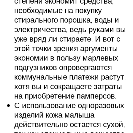
степени экономит средства,
необходимые на покупку
стирального порошка, воды и
электричества, ведь руками вы
уже вряд ли стираете. И вот с
этой точки зрения аргументы
экономии в пользу марлевых
подгузников опровергаются –
коммунальные платежи растут,
хотя вы и сокращаете затраты
на приобретение памперсов.
С использование одноразовых
изделий кожа малыша
действительно остается сухой,