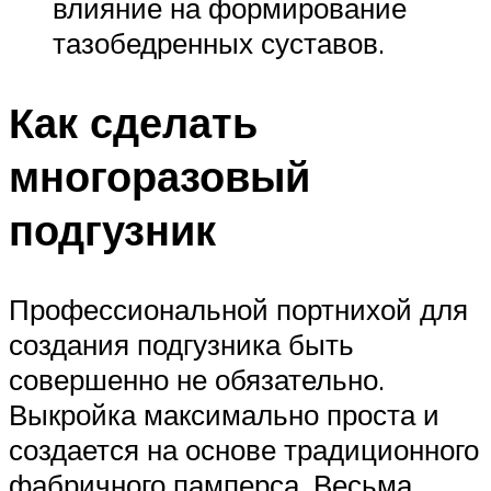
влияние на формирование
тазобедренных суставов.
Как сделать
многоразовый
подгузник
Профессиональной портнихой для
создания подгузника быть
совершенно не обязательно.
Выкройка максимально проста и
создается на основе традиционного
фабричного памперса. Весьма