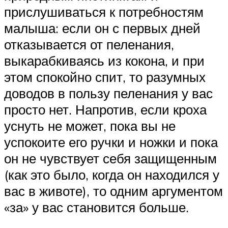
прислушиваться к потребностям
малыша: если он с первых дней
отказывается от пеленания,
выкарабкиваясь из кокона, и при
этом спокойно спит, то разумных
доводов в пользу пеленания у вас
просто нет. Напротив, если кроха
уснуть не может, пока вы не
успокоите его ручки и ножки и пока
он не чувствует себя защищенным
(как это было, когда он находился у
вас в животе), то одним аргументом
«за» у вас становится больше.