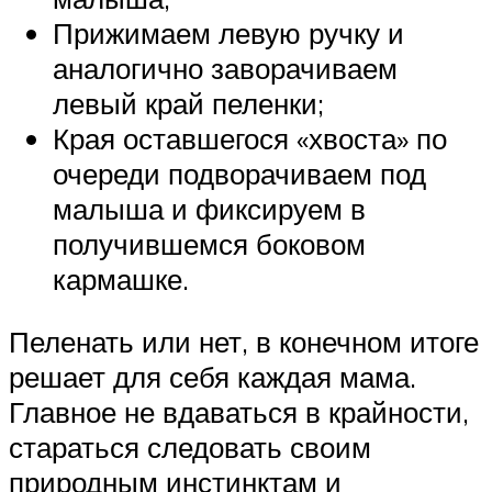
Прижимаем левую ручку и
аналогично заворачиваем
левый край пеленки;
Края оставшегося «хвоста» по
очереди подворачиваем под
малыша и фиксируем в
получившемся боковом
кармашке.
Пеленать или нет, в конечном итоге
решает для себя каждая мама.
Главное не вдаваться в крайности,
стараться следовать своим
природным инстинктам и