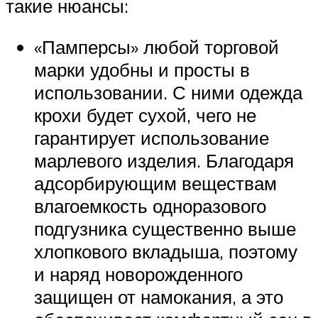
такие нюансы:
«Памперсы» любой торговой
марки удобны и просты в
использовании. С ними одежда
крохи будет сухой, чего не
гарантирует использование
марлевого изделия. Благодаря
адсорбирующим веществам
влагоемкость одноразового
подгузника существенно выше
хлопкового вкладыша, поэтому
и наряд новорожденного
защищен от намокания, а это