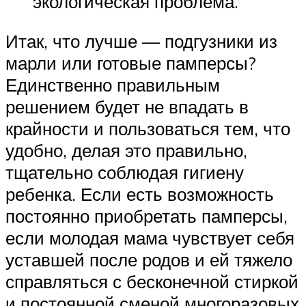
экологическая проблема.
Итак, что лучше — подгузники из
марли или готовые памперсы?
Единственно правильным
решением будет не впадать в
крайности и пользоваться тем, что
удобно, делая это правильно,
тщательно соблюдая гигиену
ребенка. Если есть возможность
постоянно приобретать памперсы,
если молодая мама чувствует себя
уставшей после родов и ей тяжело
справляться с бесконечной стиркой
и постоянной сменой многоразовых