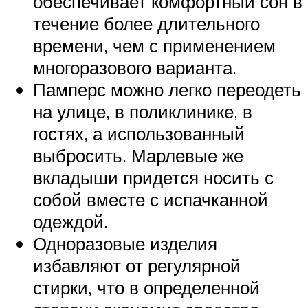
обеспечивает комфортный сон в
течение более длительного
времени, чем с применением
многоразового варианта.
Памперс можно легко переодеть
на улице, в поликлинике, в
гостях, а использованный
выбросить. Марлевые же
вкладыши придется носить с
собой вместе с испачканной
одеждой.
Одноразовые изделия
избавляют от регулярной
стирки, что в определенной