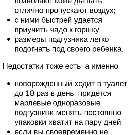
позволяют коже дышать,
отлично пропускают воздух;
с ними быстрей удается
приучить чадо к горшку;
размеры подгузника легко
подогнать под своего ребенка.
Недостатки тоже есть, а именно:
новорожденный ходит в туалет
до 18 раз в день, придется
марлевые одноразовые
подгузники менять постоянно,
упаковки хватит на пару дней;
если вы своевременно не