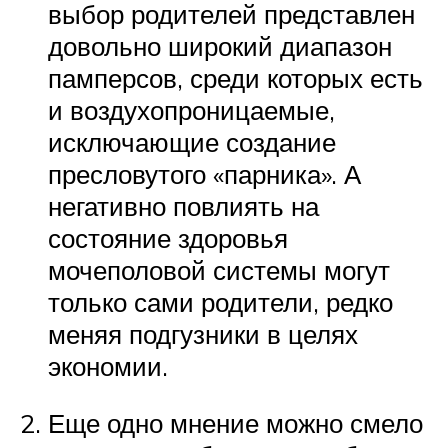
выбор родителей представлен
довольно широкий диапазон
памперсов, среди которых есть
и воздухопроницаемые,
исключающие создание
пресловутого «парника». А
негативно повлиять на
состояние здоровья
мочеполовой системы могут
только сами родители, редко
меняя подгузники в целях
экономии.
Еще одно мнение можно смело