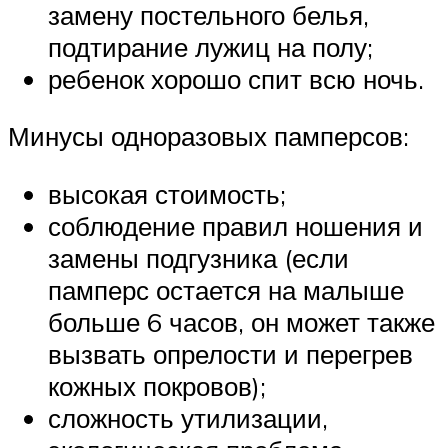
замену постельного белья,
подтирание лужиц на полу;
ребенок хорошо спит всю ночь.
Минусы одноразовых памперсов:
высокая стоимость;
соблюдение правил ношения и
замены подгузника (если
памперс остается на малыше
больше 6 часов, он может также
вызвать опрелости и перегрев
кожных покровов);
сложность утилизации,