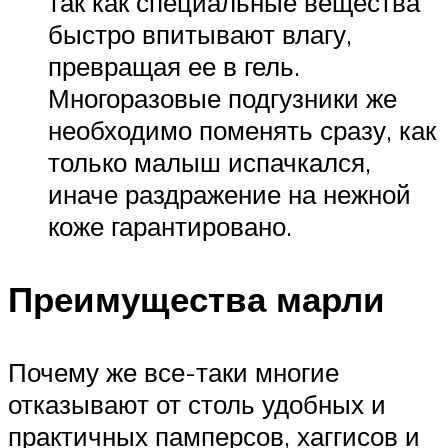
так как специальные вещества
быстро впитывают влагу,
превращая ее в гель.
Многоразовые подгузники же
необходимо поменять сразу, как
только малыш испачкался,
иначе раздражение на нежной
коже гарантировано.
Преимущества марли
Почему же все-таки многие
отказывают от столь удобных и
практичных памперсов, хаггисов и