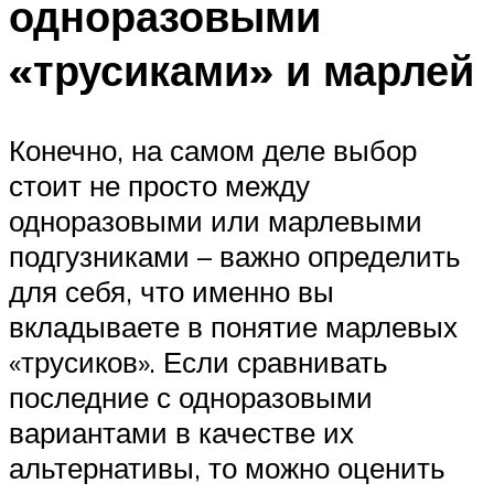
одноразовыми
«трусиками» и марлей
Конечно, на самом деле выбор
стоит не просто между
одноразовыми или марлевыми
подгузниками – важно определить
для себя, что именно вы
вкладываете в понятие марлевых
«трусиков». Если сравнивать
последние с одноразовыми
вариантами в качестве их
альтернативы, то можно оценить