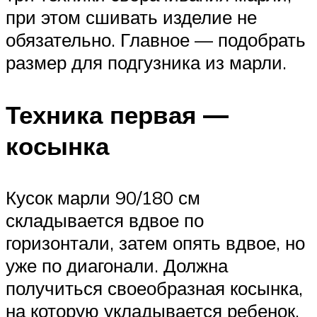
при этом сшивать изделие не
обязательно. Главное — подобрать
размер для подгузника из марли.
Техника первая —
косынка
Кусок марли 90/180 см
складывается вдвое по
горизонтали, затем опять вдвое, но
уже по диагонали. Должна
получиться своеобразная косынка,
на которую укладывается ребенок.