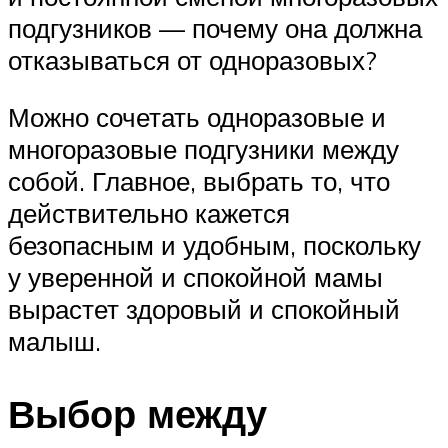
подгузников — почему она должна
отказываться от одноразовых?
Можно сочетать одноразовые и
многоразовые подгузники между
собой. Главное, выбрать то, что
действительно кажется
безопасным и удобным, поскольку
у уверенной и спокойной мамы
вырастет здоровый и спокойный
малыш.
Выбор между