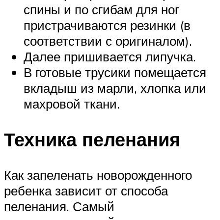
спины и по сгибам для ног
пристрачиваются резинки (в
соответствии с оригиналом).
Далее пришивается липучка.
В готовые трусики помещается
вкладыш из марли, хлопка или
махровой ткани.
Техника пеленания
Как запеленать новорожденного
ребенка зависит от способа
пеленания. Самый