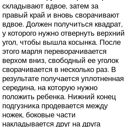
складывают вдвое, затем за
правый край и вновь сворачивают
вдвое. Должен получиться квадрат,
у которого нужно отвернуть верхний
угол, чтобы вышла косынка. После
этого марля переворачивается
верхом вниз, свободный ее уголок
сворачивается в несколько раз. В
результате получается уплотненная
середина, на которую нужно
положить ребенка. Нижний конец
подгузника продевается между
ножек, боковые части
накладывается друг на друга