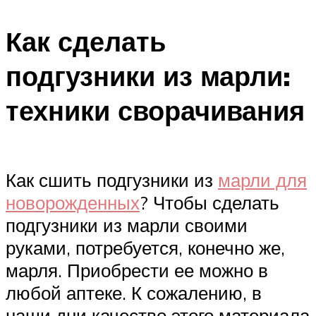
Как сделать
подгузники из марли:
техники сворачивания
Как сшить подгузники из
марли для
новорожденных
? Чтобы сделать
подгузники из марли своими
руками, потребуется, конечно же,
марля. Приобрести ее можно в
любой аптеке. К сожалению, в
наши дни качество этого материала