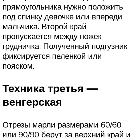
прямоугольника нужно положить
под спинку девочке или впереди
мальчика. Второй край
пропускается между ножек
грудничка. Полученный подгузник
фиксируется пеленкой или
пояском.
Техника третья —
венгерская
Отрезы марли размерами 60/60
или 90/90 берут за верхний край и