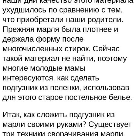
ухудшилось по сравнению с тем,
что приобретали наши родители.
Прежняя марля была плотнее и
держала форму после
многочисленных стирок. Сейчас
такой материал не найти, поэтому
многие молодые мамы
интересуются, как сделать
подгузник из пеленки, использовав
для этого старое постельное белье.
Итак, как сложить подгузник из
марли своими руками? Существует
три техники сворачивания марли,