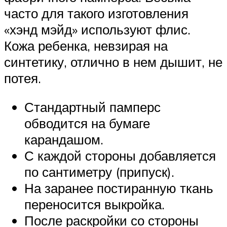
часто для такого изготовления
«хэнд мэйд» используют флис.
Кожа ребенка, невзирая на
синтетику, отлично в нем дышит, не
потея.
Стандартный памперс
обводится на бумаге
карандашом.
С каждой стороны добавляется
по сантиметру (припуск).
На заранее постиранную ткань
переносится выкройка.
После раскройки со стороны