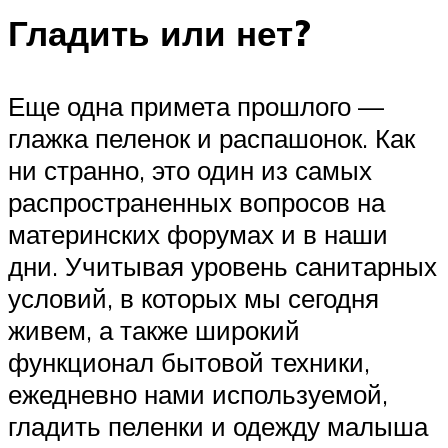
Гладить или нет?
Еще одна примета прошлого —
глажка пеленок и распашонок. Как
ни странно, это один из самых
распространенных вопросов на
материнских форумах и в наши
дни. Учитывая уровень санитарных
условий, в которых мы сегодня
живем, а также широкий
функционал бытовой техники,
ежедневно нами используемой,
гладить пеленки и одежду малыша