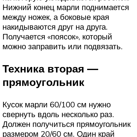
Нижний конец марли поднимается
между ножек, а боковые края
накидываются друг на друга.
Получается «поясок», который
можно заправить или подвязать.
Техника вторая —
прямоугольник
Кусок марли 60/100 см нужно
свернуть вдоль несколько раз.
Должен получиться прямоугольник
размером 20/60 см. Один край