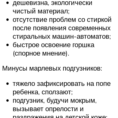
дешевизна, экологически
чистый материал;
отсутствие проблем со стиркой
после появления современных
стиральных машин-автоматов;
быстрое освоение горшка
(спорное мнение).
Минусы марлевых подгузников:
тяжело зафиксировать на попе
ребенка, сползают;
подгузник, будучи мокрым,
вызывает опрелости и
раздражения на детской коже;