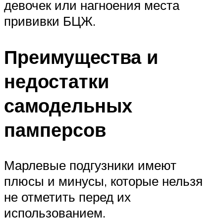
девочек или нагноения места
прививки БЦЖ.
Преимущества и
недостатки
самодельных
памперсов
Марлевые подгузники имеют
плюсы и минусы, которые нельзя
не отметить перед их
использованием.