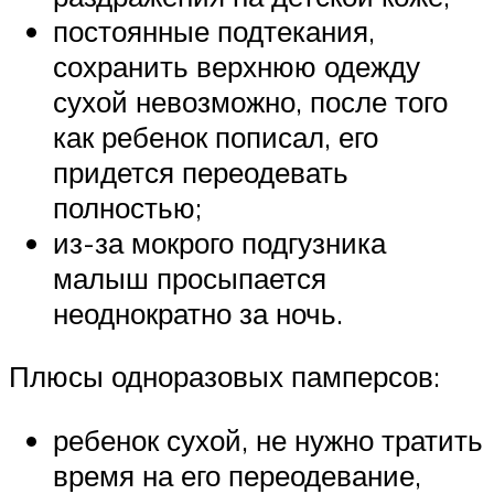
постоянные подтекания,
сохранить верхнюю одежду
сухой невозможно, после того
как ребенок пописал, его
придется переодевать
полностью;
из-за мокрого подгузника
малыш просыпается
неоднократно за ночь.
Плюсы одноразовых памперсов:
ребенок сухой, не нужно тратить
время на его переодевание,