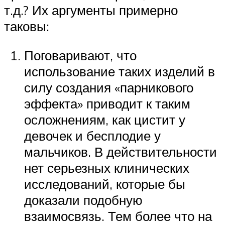
т.д.? Их аргументы примерно
таковы:
Поговаривают, что
использование таких изделий в
силу создания «парникового
эффекта» приводит к таким
осложнениям, как цистит у
девочек и бесплодие у
мальчиков. В действительности
нет серьезных клинических
исследований, которые бы
доказали подобную
взаимосвязь. Тем более что на