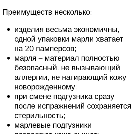
Преимуществ несколько:
изделия весьма экономичны,
одной упаковки марли хватает
на 20 памперсов;
марля – материал полностью
безопасный, не вызывающий
аллергии, не натирающий кожу
новорожденному;
при смене подгузника сразу
после испражнений сохраняется
стерильность;
марлевые подгузники