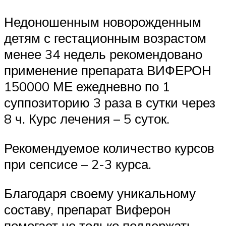
Недоношенным новорожденным
детям с гестационным возрастом
менее 34 недель рекомендовано
применение препарата ВИФЕРОН
150000 МЕ ежедневно по 1
суппозиторию 3 раза в сутки через
8 ч. Курс лечения – 5 суток.
Рекомендуемое количество курсов
при сепсисе – 2-3 курса.
Благодаря своему уникальному
составу, препарат Виферон
помогает не только поддержать