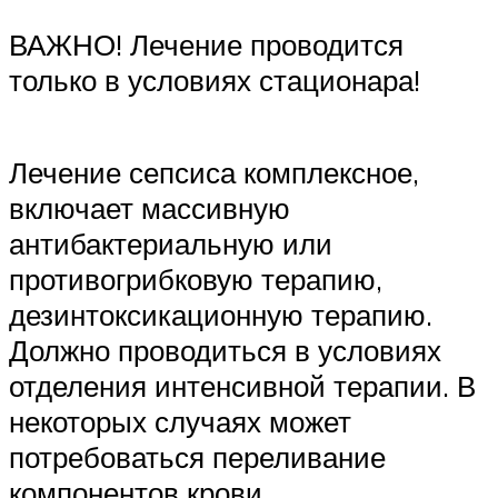
ВАЖНО! Лечение проводится
только в условиях стационара!
Лечение сепсиса комплексное,
включает массивную
антибактериальную или
противогрибковую терапию,
дезинтоксикационную терапию.
Должно проводиться в условиях
отделения интенсивной терапии. В
некоторых случаях может
потребоваться переливание
компонентов крови.