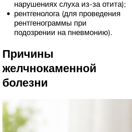
нарушениях слуха из-за отита);
рентгенолога (для проведения
рентгенограммы при
подозрении на пневмонию).
Причины
желчнокаменной
болезни