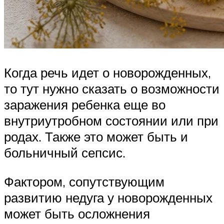
Когда речь идет о новорожденных,
то тут нужно сказать о возможности
заражения ребенка еще во
внутриутробном состоянии или при
родах. Также это может быть и
больничный сепсис.
Фактором, сопутствующим
развитию недуга у новорожденных
может быть осложнения