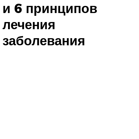
и 6 принципов
лечения
заболевания