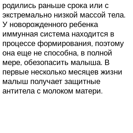
родились раньше срока или с
экстремально низкой массой тела.
У новорожденного ребенка
иммунная система находится в
процессе формирования, поэтому
она еще не способна, в полной
мере, обезопасить малыша. В
первые несколько месяцев жизни
малыш получает защитные
антитела с молоком матери.