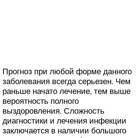
Прогноз при любой форме данного
заболевания всегда серьезен. Чем
раньше начато лечение, тем выше
вероятность полного
выздоровления. Сложность
диагностики и лечения инфекции
заключается в наличии большого