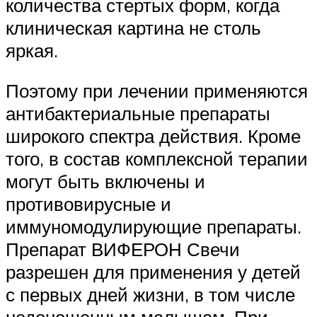
количества стертых форм, когда
клиническая картина не столь
яркая.
Поэтому при лечении применяются
антибактериальные препараты
широкого спектра действия. Кроме
того, в состав комплексной терапии
могут быть включены и
противовирусные и
иммуномодулирующие препараты.
Препарат ВИФЕРОН Свечи
разрешен для применения у детей
с первых дней жизни, в том числе