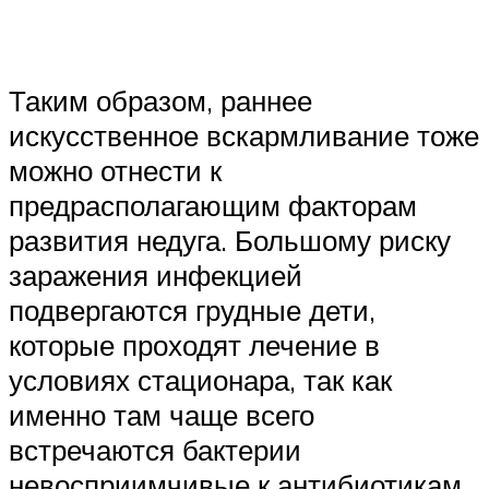
Таким образом, раннее
искусственное вскармливание тоже
можно отнести к
предрасполагающим факторам
развития недуга. Большому риску
заражения инфекцией
подвергаются грудные дети,
которые проходят лечение в
условиях стационара, так как
именно там чаще всего
встречаются бактерии
невосприимчивые к антибиотикам.