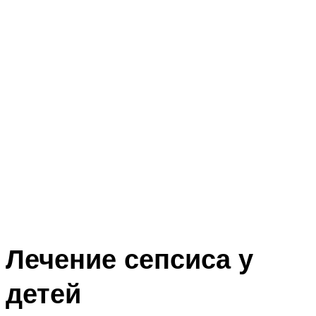
Лечение сепсиса у
детей