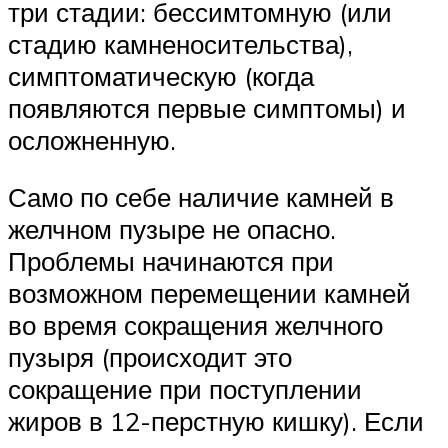
три стадии: бессимтомную (или
стадию камненосительства),
симптоматическую (когда
появляются первые симптомы) и
осложненную.
Само по себе наличие камней в
желчном пузыре не опасно.
Проблемы начинаются при
возможном перемещении камней
во время сокращения желчного
пузыря (происходит это
сокращение при поступлении
жиров в 12-перстную кишку). Если