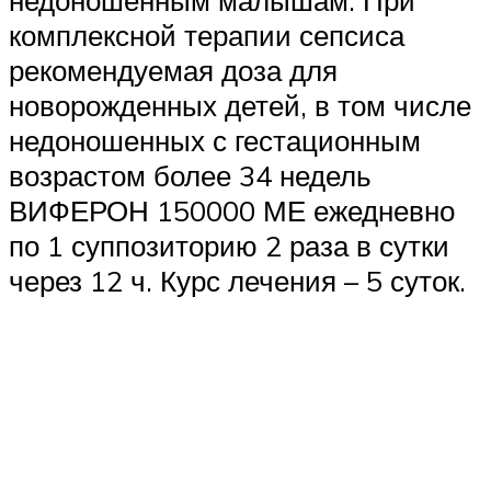
недоношенным малышам. При
комплексной терапии сепсиса
рекомендуемая доза для
новорожденных детей, в том числе
недоношенных с гестационным
возрастом более 34 недель
ВИФЕРОН 150000 МЕ ежедневно
по 1 суппозиторию 2 раза в сутки
через 12 ч. Курс лечения – 5 суток.