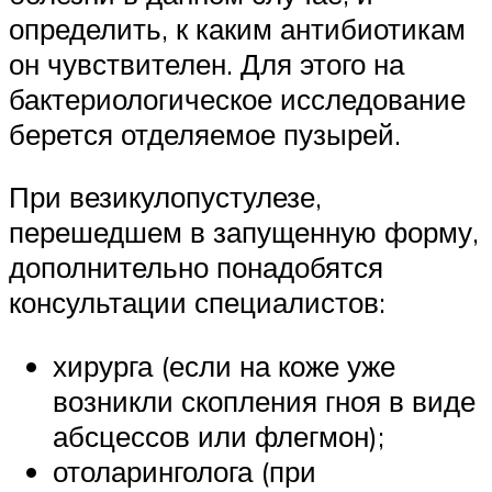
определить, к каким антибиотикам
он чувствителен. Для этого на
бактериологическое исследование
берется отделяемое пузырей.
При везикулопустулезе,
перешедшем в запущенную форму,
дополнительно понадобятся
консультации специалистов:
хирурга (если на коже уже
возникли скопления гноя в виде
абсцессов или флегмон);
отоларинголога (при