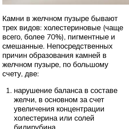
Камни в желчном пузыре бывают
трех видов: холестериновые (чаще
всего, более 70%), пигментные и
смешанные. Непосредственных
причин образования камней в
желчном пузыре, по большому
счету, две:
нарушение баланса в составе
желчи, в основном за счет
увеличения концентрации
холестерина или солей
билирубина