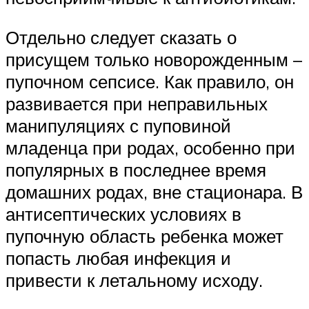
Отдельно следует сказать о
присущем только новорожденным –
пупочном сепсисе. Как правило, он
развивается при неправильных
манипуляциях с пуповиной
младенца при родах, особенно при
популярных в последнее время
домашних родах, вне стационара. В
антисептических условиях в
пупочную область ребенка может
попасть любая инфекция и
привести к летальному исходу.