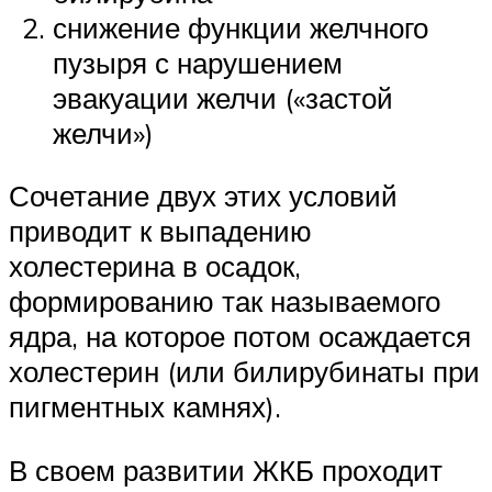
снижение функции желчного
пузыря с нарушением
эвакуации желчи («застой
желчи»)
Сочетание двух этих условий
приводит к выпадению
холестерина в осадок,
формированию так называемого
ядра, на которое потом осаждается
холестерин (или билирубинаты при
пигментных камнях).
В своем развитии ЖКБ проходит