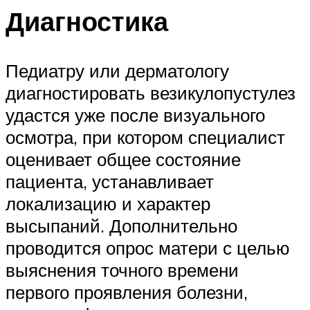
Диагностика
Педиатру или дерматологу
диагностировать везикулопустулез
удастся уже после визуального
осмотра, при котором специалист
оценивает общее состояние
пациента, устанавливает
локализацию и характер
высыпаний. Дополнительно
проводится опрос матери с целью
выяснения точного времени
первого проявления болезни,