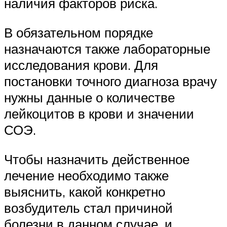
наличия факторов риска.
В обязательном порядке
назначаются также лабораторные
исследования крови. Для
постановки точного диагноза врачу
нужны данные о количестве
лейкоцитов в крови и значении
СОЭ.
Чтобы назначить действенное
лечение необходимо также
выяснить, какой конкретно
возбудитель стал причиной
болезни в данном случае, и