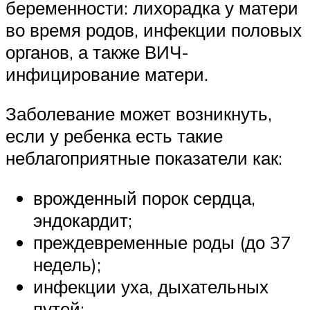
беременности: лихорадка у матери
во время родов, инфекции половых
органов, а также ВИЧ-
инфицирование матери.
Заболевание может возникнуть,
если у ребенка есть такие
неблагоприятные показатели как:
врожденный порок сердца,
эндокардит;
преждевременные роды (до 37
недель);
инфекции уха, дыхательных
путей;