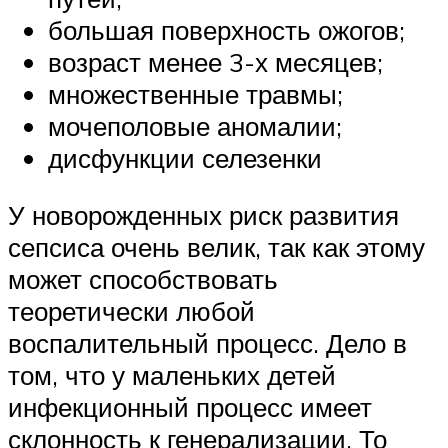
большая поверхность ожогов;
возраст менее 3-х месяцев;
множественные травмы;
мочеполовые аномалии;
дисфункции селезенки
У новорожденных риск развития
сепсиса очень велик, так как этому
может способствовать
теоретически любой
воспалительный процесс. Дело в
том, что у маленьких детей
инфекционный процесс имеет
склонность к генерализации. То