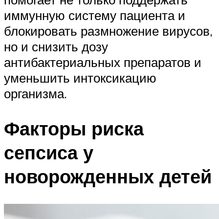
иммунную систему пациента и
блокировать размножение вирусов,
но и снизить дозу
антибактериальных препаратов и
уменьшить интоксикацию
организма.
Факторы риска
сепсиса у
новорожденных детей