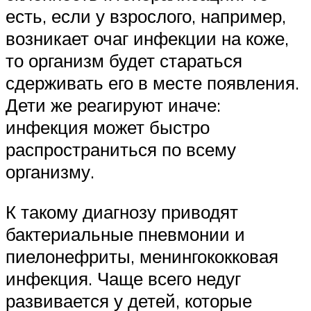
есть, если у взрослого, например,
возникает очаг инфекции на коже,
то организм будет стараться
сдерживать его в месте появления.
Дети же реагируют иначе:
инфекция может быстро
распространиться по всему
организму.
К такому диагнозу приводят
бактериальные пневмонии и
пиелонефриты, менингококковая
инфекция. Чаще всего недуг
развивается у детей, которые