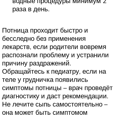
водные процедуры минимум 2
раза в день.
Потница проходит быстро и
бесследно без применения
лекарств, если родители вовремя
распознали проблему и устранили
причину раздражений.
Обращайтесь к педиатру, если на
теле у грудничка появились
симптомы потницы – врач проведёт
диагностику и даст рекомендации.
Не лечите сыпь самостоятельно –
она может быть симптомом