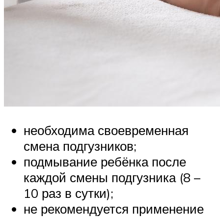
необходима своевременная
смена подгузников;
подмывание ребёнка после
каждой смены подгузника (8 –
10 раз в сутки);
не рекомендуется применение