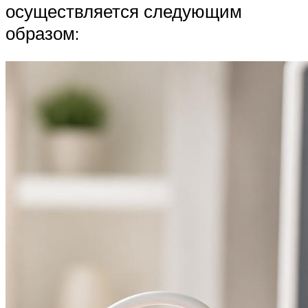
осуществляется следующим
образом: