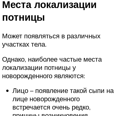
Места локализации
потницы
Может появляться в различных
участках тела.
Однако, наиболее частые места
локализации потницы у
новорожденного являются:
Лицо – появление такой сыпи на
лице новорожденного
встречается очень редко,
причины возникновения