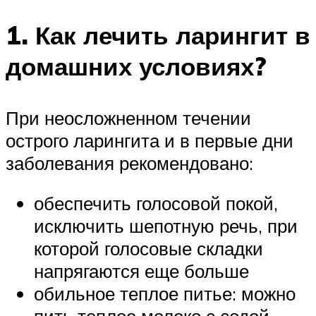
1. Как лечить ларингит в
домашних условиях?
При неосложненном течении
острого ларингита и в первые дни
заболевания рекомендовано:
обеспечить голосовой покой,
исключить шепотную речь, при
которой голосовые складки
напрягаются еще больше
обильное теплое питье: можно