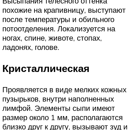
Высыпания телесного оттенка
похожие на крапивницу, выступают
после температуры и обильного
потоотделения. Локализуется на
ногах, спине, животе, стопах,
ладонях, голове.
Кристаллическая
Проявляется в виде мелких кожных
пузырьков, внутри наполненных
лимфой. Элементы сыпи имеют
размер около 1 мм, располагаются
близко друг к другу, вызывают зуд и