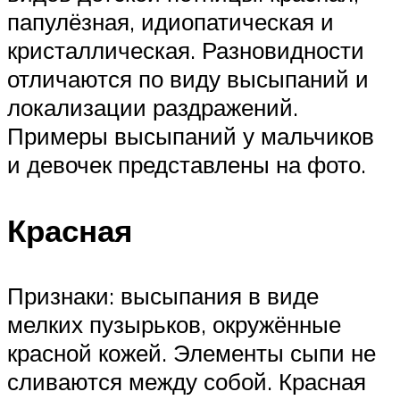
папулёзная, идиопатическая и
кристаллическая. Разновидности
отличаются по виду высыпаний и
локализации раздражений.
Примеры высыпаний у мальчиков
и девочек представлены на фото.
Красная
Признаки: высыпания в виде
мелких пузырьков, окружённые
красной кожей. Элементы сыпи не
сливаются между собой. Красная