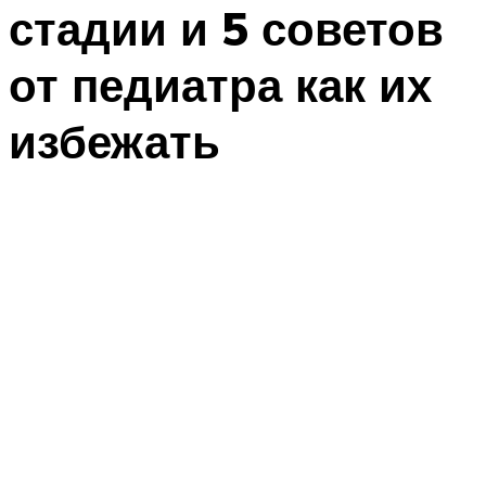
стадии и 5 советов
от педиатра как их
избежать