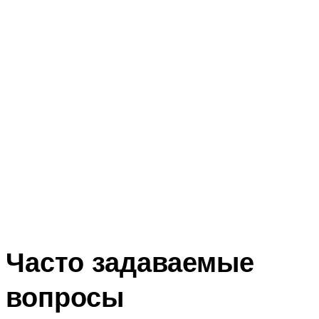
Часто задаваемые
вопросы