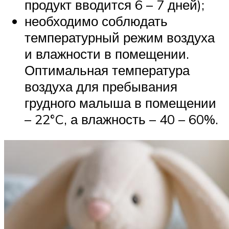
продукт вводится 6 – 7 дней);
необходимо соблюдать
температурный режим воздуха
и влажности в помещении.
Оптимальная температура
воздуха для пребывания
грудного малыша в помещении
– 22°C, а влажность – 40 – 60%.