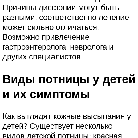
Причины дисфонии могут быть
разными, соответственно лечение
может сильно отличаться.
Возможно привлечение
гастроэнтеролога, невролога и
других специалистов.
Виды потницы у детей
и их симптомы
Как выглядят кожные высыпания у
детей? Существует несколько
видов детской потницы: красная,