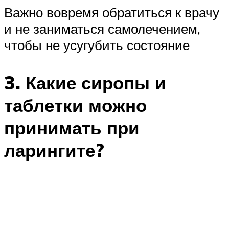
Важно вовремя обратиться к врачу
и не заниматься самолечением,
чтобы не усугубить состояние
3. Какие сиропы и
таблетки можно
принимать при
ларингите?