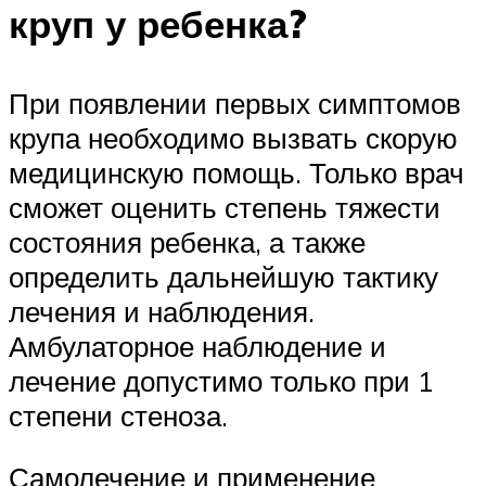
круп у ребенка?
При появлении первых симптомов
крупа необходимо вызвать скорую
медицинскую помощь. Только врач
сможет оценить степень тяжести
состояния ребенка, а также
определить дальнейшую тактику
лечения и наблюдения.
Амбулаторное наблюдение и
лечение допустимо только при 1
степени стеноза.
Самолечение и применение