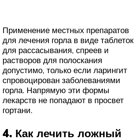
Применение местных препаратов
для лечения горла в виде таблеток
для рассасывания, спреев и
растворов для полоскания
допустимо, только если ларингит
спровоцирован заболеваниями
горла. Напрямую эти формы
лекарств не попадают в просвет
гортани.
4. Как лечить ложный