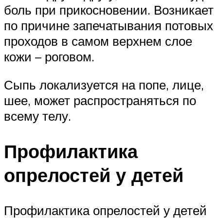
боль при прикосновении. Возникает
по причине запечатывания потовых
проходов в самом верхнем слое
кожи – роговом.
Сыпь локализуется на попе, лице,
шее, может распространяться по
всему телу.
Профилактика
опрелостей у детей
Профилактика опрелостей у детей