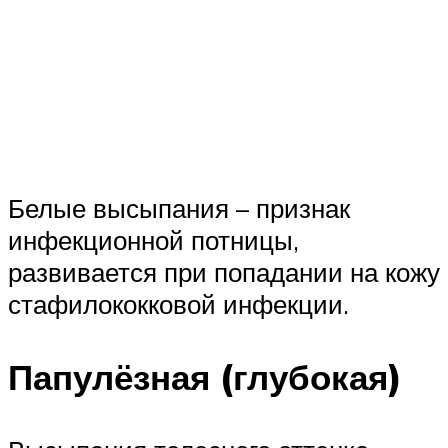
Белые высыпания – признак
инфекционной потницы,
развивается при попадании на кожу
стафилококковой инфекции.
Папулёзная (глубокая)