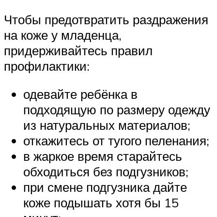
Чтобы предотвратить раздражения
на коже у младенца,
придерживайтесь правил
профилактики:
одевайте ребёнка в
подходящую по размеру одежду
из натуральных материалов;
откажитесь от тугого пеленания;
в жаркое время старайтесь
обходиться без подгузников;
при смене подгузника дайте
коже подышать хотя бы 15