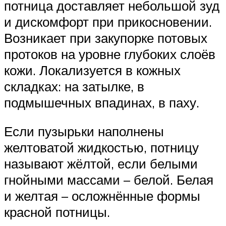
потница доставляет небольшой зуд
и дискомфорт при прикосновении.
Возникает при закупорке потовых
протоков на уровне глубоких слоёв
кожи. Локализуется в кожных
складках: на затылке, в
подмышечных впадинах, в паху.
Если пузырьки наполнены
желтоватой жидкостью, потницу
называют жёлтой, если белыми
гнойными массами – белой. Белая
и желтая – осложнённые формы
красной потницы.