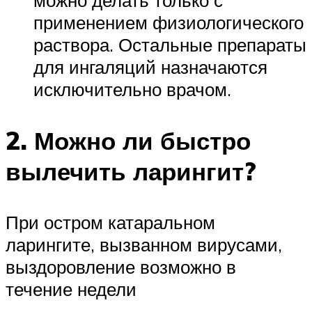
можно делать только с
применением физиологического
раствора. Остальные препараты
для ингаляций назначаются
исключительно врачом.
2. Можно ли быстро
вылечить ларингит?
При остром катаральном
ларингите, вызванном вирусами,
выздоровление возможно в
течение недели