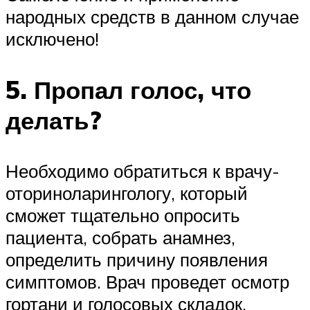
народных средств в данном случае
исключено!
5. Пропал голос, что
делать?
Необходимо обратиться к врачу-
оториноларингологу, который
сможет тщательно опросить
пациента, собрать анамнез,
определить причину появления
симптомов. Врач проведет осмотр
гортани и голосовых складок.