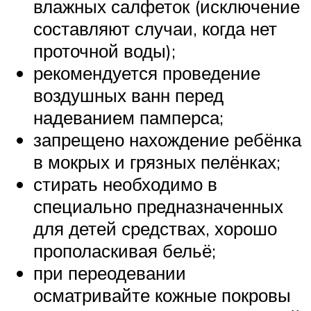
влажных салфеток (исключение
составляют случаи, когда нет
проточной воды);
рекомендуется проведение
воздушных ванн перед
надеванием памперса;
запрещено нахождение ребёнка
в мокрых и грязных пелёнках;
стирать необходимо в
специально предназначенных
для детей средствах, хорошо
прополаскивая бельё;
при переодевании
осматривайте кожные покровы