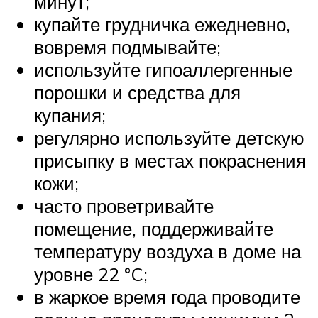
минут;
купайте грудничка ежедневно,
вовремя подмывайте;
используйте гипоаллергенные
порошки и средства для
купания;
регулярно используйте детскую
присыпку в местах покраснения
кожи;
часто проветривайте
помещение, поддерживайте
температуру воздуха в доме на
уровне 22 °C;
в жаркое время года проводите