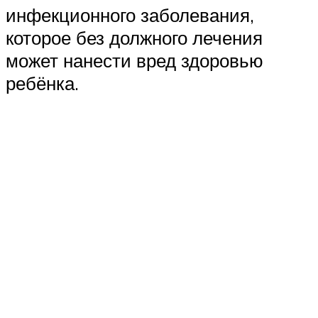
инфекционного заболевания,
которое без должного лечения
может нанести вред здоровью
ребёнка.