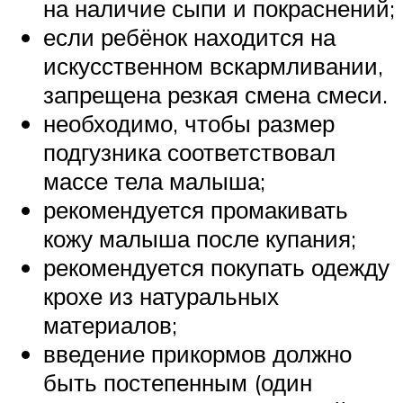
на наличие сыпи и покраснений;
если ребёнок находится на
искусственном вскармливании,
запрещена резкая смена смеси.
необходимо, чтобы размер
подгузника соответствовал
массе тела малыша;
рекомендуется промакивать
кожу малыша после купания;
рекомендуется покупать одежду
крохе из натуральных
материалов;
введение прикормов должно
быть постепенным (один