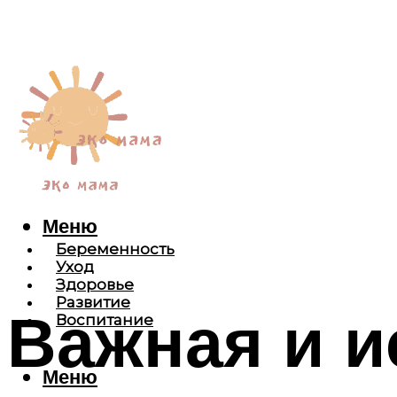
Меню
Беременность
Уход
Здоровье
Развитие
Важная и 
Воспитание
Меню