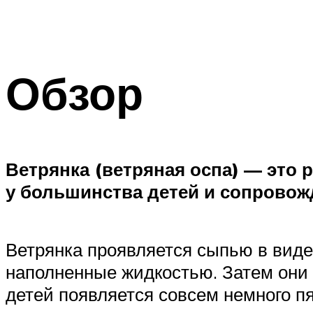
Обзор
Ветрянка (ветряная оспа) — это 
у большинства детей и сопровож
Ветрянка проявляется сыпью в виде
наполненные жидкостью. Затем они 
детей появляется совсем немного пя