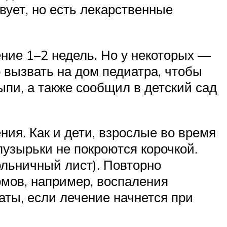
вует, но есть лекарственные
ние 1–2 недель. Но у некоторых —
 вызвать на дом педиатра, чтобы
пи, а также сообщил в детский сад
ия. Как и дети, взрослые во время
 пузырьки не покроются корочкой.
ольничный лист). Повторно
мов, например, воспаления
аты, если лечение начнется при