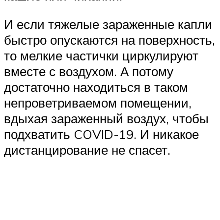
И если тяжелые зараженные капли
быстро опускаются на поверхность,
то мелкие частички циркулируют
вместе с воздухом. А потому
достаточно находиться в таком
непроветриваемом помещении,
вдыхая зараженный воздух, чтобы
подхватить COVID-19. И никакое
дистанцирование не спасет.