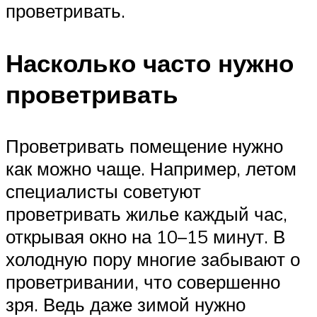
проветривать.
Насколько часто нужно
проветривать
Проветривать помещение нужно
как можно чаще. Например, летом
специалисты советуют
проветривать жилье каждый час,
открывая окно на 10–15 минут. В
холодную пору многие забывают о
проветривании, что совершенно
зря. Ведь даже зимой нужно