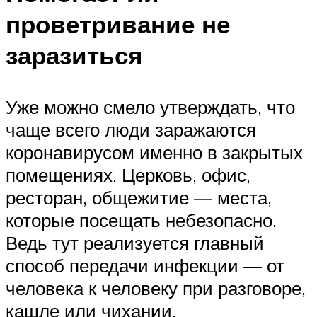
проветривание не
заразиться
Уже можно смело утверждать, что
чаще всего люди заражаются
коронавирусом именно в закрытых
помещениях. Церковь, офис,
ресторан, общежитие — места,
которые посещать небезопасно.
Ведь тут реализуется главный
способ передачи инфекции — от
человека к человеку при разговоре,
кашле или чихании.