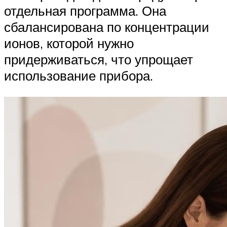
отдельная программа. Она
сбалансирована по концентрации
ионов, которой нужно
придерживаться, что упрощает
использование прибора.