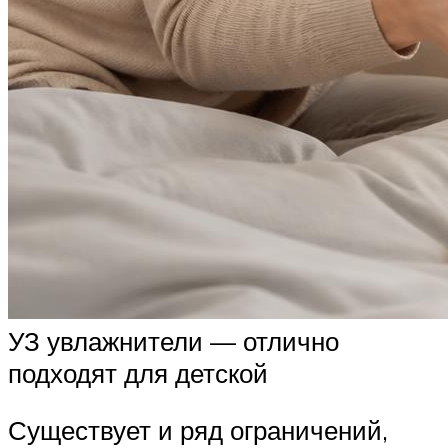
УЗ увлажнители — отлично
подходят для детской
Существует и ряд ограничений,