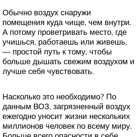
Обычно воздух снаружи
помещения куда чище, чем внутри.
А потому проветривать место, где
учишься, работаешь или живешь,
— простой путь к тому, чтобы
больше дышать свежим воздухом и
лучше себя чувствовать.
Насколько это необходимо? По
данным ВОЗ, загрязненный воздух
ежегодно уносит жизни нескольких
миллионов человек по всему миру.
Больше всего опасности в себе