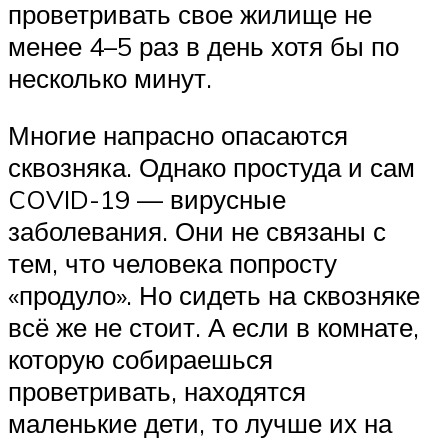
проветривать свое жилище не
менее 4–5 раз в день хотя бы по
несколько минут.
Многие напрасно опасаются
сквозняка. Однако простуда и сам
COVID-19 — вирусные
заболевания. Они не связаны с
тем, что человека попросту
«продуло». Но сидеть на сквозняке
всё же не стоит. А если в комнате,
которую собираешься
проветривать, находятся
маленькие дети, то лучше их на