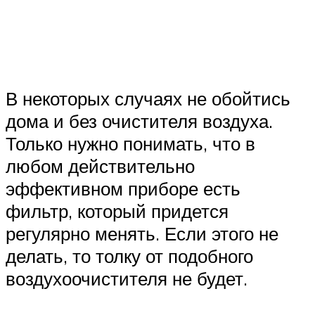
В некоторых случаях не обойтись
дома и без очистителя воздуха.
Только нужно понимать, что в
любом действительно
эффективном приборе есть
фильтр, который придется
регулярно менять. Если этого не
делать, то толку от подобного
воздухоочистителя не будет.