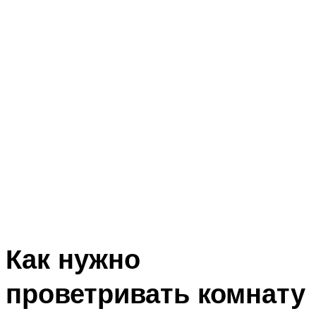
Как нужно
проветривать комнату