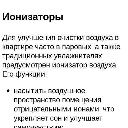
Ионизаторы
Для улучшения очистки воздуха в
квартире часто в паровых, а также
традиционных увлажнителях
предусмотрен ионизатор воздуха.
Его функции:
насытить воздушное
пространство помещения
отрицательными ионами, что
укрепляет сон и улучшает
самочувствие;