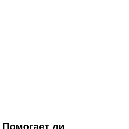
Помогает ли