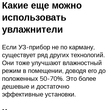
Какие еще можно
использовать
увлажнители
Если УЗ-прибор не по карману,
существует ряд других технологий.
Они тоже улучшают влажностный
режим в помещении, доводя его до
положенных 50-70%. Это более
дешевые и достаточно
эффективные установки.