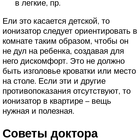
в легкие, пр.
Ели это касается детской, то
ионизатор следует ориентировать в
комнате таким образом, чтобы он
не дул на ребенка, создавая для
него дискомфорт. Это не должно
быть изголовье кроватки или место
на столе. Если эти и другие
противопоказания отсутствуют, то
ионизатор в квартире – вещь
нужная и полезная.
Советы доктора