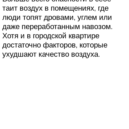
таит воздух в помещениях, где
люди топят дровами, углем или
даже переработанным навозом.
Хотя и в городской квартире
достаточно факторов, которые
ухудшают качество воздуха.