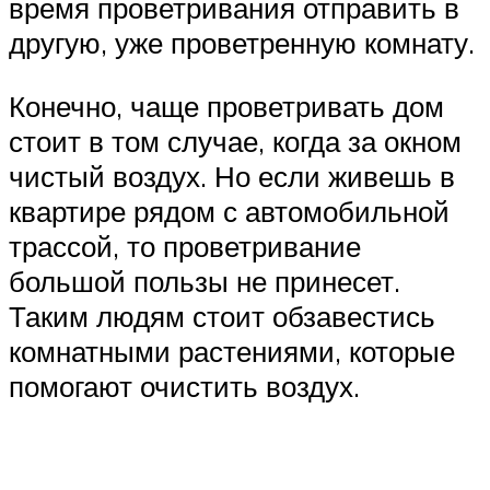
время проветривания отправить в
другую, уже проветренную комнату.
Конечно, чаще проветривать дом
стоит в том случае, когда за окном
чистый воздух. Но если живешь в
квартире рядом с автомобильной
трассой, то проветривание
большой пользы не принесет.
Таким людям стоит обзавестись
комнатными растениями, которые
помогают очистить воздух.