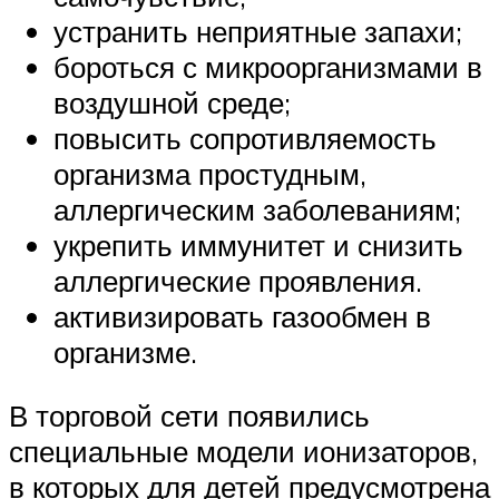
устранить неприятные запахи;
бороться с микроорганизмами в
воздушной среде;
повысить сопротивляемость
организма простудным,
аллергическим заболеваниям;
укрепить иммунитет и снизить
аллергические проявления.
активизировать газообмен в
организме.
В торговой сети появились
специальные модели ионизаторов,
в которых для детей предусмотрена