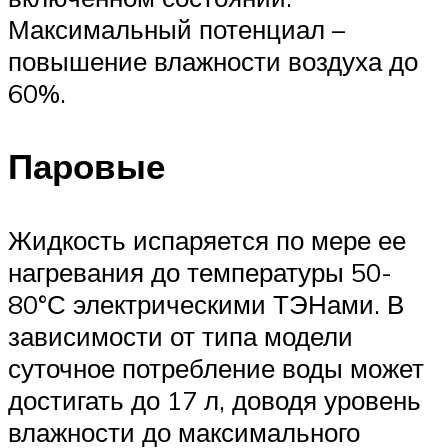
Максимальный потенциал –
повышение влажности воздуха до
60%.
Паровые
Жидкость испаряется по мере ее
нагревания до температуры 50-
80°С электрическими ТЭНами. В
зависимости от типа модели
суточное потребление воды может
достигать до 17 л, доводя уровень
влажности до максимального