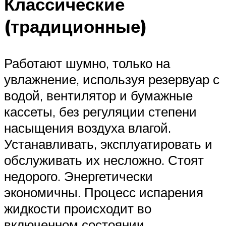
Классические
(традиционные)
Работают шумно, только на
увлажнение, используя резервуар с
водой, вентилятор и бумажные
кассеты, без регуляции степени
насыщения воздуха влагой.
Устанавливать, эксплуатировать и
обслуживать их несложно. Стоят
недорого. Энергетически
экономичны. Процесс испарения
жидкости происходит во
включенном состоянии.