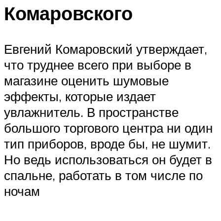
Комаровского
Евгений Комаровский утверждает,
что труднее всего при выборе в
магазине оценить шумовые
эффекты, которые издает
увлажнитель. В пространстве
большого торгового центра ни один
тип приборов, вроде бы, не шумит.
Но ведь использоваться он будет в
спальне, работать в том числе по
ночам