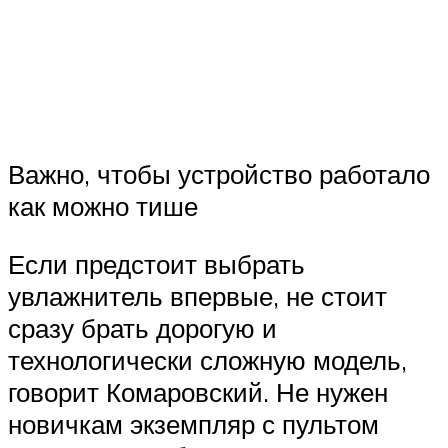
Важно, чтобы устройство работало
как можно тише
Если предстоит выбрать
увлажнитель впервые, не стоит
сразу брать дорогую и
технологически сложную модель,
говорит Комаровский. Не нужен
новичкам экземпляр с пультом