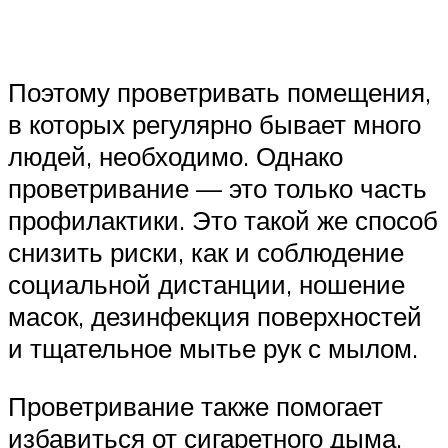
Поэтому проветривать помещения,
в которых регулярно бывает много
людей, необходимо. Однако
проветривание — это только часть
профилактики. Это такой же способ
снизить риски, как и соблюдение
социальной дистанции, ношение
масок, дезинфекция поверхностей
и тщательное мытье рук с мылом.
Проветривание также помогает
избавиться от сигаретного дыма,