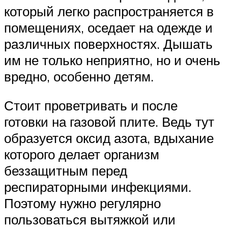
который легко распространяется в
помещениях, оседает на одежде и
различных поверхностях. Дышать
им не только неприятно, но и очень
вредно, особенно детям.
Стоит проветривать и после
готовки на газовой плите. Ведь тут
образуется оксид азота, вдыхание
которого делает организм
беззащитным перед
респираторными инфекциями.
Поэтому нужно регулярно
пользоваться вытяжкой или