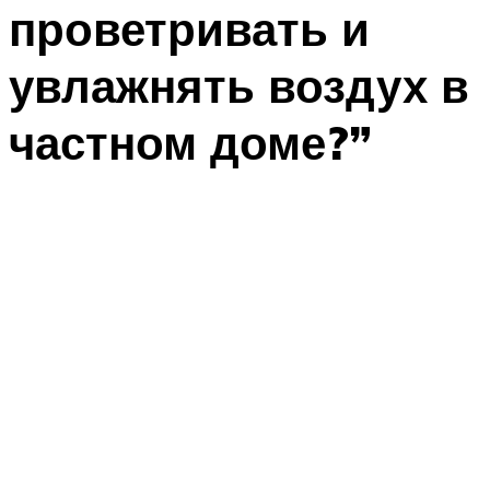
проветривать и
увлажнять воздух в
частном доме?”