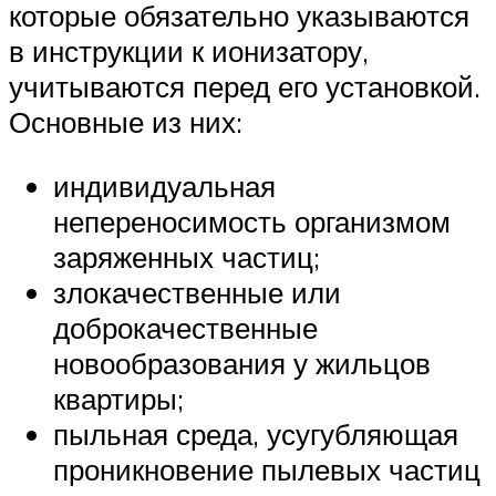
которые обязательно указываются
в инструкции к ионизатору,
учитываются перед его установкой.
Основные из них:
индивидуальная
непереносимость организмом
заряженных частиц;
злокачественные или
доброкачественные
новообразования у жильцов
квартиры;
пыльная среда, усугубляющая
проникновение пылевых частиц