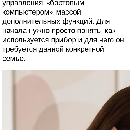
управления, «бортовым
компьютером», массой
дополнительных функций. Для
начала нужно просто понять, как
используется прибор и для чего он
требуется данной конкретной
семье.