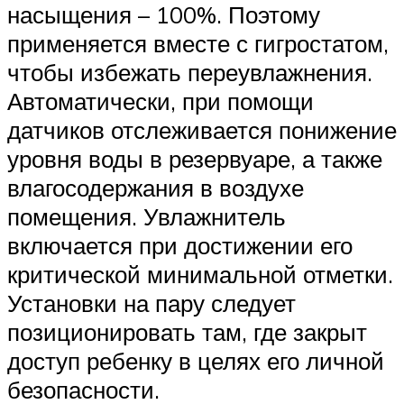
насыщения – 100%. Поэтому
применяется вместе с гигростатом,
чтобы избежать переувлажнения.
Автоматически, при помощи
датчиков отслеживается понижение
уровня воды в резервуаре, а также
влагосодержания в воздухе
помещения. Увлажнитель
включается при достижении его
критической минимальной отметки.
Установки на пару следует
позиционировать там, где закрыт
доступ ребенку в целях его личной
безопасности.