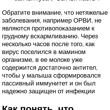
Обратите внимание, что нетяжелые
заболевания, например ОРВИ, не
являются противопоказанием к
грудному вскармливанию. Через
несколько часов после того, как
вирус поселился в мамином
организме, в ее молоке уже
содержится достаточно антител,
чтобы у малыша сформировался
пассивный иммунитет и он был
надежно защищен от инфекции
Как понять, что