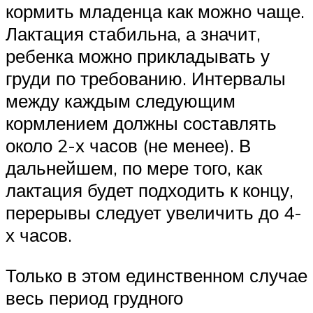
кормить младенца как можно чаще.
Лактация стабильна, а значит,
ребенка можно прикладывать у
груди по требованию. Интервалы
между каждым следующим
кормлением должны составлять
около 2-х часов (не менее). В
дальнейшем, по мере того, как
лактация будет подходить к концу,
перерывы следует увеличить до 4-
х часов.
Только в этом единственном случае
весь период грудного