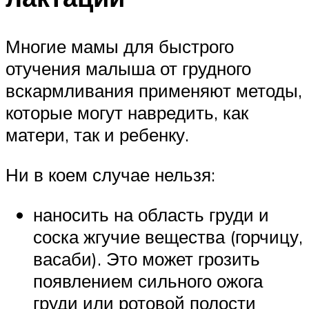
Многие мамы для быстрого
отучения малыша от грудного
вскармливания применяют методы,
которые могут навредить, как
матери, так и ребенку.
Ни в коем случае нельзя:
наносить на область груди и
соска жгучие вещества (горчицу,
васаби). Это может грозить
появлением сильного ожога
груди или ротовой полости