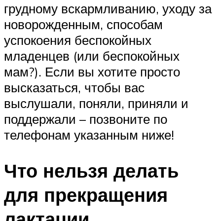
грудному вскармливанию, уходу за
новорожденным, способам
успокоения беспокойных
младенцев (или беспокойных
мам?). Если вы хотите просто
высказаться, чтобы вас
выслушали, поняли, приняли и
поддержали – позвоните по
телефонам указанным ниже!
Что нельзя делать
для прекращения
лактации