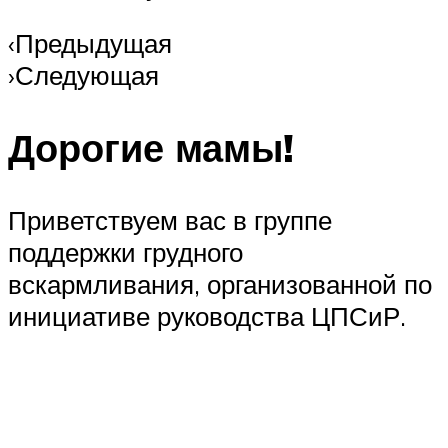
‹Предыдущая
›Следующая
Дорогие мамы!
Приветствуем вас в группе
поддержки грудного
вскармливания, организованной по
инициативе руководства ЦПСиР.