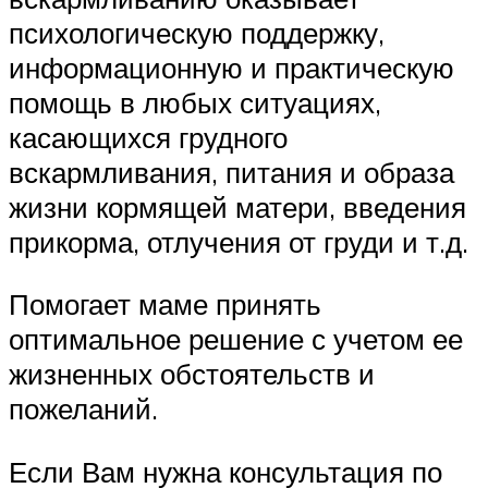
психологическую поддержку,
информационную и практическую
помощь в любых ситуациях,
касающихся грудного
вскармливания, питания и образа
жизни кормящей матери, введения
прикорма, отлучения от груди и т.д.
Помогает маме принять
оптимальное решение с учетом ее
жизненных обстоятельств и
пожеланий.
Если Вам нужна консультация по