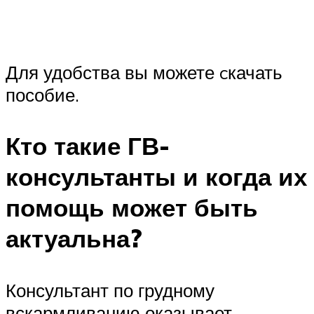
Для удобства вы можете cкачать
пособие.
Кто такие ГВ-
консультанты и когда их
помощь может быть
актуальна?
Консультант по грудному
вскармливанию оказывает