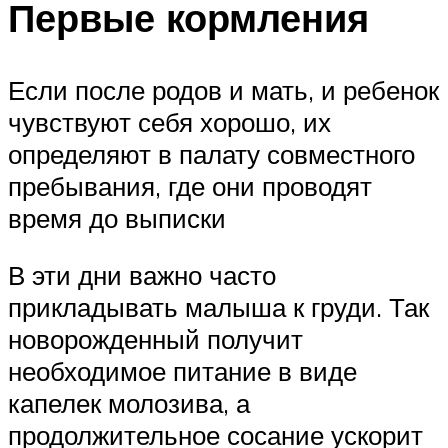
Первые кормления
Если после родов и мать, и ребенок
чувствуют себя хорошо, их
определяют в палату совместного
пребывания, где они проводят
время до выписки
В эти дни важно часто
прикладывать малыша к груди. Так
новорожденный получит
необходимое питание в виде
капелек молозива, а
продолжительное сосание ускорит