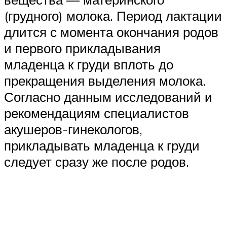
(грудного) молока. Период лактации
длится с момента окончания родов
и первого прикладывания
младенца к груди вплоть до
прекращения выделения молока.
Согласно данным исследований и
рекомендациям специалистов
акушеров-гинекологов,
прикладывать младенца к груди
следует сразу же после родов.