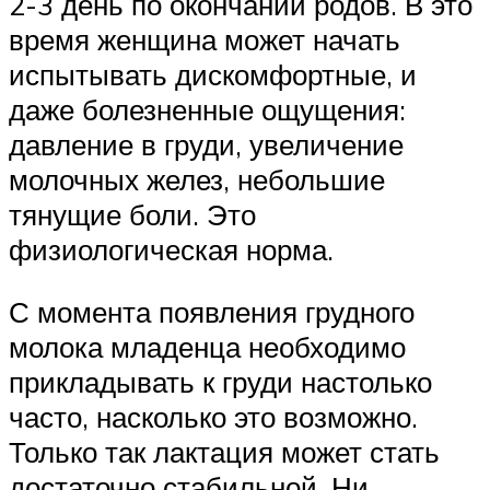
2-3 день по окончании родов. В это
время женщина может начать
испытывать дискомфортные, и
даже болезненные ощущения:
давление в груди, увеличение
молочных желез, небольшие
тянущие боли. Это
физиологическая норма.
С момента появления грудного
молока младенца необходимо
прикладывать к груди настолько
часто, насколько это возможно.
Только так лактация может стать
достаточно стабильной. Ни