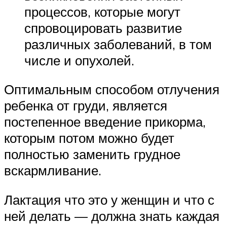
процессов, которые могут
спровоцировать развитие
различных заболеваний, в том
числе и опухолей.
Оптимальным способом отлучения
ребенка от груди, является
постепенное введение прикорма,
которым потом можно будет
полностью заменить грудное
вскармливание.
Лактация что это у женщин и что с
ней делать — должна знать каждая