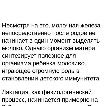
Несмотря на это, молочная железа
непосредственно после родов не
начинает в один момент выделять
молоко. Однако организм матери
синтезирует полезное для
организма ребенка молозиво,
играющее огромную роль в
становлении детского иммунитета.
Лактация, как физиологический
процесс, начинается примерно на