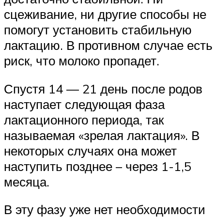
сцеживание, ни другие способы не
помогут установить стабильную
лактацию. В противном случае есть
риск, что молоко пропадет.
Спустя 14 — 21 день после родов
наступает следующая фаза
лактационного периода, так
называемая «зрелая лактация». В
некоторых случаях она может
наступить позднее – через 1-1,5
месяца.
В эту фазу уже нет необходимости