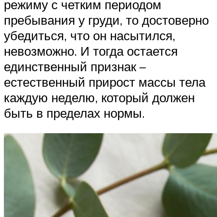
режиму с четким периодом
пребывания у груди, то достоверно
убедиться, что он насытился,
невозможно. И тогда остается
единственный признак –
естественный прирост массы тела
каждую неделю, который должен
быть в пределах нормы.