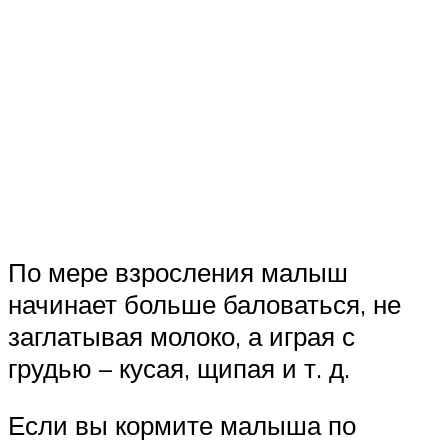
По мере взросления малыш
начинает больше баловаться, не
заглатывая молоко, а играя с
грудью – кусая, щипая и т. д.
Если вы кормите малыша по