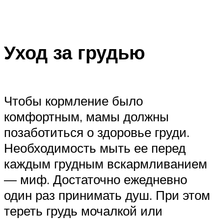
Уход за грудью
Чтобы кормление было
комфортным, мамы должны
позаботиться о здоровье груди.
Необходимость мыть ее перед
каждым грудным вскармливанием
— миф. Достаточно ежедневно
один раз принимать душ. При этом
тереть грудь мочалкой или