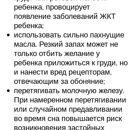
ребенка, провоцирует
появление заболеваний ЖКТ
ребенка;
использовать сильно пахнущие
масла. Резкий запах может не
только отбить желание у
ребенка приложиться к груди, но
и нанести вред рецепторам,
отвечающим за обоняние;
перетягивать молочную железу.
При намеренном перетягивании
или случайном предавливании
во время сна повышается риск
возникновения застойных