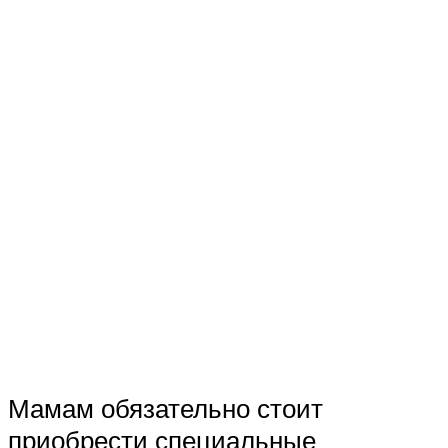
Мамам обязательно стоит
приобрести специальные