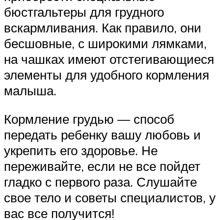
бюстгальтеры для грудного
вскармливания. Как правило, они
бесшовные, с широкими лямками,
на чашках имеют отстегивающиеся
элементы для удобного кормления
малыша.
Кормление грудью — способ
передать ребенку вашу любовь и
укрепить его здоровье. Не
переживайте, если не все пойдет
гладко с первого раза. Слушайте
свое тело и советы специалистов, у
вас все получится!