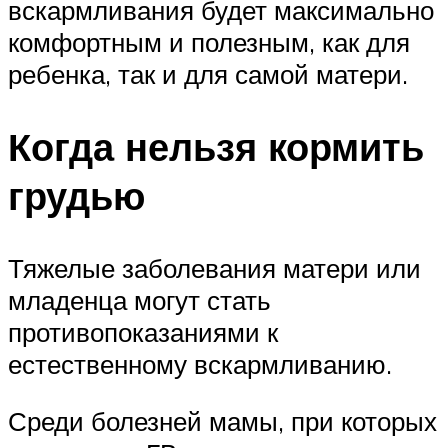
вскармливания будет максимально
комфортным и полезным, как для
ребенка, так и для самой матери.
Когда нельзя кормить
грудью
Тяжелые заболевания матери или
младенца могут стать
противопоказаниями к
естественному вскармливанию.
Среди болезней мамы, при которых