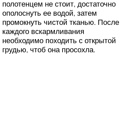
полотенцем не стоит, достаточно
ополоснуть ее водой, затем
промокнуть чистой тканью. После
каждого вскармливания
необходимо походить с открытой
грудью, чтоб она просохла.