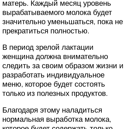
матерь. Каждый месяц уровень
вырабатываемого молока будет
значительно уменьшаться, пока не
прекратиться полностью.
В период зрелой лактации
женщина должна внимательно
следить за своим образом жизни и
разработать индивидуальное
меню, которое будет состоять
только из полезных продуктов.
Благодаря этому наладиться
нормальная выработка молока,
которое будет содержать только