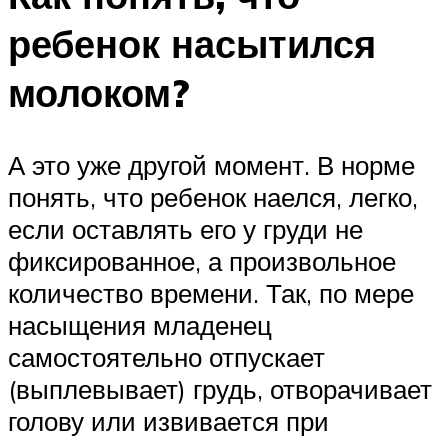
ребенок насытился
молоком?
А это уже другой момент. В норме
понять, что ребенок наелся, легко,
если оставлять его у груди не
фиксированное, а произвольное
количество времени. Так, по мере
насыщения младенец
самостоятельно отпускает
(выплевывает) грудь, отворачивает
голову или извивается при