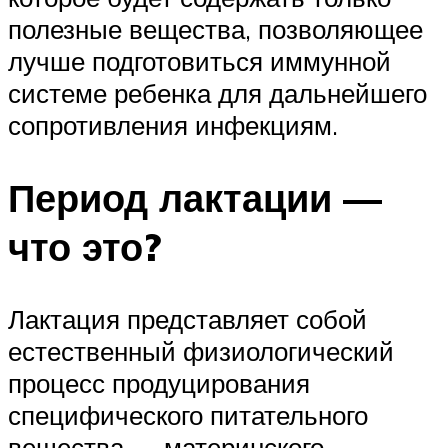
полезные вещества, позволяющее
лучше подготовиться иммунной
системе ребенка для дальнейшего
сопротивления инфекциям.
Период лактации —
что это?
Лактация представляет собой
естественный физиологический
процесс продуцирования
специфического питательного
вещества — материнского