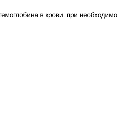
гемоглобина в крови, при необходимо