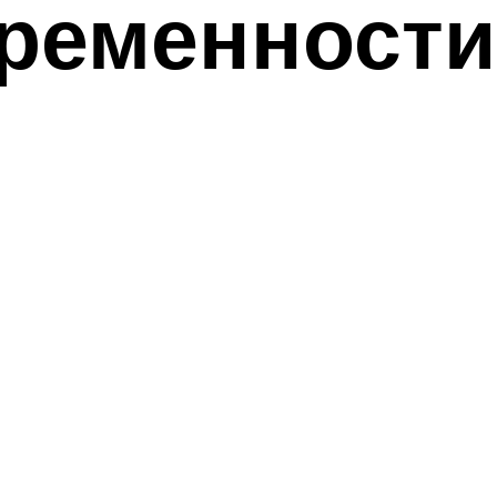
ременности