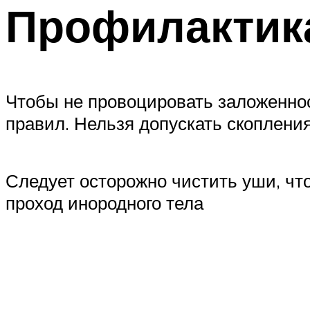
Профилактик
Чтобы не провоцировать заложенно
правил. Нельзя допускать скоплени
Следует осторожно чистить уши, чт
проход инородного тела