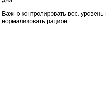
Важно контролировать вес, уровень 
нормализовать рацион