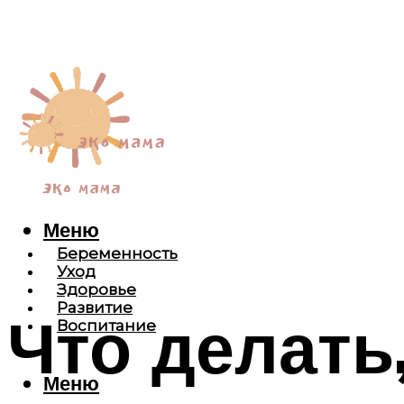
Меню
Беременность
Уход
Здоровье
Развитие
Что делать
Воспитание
Меню