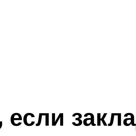
, если закл