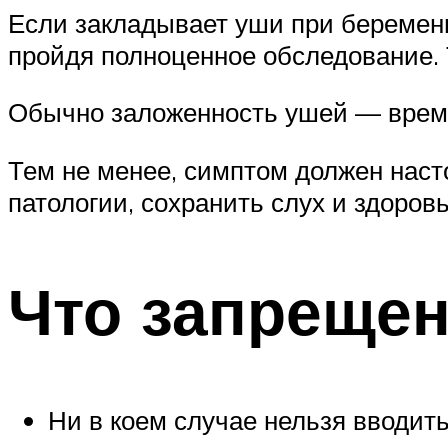
Если закладывает уши при беременн
пройдя полноценное обследование. 
Обычно заложенность ушей — време
Тем не менее, симптом должен наст
патологии, сохранить слух и здоров
Что запрещен
Ни в коем случае нельзя вводить