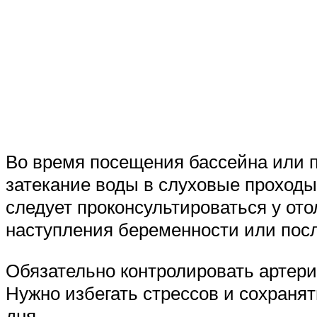
Во время посещения бассейна или п
затекание воды в слуховые проходы
следует проконсультироваться у ото
наступления беременности или посл
Обязательно контролировать артери
Нужно избегать стрессов и сохраня
дня