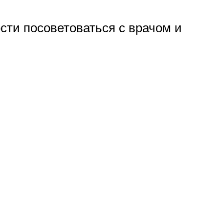
сти посоветоваться с врачом и