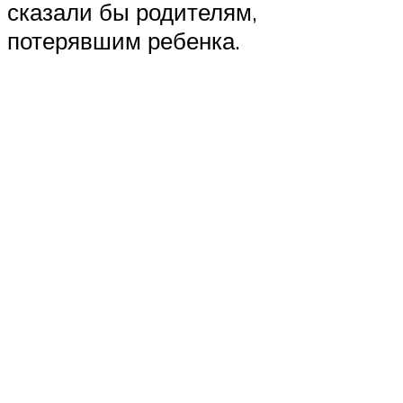
сказали бы родителям,
потерявшим ребенка.