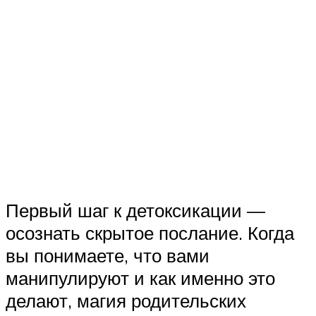
Первый шаг к детоксикации —
осознать скрытое послание. Когда
вы понимаете, что вами
манипулируют и как именно это
делают, магия родительских