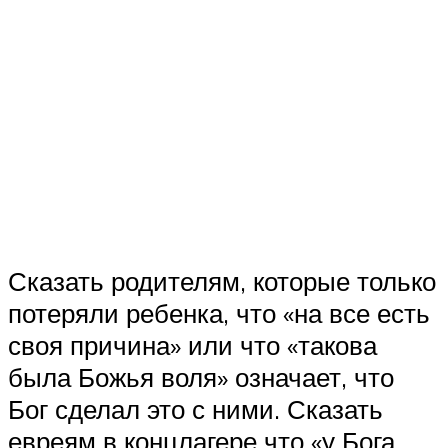
Сказать родителям, которые только
потеряли ребенка, что «на все есть
своя причина» или что «такова
была Божья воля» означает, что
Бог сделал это с ними. Сказать
евреям в концлагере что «у Бога