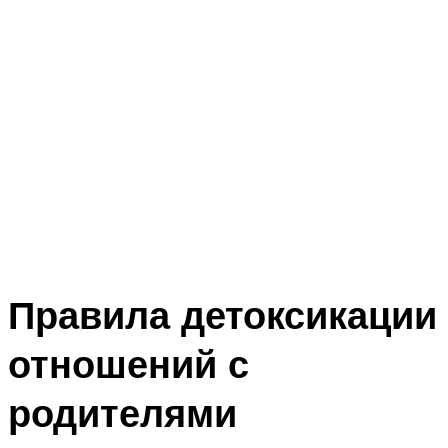
Правила детоксикации
отношений с
родителями