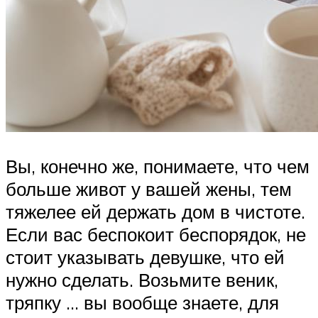
Вы, конечно же, понимаете, что чем
больше живот у вашей жены, тем
тяжелее ей держать дом в чистоте.
Если вас беспокоит беспорядок, не
стоит указывать девушке, что ей
нужно сделать. Возьмите веник,
тряпку … вы вообще знаете, для