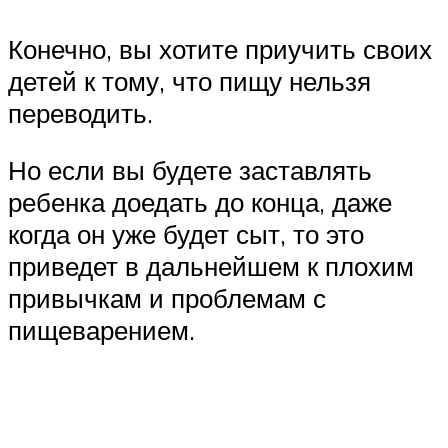
Конечно, вы хотите приучить своих
детей к тому, что пищу нельзя
переводить.
Но если вы будете заставлять
ребенка доедать до конца, даже
когда он уже будет сыт, то это
приведет в дальнейшем к плохим
привычкам и проблемам с
пищеварением.