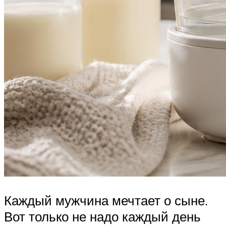
Каждый мужчина мечтает о сыне.
Вот только не надо каждый день