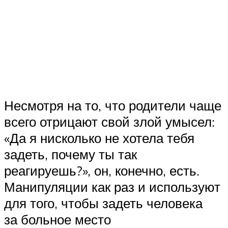
Несмотря на то, что родители чаще
всего отрицают свой злой умысел:
«Да я нисколько не хотела тебя
задеть, почему ты так
реагируешь?», он, конечно, есть.
Манипуляции как раз и используют
для того, чтобы задеть человека
за больное место