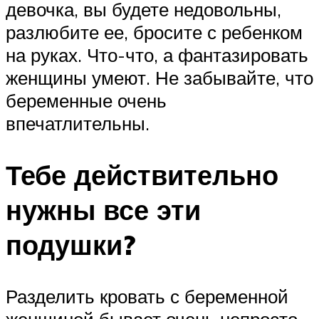
девочка, вы будете недовольны,
разлюбите ее, бросите с ребенком
на руках. Что-что, а фантазировать
женщины умеют. Не забывайте, что
беременные очень
впечатлительны.
Тебе действительно
нужны все эти
подушки?
Разделить кровать с беременной
женщиной бывает очень непросто.