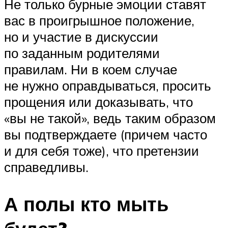
Не только бурные эмоции ставят
вас в проигрышное положение,
но и участие в дискуссии
по заданным родителями
правилам. Ни в коем случае
не нужно оправдываться, просить
прощения или доказывать, что
«вы не такой», ведь таким образом
вы подтверждаете (причем часто
и для себя тоже), что претензии
справедливы.
А полы кто мыть