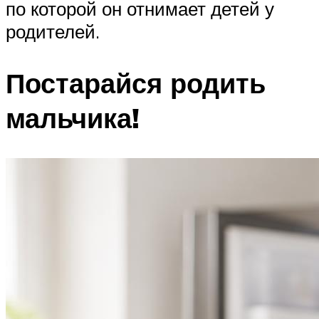
по которой он отнимает детей у
родителей.
Постарайся родить
мальчика!