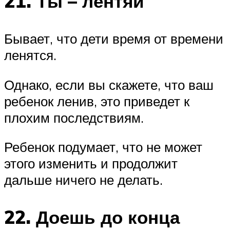
21. Ты – лентяй
Бывает, что дети время от времени
ленятся.
Однако, если вы скажете, что ваш
ребенок ленив, это приведет к
плохим последствиям.
Ребенок подумает, что не может
этого изменить и продолжит
дальше ничего не делать.
22. Доешь до конца