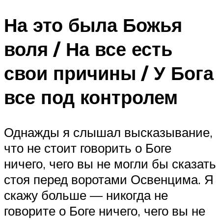
На это была Божья
воля / На все есть
свои причины / У Бога
все под контролем
Однажды я слышал высказывание,
что не стоит говорить о Боге
ничего, чего вы не могли бы сказать
стоя перед воротами Освенцима. Я
скажу больше — никогда не
говорите о Боге ничего, чего вы не