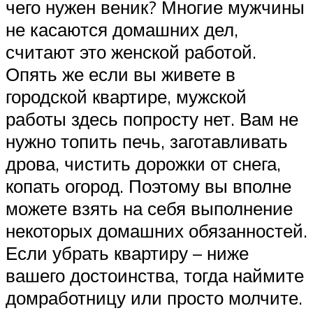
чего нужен веник? Многие мужчины
не касаются домашних дел,
считают это женской работой.
Опять же если вы живете в
городской квартире, мужской
работы здесь попросту нет. Вам не
нужно топить печь, заготавливать
дрова, чистить дорожки от снега,
копать огород. Поэтому вы вполне
можете взять на себя выполнение
некоторых домашних обязанностей.
Если убрать квартиру – ниже
вашего достоинства, тогда наймите
домработницу или просто молчите.