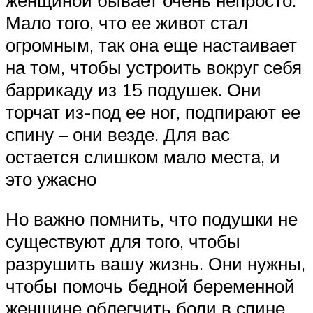
Мало того, что ее живот стал
огромным, так она еще настаивает
на том, чтобы устроить вокруг себя
баррикаду из 15 подушек. Они
торчат из-под ее ног, подпирают ее
спину – они везде. Для вас
остается слишком мало места, и
это ужасно
Но важно помнить, что подушки не
существуют для того, чтобы
разрушить вашу жизнь. Они нужны,
чтобы помочь бедной беременной
женщине облегчить боли в спине,