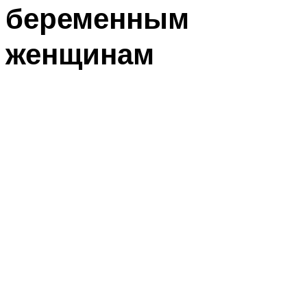
беременным
женщинам