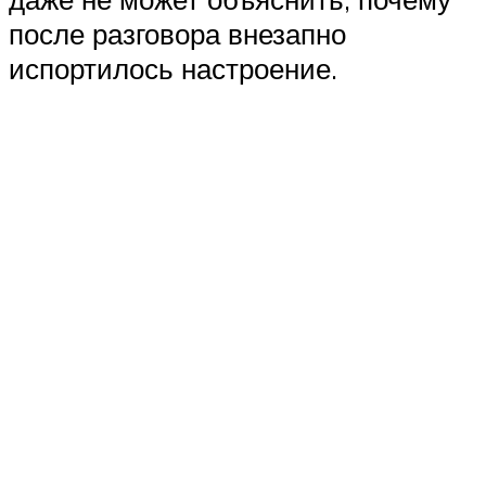
после разговора внезапно
испортилось настроение.