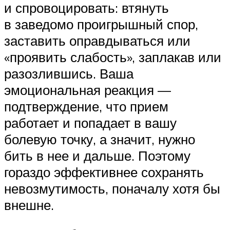
и спровоцировать: втянуть
в заведомо проигрышный спор,
заставить оправдываться или
«проявить слабость», заплакав или
разозлившись. Ваша
эмоциональная реакция —
подтверждение, что прием
работает и попадает в вашу
болевую точку, а значит, нужно
бить в нее и дальше. Поэтому
гораздо эффективнее сохранять
невозмутимость, поначалу хотя бы
внешне.