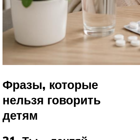
Фразы, которые
нельзя говорить
детям