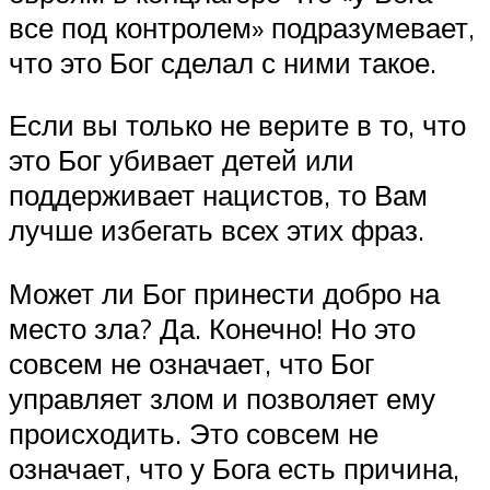
все под контролем» подразумевает,
что это Бог сделал с ними такое.
Если вы только не верите в то, что
это Бог убивает детей или
поддерживает нацистов, то Вам
лучше избегать всех этих фраз.
Может ли Бог принести добро на
место зла? Да. Конечно! Но это
совсем не означает, что Бог
управляет злом и позволяет ему
происходить. Это совсем не
означает, что у Бога есть причина,