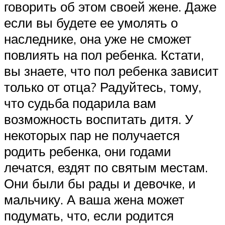
говорить об этом своей жене. Даже
если вы будете ее умолять о
наследнике, она уже не сможет
повлиять на пол ребенка. Кстати,
вы знаете, что пол ребенка зависит
только от отца? Радуйтесь, тому,
что судьба подарила вам
возможность воспитать дитя. У
некоторых пар не получается
родить ребенка, они годами
лечатся, ездят по святым местам.
Они были бы рады и девочке, и
мальчику. А ваша жена может
подумать, что, если родится