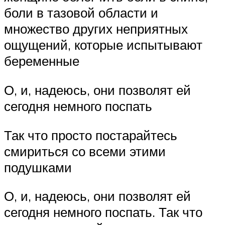
боли в тазовой области и
множество других неприятных
ощущений, которые испытывают
беременные
О, и, надеюсь, они позволят ей
сегодня немного поспать
Так что просто постарайтесь
смириться со всеми этими
подушками
О, и, надеюсь, они позволят ей
сегодня немного поспать. Так что