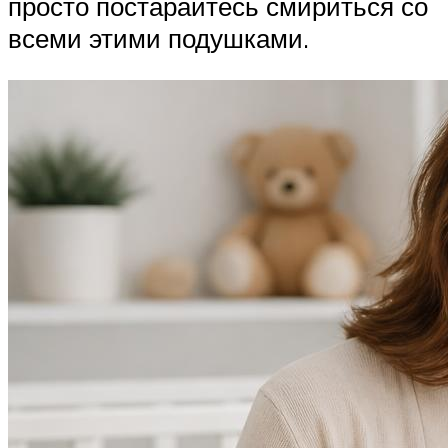
просто постарайтесь смириться со
всеми этими подушками.