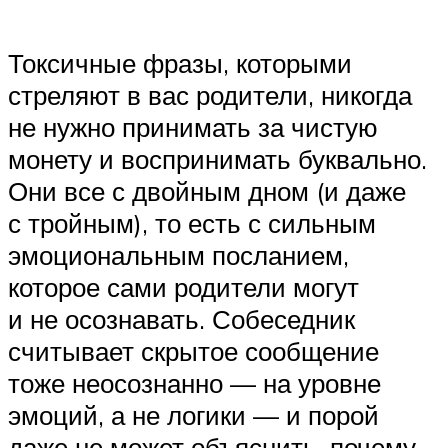
Токсичные фразы, которыми
стреляют в вас родители, никогда
не нужно принимать за чистую
монету и воспринимать буквально.
Они все с двойным дном (и даже
с тройным), то есть с сильным
эмоциональным посланием,
которое сами родители могут
и не осознавать. Собеседник
считывает скрытое сообщение
тоже неосознанно — на уровне
эмоций, а не логики — и порой
даже не может объяснить, почему