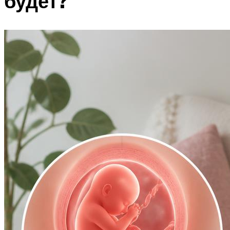
будет?