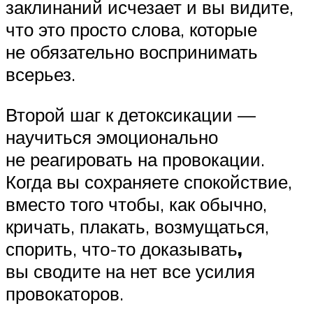
заклинаний исчезает и вы видите,
что это просто слова, которые
не обязательно воспринимать
всерьез.
Второй шаг к детоксикации —
научиться эмоционально
не реагировать на провокации.
Когда вы сохраняете спокойствие,
вместо того чтобы, как обычно,
кричать, плакать, возмущаться,
спорить, что-то доказывать
,
вы сводите на нет все усилия
провокаторов.