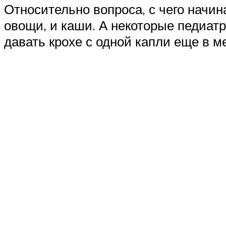
Относительно вопроса, с чего начин
овощи, и каши. А некоторые педиат
давать крохе с одной капли еще в м