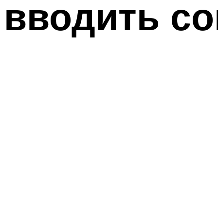
вводить со