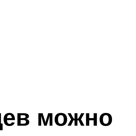
цев можно