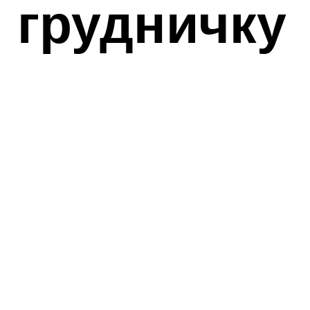
 грудничку