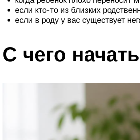
если кто-то из близких родстве
если в роду у вас существует не
С чего начать