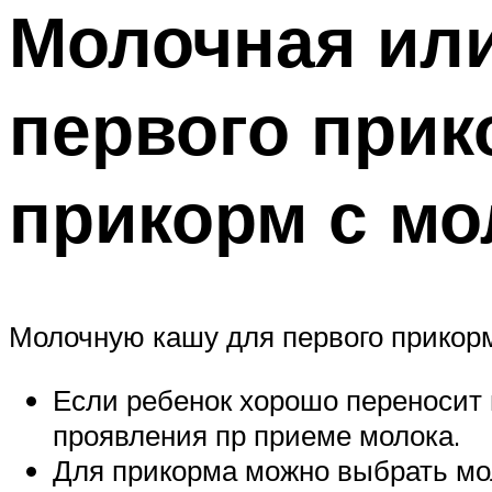
Молочная или
первого прик
прикорм с м
Молочную кашу для первого прикор
Если ребенок хорошо переносит 
проявления пр приеме молока.
Для прикорма можно выбрать мол