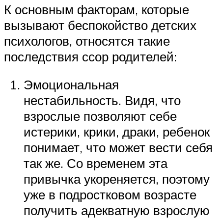
К основным факторам, которые
вызывают беспокойство детских
психологов, относятся такие
последствия ссор родителей:
Эмоциональная
нестабильность. Видя, что
взрослые позволяют себе
истерики, крики, драки, ребенок
понимает, что может вести себя
так же. Со временем эта
привычка укореняется, поэтому
уже в подростковом возрасте
получить адекватную взрослую