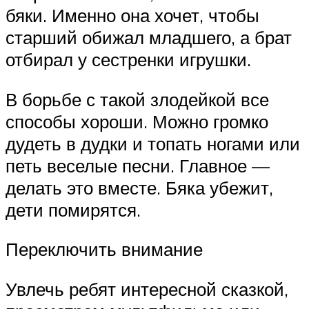
бяки. Именно она хочет, чтобы
старший обижал младшего, а брат
отбирал у сестренки игрушки.
В борьбе с такой злодейкой все
способы хороши. Можно громко
дудеть в дудки и топать ногами или
петь веселые песни. Главное —
делать это вместе. Бяка убежит,
дети помирятся.
Переключить внимание
Увлечь ребят интересной сказкой,