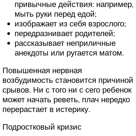
привычные действия: например,
мыть руки перед едой;
изображает из себя взрослого;
передразнивает родителей;
рассказывает неприличные
анекдоты или ругается матом.
Повышенная нервная
возбудимость становится причиной
срывов. Ни с того ни с сего ребенок
может начать реветь, плач нередко
перерастает в истерику.
Подростковый кризис