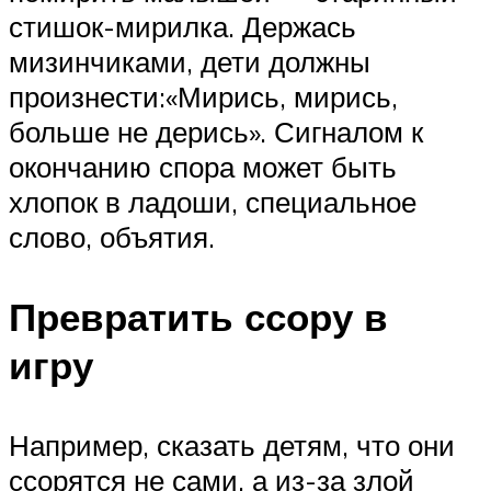
стишок-мирилка. Держась
мизинчиками, дети должны
произнести:«Мирись, мирись,
больше не дерись». Сигналом к
окончанию спора может быть
хлопок в ладоши, специальное
слово, объятия.
Превратить ссору в
игру
Например, сказать детям, что они
ссорятся не сами, а из-за злой