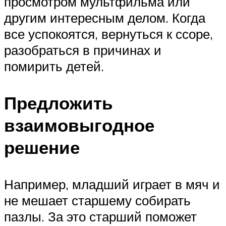
просмотром мультфильма или
другим интересным делом. Когда
все успокоятся, вернуться к ссоре,
разобраться в причинах и
помирить детей.
Предложить
взаимовыгодное
решение
Например, младший играет в мяч и
не мешает старшему собирать
пазлы. За это старший поможет