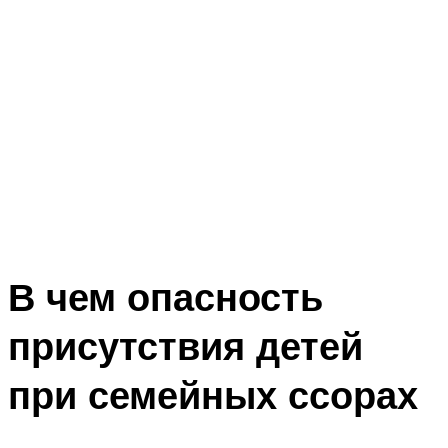
В чем опасность
присутствия детей
при семейных ссорах