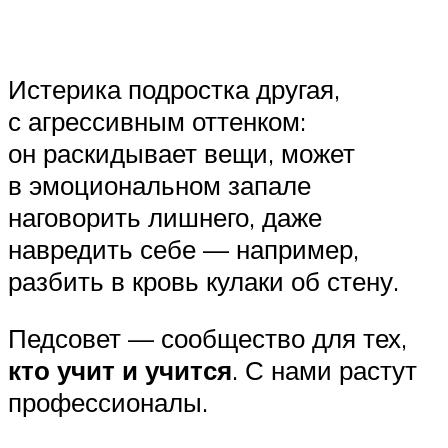
Истерика подростка другая,
с агрессивным оттенком:
он раскидывает вещи, может
в эмоциональном запале
наговорить лишнего, даже
навредить себе — например,
разбить в кровь кулаки об стену.
Педсовет — сообщество для тех,
кто учит и учится
. С нами растут
профессионалы.