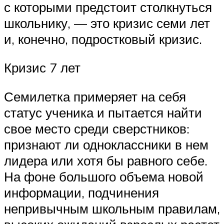
с которыми предстоит столкнуться
школьнику, — это кризис семи лет
и, конечно, подростковый кризис.
Кризис 7 лет
Семилетка примеряет на себя
статус ученика и пытается найти
свое место среди сверстников:
признают ли одноклассники в нем
лидера или хотя бы равного себе.
На фоне большого объема новой
информации, подчинения
непривычным школьным правилам,