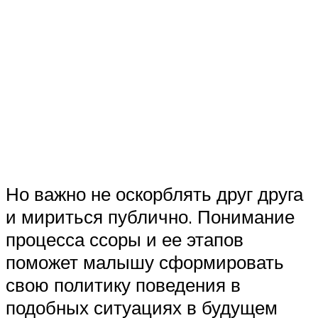
Но важно не оскорблять друг друга
и мириться публично. Понимание
процесса ссоры и ее этапов
поможет малышу сформировать
свою политику поведения в
подобных ситуациях в будущем