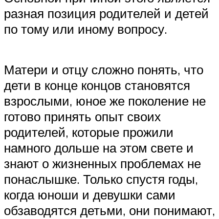
разная позиция родителей и детей
по тому или иному вопросу.
Матери и отцу сложно понять, что
дети в конце концов становятся
взрослыми, юное же поколение не
готово принять опыт своих
родителей, которые прожили
намного дольше на этом свете и
знают о жизненных проблемах не
понаслышке. Только спустя годы,
когда юноши и девушки сами
обзаводятся детьми, они понимают,