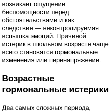
возникает ощущение
беспомощности перед
обстоятельствами и как
следствие — неконтролируемая
вспышка эмоций. Причиной
истерик в школьном возрасте чаще
всего становятся гормональные
изменения или перенапряжение.
Возрастные
гормональные истерики
Два самых сложных периода,