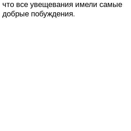
что все увещевания имели самые
добрые побуждения.