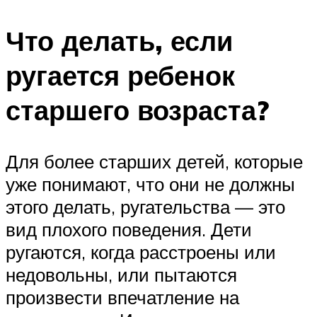
Что делать, если
ругается ребенок
старшего возраста?
Для более старших детей, которые
уже понимают, что они не должны
этого делать, ругательства — это
вид плохого поведения. Дети
ругаются, когда расстроены или
недовольны, или пытаются
произвести впечатление на