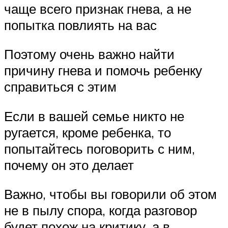
чаще всего признак гнева, а не
попытка повлиять на вас
Поэтому очень важно найти
причину гнева и помочь ребенку
справиться с этим
Если в вашей семье никто не
ругается, кроме ребенка, то
попытайтесь поговорить с ним,
почему он это делает
Важно, чтобы вы говорили об этом
не в пылу спора, когда разговор
будет похож на критику, а в