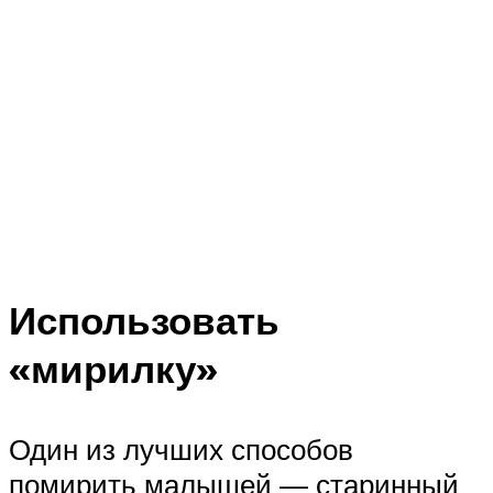
Использовать
«мирилку»
Один из лучших способов
помирить малышей — старинный