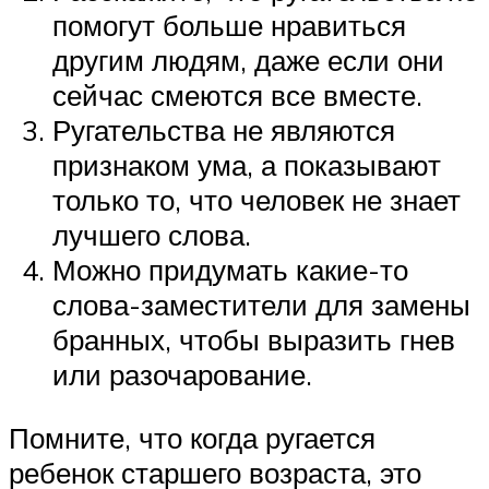
помогут больше нравиться
другим людям, даже если они
сейчас смеются все вместе.
Ругательства не являются
признаком ума, а показывают
только то, что человек не знает
лучшего слова.
Можно придумать какие-то
слова-заместители для замены
бранных, чтобы выразить гнев
или разочарование.
Помните, что когда ругается
ребенок старшего возраста, это