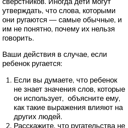
сверстников. Иногда дети могут
утверждать, что слова, которыми
они ругаются — самые обычные, и
им не понятно, почему их нельзя
говорить.
Ваши действия в случае, если
ребенок ругается:
Если вы думаете, что ребенок
не знает значения слов, которые
он использует, объясните ему,
как такие выражения влияют на
других людей.
Расскажите, что ругательства не