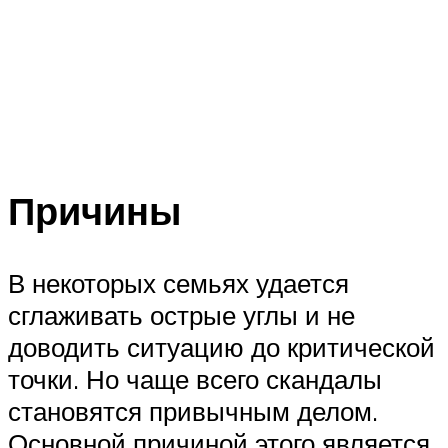
Причины
В некоторых семьях удается
сглаживать острые углы и не
доводить ситуацию до критической
точки. Но чаще всего скандалы
становятся привычным делом.
Основной причиной этого является