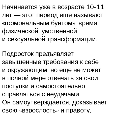
Начинается уже в возрасте 10-11
лет — этот период еще называют
«гормональным бунтом»: время
физической, умственной
и сексуальной трансформации.
Подросток предъявляет
завышенные требования к себе
и окружающим, но еще не может
в полной мере отвечать за свои
поступки и самостоятельно
справляться с неудачами.
Он самоутверждается, доказывает
свою «взрослость» и правоту,