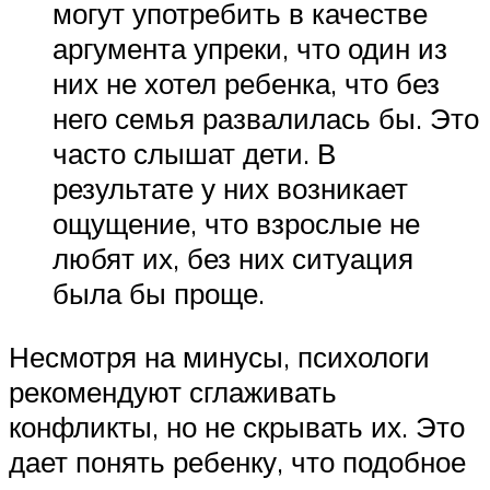
могут употребить в качестве
аргумента упреки, что один из
них не хотел ребенка, что без
него семья развалилась бы. Это
часто слышат дети. В
результате у них возникает
ощущение, что взрослые не
любят их, без них ситуация
была бы проще.
Несмотря на минусы, психологи
рекомендуют сглаживать
конфликты, но не скрывать их. Это
дает понять ребенку, что подобное