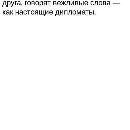
друга, говорят вежливые слова —
как настоящие дипломаты.