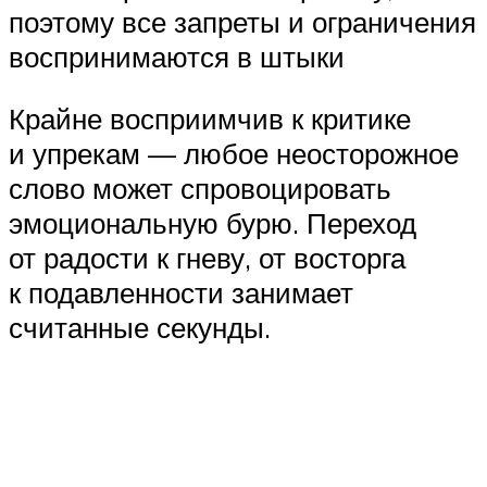
поэтому все запреты и ограничения
воспринимаются в штыки
Крайне восприимчив к критике
и упрекам — любое неосторожное
слово может спровоцировать
эмоциональную бурю. Переход
от радости к гневу, от восторга
к подавленности занимает
считанные секунды.