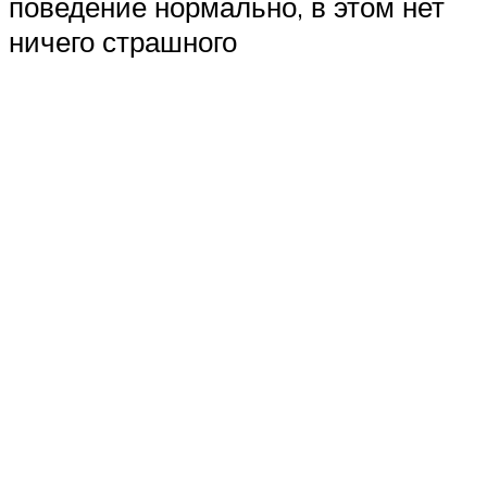
поведение нормально, в этом нет
ничего страшного