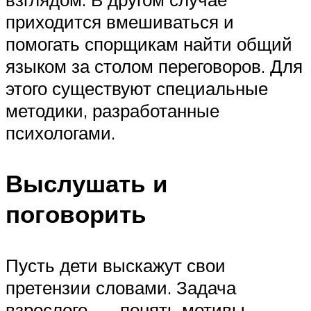
приходится вмешиваться и
помогать спорщикам найти общий
языком за столом переговоров. Для
этого существуют специальные
методики, разработанные
психологами.
Выслушать и
поговорить
Пусть дети выскажут свои
претензии словами. Задача
взрослого — понять мотивы