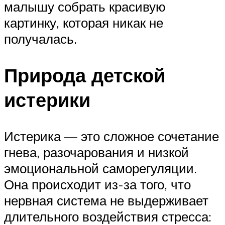
малышу собрать красивую
картинку, которая никак не
получалась.
Природа детской
истерики
Истерика — это сложное сочетание
гнева, разочарования и низкой
эмоциональной саморегуляции.
Она происходит из-за того, что
нервная система не выдерживает
длительного воздействия стресса: