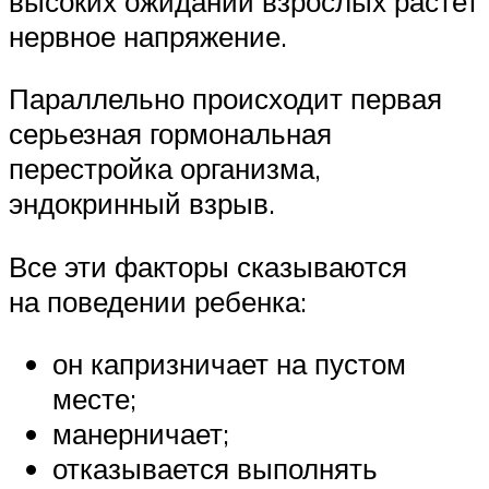
высоких ожиданий взрослых растет
нервное напряжение.
Параллельно происходит первая
серьезная гормональная
перестройка организма,
эндокринный взрыв.
Все эти факторы сказываются
на поведении ребенка:
он капризничает на пустом
месте;
манерничает;
отказывается выполнять