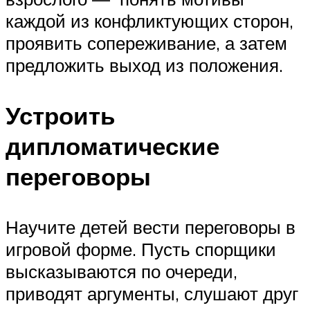
каждой из конфликтующих сторон,
проявить сопереживание, а затем
предложить выход из положения.
Устроить
дипломатические
переговоры
Научите детей вести переговоры в
игровой форме. Пусть спорщики
высказываются по очереди,
приводят аргументы, слушают друг