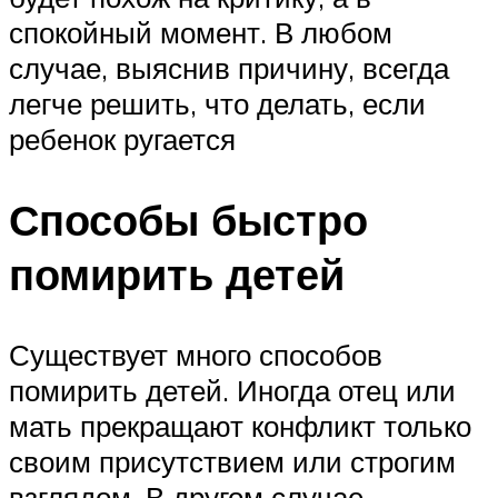
спокойный момент. В любом
случае, выяснив причину, всегда
легче решить, что делать, если
ребенок ругается
Способы быстро
помирить детей
Существует много способов
помирить детей. Иногда отец или
мать прекращают конфликт только
своим присутствием или строгим
взглядом. В другом случае