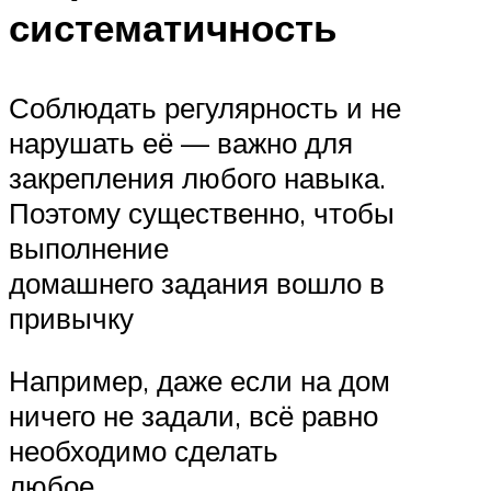
систематичность
Соблюдать регулярность и не
нарушать её — важно для
закрепления любого навыка.
Поэтому существенно, чтобы
выполнение
домашнего задания вошло в
привычку
Например, даже если на дом
ничего не задали, всё равно
необходимо сделать
любое