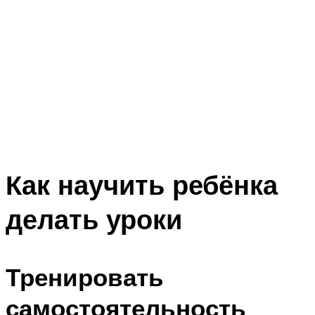
Как научить ребёнка
делать уроки
Тренировать
самостоятельность