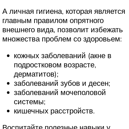
А личная гигиена, которая является
главным правилом опрятного
внешнего вида, позволит избежать
множества проблем со здоровьем:
кожных заболеваний (акне в
подростковом возрасте,
дерматитов);
заболеваний зубов и десен;
заболеваний мочеполовой
системы;
кишечных расстройств.
Воспитайте полезные навыки у