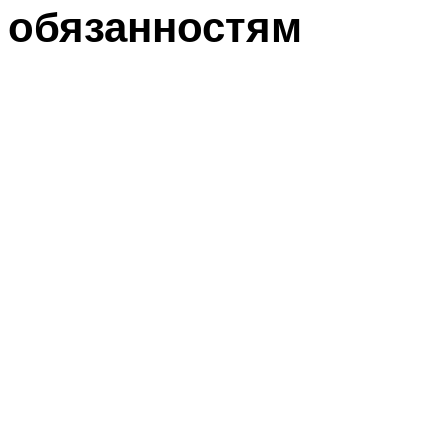
обязанностям