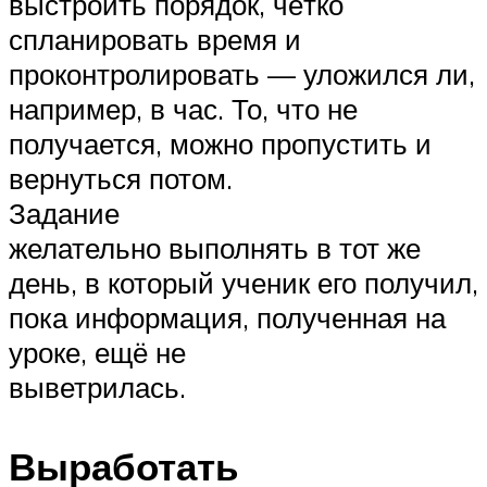
выстроить порядок, чётко
спланировать время и
проконтролировать — уложился ли,
например, в час. То, что не
получается, можно пропустить и
вернуться потом.
Задание
желательно выполнять в тот же
день, в который ученик его получил,
пока информация, полученная на
уроке, ещё не
выветрилась.
Выработать