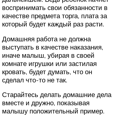
воспринимать свои обязанности в
качестве предмета торга, плата за
который будет каждый раз расти.
Домашняя работа не должна
выступать в качестве наказания,
иначе малыш, убирая в своей
комнате игрушки или застилая
кровать, будет думать, что он
сделал что-то не так.
Старайтесь делать домашние дела
вместе и дружно, показывая
малышу положительный пример.