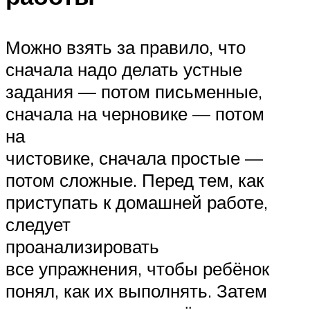
Можно взять за правило, что
сначала надо делать устные
задания — потом письменные,
сначала на черновике — потом
на
чистовике, сначала простые —
потом сложные. Перед тем, как
приступать к домашней работе,
следует
проанализировать
все упражнения, чтобы ребёнок
понял, как их выполнять. Затем