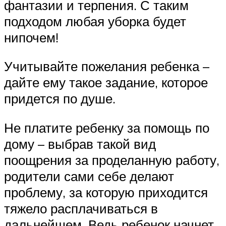
фантазии и терпения. С таким
подходом любая уборка будет
нипочем!
Учитывайте пожелания ребенка –
дайте ему такое задание, которое
придется по душе.
Не платите ребенку за помощь по
дому – выбрав такой вид
поощрения за проделанную работу,
родители сами себе делают
проблему, за которую приходится
тяжело расплачиваться в
дальнейшем. Ведь ребенок начнет