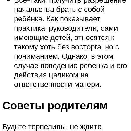
начальства брать с собой
ребёнка. Как показывает
практика, руководители, сами
имеющие детей, относятся к
такому хоть без восторга, но с
пониманием. Однако, в этом
случае поведение ребёнка и его
действия целиком на
ответственности матери.
Советы родителям
Будьте терпеливы, не ждите