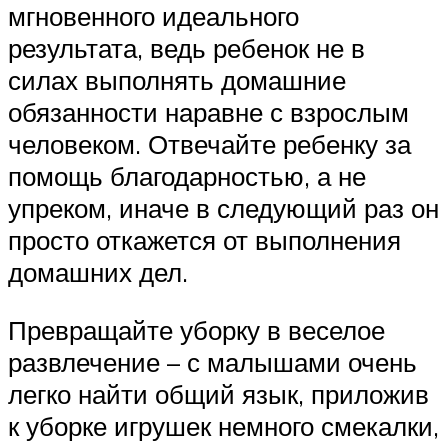
мгновенного идеального
результата, ведь ребенок не в
силах выполнять домашние
обязанности наравне с взрослым
человеком. Отвечайте ребенку за
помощь благодарностью, а не
упреком, иначе в следующий раз он
просто откажется от выполнения
домашних дел.
Превращайте уборку в веселое
развлечение – с малышами очень
легко найти общий язык, приложив
к уборке игрушек немного смекалки,