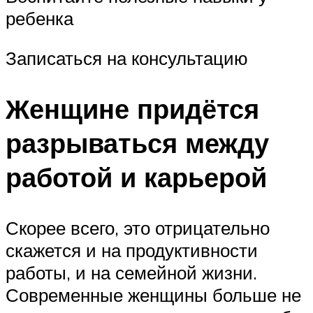
ребенка
Записаться на консультацию
Женщине придётся
разрываться между
работой и карьерой
Скорее всего, это отрицательно
скажется и на продуктивности
работы, и на семейной жизни.
Современные женщины больше не