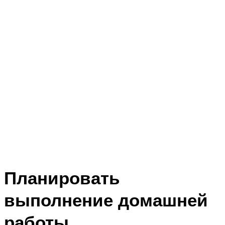
Планировать
выполнение домашней
работы