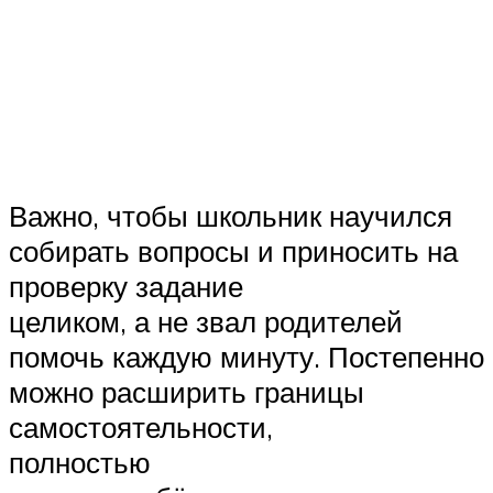
Важно, чтобы школьник научился
собирать вопросы и приносить на
проверку задание
целиком, а не звал родителей
помочь каждую минуту. Постепенно
можно расширить границы
самостоятельности,
полностью