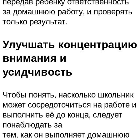
передав ребёнку ответственность
за домашнюю работу, и проверять
только результат.
Улучшать концентрацию
внимания и
усидчивость
Чтобы понять, насколько школьник
может сосредоточиться на работе и
выполнить её до конца, следует
понаблюдать за
тем, как он выполняет домашнюю