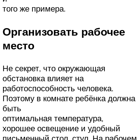
того же примера.
Организовать рабочее
место
Не секрет, что окружающая
обстановка влияет на
работоспособность человека.
Поэтому в комнате ребёнка должна
быть
оптимальная температура,
хорошее освещение и удобный
письменный стол, стул. На рабочем