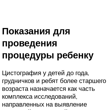
Показания для
проведения
процедуры ребенку
Цистография у детей до года,
грудничков и ребят более старшего
возраста назначается как часть
комплекса исследований,
направленных на выявление