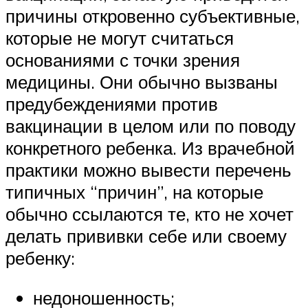
причины откровенно субъективные,
которые не могут считаться
основаниями с точки зрения
медицины. Они обычно вызваны
предубеждениями против
вакцинации в целом или по поводу
конкретного ребенка. Из врачебной
практики можно вывести перечень
типичных “причин”, на которые
обычно ссылаются те, кто не хочет
делать прививки себе или своему
ребенку:
недоношенность;