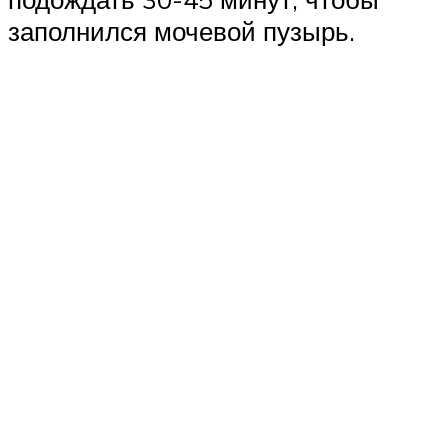
заполнился мочевой пузырь.