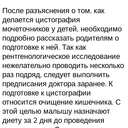
После разъяснения о том, как
делается цистография
мочеточников у детей, необходимо
подробно рассказать родителям о
подготовке к ней. Так как
рентгенологическое исследование
нежелательно проводить несколько
раз подряд, следует выполнить
предписания доктора заранее. К
подготовке к цистографии
относится очищение кишечника. С
этой целью малышу назначают
диету за 2 дня до проведения