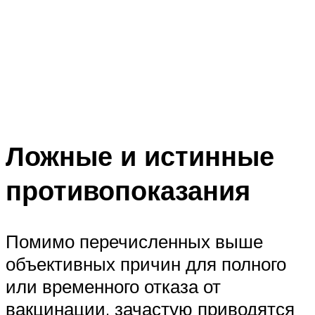
Ложные и истинные
противопоказания
Помимо перечисленных выше
объективных причин для полного
или временного отказа от
вакцинации, зачастую приводятся