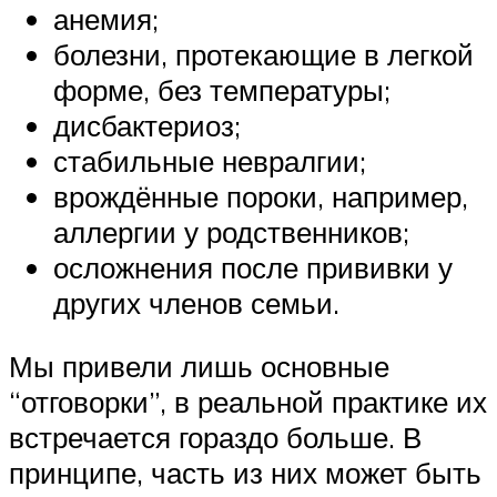
анемия;
болезни, протекающие в легкой
форме, без температуры;
дисбактериоз;
стабильные невралгии;
врождённые пороки, например,
аллергии у родственников;
осложнения после прививки у
других членов семьи.
Мы привели лишь основные
“отговорки”, в реальной практике их
встречается гораздо больше. В
принципе, часть из них может быть