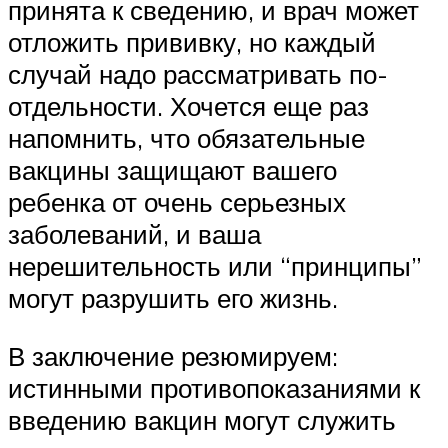
принята к сведению, и врач может
отложить прививку, но каждый
случай надо рассматривать по-
отдельности. Хочется еще раз
напомнить, что обязательные
вакцины защищают вашего
ребенка от очень серьезных
заболеваний, и ваша
нерешительность или “принципы”
могут разрушить его жизнь.
В заключение резюмируем:
истинными противопоказаниями к
введению вакцин могут служить