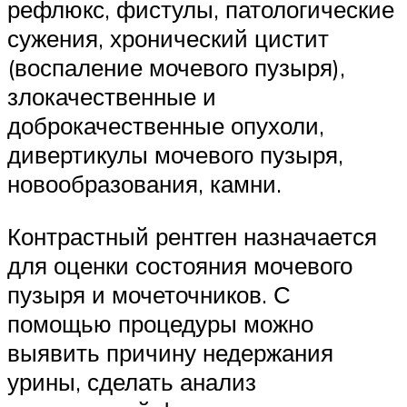
рефлюкс, фистулы, патологические
сужения, хронический цистит
(воспаление мочевого пузыря),
злокачественные и
доброкачественные опухоли,
дивертикулы мочевого пузыря,
новообразования, камни.
Контрастный рентген назначается
для оценки состояния мочевого
пузыря и мочеточников. С
помощью процедуры можно
выявить причину недержания
урины, сделать анализ