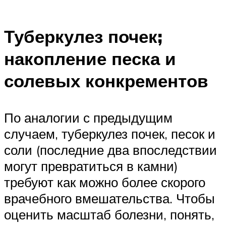
Туберкулез почек;
накопление песка и
солевых конкрементов
По аналогии с предыдущим
случаем, туберкулез почек, песок и
соли (последние два впоследствии
могут превратиться в камни)
требуют как можно более скорого
врачебного вмешательства. Чтобы
оценить масштаб болезни, понять,