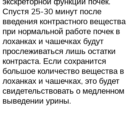
экскреторной функции почек.
Спустя 25-30 минут после
введения контрастного вещества
при нормальной работе почек в
лоханках и чашечках будут
прослеживаться лишь остатки
контраста. Если сохранится
большое количество вещества в
лоханках и чашечках, это будет
свидетельствовать о медленном
выведении урины.