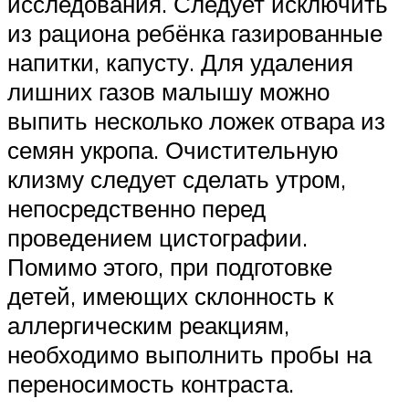
исследования. Следует исключить
из рациона ребёнка газированные
напитки, капусту. Для удаления
лишних газов малышу можно
выпить несколько ложек отвара из
семян укропа. Очистительную
клизму следует сделать утром,
непосредственно перед
проведением цистографии.
Помимо этого, при подготовке
детей, имеющих склонность к
аллергическим реакциям,
необходимо выполнить пробы на
переносимость контраста.