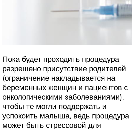
Пока будет проходить процедура,
разрешено присутствие родителей
(ограничение накладывается на
беременных женщин и пациентов с
онкологическими заболеваниями),
чтобы те могли поддержать и
успокоить малыша, ведь процедура
может быть стрессовой для