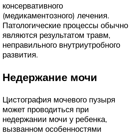
консервативного
(медикаментозного) лечения.
Патологические процессы обычно
являются результатом травм,
неправильного внутриутробного
развития.
Недержание мочи
Цистография мочевого пузыря
может проводиться при
недержании мочи у ребенка,
вызванном особенностями