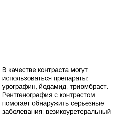
В качестве контраста могут
использоваться препараты:
урографин, йодамид, триомбраст.
Рентгенография с контрастом
помогает обнаружить серьезные
заболевания: везикоуретеральный