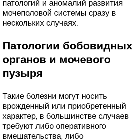
патологий и аномалий развития
мочеполовой системы сразу в
нескольких случаях.
Патологии бобовидных
органов и мочевого
пузыря
Такие болезни могут носить
врожденный или приобретенный
характер, в большинстве случаев
требуют либо оперативного
вмешательства, либо