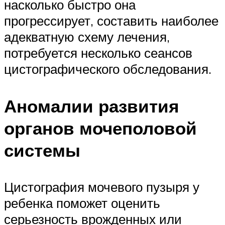
насколько быстро она
прогрессирует, составить наиболее
адекватную схему лечения,
потребуется несколько сеансов
цистографического обследования.
Аномалии развития
органов мочеполовой
системы
Цистография мочевого пузыря у
ребенка поможет оценить
серьезность врожденных или