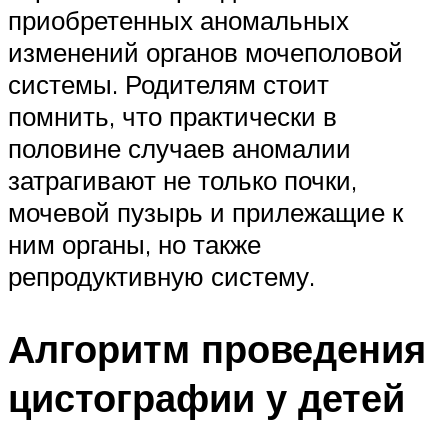
приобретенных аномальных
изменений органов мочеполовой
системы. Родителям стоит
помнить, что практически в
половине случаев аномалии
затрагивают не только почки,
мочевой пузырь и прилежащие к
ним органы, но также
репродуктивную систему.
Алгоритм проведения
цистографии у детей