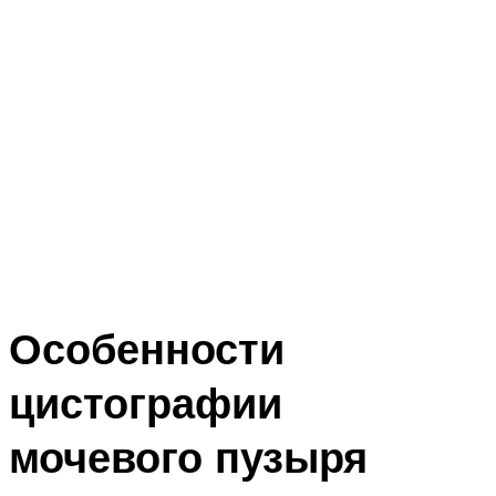
Особенности
цистографии
мочевого пузыря