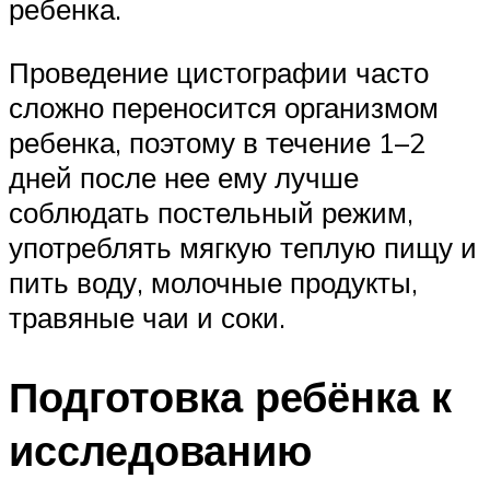
ребенка.
Проведение цистографии часто
сложно переносится организмом
ребенка, поэтому в течение 1–2
дней после нее ему лучше
соблюдать постельный режим,
употреблять мягкую теплую пищу и
пить воду, молочные продукты,
травяные чаи и соки.
Подготовка ребёнка к
исследованию