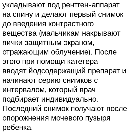
укладывают под рентген-аппарат
на спину и делают первый снимок
до введения контрастного
вещества (мальчикам накрывают
яички защитным экраном,
отражающим облучение). После
этого при помощи катетера
вводят йодсодержащий препарат и
начинают серию снимков с
интервалом, который врач
подбирает индивидуально.
Последний снимок получают после
опорожнения мочевого пузыря
ребенка.