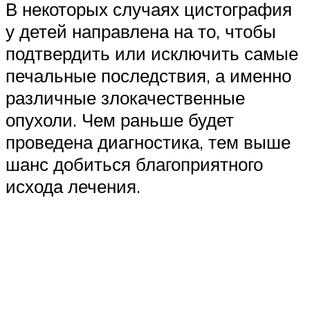
В некоторых случаях цистография
у детей направлена на то, чтобы
подтвердить или исключить самые
печальные последствия, а именно
различные злокачественные
опухоли. Чем раньше будет
проведена диагностика, тем выше
шанс добиться благоприятного
исхода лечения.