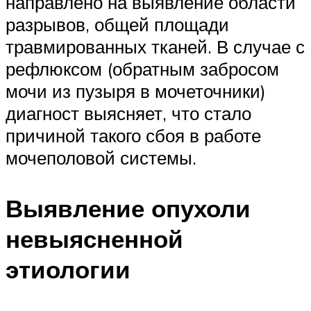
направлено на выявление области
разрывов, общей площади
травмированных тканей. В случае с
рефлюксом (обратным забросом
мочи из пузыря в мочеточники)
диагност выясняет, что стало
причиной такого сбоя в работе
мочеполовой системы.
Выявление опухоли
невыясненной
этиологии