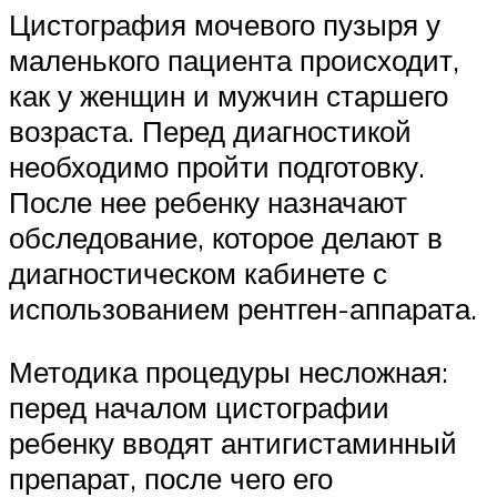
Цистография мочевого пузыря у
маленького пациента происходит,
как у женщин и мужчин старшего
возраста. Перед диагностикой
необходимо пройти подготовку.
После нее ребенку назначают
обследование, которое делают в
диагностическом кабинете с
использованием рентген-аппарата.
Методика процедуры несложная:
перед началом цистографии
ребенку вводят антигистаминный
препарат, после чего его