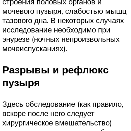
строения половых органов и
мочевого пузыря, слабостью мышц
тазового дна. В некоторых случаях
исследование необходимо при
энурезе (ночных непроизвольных
мочеиспусканиях).
Разрывы и рефлюкс
пузыря
Здесь обследование (как правило,
вскоре после него следует
хирургическое вмешательство)