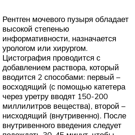
Рентген мочевого пузыря обладает
высокой степенью
информативности, назначается
урологом или хирургом.
Цистография проводится с
добавлением раствора, который
вводится 2 способами: первый –
восходящий (с помощью катетера
через уретру вводят 150-200
миллилитров вещества), второй –
нисходящий (внутривенно). После
внутривенного введения следует
подождать 30-45 минут, чтобы