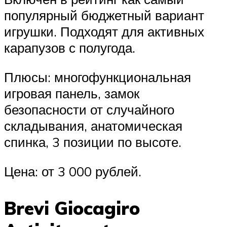
популярный бюджетный вариант
игрушки. Подходят для активных
карапузов с полугода.
Плюсы: многофункциональная
игровая панель, замок
безопасности от случайного
складывания, анатомическая
спинка, 3 позиции по высоте.
Цена: от 3 000 рублей.
Brevi Giocagiro