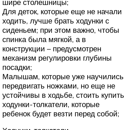
шире столешницы;
Для деток, которые еще не начали
ходить, лучше брать ходунки с
сиденьем; при этом важно, чтобы
спинка была мягкой, а в
конструкции – предусмотрен
механизм регулировки глубины
посадки;
Малышам, которые уже научились
передвигать ножками, но еще не
устойчивы в ходьбе, стоить купить
ходунки-толкатели, которые
ребенок будет везти перед собой;