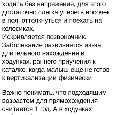
ходить без напряжения, для этого
достаточно слегка упереть носочек
в пол, оттолкнуться и поехать на
колесиках.
Искривляется позвоночник.
Заболевание развивается из-за
длительного нахождения в
ходунках, раннего приучения к
каталке, когда малыш еще не готов
к вертикализации физически
Важно понимать, что подходящим
возрастом для прямохождения
считается 1 год. А в ходунках