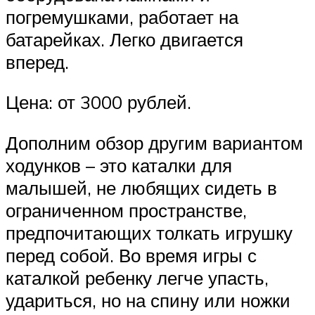
погремушками, работает на
батарейках. Легко двигается
вперед.
Цена: от 3000 рублей.
Дополним обзор другим вариантом
ходунков – это каталки для
малышей, не любящих сидеть в
ограниченном пространстве,
предпочитающих толкать игрушку
перед собой. Во время игры с
каталкой ребенку легче упасть,
удариться, но на спину или ножки