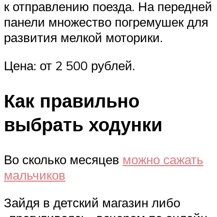
к отправлению поезда. На передней
панели множество погремушек для
развития мелкой моторики.
Цена: от 2 500 рублей.
Как правильно
выбрать ходунки
Во сколько месяцев
можно сажать
мальчиков
Зайдя в детский магазин либо