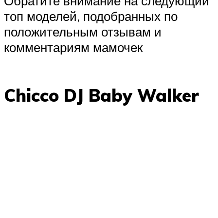
Обратите внимание на следующий
топ моделей, подобранных по
положительным отзывам и
комментариям мамочек
Chicco DJ Baby Walker