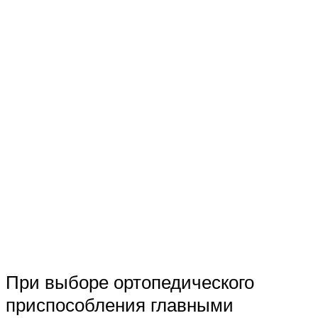
При выборе ортопедического
приспособления главными