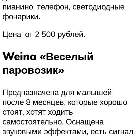
пианино, телефон, светодиодные
фонарики.
Цена: от 2 500 рублей.
Weina «Веселый
паровозик»
Предназначена для малышей
после 8 месяцев, которые хорошо
стоят, хотят ходить
самостоятельно. Оснащена
звуковыми эффектами, есть сигнал