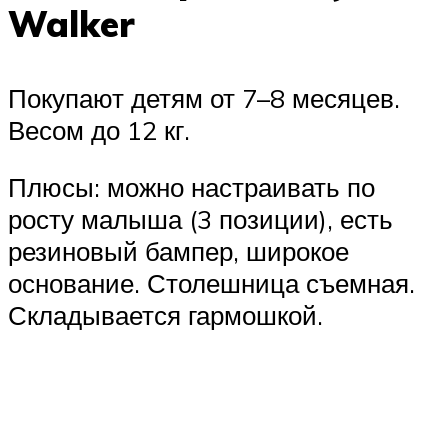
Walker
Покупают детям от 7–8 месяцев.
Весом до 12 кг.
Плюсы: можно настраивать по
росту малыша (3 позиции), есть
резиновый бампер, широкое
основание. Столешница съемная.
Складывается гармошкой.