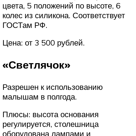
цвета, 5 положений по высоте, 6
колес из силикона. Соответствует
ГОСТам РФ.
Цена: от 3 500 рублей.
«Светлячок»
Разрешен к использованию
малышам в полгода.
Плюсы: высота основания
регулируется, столешница
оборудована лампами и