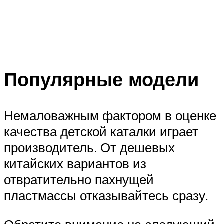
Популярные модели
Немаловажным фактором в оценке
качества детской каталки играет
производитель. От дешевых
китайских вариантов из
отвратительно пахнущей
пластмассы отказывайтесь сразу.