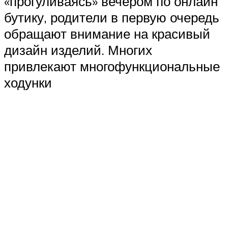
«прогуливаясь» вечером по онлайн
бутику, родители в первую очередь
обращают внимание на красивый
дизайн изделий. Многих
привлекают многофункциональные
ходунки