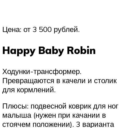
Цена: от 3 500 рублей.
Happy Baby Robin
Ходунки-трансформер.
Превращаются в качели и столик
для кормлений.
Плюсы: подвесной коврик для ног
малыша (нужен при качании в
стоячем положении). 3 варианта