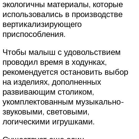
экологичны материалы, которые
использовались в производстве
вертикализирующего
приспособления.
Чтобы малыш с удовольствием
проводил время в ходунках,
рекомендуется остановить выбор
на изделиях, дополненных
развивающим столиком,
укомплектованным музыкально-
звуковыми, световыми,
логическими игрушками.