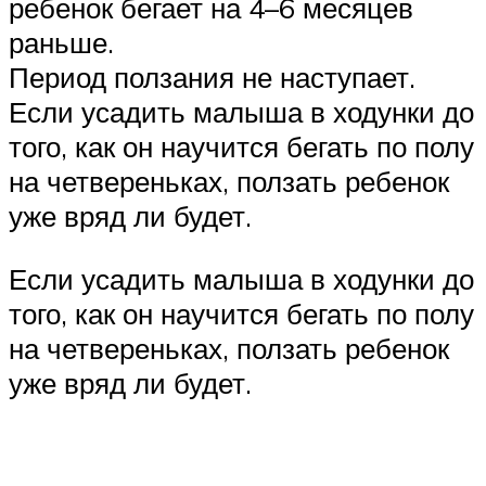
ребенок бегает на 4–6 месяцев
раньше.
Период ползания не наступает.
Если усадить малыша в ходунки до
того, как он научится бегать по полу
на четвереньках, ползать ребенок
уже вряд ли будет.
Если усадить малыша в ходунки до
того, как он научится бегать по полу
на четвереньках, ползать ребенок
уже вряд ли будет.