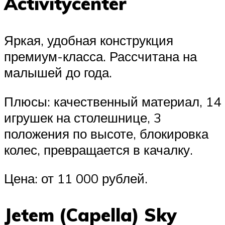
Activitycenter
Яркая, удобная конструкция
премиум-класса. Рассчитана на
малышей до года.
Плюсы: качественный материал, 14
игрушек на столешнице, 3
положения по высоте, блокировка
колес, превращается в качалку.
Цена: от 11 000 рублей.
Jetem (Capella) Sky