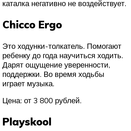
каталка негативно не воздействует.
Chicco Ergo
Это ходунки-толкатель. Помогают
ребенку до года научиться ходить.
Дарят ощущение уверенности,
поддержки. Во время ходьбы
играет музыка.
Цена: от 3 800 рублей.
Playskool