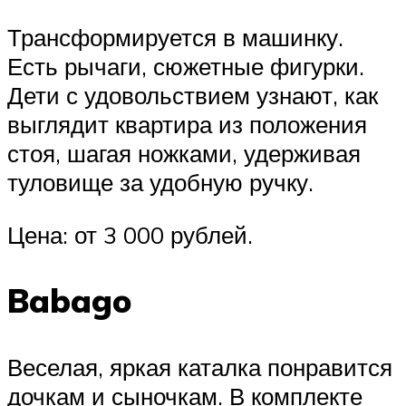
Трансформируется в машинку.
Есть рычаги, сюжетные фигурки.
Дети с удовольствием узнают, как
выглядит квартира из положения
стоя, шагая ножками, удерживая
туловище за удобную ручку.
Цена: от 3 000 рублей.
Babago
Веселая, яркая каталка понравится
дочкам и сыночкам. В комплекте