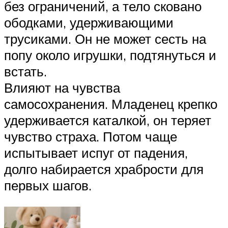
без ограничений, а тело сковано
ободками, удерживающими
трусиками. Он не может сесть на
попу около игрушки, подтянуться и
встать.
Влияют на чувства
самосохранения. Младенец крепко
удерживается каталкой, он теряет
чувство страха. Потом чаще
испытывает испуг от падения,
долго набирается храбрости для
первых шагов.