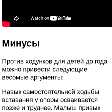
Минусы
Против ходунков для детей до года
можно привести следующие
весомые аргументы:
Навык самостоятельной ходьбы,
вставания у опоры осваивается
позже и труднее. Малыш привык