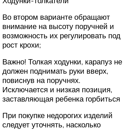
Ходунки-толкатели
Во втором варианте обращают
внимание на высоту поручней и
возможность их регулировать под
рост крохи;
Важно! Толкая ходунки, карапуз не
должен поднимать руки вверх,
повиснув на поручнях.
Исключается и низкая позиция,
заставляющая ребенка горбиться
При покупке недорогих изделий
следует уточнять, насколько