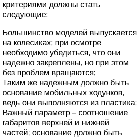
критериями должны стать
следующие:
Большинство моделей выпускается
на колесиках; при осмотре
необходимо убедиться, что они
надежно закреплены, но при этом
без проблем вращаются;
Таким же надежным должно быть
основание мобильных ходунков,
ведь они выполняются из пластика;
Важный параметр – соотношение
габаритов верхней и нижней
частей; основание должно быть