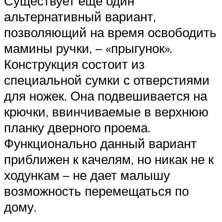
Существует еще один
альтернативный вариант,
позволяющий на время освободить
мамины ручки, – «прыгунок».
Конструкция состоит из
специальной сумки с отверстиями
для ножек. Она подвешивается на
крючки, ввинчиваемые в верхнюю
планку дверного проема.
Функционально данный вариант
приближен к качелям, но никак не к
ходункам – не дает малышу
возможность перемещаться по
дому.