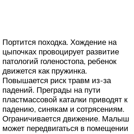
Портится походка. Хождение на
цыпочках провоцирует развитие
патологий голеностопа, ребенок
движется как пружинка.
Повышается риск травм из-за
падений. Преграды на пути
пластмассовой каталки приводят к
падению, синякам и сотрясениям.
Ограничивается движение. Малыш
может передвигаться в помещении