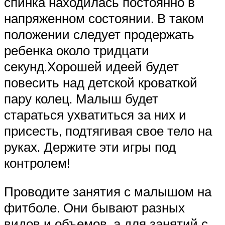
спинка находилась постоянно в
напряженном состоянии. В таком
положении следует продержать
ребенка около тридцати
секунд.Хорошей идеей будет
повесить над детской кроваткой
пару колец. Малыш будет
стараться ухватиться за них и
присесть, подтягивая свое тело на
руках. Держите эти игры под
контролем!
Проводите занятия с малышом на
фитболе. Они бывают разных
видов и объемов, а для занятий с