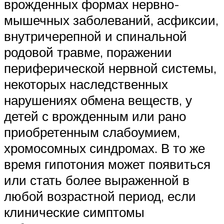
врожденных формах нервно-
мышечных заболеваний, асфиксии,
внутричерепной и спинальной
родовой травме, поражении
периферической нервной системы,
некоторых наследственных
нарушениях обмена веществ, у
детей с врожденным или рано
приобретенным слабоумием,
хромосомных синдромах. В то же
время гипотония может появиться
или стать более выраженной в
любой возрастной период, если
клинические симптомы