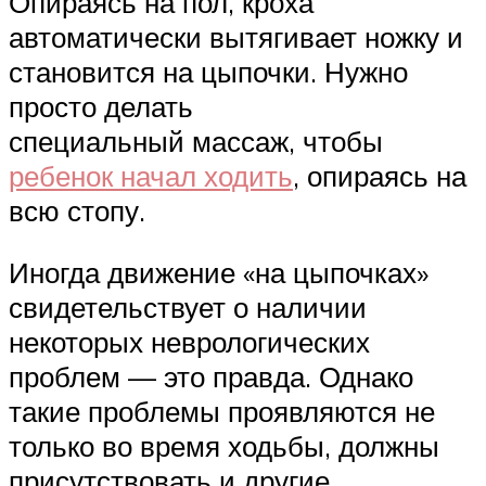
Опираясь на пол, кроха
автоматически вытягивает ножку и
становится на цыпочки. Нужно
просто делать
специальный массаж, чтобы
ребенок начал ходить
, опираясь на
всю стопу.
Иногда движение «на цыпочках»
свидетельствует о наличии
некоторых неврологических
проблем — это правда. Однако
такие проблемы проявляются не
только во время ходьбы, должны
присутствовать и другие