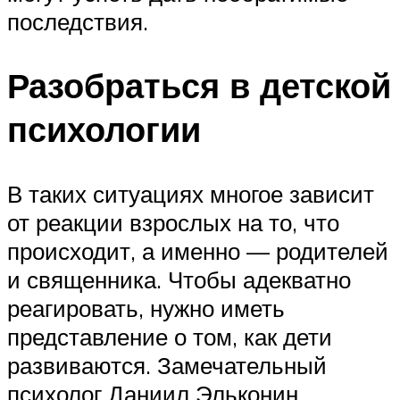
последствия.
Разобраться в детской
психологии
В таких ситуациях многое зависит
от реакции взрослых на то, что
происходит, а именно — родителей
и священника. Чтобы адекватно
реагировать, нужно иметь
представление о том, как дети
развиваются. Замечательный
психолог Даниил Эльконин