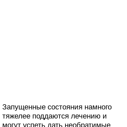
Запущенные состояния намного
тяжелее поддаются лечению и
могут успеть дать необратимые