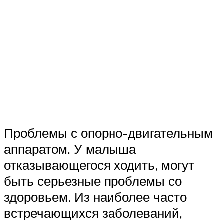
Проблемы с опорно-двигательным
аппаратом. У малыша
отказывающегося ходить, могут
быть серьезные проблемы со
здоровьем. Из наиболее часто
встречающихся заболеваний,