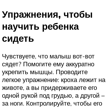
Упражнения, чтобы
научить ребенка
сидеть
Чувствуете, что малыш вот-вот
сядет? Помогите ему аккуратно
укрепить мышцы. Проводите
легкое упражнение: кроха лежит на
животе, а вы придерживаете его
одной рукой под грудью, а другой –
за ноги. Контролируйте, чтобы его