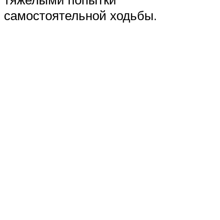
самостоятельной ходьбы.