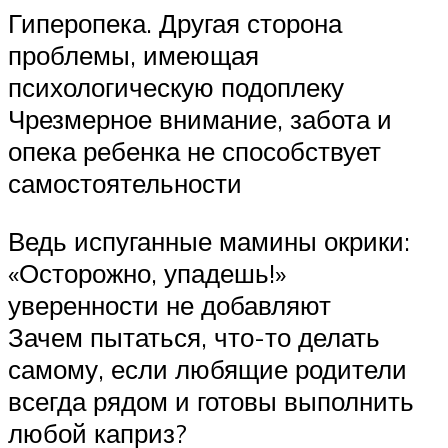
Гиперопека. Другая сторона
проблемы, имеющая
психологическую подоплеку
Чрезмерное внимание, забота и
опека ребенка не способствует
самостоятельности
Ведь испуганные мамины окрики:
«Осторожно, упадешь!»
уверенности не добавляют
Зачем пытаться, что-то делать
самому, если любящие родители
всегда рядом и готовы выполнить
любой каприз?