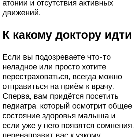
атонии и отсутствия активных
движений.
К какому доктору идти
Если вы подозреваете что-то
неладное или просто хотите
перестраховаться, всегда можно
отправиться на приём к врачу.
Сперва, вам придётся посетить
педиатра, который осмотрит общее
состояние здоровья малыша и
если уже у него появятся сомнения,
перенаправит вас к узкому