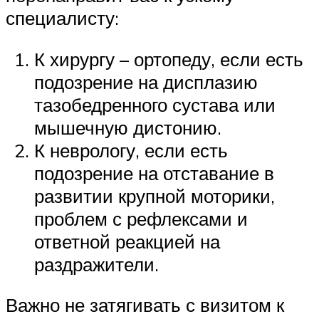
специалисту:
К хирургу – ортопеду, если есть
подозрение на дисплазию
тазобедренного сустава или
мышечную дистонию.
К неврологу, если есть
подозрение на отставание в
развитии крупной моторики,
проблем с рефлексами и
ответной реакцией на
раздражители.
Важно не затягивать с визитом к