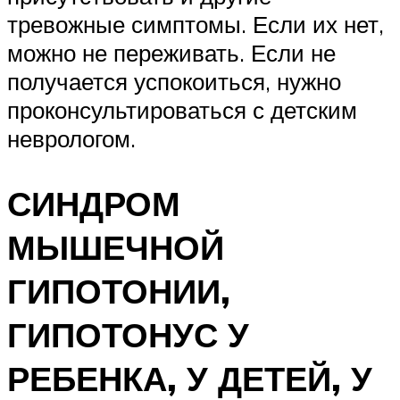
тревожные симптомы. Если их нет,
можно не переживать. Если не
получается успокоиться, нужно
проконсультироваться с детским
неврологом.
СИНДРОМ
МЫШЕЧНОЙ
ГИПОТОНИИ,
ГИПОТОНУС У
РЕБЕНКА, У ДЕТЕЙ, У