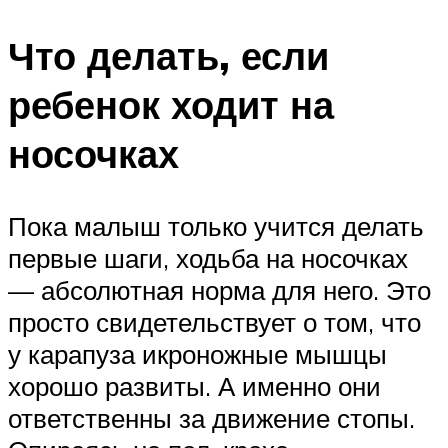
Что делать, если
ребенок ходит на
носочках
Пока малыш только учится делать
первые шаги, ходьба на носочках
— абсолютная норма для него. Это
просто свидетельствует о том, что
у карапуза икроножные мышцы
хорошо развиты. А именно они
ответственны за движение стопы.