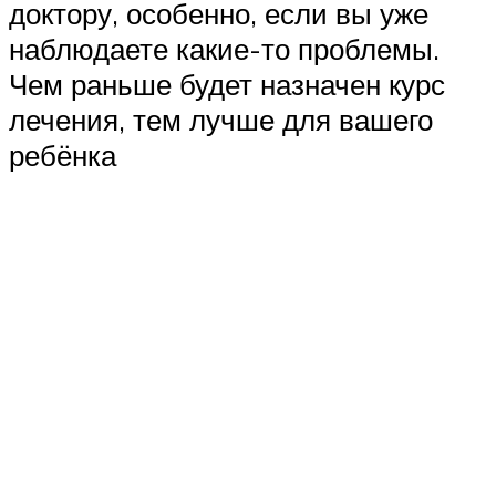
доктору, особенно, если вы уже
наблюдаете какие-то проблемы.
Чем раньше будет назначен курс
лечения, тем лучше для вашего
ребёнка