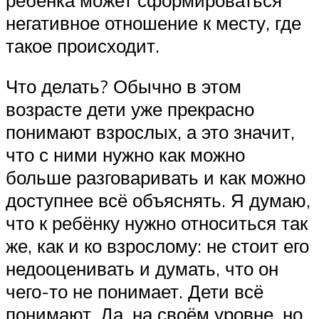
негативное отношение к месту, где
такое происходит.
Что делать? Обычно в этом
возрасте дети уже прекрасно
понимают взрослых, а это значит,
что с ними нужно как можно
больше разговаривать и как можно
доступнее всё объяснять. Я думаю,
что к ребёнку нужно относиться так
же, как и ко взрослому: не стоит его
недооценивать и думать, что он
чего-то не понимает. Дети всё
понимают. Да, на своём уровне, но