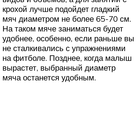
крохой лучше подойдет гладкий
мяч диаметром не более 65-70 см.
На таком мяче заниматься будет
удобнее, особенно, если раньше вы
не сталкивались с упражнениями
на фитболе. Позднее, когда малыш
вырастет, выбранный диаметр
мяча останется удобным.