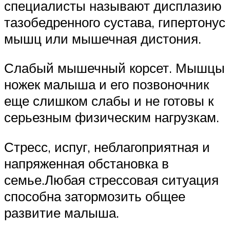
специалисты называют дисплазию
тазобедренного сустава, гипертонус
мышц или мышечная дистония.
Слабый мышечный корсет. Мышцы
ножек малыша и его позвоночник
еще слишком слабы и не готовы к
серьезным физическим нагрузкам.
Стресс, испуг, неблагоприятная и
напряженная обстановка в
семье.Любая стрессовая ситуация
способна затормозить общее
развитие малыша.