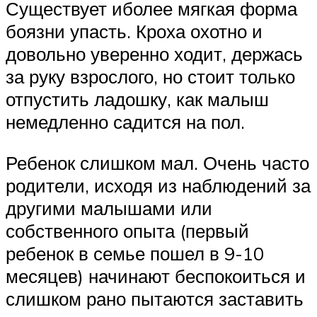
Существует иболее мягкая форма
боязни упасть. Кроха охотно и
довольно уверенно ходит, держась
за руку взрослого, но стоит только
отпустить ладошку, как малыш
немедленно садится на пол.
Ребенок слишком мал. Очень часто
родители, исходя из наблюдений за
другими малышами или
собственного опыта (первый
ребенок в семье пошел в 9-10
месяцев) начинают беспокоиться и
слишком рано пытаются заставить