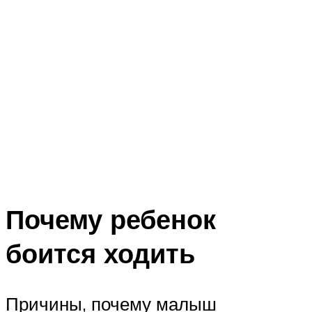
Почему ребенок
боится ходить
Причины, почему малыш