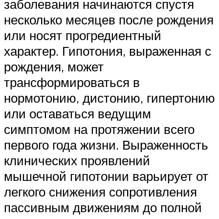
заболевания начинаются спустя
несколько месяцев после рождения
или носят прогредиентный
характер. Гипотония, выраженная с
рождения, может
трансформироваться в
нормотонию, дистонию, гипертонию
или оставаться ведущим
симптомом на протяжении всего
первого года жизни. Выраженность
клинических проявлений
мышечной гипотонии варьирует от
легкого снижения сопротивления
пассивным движениям до полной