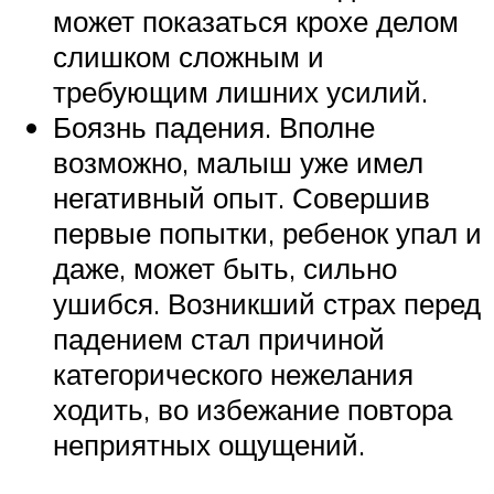
может показаться крохе делом
слишком сложным и
требующим лишних усилий.
Боязнь падения. Вполне
возможно, малыш уже имел
негативный опыт. Совершив
первые попытки, ребенок упал и
даже, может быть, сильно
ушибся. Возникший страх перед
падением стал причиной
категорического нежелания
ходить, во избежание повтора
неприятных ощущений.