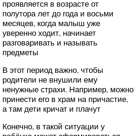
проявляется в возрасте от
полутора лет до года и восьми
месяцев, когда малыш уже
уверенно ходит, начинает
разговаривать и называть
предметы
В этот период важно, чтобы
родители не внушили ему
ненужные страхи. Например, можно
принести его в храм на причастие,
а там дети кричат и плачут
Конечно, в такой ситуации у
ребёнка может сформироваться