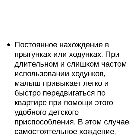
Постоянное нахождение в
прыгунках или ходунках. При
длительном и слишком частом
использовании ходунков,
малыш привыкает легко и
быстро передвигаться по
квартире при помощи этого
удобного детского
приспособления. В этом случае,
самостоятельное хождение,