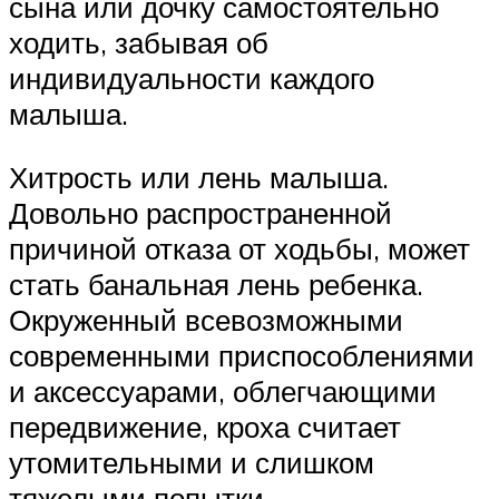
сына или дочку самостоятельно
ходить, забывая об
индивидуальности каждого
малыша.
Хитрость или лень малыша.
Довольно распространенной
причиной отказа от ходьбы, может
стать банальная лень ребенка.
Окруженный всевозможными
современными приспособлениями
и аксессуарами, облегчающими
передвижение, кроха считает
утомительными и слишком
тяжелыми попытки