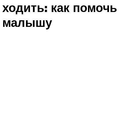
ходить: как помочь
малышу