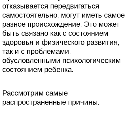
отказывается передвигаться
самостоятельно, могут иметь самое
разное происхождение. Это может
быть связано как с состоянием
здоровья и физического развития,
так и с проблемами,
обусловленными психологическим
состоянием ребенка.
Рассмотрим самые
распространенные причины.