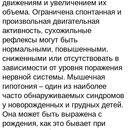
движениям и увеличением их
объема. Ограничена спонтанная и
произвольная двигательная
активность, сухожильные
рефлексы могут быть
нормальными, повышенными,
сниженными или отсутствовать в
зависимости от уровня поражения
нервной системы. Мышечная
гипотония – один из наиболее
часто обнаруживаемых синдромов
у новорожденных и грудных детей.
Она может быть выражена с
рождения, как это бывает при