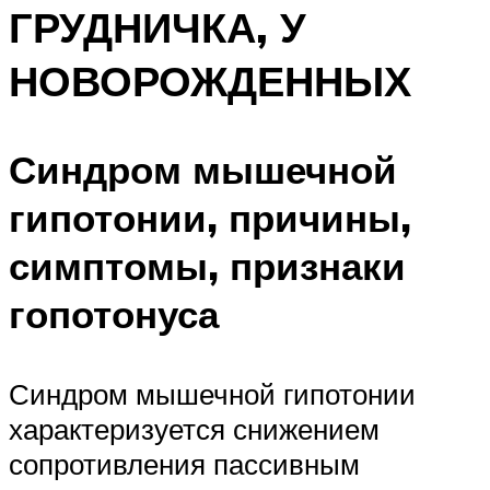
ГРУДНИЧКА, У
НОВОРОЖДЕННЫХ
Синдром мышечной
гипотонии, причины,
симптомы, признаки
гопотонуса
Синдром мышечной гипотонии
характеризуется снижением
сопротивления пассивным