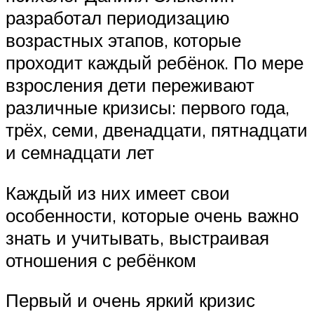
разработал периодизацию
возрастных этапов, которые
проходит каждый ребёнок. По мере
взросления дети переживают
различные кризисы: первого года,
трёх, семи, двенадцати, пятнадцати
и семнадцати лет
Каждый из них имеет свои
особенности, которые очень важно
знать и учитывать, выстраивая
отношения с ребёнком
Первый и очень яркий кризис