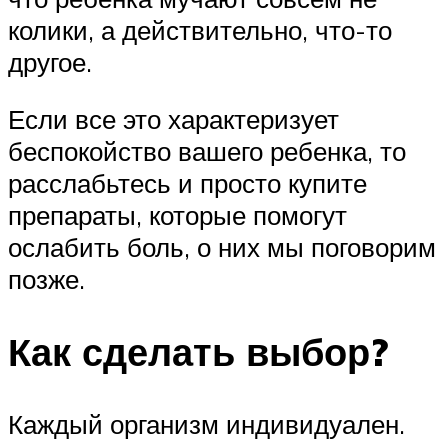
колики, а действительно, что-то
другое.
Если все это характеризует
беспокойство вашего ребенка, то
расслабьтесь и просто купите
препараты, которые помогут
ослабить боль, о них мы поговорим
позже.
Как сделать выбор?
Каждый организм индивидуален.