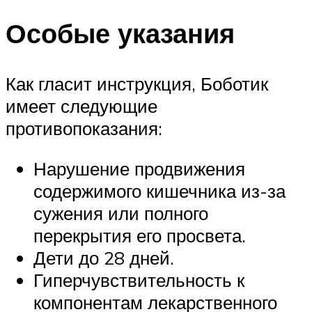
Особые указания
Как гласит инструкция, Боботик
имеет следующие
противопоказания:
Нарушение продвижения
содержимого кишечника из-за
сужения или полного
перекрытия его просвета.
Дети до 28 дней.
Гиперчувствительность к
компонентам лекарственного