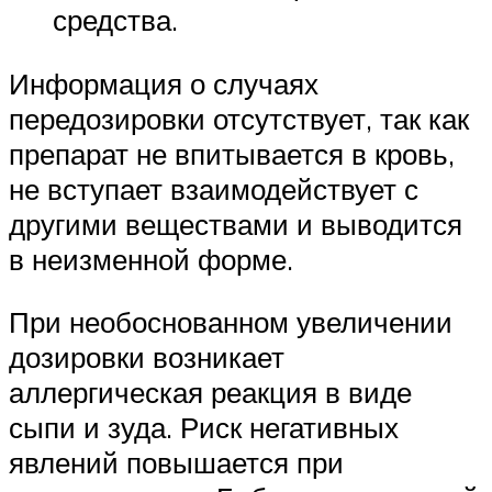
средства.
Информация о случаях
передозировки отсутствует, так как
препарат не впитывается в кровь,
не вступает взаимодействует с
другими веществами и выводится
в неизменной форме.
При необоснованном увеличении
дозировки возникает
аллергическая реакция в виде
сыпи и зуда. Риск негативных
явлений повышается при