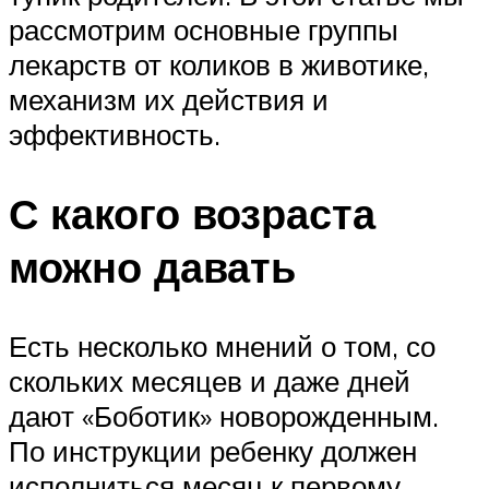
рассмотрим основные группы
лекарств от коликов в животике,
механизм их действия и
эффективность.
С какого возраста
можно давать
Есть несколько мнений о том, со
скольких месяцев и даже дней
дают «Боботик» новорожденным.
По инструкции ребенку должен
исполниться месяц к первому