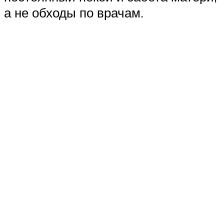
а не обходы по врачам.