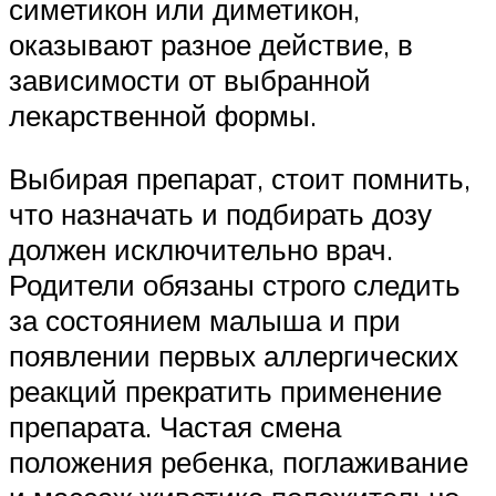
симетикон или диметикон,
оказывают разное действие, в
зависимости от выбранной
лекарственной формы.
Выбирая препарат, стоит помнить,
что назначать и подбирать дозу
должен исключительно врач.
Родители обязаны строго следить
за состоянием малыша и при
появлении первых аллергических
реакций прекратить применение
препарата. Частая смена
положения ребенка, поглаживание