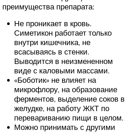
преимущества препарата:
Не проникает в кровь.
Симетикон работает только
внутри кишечника, не
всасываясь в стенки.
Выводится в неизмененном
виде с каловыми массами.
«Боботик» не влияет на
микрофлору, на образование
ферментов, выделение соков в
желудке, на работу ЖКТ по
перевариванию пищи в целом.
Можно принимать с другими