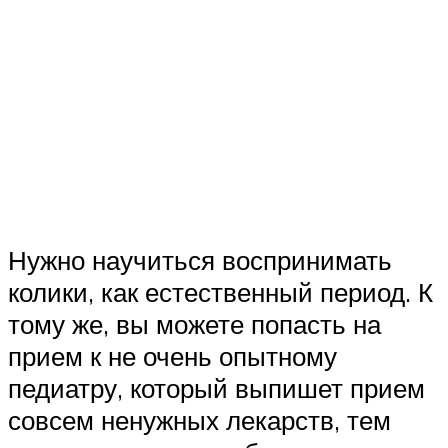
Нужно научиться воспринимать
колики, как естественный период. К
тому же, вы можете попасть на
прием к не очень опытному
педиатру, который выпишет прием
совсем ненужных лекарств, тем