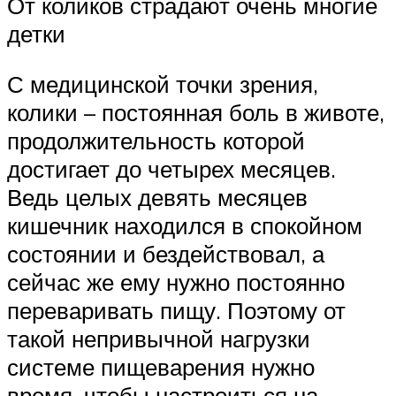
От коликов страдают очень многие
детки
С медицинской точки зрения,
колики – постоянная боль в животе,
продолжительность которой
достигает до четырех месяцев.
Ведь целых девять месяцев
кишечник находился в спокойном
состоянии и бездействовал, а
сейчас же ему нужно постоянно
переваривать пищу. Поэтому от
такой непривычной нагрузки
системе пищеварения нужно
время, чтобы настроиться на