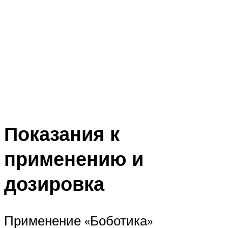
Показания к
применению и
дозировка
Применение «Боботика»