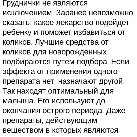
Груднички не являются
исключением. Заранее невозможно
сказать: какое лекарство подойдет
ребенку и поможет избавиться от
коликов. Лучшие средства от
коликов для новорожденных
подбираются путем подбора. Если
эффекта от применения одного
препарата нет, назначают другой.
Так находят оптимальный для
малыша. Его используют до
окончания острого периода. Даже
препараты, действующим
веществом в которых являются