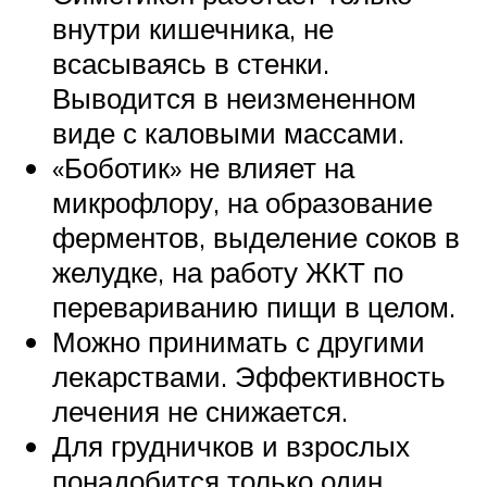
внутри кишечника, не
всасываясь в стенки.
Выводится в неизмененном
виде с каловыми массами.
«Боботик» не влияет на
микрофлору, на образование
ферментов, выделение соков в
желудке, на работу ЖКТ по
перевариванию пищи в целом.
Можно принимать с другими
лекарствами. Эффективность
лечения не снижается.
Для грудничков и взрослых
понадобится только один