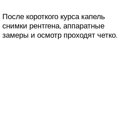
После короткого курса капель
снимки рентгена, аппаратные
замеры и осмотр проходят четко.