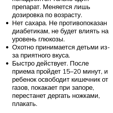
препарат. Меняется лишь
дозировка по возрасту.
Нет сахара. Не противопоказан
диабетикам, не будет влиять на
уровень глюкозы.
Охотно принимается детьми из-
за приятного вкуса.
Быстро действует. После
приема пройдет 15–20 минут, и
ребенок освободит кишечник от
газов, покакает при запоре,
перестанет дергать ножками,
плакать.