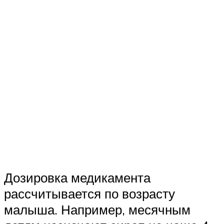
Дозировка медикамента
рассчитывается по возрасту
малыша. Например, месячным