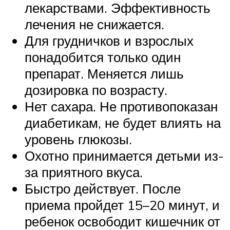
лекарствами. Эффективность
лечения не снижается.
Для грудничков и взрослых
понадобится только один
препарат. Меняется лишь
дозировка по возрасту.
Нет сахара. Не противопоказан
диабетикам, не будет влиять на
уровень глюкозы.
Охотно принимается детьми из-
за приятного вкуса.
Быстро действует. После
приема пройдет 15–20 минут, и
ребенок освободит кишечник от