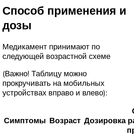
Способ применения и
дозы
Медикамент принимают по
следующей возрастной схеме
(Важно! Таблицу можно
прокручивать на мобильных
устройствах вправо и влево):
Симптомы
Возраст
Дозировка
р
п