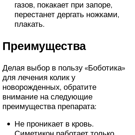
газов, покакает при запоре,
перестанет дергать ножками,
плакать.
Преимущества
Делая выбор в пользу «Боботика»
для лечения колик у
новорожденных, обратите
внимание на следующие
преимущества препарата:
Не проникает в кровь.
Симетикон работает только