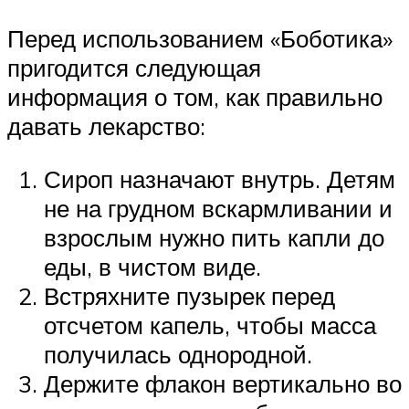
Перед использованием «Боботика»
пригодится следующая
информация о том, как правильно
давать лекарство:
Сироп назначают внутрь. Детям
не на грудном вскармливании и
взрослым нужно пить капли до
еды, в чистом виде.
Встряхните пузырек перед
отсчетом капель, чтобы масса
получилась однородной.
Держите флакон вертикально во