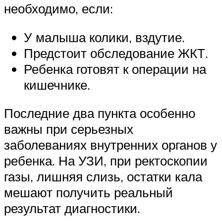
необходимо, если:
У малыша колики, вздутие.
Предстоит обследование ЖКТ.
Ребенка готовят к операции на
кишечнике.
Последние два пункта особенно
важны при серьезных
заболеваниях внутренних органов у
ребенка. На УЗИ, при ректоскопии
газы, лишняя слизь, остатки кала
мешают получить реальный
результат диагностики.