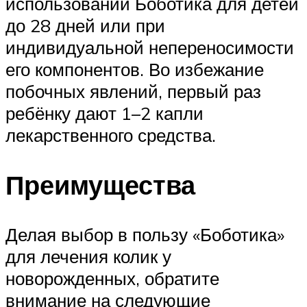
использовании Боботика для детей
до 28 дней или при
индивидуальной непереносимости
его компонентов. Во избежание
побочных явлений, первый раз
ребёнку дают 1–2 капли
лекарственного средства.
Преимущества
Делая выбор в пользу «Боботика»
для лечения колик у
новорожденных, обратите
внимание на следующие