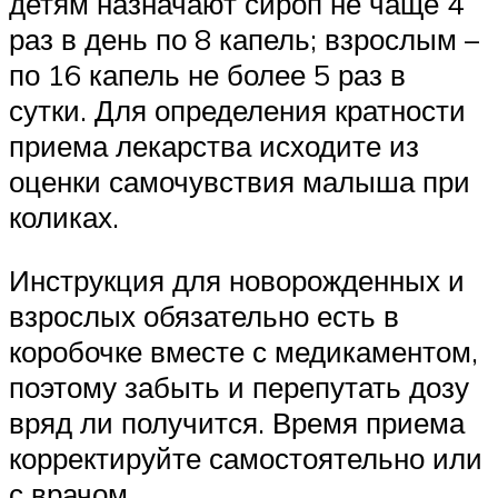
детям назначают сироп не чаще 4
раз в день по 8 капель; взрослым –
по 16 капель не более 5 раз в
сутки. Для определения кратности
приема лекарства исходите из
оценки самочувствия малыша при
коликах.
Инструкция для новорожденных и
взрослых обязательно есть в
коробочке вместе с медикаментом,
поэтому забыть и перепутать дозу
вряд ли получится. Время приема
корректируйте самостоятельно или
с врачом.