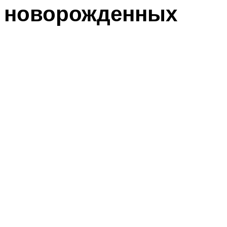
новорожденных