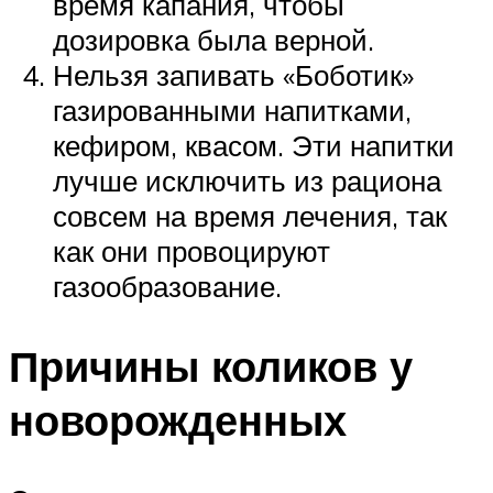
время капания, чтобы
дозировка была верной.
Нельзя запивать «Боботик»
газированными напитками,
кефиром, квасом. Эти напитки
лучше исключить из рациона
совсем на время лечения, так
как они провоцируют
газообразование.
Причины коликов у
новорожденных