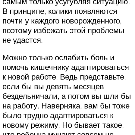
самым только усугубляя ситуацию.
В принципе, колики появляются
почти у каждого новорожденного,
поэтому избежать этой проблемы
не удастся.
Можно только ослабить боль и
помочь кишечнику адаптироваться
к новой работе. Ведь представьте,
если бы вы девять месяцев
бездельничали, а потом вы шли бы
на работу. Наверняка, вам бы тоже
было трудно адаптироваться к
новому режиму. Но бывает такое,
что ребенка мучают совсем не