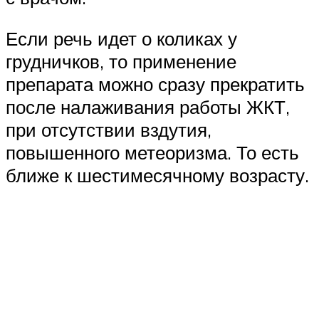
Если речь идет о коликах у
грудничков, то применение
препарата можно сразу прекратить
после налаживания работы ЖКТ,
при отсутствии вздутия,
повышенного метеоризма. То есть
ближе к шестимесячному возрасту.