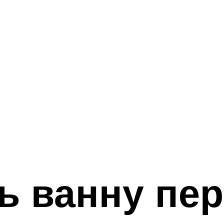
ь ванну пе