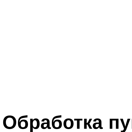
Обработка пу