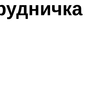
рудничка