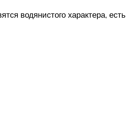
ятся водянистого характера, есть