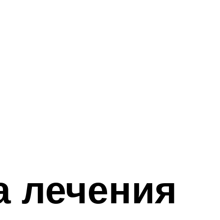
а лечения