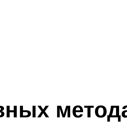
вных метод