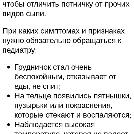
чтобы отличить потничку от прочих
видов сыпи.
При каких симптомах и признаках
нужно обязательно обращаться к
педиатру:
Грудничок стал очень
беспокойным, отказывает от
еды, не спит;
На тельце появились пятнышки,
пузырьки или покраснения,
которые отекают и воспаляются;
Наблюдается высокая
температура, которая не падает