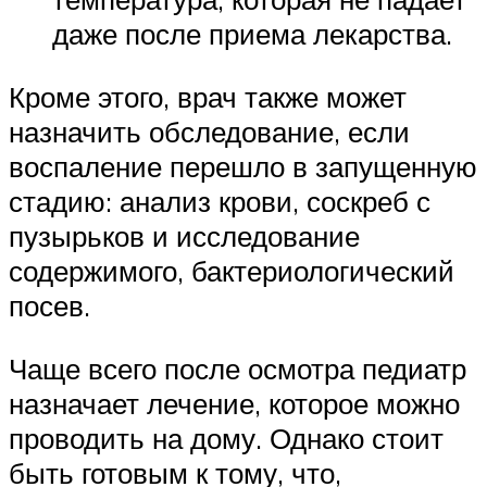
даже после приема лекарства.
Кроме этого, врач также может
назначить обследование, если
воспаление перешло в запущенную
стадию: анализ крови, соскреб с
пузырьков и исследование
содержимого, бактериологический
посев.
Чаще всего после осмотра педиатр
назначает лечение, которое можно
проводить на дому. Однако стоит
быть готовым к тому, что,