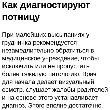
Как диагностируют
потницу
При малейших высыпаниях у
грудничка рекомендуется
незамедлительно обратиться в
медицинское учреждение, чтобы
исключить или не пропустить
более тяжелую патологию. Врач
для начала делает визуальный
осмотр, слушает жалобы родителей
и на основе этого устанавливает
диагноз. Этого вполне достаточно,