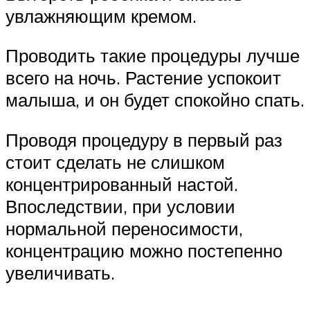
увлажняющим кремом.
Проводить такие процедуры лучше
всего на ночь. Растение успокоит
малыша, и он будет спокойно спать.
Проводя процедуру в первый раз
стоит сделать не слишком
концентрированный настой.
Впоследствии, при условии
нормальной переносимости,
концентрацию можно постепенно
увеличивать.