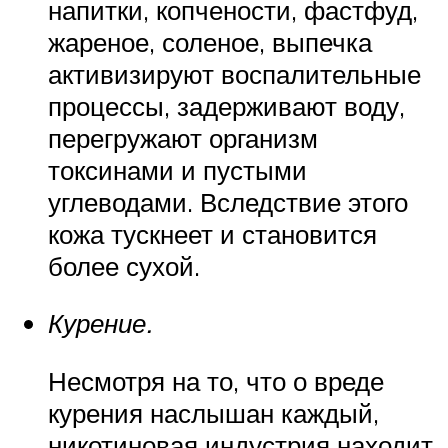
напитки, копчености, фастфуд,
жареное, соленое, выпечка
активизируют воспалительные
процессы, задерживают воду,
перегружают организм
токсинами и пустыми
углеводами. Вследствие этого
кожа тускнеет и становится
более сухой.
Курение.
Несмотря на то, что о вреде
курения наслышан каждый,
никотиновая индустрия находит