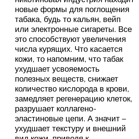
новые формы для поглощения
табака, будь то кальян, вейп
или электронные сигареты. Все
это способствуют увеличения
числа курящих. Что касается
кожи, то напомним, что табак
ухудшает усвояемость
полезных веществ, снижает
количество кислорода в крови,
замедляет регенерацию клеток,
разрушает коллагено-
эластиновые цепи. А значит –
ухудшает текстуру и внешний
вид кожи, приводя к