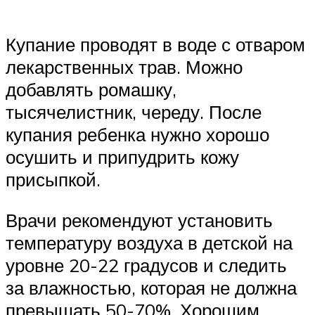
Купание проводят в воде с отваром
лекарственных трав. Можно
добавлять ромашку,
тысячелистник, череду. После
купания ребенка нужно хорошо
осушить и припудрить кожу
присыпкой.
Врачи рекомендуют установить
температуру воздуха в детской на
уровне 20-22 градусов и следить
за влажностью, которая не должна
превышать 50-70%. Хорошим