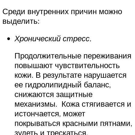
Среди внутренних причин можно
выделить:
Хронический стресс.
Продолжительные переживания
повышают чувствительность
кожи. В результате нарушается
ее гидролипидный баланс,
снижаются защитные
механизмы. Кожа стягивается и
истончается, может
покрываться красными пятнами,
зудеть и трескаться.