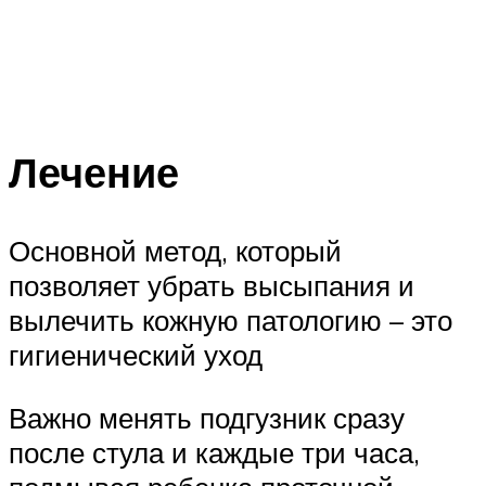
Лечение
Основной метод, который
позволяет убрать высыпания и
вылечить кожную патологию – это
гигиенический уход
Важно менять подгузник сразу
после стула и каждые три часа,