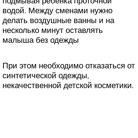
подмывая ребенка проточной
водой. Между сменами нужно
делать воздушные ванны и на
несколько минут оставлять
малыша без одежды
При этом необходимо отказаться от
синтетической одежды,
некачественной детской косметики.