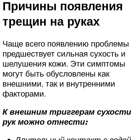
Причины появления
трещин на руках
Чаще всего появлению проблемы
предшествует сильная сухость и
шелушения кожи. Эти симптомы
могут быть обусловлены как
внешними, так и внутренними
факторами.
К внешним триггерам сухости
рук можно отнести:
Длительный контакт с водой