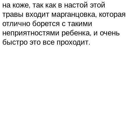
на коже, так как в настой этой
травы входит марганцовка, которая
отлично борется с такими
неприятностями ребенка, и очень
быстро это все проходит.