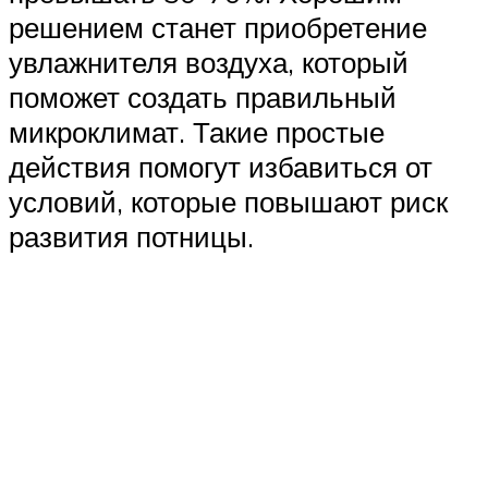
решением станет приобретение
увлажнителя воздуха, который
поможет создать правильный
микроклимат. Такие простые
действия помогут избавиться от
условий, которые повышают риск
развития потницы.