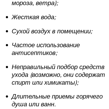
мороза, ветра);
Жесткая вода;
Сухой воздух в помещении;
Частое использование
антисептиков;
Неправильный подбор средств
ухода (возможно, они содержат
спирт или химикаты);
Длительные приемы горячего
душа или ванн.