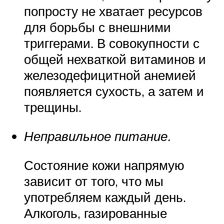
попросту не хватает ресурсов
для борьбы с внешними
триггерами. В совокупности с
общей нехваткой витаминов и
железодефицитной анемией
появляется сухость, а затем и
трещины.
Неправильное питание.
Состояние кожи напрямую
зависит от того, что мы
употребляем каждый день.
Алкоголь, газированные