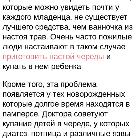
которые можно увидеть почти у
каждого младенца, не существует
лучшего средства, чем ванночка из
настоя трав. Очень часто пожилые
люди настаивают в таком случае
приготовить настой череды
и
купать в нем ребенка.
Кроме того, эта проблема
появляется у тех новорожденных,
которые долгое время находятся в
памперсе. Доктора советуют
купание детей в череде, у которых
диатез, потница и различные язвы