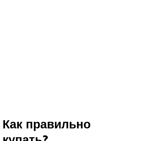
Как правильно
купать?