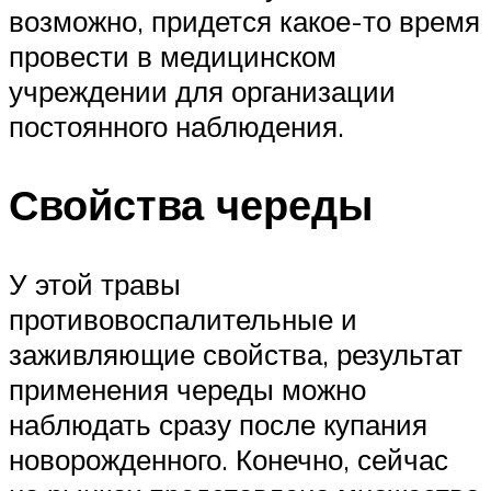
возможно, придется какое-то время
провести в медицинском
учреждении для организации
постоянного наблюдения.
Свойства череды
У этой травы
противовоспалительные и
заживляющие свойства, результат
применения череды можно
наблюдать сразу после купания
новорожденного. Конечно, сейчас