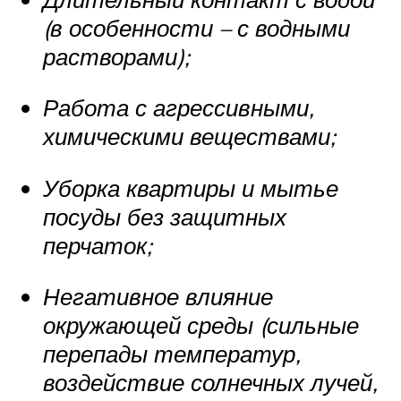
(в особенности – с водными
растворами);
Работа с агрессивными,
химическими веществами;
Уборка квартиры и мытье
посуды без защитных
перчаток;
Негативное влияние
окружающей среды (сильные
перепады температур,
воздействие солнечных лучей,