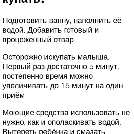
Подготовить ванну, наполнить её
водой. Добавить готовый и
процеженный отвар
Осторожно искупать малыша.
Первый раз достаточно 5 минут,
постепенно время можно
увеличивать до 15 минут на один
приём
Моющие средства использовать не
нужно, как и ополаскивать водой.
Вытереть ребёнка и смазать