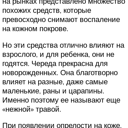
на рынках представлено множество
похожих средств, которые
превосходно снимают воспаление
на кожном покрове.
Но эти средства отлично влияют на
взрослого, и для ребенка, они не
годятся. Череда прекрасна для
новорожденных. Она благотворно
влияет на разные, даже самые
маленькие, раны и царапины.
Именно поэтому ее называют еще
«нежной» травой.
При появлении опрелости на коже,