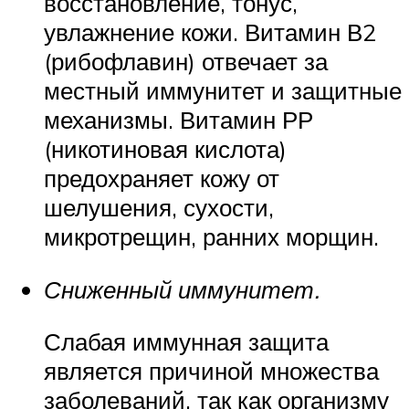
восстановление, тонус,
увлажнение кожи. Витамин В2
(рибофлавин) отвечает за
местный иммунитет и защитные
механизмы. Витамин РР
(никотиновая кислота)
предохраняет кожу от
шелушения, сухости,
микротрещин, ранних морщин.
Сниженный иммунитет.
Слабая иммунная защита
является причиной множества
заболеваний, так как организму