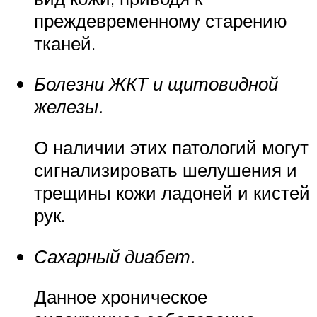
преждевременному старению
тканей.
Болезни ЖКТ и щитовидной
железы.
О наличии этих патологий могут
сигнализировать шелушения и
трещины кожи ладоней и кистей
рук.
Сахарный диабет.
Данное хроническое