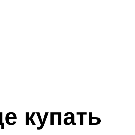
де купать