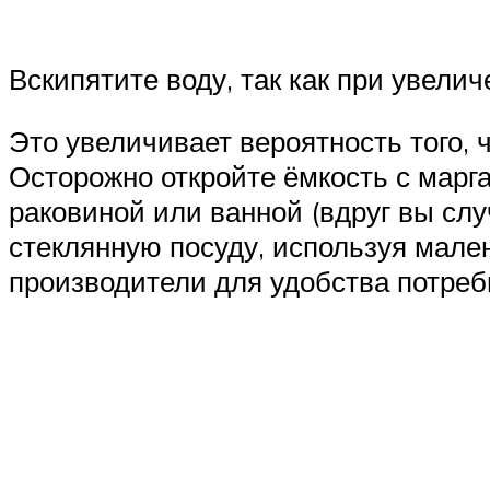
Вскипятите воду, так как при увел
Это увеличивает вероятность того, 
Осторожно откройте ёмкость с марга
раковиной или ванной (вдруг вы слу
стеклянную посуду, используя мален
производители для удобства потреб