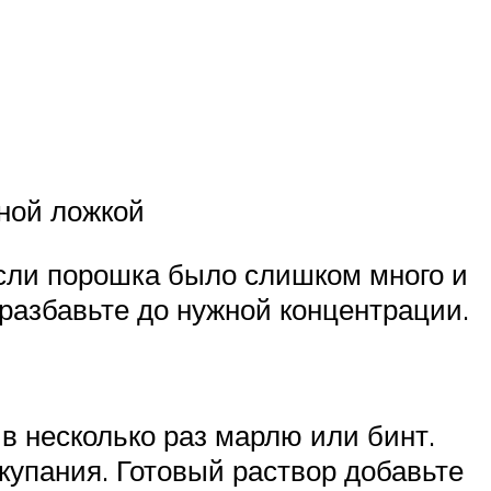
ной ложкой
Если порошка было слишком много и
разбавьте до нужной концентрации.
в несколько раз марлю или бинт.
купания. Готовый раствор добавьте