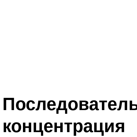
Последователь
концентрация