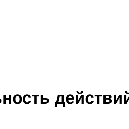
ность действий