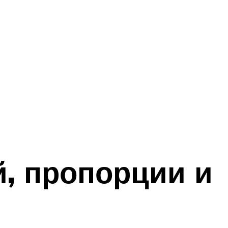
, пропорции и