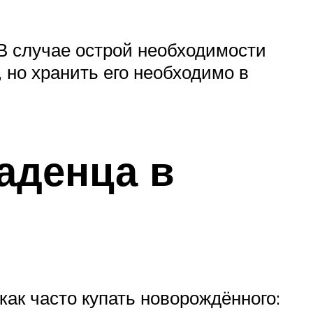
 В случае острой необходимости
но хранить его необходимо в
ладенца в
как часто купать новорождённого: