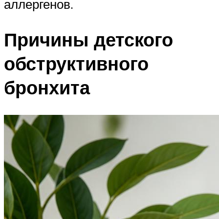
аллергенов.
Причины детского
обструктивного
бронхита