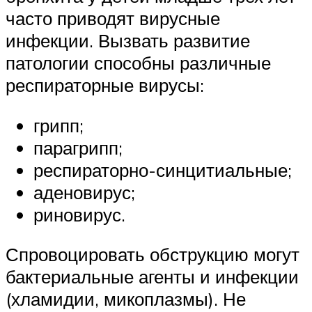
часто приводят вирусные
инфекции. Вызвать развитие
патологии способны различные
респираторные вирусы:
грипп;
парагрипп;
респираторно-синцитиальные;
аденовирус;
риновирус.
Спровоцировать обструкцию могут
бактериальные агенты и инфекции
(хламидии, микоплазмы). Не