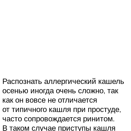
Распознать аллергический кашель
осенью иногда очень сложно, так
как он вовсе не отличается
от типичного кашля при простуде,
часто сопровождается ринитом.
В таком случае приступы кашля