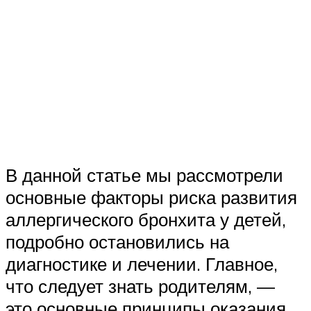
В данной статье мы рассмотрели
основные факторы риска развития
аллергического бронхита у детей,
подробно остановились на
диагностике и лечении. Главное,
что следует знать родителям, —
это основные принципы оказания