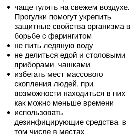
чаще гулять на свежем воздухе.
Прогулки помогут укрепить
защитные свойства организма в
борьбе с фарингитом
не пить ледяную воду
не делиться едой и столовыми
приборами, чашками
избегать мест массового
скопления людей, при
возможности находиться в них
как можно меньше времени
использовать
дезинфицирующие средства, в
том числе в местах