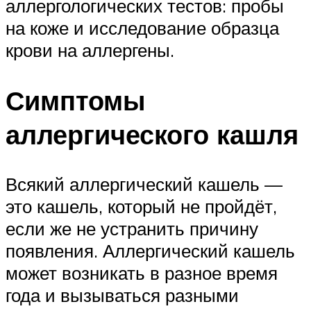
аллергологических тестов: пробы
на коже и исследование образца
крови на аллергены.
Симптомы
аллергического кашля
Всякий аллергический кашель —
это кашель, который не пройдёт,
если же не устранить причину
появления. Аллергический кашель
может возникать в разное время
года и вызываться разными