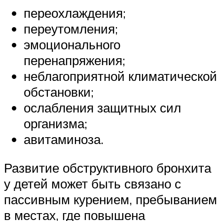
переохлаждения;
переутомления;
эмоционального
перенапряжения;
неблагоприятной климатической
обстановки;
ослабления защитных сил
организма;
авитаминоза.
Развитие обструктивного бронхита
у детей может быть связано с
пассивным курением, пребыванием
в местах, где повышена