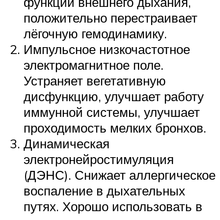
функции внешнего дыхания,
положительно перестраивает
лёгочную гемодинамику.
Импульсное низкочастотное
электромагнитное поле.
Устраняет вегетативную
дисфункцию, улучшает работу
иммунной системы, улучшает
проходимость мелких бронхов.
Динамическая
электронейростимуляция
(ДЭНС). Снижает аллергическое
воспаление в дыхательных
путях. Хорошо использовать в