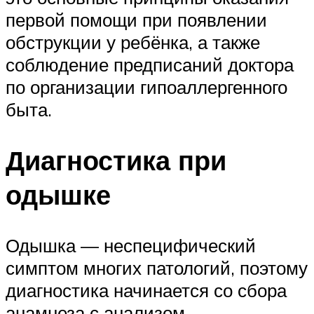
первой помощи при появлении
обструкции у ребёнка, а также
соблюдение предписаний доктора
по организации гипоаллергенного
быта.
Диагностика при
одышке
Одышка — неспецифический
симптом многих патологий, поэтому
диагностика начинается со сбора
анамнеза с анализом