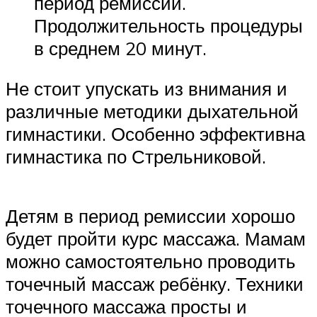
период ремиссии.
Продолжительность процедуры
в среднем 20 минут.
Не стоит упускать из внимания и
различные методики дыхательной
гимнастики. Особенно эффективна
гимнастика по Стрельниковой.
Детям в период ремиссии хорошо
будет пройти курс массажа. Мамам
можно самостоятельно проводить
точечный массаж ребёнку. Техники
точечного массажа просты и