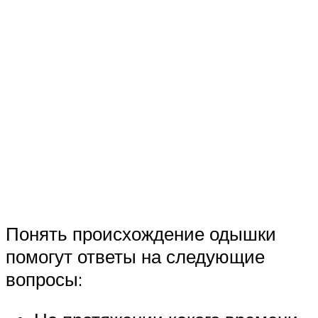
Понять происхождение одышки
помогут ответы на следующие
вопросы: