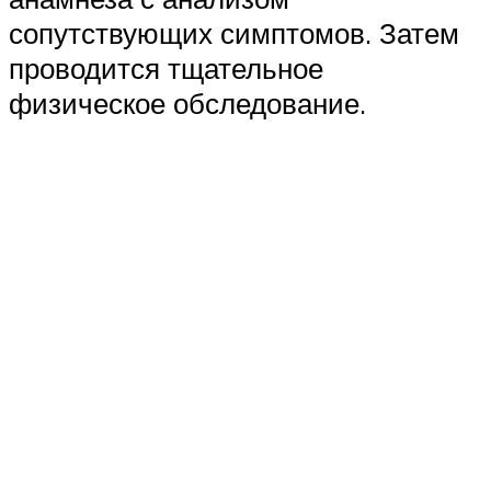
сопутствующих симптомов. Затем
проводится тщательное
физическое обследование.