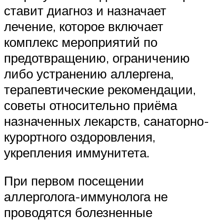
ставит диагноз и назначает
лечение, которое включает
комплекс мероприятий по
предотвращению, ограничению
либо устранению аллергена,
терапевтические рекомендации,
советы относительно приёма
назначенных лекарств, санаторно-
курортного оздоровления,
укрепления иммунитета.
При первом посещении
аллерголога-иммунолога не
проводятся болезненные