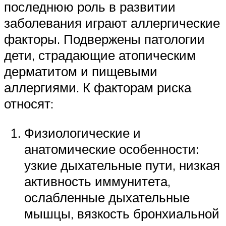
последнюю роль в развитии
заболевания играют аллергические
факторы. Подвержены патологии
дети, страдающие атопическим
дерматитом и пищевыми
аллергиями. К факторам риска
относят:
Физиологические и
анатомические особенности:
узкие дыхательные пути, низкая
активность иммунитета,
ослабленные дыхательные
мышцы, вязкость бронхиальной