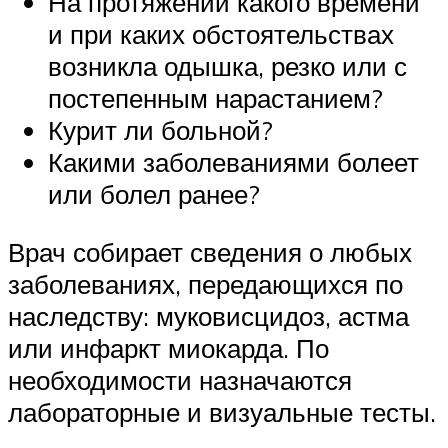
На протяжении какого времени
и при каких обстоятельствах
возникла одышка, резко или с
постепенным нарастанием?
Курит ли больной?
Какими заболеваниями болеет
или болел ранее?
Врач собирает сведения о любых
заболеваниях, передающихся по
наследству: муковисцидоз, астма
или инфаркт миокарда. По
необходимости назначаются
лабораторные и визуальные тесты.