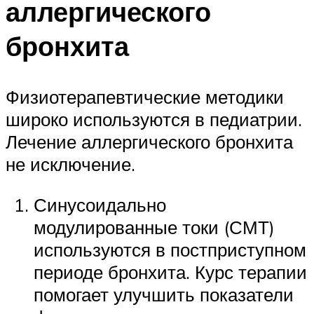
аллергического
бронхита
Физиотерапевтические методики
широко используются в педиатрии.
Лечение аллергического бронхита
не исключение.
Синусоидально
модулированные токи (СМТ)
используются в постприступном
периоде бронхита. Курс терапии
помогает улучшить показатели