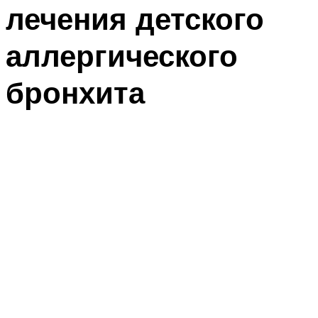
лечения детского
аллергического
бронхита