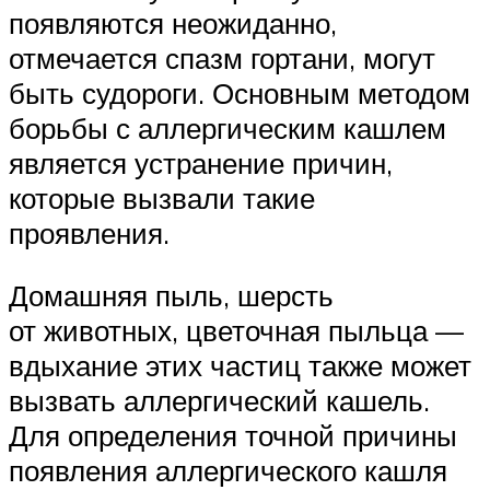
появляются неожиданно,
отмечается спазм гортани, могут
быть судороги. Основным методом
борьбы с аллергическим кашлем
является устранение причин,
которые вызвали такие
проявления.
Домашняя пыль, шерсть
от животных, цветочная пыльца —
вдыхание этих частиц также может
вызвать аллергический кашель.
Для определения точной причины
появления аллергического кашля