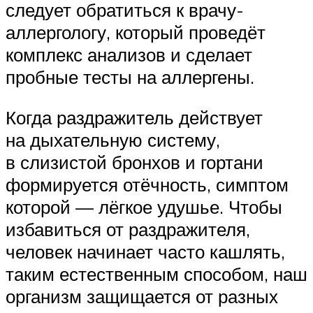
следует обратиться к врачу-
аллергологу, который проведёт
комплекс анализов и сделает
пробные тесты на аллергены.
Когда раздражитель действует
на дыхательную систему,
в слизистой бронхов и гортани
формируется отёчность, симптом
которой — лёгкое удушье. Чтобы
избавиться от раздражителя,
человек начинает часто кашлять,
таким естественным способом, наш
организм защищается от разных