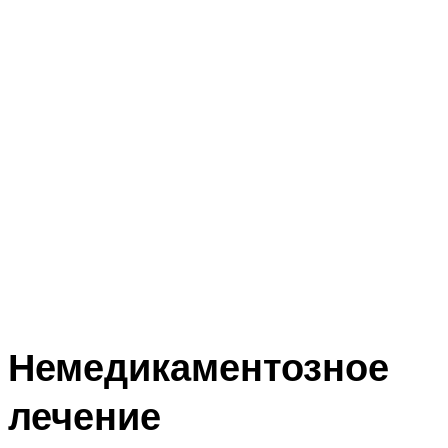
Немедикаментозное
лечение