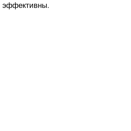
эффективны.