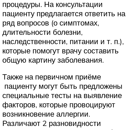
процедуры. На консультации
пациенту предлагается ответить на
ряд вопросов (о симптомах,
длительности болезни,
наследственности, питании и т. п.),
которые помогут врачу составить
общую картину заболевания.
Также на первичном приёме
пациенту могут быть предложены
специальные тесты на выявление
факторов, которые провоцируют
возникновение аллергии.
Различают 2 разновидности