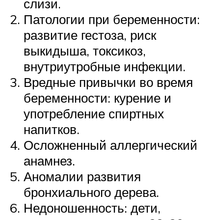
слизи.
Патологии при беременности:
развитие гестоза, риск
выкидыша, токсикоз,
внутриутробные инфекции.
Вредные привычки во время
беременности: курение и
употребление спиртных
напитков.
Осложненный аллергический
анамнез.
Аномалии развития
бронхиального дерева.
Недоношенность: дети,