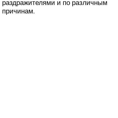
раздражителями и по различным
причинам.