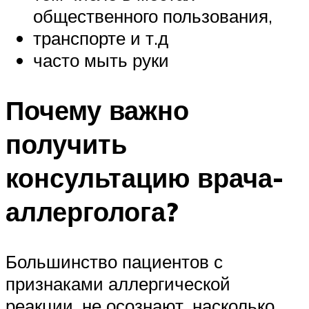
общественного пользования,
транспорте и т.д
часто мыть руки
Почему важно
получить
консультацию врача-
аллерголога?
Большинство пациентов с
признаками аллергической
реакции, не осознают, насколько