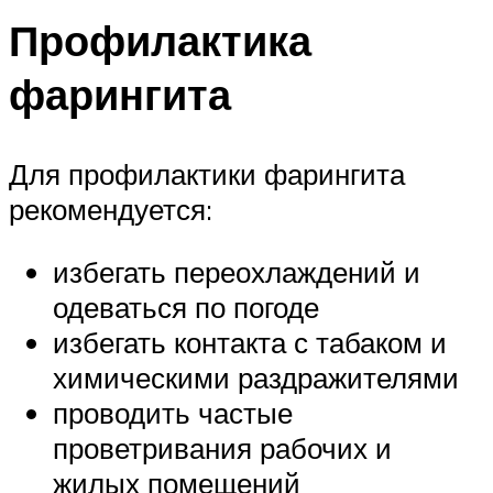
Профилактика
фарингита
Для профилактики фарингита
рекомендуется:
избегать переохлаждений и
одеваться по погоде
избегать контакта с табаком и
химическими раздражителями
проводить частые
проветривания рабочих и
жилых помещений