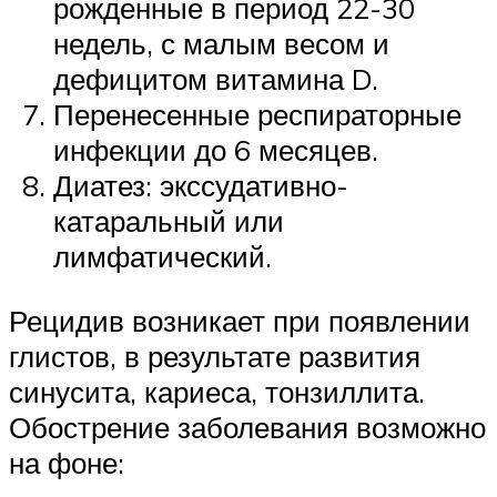
рожденные в период 22-30
недель, с малым весом и
дефицитом витамина D.
Перенесенные респираторные
инфекции до 6 месяцев.
Диатез: экссудативно-
катаральный или
лимфатический.
Рецидив возникает при появлении
глистов, в результате развития
синусита, кариеса, тонзиллита.
Обострение заболевания возможно
на фоне: