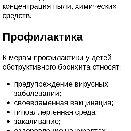
концентрация пыли, химических
средств.
Профилактика
К мерам профилактики у детей
обструктивного бронхита относят:
предупреждение вирусных
заболеваний;
своевременная вакцинация;
гипоаллергенная среда;
закаливание;
оздоровление на курортах.