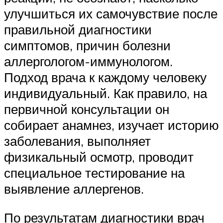
улучшиться их самочувствие после
правильной диагностики
симптомов, причин болезни
аллергологом-иммунологом.
Подход врача к каждому человеку
индивидуальный. Как правило, на
первичной консультации он
собирает анамнез, изучает историю
заболевания, выполняет
физикальный осмотр, проводит
специальное тестирование на
выявление аллергенов.
По результатам диагностики врач