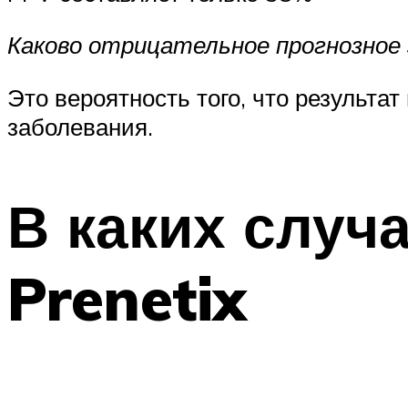
Каково отрицательное прогнозное 
Это вероятность того, что результат 
заболевания.
В каких случ
Prenetix