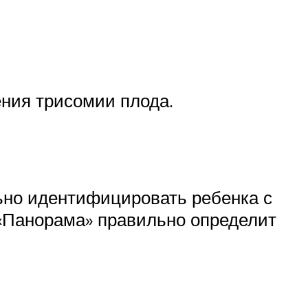
ния трисомии плода.
ьно идентифицировать ребенка с
 «Панорама» правильно определит