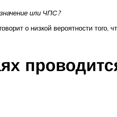
значение или ЧПС?
говорит о низкой вероятности того, чт
аях проводитс