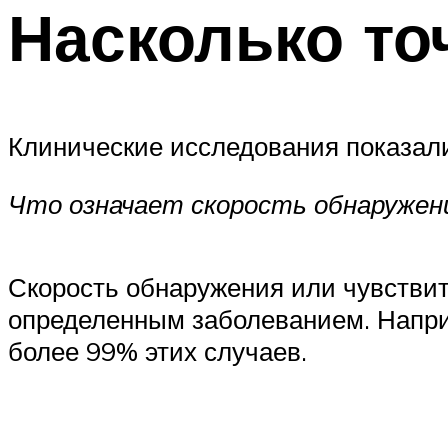
Насколько то
Клинические исследования показал
Что означает скорость обнаружен
Скорость обнаружения или чувстви
определенным заболеванием. Наприм
более 99% этих случаев.