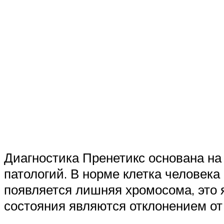
Диагностика Пренетикс основана н
патологий. В норме клетка человека
появляется лишняя хромосома, это 
состояния являются отклонением от