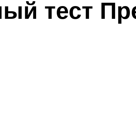
ый тест Пр