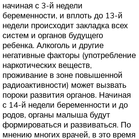
начиная с 3-й недели
беременности, и вплоть до 13-й
недели происходит закладка всех
систем и органов будущего
ребенка. Алкоголь и другие
негативные факторы (употребление
наркотических веществ,
проживание в зоне повышенной
радиоактивности) может вызвать
пороки развития органов. Начиная
с 14-й недели беременности и до
родов, органы малыша будут
формироваться и развиваться. По
мнению многих врачей, в это время