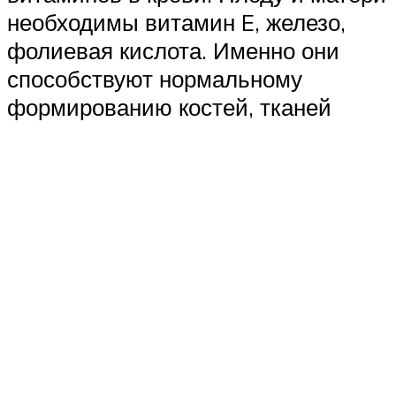
необходимы витамин E, железо,
фолиевая кислота. Именно они
способствуют нормальному
формированию костей, тканей