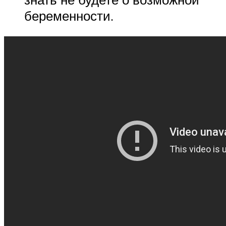
беременности.