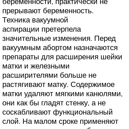
беременности, практически не
прерывают беременность.
Техника вакуумной
аспирации претерпела
значительные изменения. Перед
вакуумным абортом назначаются
препараты для расширения шейки
матки и железными
расширителями больше не
растягивают матку. Содержимое
матки удаляют мягкими канюлями,
они как бы гладят стенку, а не
соскабливают функциональный
слой. На малом сроке применяют