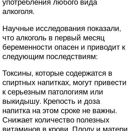
употребления любого вида
алкоголя.
Научные исследования показали,
что алкоголь в первый месяц
беременности опасен и приводит к
следующим последствиям:
Токсины, которые содержатся в
спиртных напитках, могут привести
к серьезным патологиям или
выкидышу. Крепость и доза
напитка на этом сроке не важны.
Снижает количество полезных
витаминов в крови. Плоду и матери