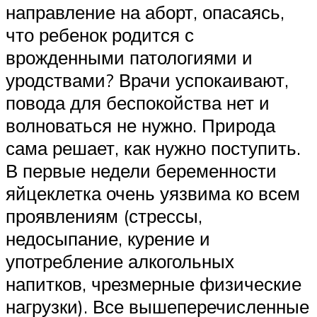
направление на аборт, опасаясь,
что ребенок родится с
врожденными патологиями и
уродствами? Врачи успокаивают,
повода для беспокойства нет и
волноваться не нужно. Природа
сама решает, как нужно поступить.
В первые недели беременности
яйцеклетка очень уязвима ко всем
проявлениям (стрессы,
недосыпание, курение и
употребление алкогольных
напитков, чрезмерные физические
нагрузки). Все вышеперечисленные