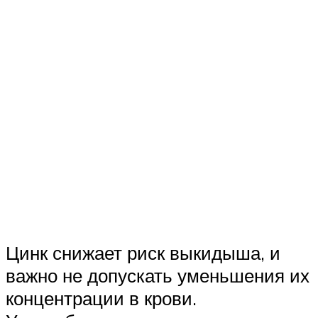
Цинк снижает риск выкидыша, и
важно не допускать уменьшения их
концентрации в крови.