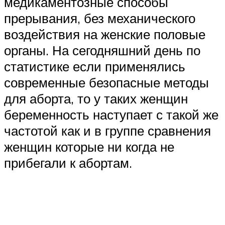
медикаментозные способы
прерывания, без механического
воздействия на женские половые
органы. На сегодняшний день по
статистике если применялись
современные безопасные методы
для аборта, то у таких женщин
беременность наступает с такой же
частотой как и в группе сравнения
женщин которые ни когда не
прибегали к абортам.