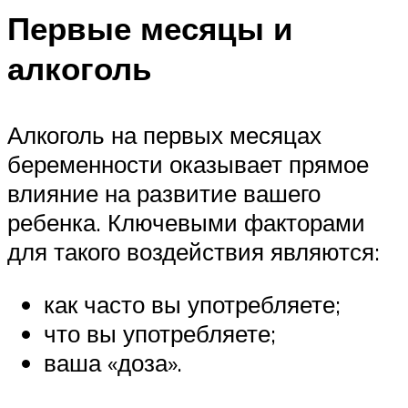
Первые месяцы и
алкоголь
Алкоголь на первых месяцах
беременности оказывает прямое
влияние на развитие вашего
ребенка. Ключевыми факторами
для такого воздействия являются:
как часто вы употребляете;
что вы употребляете;
ваша «доза».