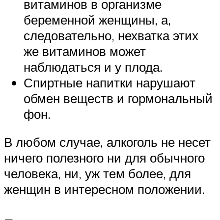
витаминов в организме
беременной женщины, а,
следовательно, нехватка этих
же витаминов может
наблюдаться и у плода.
Спиртные напитки нарушают
обмен веществ и гормональный
фон.
В любом случае, алкоголь не несет
ничего полезного ни для обычного
человека, ни, уж тем более, для
женщин в интересном положении.