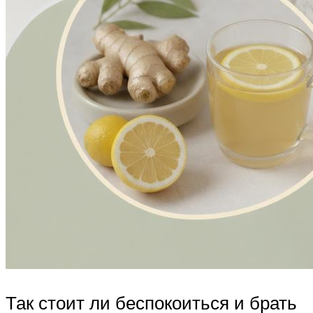
Так стоит ли беспокоиться и брать