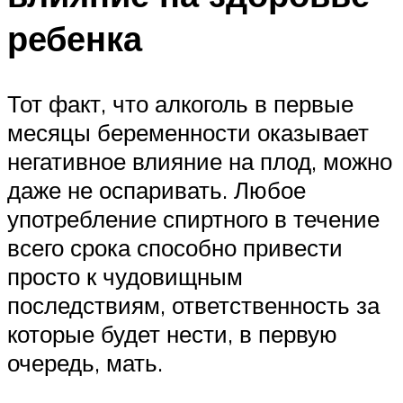
ребенка
Тот факт, что алкоголь в первые
месяцы беременности оказывает
негативное влияние на плод, можно
даже не оспаривать. Любое
употребление спиртного в течение
всего срока способно привести
просто к чудовищным
последствиям, ответственность за
которые будет нести, в первую
очередь, мать.