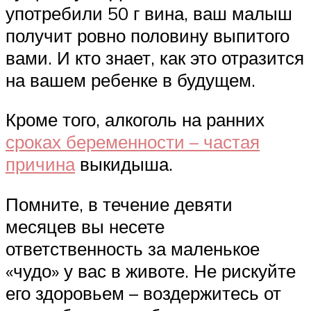
употребили 50 г вина, ваш малыш
получит ровно половину выпитого
вами. И кто знает, как это отразится
на вашем ребенке в будущем.
Кроме того, алкоголь на ранних
сроках беременности – частая
причина
выкидыша.
Помните, в течение девяти
месяцев вы несете
ответственность за маленькое
«чудо» у вас в животе. Не рискуйте
его здоровьем – воздержитесь от