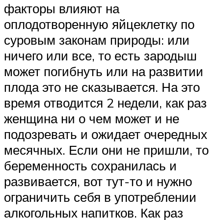
факторы влияют на
оплодотворенную яйцеклетку по
суровым законам природы: или
ничего или все, то есть зародыш
может погибнуть или на развитии
плода это не сказывается. На это
время отводится 2 недели, как раз
женщина ни о чем может и не
подозревать и ожидает очередных
месячных. Если они не пришли, то
беременность сохранилась и
развивается, вот тут-то и нужно
ограничить себя в употреблении
алкогольных напитков. Как раз