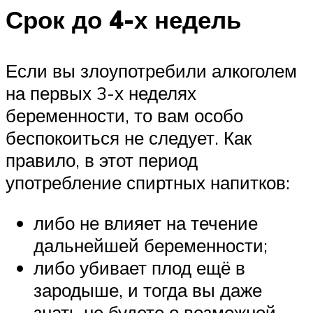
Срок до 4-х недель
Если вы злоупотребили алкоголем
на первых 3-х неделях
беременности, то вам особо
беспокоиться не следует. Как
правило, в этот период
употребление спиртных напитков:
либо не влияет на течение
дальнейшей беременности;
либо убивает плод ещё в
зародыше, и тогда вы даже
знать не будете о возможной