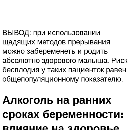
ВЫВОД: при использовании
щадящих методов прерывания
можно забеременеть и родить
абсолютно здорового малыша. Риск
бесплодия у таких пациенток равен
общепопуляционному показателю.
Алкоголь на ранних
сроках беременности:
влияние на здоровье