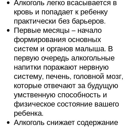
Алкоголь легко всасывается в
кровь и попадает к ребенку
практически без барьеров.
Первые месяцы – начало
формирования основных
систем и органов малыша. В
первую очередь алкогольные
напитки поражают нервную
систему, печень, головной мозг,
которые отвечают за будущую
умственную способность и
физическое состояние вашего
ребенка.
Алкоголь снижает содержание