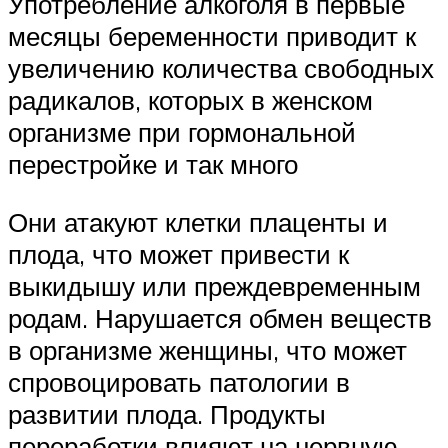
Употребление алкоголя в первые
месяцы беременности приводит к
увеличению количества свободных
радикалов, которых в женском
организме при гормональной
перестройке и так много
Они атакуют клетки плаценты и
плода, что может привести к
выкидышу или преждевременным
родам. Нарушается обмен веществ
в организме женщины, что может
спровоцировать патологии в
развитии плода. Продукты
переработки влияют на нервную