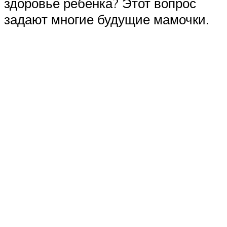
здоровье ребенка? Этот вопрос
задают многие будущие мамочки.