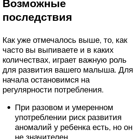
Возможные
последствия
Как уже отмечалось выше, то, как
часто вы выпиваете и в каких
количествах, играет важную роль
для развития вашего малыша. Для
начала остановимся на
регулярности потребления.
При разовом и умеренном
употреблении риск развития
аномалий у ребенка есть, но он
не значителен.