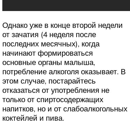
Однако уже в конце второй недели
от зачатия (4 неделя после
последних месячных), когда
начинают формироваться
основные органы малыша,
потребление алкоголя оказывает. В
этом случае, постарайтесь
отказаться от употребления не
только от спиртосодержащих
напитков, но и от слабоалкогольных
коктейлей и пива.