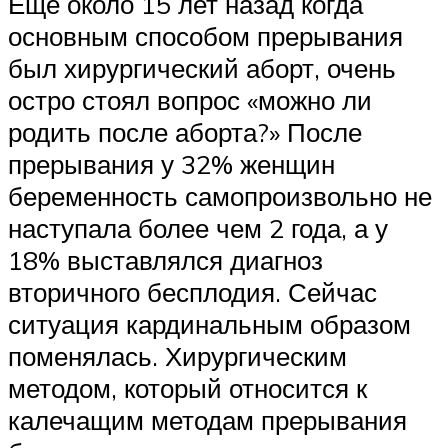
Еще около 15 лет назад когда
основным способом прерывания
был хирургический аборт, очень
остро стоял вопрос «можно ли
родить после аборта?» После
прерывания у 32% женщин
беременность самопроизвольно не
наступала более чем 2 года, а у
18% выставлялся диагноз
вторичного бесплодия. Сейчас
ситуация кардинальным образом
поменялась. Хирургическим
методом, который относится к
калечащим методам прерывания