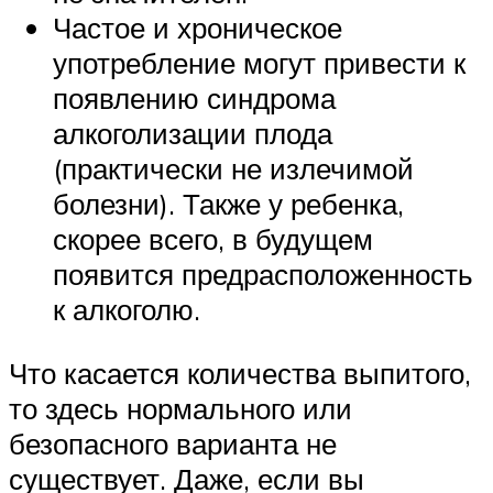
Частое и хроническое
употребление могут привести к
появлению синдрома
алкоголизации плода
(практически не излечимой
болезни). Также у ребенка,
скорее всего, в будущем
появится предрасположенность
к алкоголю.
Что касается количества выпитого,
то здесь нормального или
безопасного варианта не
существует. Даже, если вы