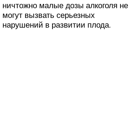
ничтожно малые дозы алкоголя не
могут вызвать серьезных
нарушений в развитии плода.