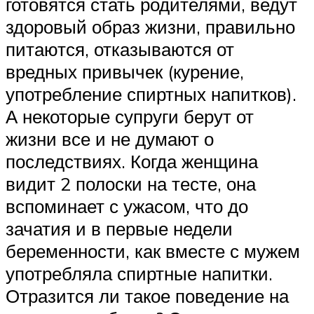
готовятся стать родителями, ведут
здоровый образ жизни, правильно
питаются, отказываются от
вредных привычек (курение,
употребление спиртных напитков).
А некоторые супруги берут от
жизни все и не думают о
последствиях. Когда женщина
видит 2 полоски на тесте, она
вспоминает с ужасом, что до
зачатия и в первые недели
беременности, как вместе с мужем
употребляла спиртные напитки.
Отразится ли такое поведение на