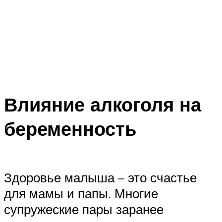
Влияние алкоголя на
беременность
Здоровье малыша – это счастье
для мамы и папы. Многие
супружеские пары заранее