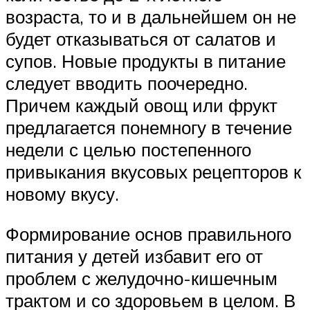
возраста, то и в дальнейшем он не
будет отказываться от салатов и
супов. Новые продукты в питание
следует вводить поочередно.
Причем каждый овощ или фрукт
предлагается понемногу в течение
недели с целью постепенного
привыкания вкусовых рецепторов к
новому вкусу.
Формирование основ правильного
питания у детей избавит его от
проблем с желудочно-кишечным
трактом и со здоровьем в целом. В