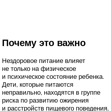
Почему это важно
Нездоровое питание влияет
не только на физическое
и психическое состояние ребенка.
Дети, которые питаются
неправильно, находятся в группе
риска по развитию ожирения
и расстройств пищевого поведения,