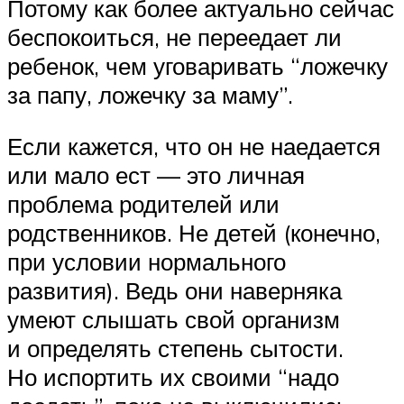
Потому как более актуально сейчас
беспокоиться, не переедает ли
ребенок, чем уговаривать “ложечку
за папу, ложечку за маму”.
Если кажется, что он не наедается
или мало ест — это личная
проблема родителей или
родственников. Не детей (конечно,
при условии нормального
развития). Ведь они наверняка
умеют слышать свой организм
и определять степень сытости.
Но испортить их своими “надо