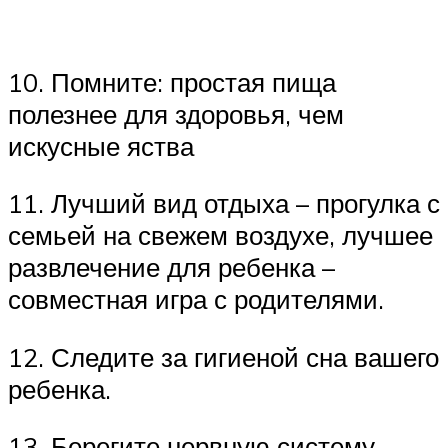
10. Помните: простая пища
полезнее для здоровья, чем
искусные яства
11. Лучший вид отдыха – прогулка с
семьей на свежем воздухе, лучшее
развлечение для ребенка –
совместная игра с родителями.
12. Следите за гигиеной сна вашего
ребенка.
13. Берегите нервную систему