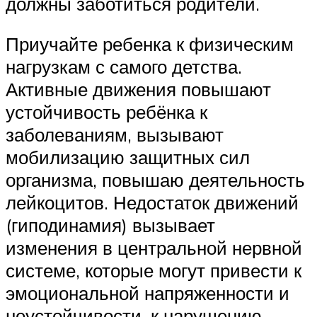
должны заботиться родители.
Приучайте ребенка к физическим
нагрузкам с самого детства.
Активные движения повышают
устойчивость ребёнка к
заболеваниям, вызывают
мобилизацию защитных сил
организма, повышаю деятельность
лейкоцитов. Недостаток движений
(гиподинамия) вызывает
изменения в центральной нервной
системе, которые могут привести к
эмоциональной напряженности и
неустойчивости, к нарушению