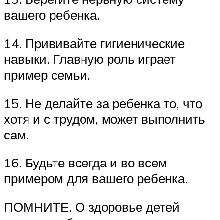
вашего ребенка.
14. Прививайте гигиенические
навыки. Главную роль играет
пример семьи.
15. Не делайте за ребенка то, что
хотя и с трудом, может выполнить
сам.
16. Будьте всегда и во всем
примером для вашего ребенка.
ПОМНИТЕ. О здоровье детей