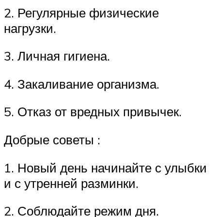
2. Регулярные физические
нагрузки.
3. Личная гигиена.
4. Закаливание организма.
5. Отказ от вредных привычек.
Добрые советы :
1. Новый день начинайте с улыбки
и с утренней разминки.
2. Соблюдайте режим дня.