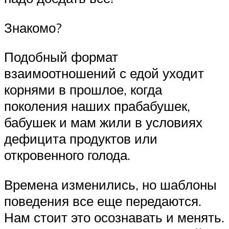
Знакомо?
Подобный формат
взаимоотношений с едой уходит
корнями в прошлое, когда
поколения наших прабабушек,
бабушек и мам жили в условиях
дефицита продуктов или
откровенного голода.
Времена изменились, но шаблоны
поведения все еще передаются.
Нам стоит это осознавать и менять.