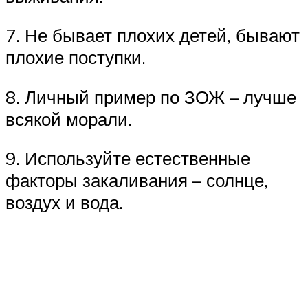
7. Не бывает плохих детей, бывают
плохие поступки.
8. Личный пример по ЗОЖ – лучше
всякой морали.
9. Используйте естественные
факторы закаливания – солнце,
воздух и вода.