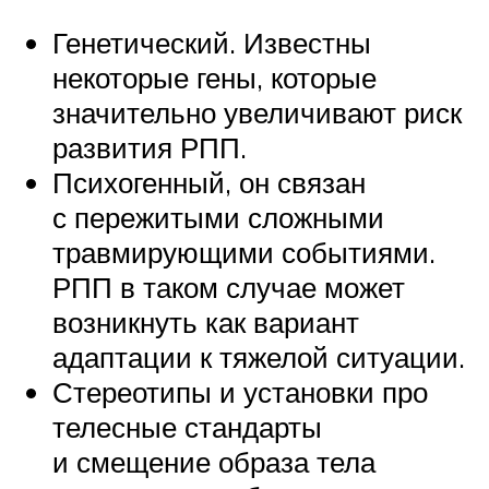
Генетический. Известны
некоторые гены, которые
значительно увеличивают риск
развития РПП.
Психогенный, он связан
с пережитыми сложными
травмирующими событиями.
РПП в таком случае может
возникнуть как вариант
адаптации к тяжелой ситуации.
Стереотипы и установки про
телесные стандарты
и смещение образа тела