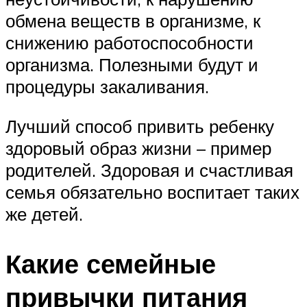
обмена веществ в организме, к
снижению работоспособности
организма. Полезными будут и
процедуры закаливания.
Лучший способ привить ребенку
здоровый образ жизни – пример
родителей. Здоровая и счастливая
семья обязательно воспитает таких
же детей.
Какие семейные
привычки питания