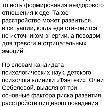
то есть формирования нездорового
отношения к еде. Такое
расстройство может развиться
в ситуации, когда еда становится
не источником энергии, а поводом
для тревоги и отрицательных
эмоций.
По словам кандидата
психологических наук, детского
психолога клиники «Фэнтези» Юлии
Себелевой, выделяют три
основные фактора риска развития
расстройств пищевого поведения: