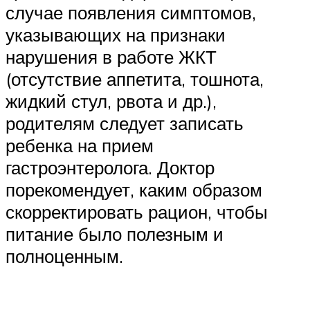
случае появления симптомов,
указывающих на признаки
нарушения в работе ЖКТ
(отсутствие аппетита, тошнота,
жидкий стул, рвота и др.),
родителям следует записать
ребенка на прием
гастроэнтеролога. Доктор
порекомендует, каким образом
скорректировать рацион, чтобы
питание было полезным и
полноценным.