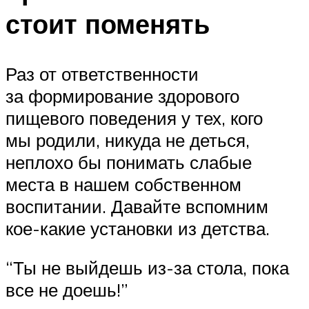
стоит поменять
Раз от ответственности
за формирование здорового
пищевого поведения у тех, кого
мы родили, никуда не деться,
неплохо бы понимать слабые
места в нашем собственном
воспитании. Давайте вспомним
кое-какие установки из детства.
“Ты не выйдешь из-за стола, пока
все не доешь!”