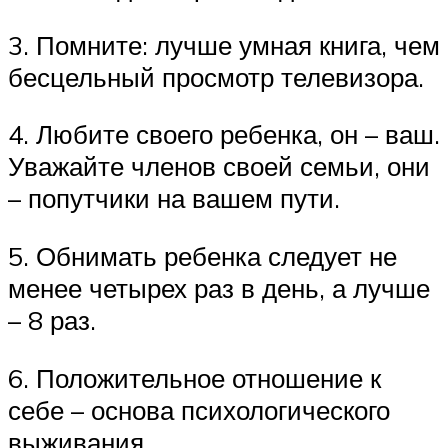
3. Помните: лучше умная книга, чем
бесцельный просмотр телевизора.
4. Любите своего ребенка, он – ваш.
Уважайте членов своей семьи, они
– попутчики на вашем пути.
5. Обнимать ребенка следует не
менее четырех раз в день, а лучше
– 8 раз.
6. Положительное отношение к
себе – основа психологического
выживания.