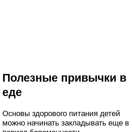
Полезные привычки в
еде
Основы здорового питания детей
можно начинать закладывать еще в