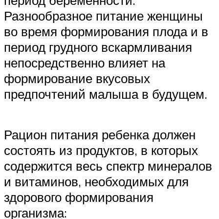
период беременности.
Разнообразное питание женщины
во время формирования плода и в
период грудного вскармливания
непосредственно влияет на
формирование вкусовых
предпочтений малыша в будущем.
Рацион питания ребенка должен
состоять из продуктов, в которых
содержится весь спектр минералов
и витаминов, необходимых для
здорового формирования
организма: