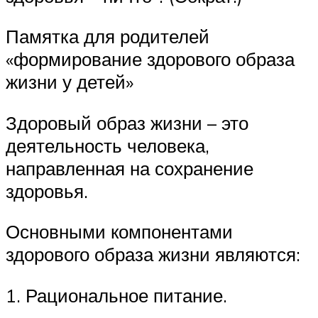
Памятка для родителей
«формирование здорового образа
жизни у детей»
Здоровый образ жизни – это
деятельность человека,
направленная на сохранение
здоровья.
Основными компонентами
здорового образа жизни являются:
1. Рациональное питание.