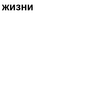
жизни