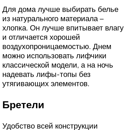
Для дома лучше выбирать белье
из натурального материала –
хлопка. Он лучше впитывает влагу
и отличается хорошей
воздухопроницаемостью. Днем
можно использовать лифчики
классической модели, а на ночь
надевать лифы-топы без
утягивающих элементов.
Бретели
Удобство всей конструкции