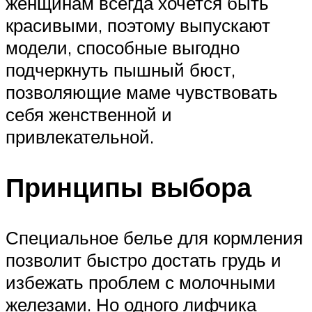
женщинам всегда хочется быть
красивыми, поэтому выпускают
модели, способные выгодно
подчеркнуть пышный бюст,
позволяющие маме чувствовать
себя женственной и
привлекательной.
Принципы выбора
Специальное белье для кормления
позволит быстро достать грудь и
избежать проблем с молочными
железами. Но одного лифчика