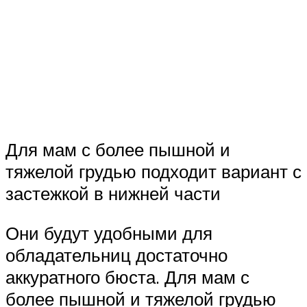
Для мам с более пышной и
тяжелой грудью подходит вариант с
застежкой в нижней части
Они будут удобными для
обладательниц достаточно
аккуратного бюста. Для мам с
более пышной и тяжелой грудью