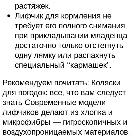
растяжек.
Лифчик для кормления не
требует его полного снимания
при прикладывании младенца –
достаточно только отстегнуть
одну лямку или распахнуть
специальный “кармашек”.
Рекомендуем почитать: Коляски
для погодок: все, что вам следует
знать Современные модели
лифчиков делают из хлопка и
микрофибры — гигроскопичных и
воздухопроницаемых материалов.