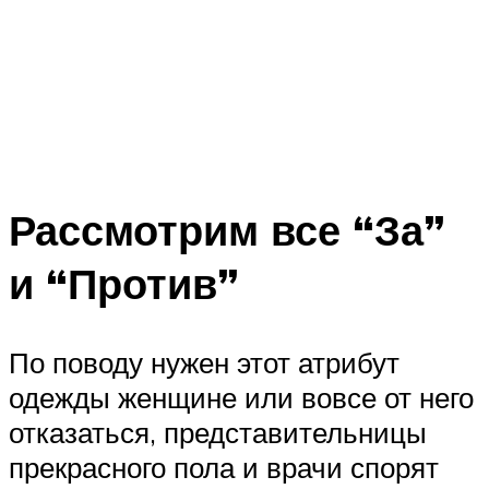
Рассмотрим все “За”
и “Против”
По поводу нужен этот атрибут
одежды женщине или вовсе от него
отказаться, представительницы
прекрасного пола и врачи спорят