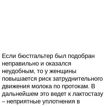
Если бюстгальтер был подобран
неправильно и оказался
неудобным, то у женщины
повышается риск затруднительного
движения молока по протокам. В
дальнейшем это ведет к лактостазу
– неприятные уплотнения в