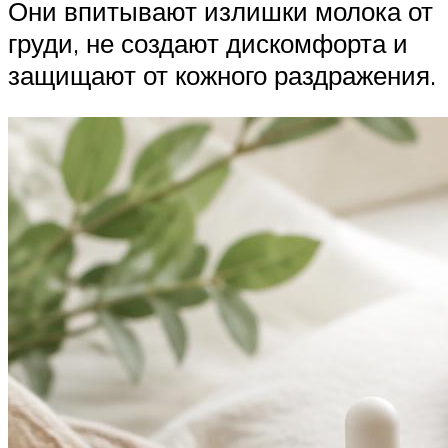
Они впитывают излишки молока от
груди, не создают дискомфорта и
защищают от кожного раздражения.