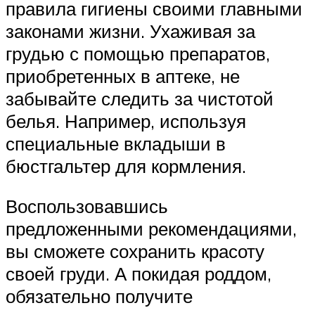
правила гигиены своими главными
законами жизни. Ухаживая за
грудью с помощью препаратов,
приобретенных в аптеке, не
забывайте следить за чистотой
белья. Например, используя
специальные вкладыши в
бюстгальтер для кормления.
Воспользовавшись
предложенными рекомендациями,
вы сможете сохранить красоту
своей груди. А покидая роддом,
обязательно получите