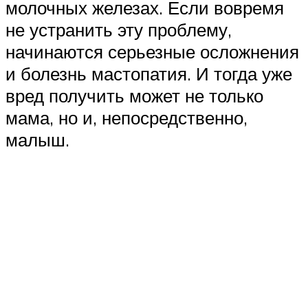
молочных железах. Если вовремя
не устранить эту проблему,
начинаются серьезные осложнения
и болезнь мастопатия. И тогда уже
вред получить может не только
мама, но и, непосредственно,
малыш.