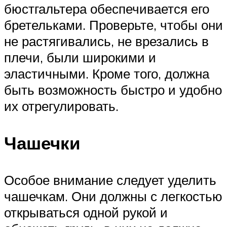
бюстгальтера обеспечивается его
бретельками. Проверьте, чтобы они
не растягивались, не врезались в
плечи, были широкими и
эластичными. Кроме того, должна
быть возможность быстро и удобно
их отрегулировать.
Чашечки
Особое внимание следует уделить
чашечкам. Они должны с легкостью
открываться одной рукой и