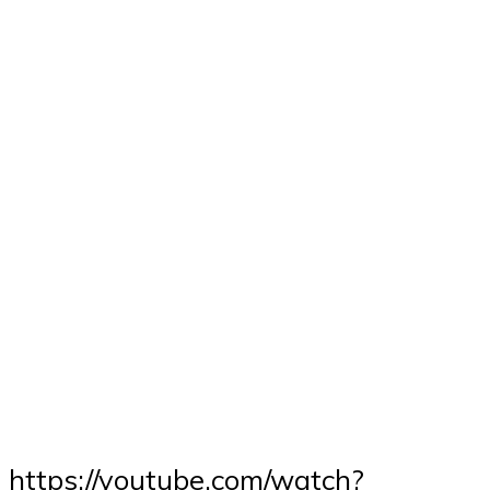
https://youtube.com/watch?