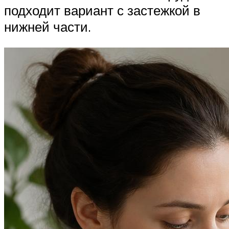
подходит вариант с застежкой в
нижней части.