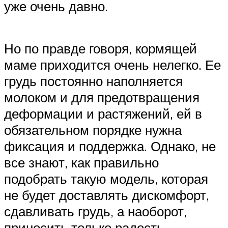
уже очень давно.
Но по правде говоря, кормящей
маме приходится очень нелегко. Ее
грудь постоянно наполняется
молоком и для предотвращения
деформации и растяжений, ей в
обязательном порядке нужна
фиксация и поддержка. Однако, не
все знают, как правильно
подобрать такую модель, которая
не будет доставлять дискомфорт,
сдавливать грудь, а наоборот,
приносить только радость.