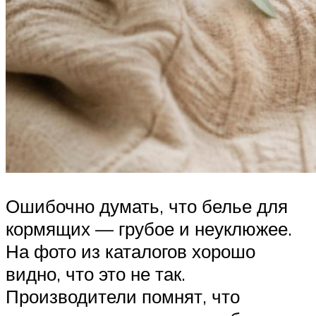
Ошибочно думать, что белье для
кормящих — грубое и неуклюжее.
На фото из каталогов хорошо
видно, что это не так.
Производители помнят, что