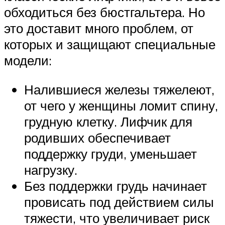
обходиться без бюстгальтера. Но
это доставит много проблем, от
которых и защищают специальные
модели:
Налившиеся железы тяжелеют,
от чего у женщины ломит спину,
грудную клетку. Лифчик для
родивших обеспечивает
поддержку груди, уменьшает
нагрузку.
Без поддержки грудь начинает
провисать под действием силы
тяжести, что увеличивает риск