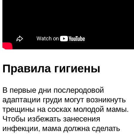
Правила гигиены
В первые дни послеродовой
адаптации груди могут возникнуть
трещины на сосках молодой мамы.
Чтобы избежать занесения
инфекции, мама должна сделать