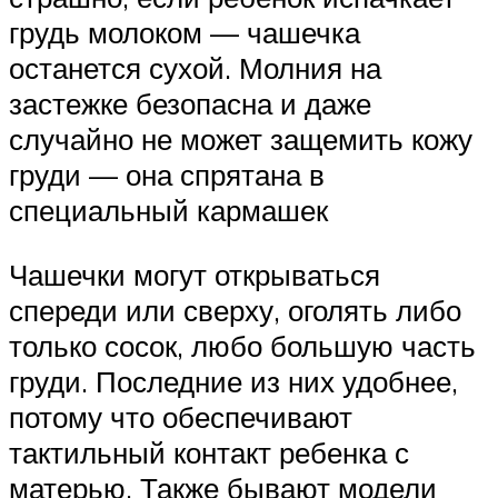
грудь молоком — чашечка
останется сухой. Молния на
застежке безопасна и даже
случайно не может защемить кожу
груди — она спрятана в
специальный кармашек
Чашечки могут открываться
спереди или сверху, оголять либо
только сосок, любо большую часть
груди. Последние из них удобнее,
потому что обеспечивают
тактильный контакт ребенка с
матерью. Также бывают модели