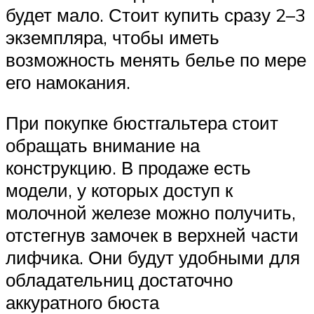
будет мало. Стоит купить сразу 2–3
экземпляра, чтобы иметь
возможность менять белье по мере
его намокания.
При покупке бюстгальтера стоит
обращать внимание на
конструкцию. В продаже есть
модели, у которых доступ к
молочной железе можно получить,
отстегнув замочек в верхней части
лифчика. Они будут удобными для
обладательниц достаточно
аккуратного бюста