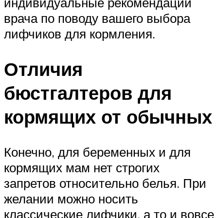
индивидуальные рекомендации
врача по поводу вашего выбора
лифчиков для кормления.
Отличия
бюстгалтеров для
кормящих от обычных
Конечно, для беременных и для
кормящих мам нет строгих
запретов относительно белья. При
желании можно носить
классические лифчики, а то и вовсе