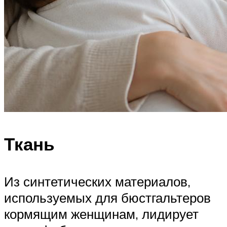
Ткань
Из синтетических материалов,
используемых для бюстгальтеров
кормящим женщинам, лидирует