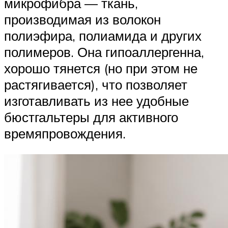
микрофибра — ткань,
производимая из волокон
полиэфира, полиамида и других
полимеров. Она гипоаллергенна,
хорошо тянется (но при этом не
растягивается), что позволяет
изготавливать из нее удобные
бюстгальтеры для активного
времяпровождения.