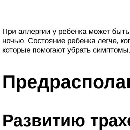
При аллергии у ребенка может быть 
ночью. Состояние ребенка легче, ко
которые помогают убрать симптомы
Предраспола
Развитию трах