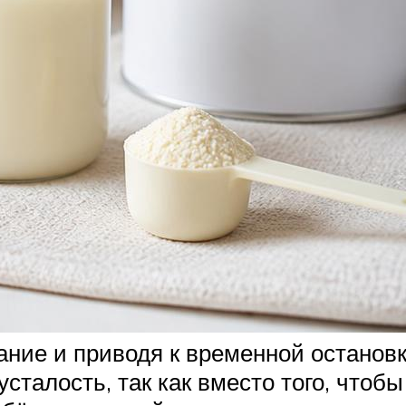
ние и приводя к временной остановк
сталость, так как вместо того, чтоб