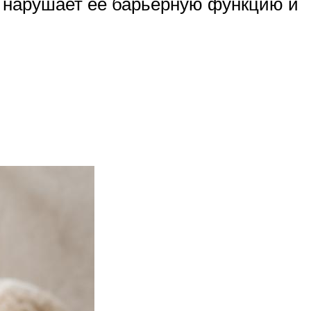
о нарушает ее барьерную функцию и