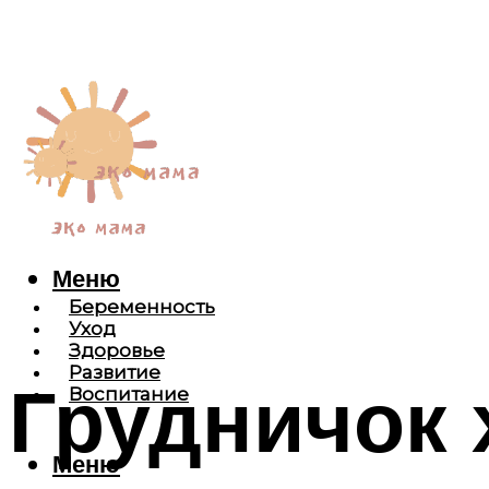
Меню
Беременность
Уход
Здоровье
Развитие
Грудничок 
Воспитание
Меню