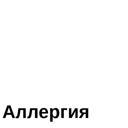
Аллергия