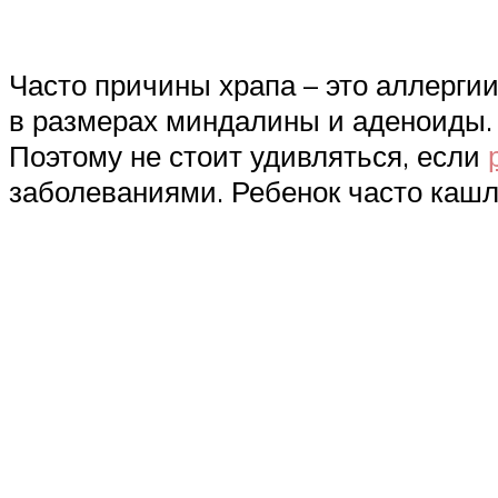
Часто причины храпа – это аллерги
в размерах миндалины и аденоиды. 
Поэтому не стоит удивляться, если
заболеваниями. Ребенок часто кашля