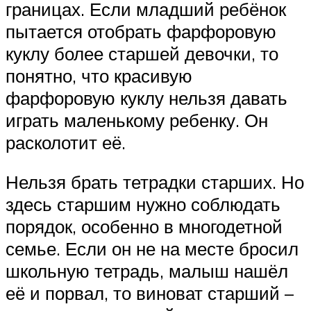
границах. Если младший ребёнок
пытается отобрать фарфоровую
куклу более старшей девочки, то
понятно, что красивую
фарфоровую куклу нельзя давать
играть маленькому ребенку. Он
расколотит её.
Нельзя брать тетрадки старших. Но
здесь старшим нужно соблюдать
порядок, особенно в многодетной
семье. Если он не на месте бросил
школьную тетрадь, малыш нашёл
её и порвал, то виноват старший –