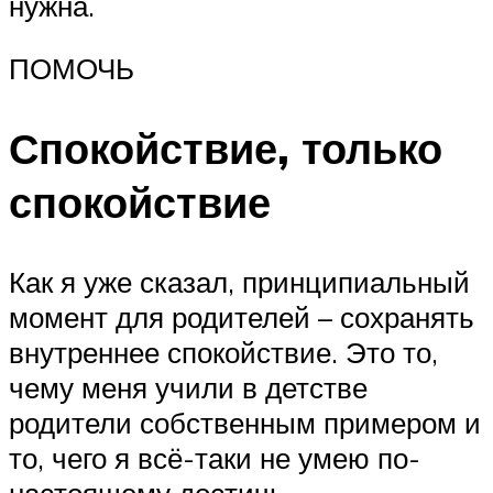
нужна.
ПОМОЧЬ
Спокойствие, только
спокойствие
Как я уже сказал, принципиальный
момент для родителей – сохранять
внутреннее спокойствие. Это то,
чему меня учили в детстве
родители собственным примером и
то, чего я всё-таки не умею по-