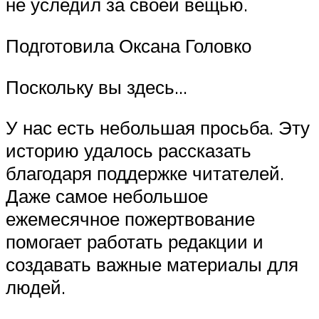
не уследил за своей вещью.
Подготовила Оксана Головко
Поскольку вы здесь…
У нас есть небольшая просьба. Эту
историю удалось рассказать
благодаря поддержке читателей.
Даже самое небольшое
ежемесячное пожертвование
помогает работать редакции и
создавать важные материалы для
людей.