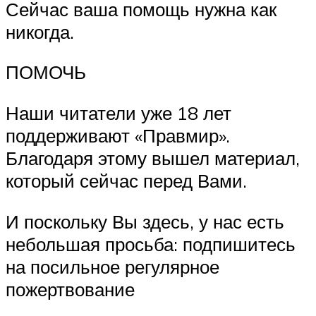
Сейчас ваша помощь нужна как
никогда.
ПОМОЧЬ
Наши читатели уже 18 лет
поддерживают «Правмир».
Благодаря этому вышел материал,
который сейчас перед Вами.
И поскольку Вы здесь, у нас есть
небольшая просьба: подпишитесь
на посильное регулярное
пожертвование