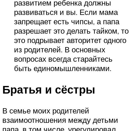
развитием ребенка должны
развиваться и вы. Если мама
запрещает есть чипсы, а папа
разрешает это делать тайком, то
это подрывает авторитет одного
из родителей. В основных
вопросах всегда старайтесь
быть единомышленниками.
Братья и сёстры
В семье моих родителей
взаимоотношения между детьми
папа, в том числе, урегулировал,