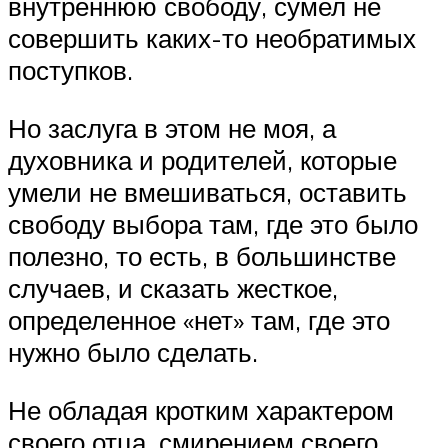
внутреннюю свободу, сумел не
совершить каких-то необратимых
поступков.
Но заслуга в этом не моя, а
духовника и родителей, которые
умели не вмешиваться, оставить
свободу выбора там, где это было
полезно, то есть, в большинстве
случаев, и сказать жесткое,
определенное «нет» там, где это
нужно было сделать.
Не обладая кротким характером
своего отца, смирением своего