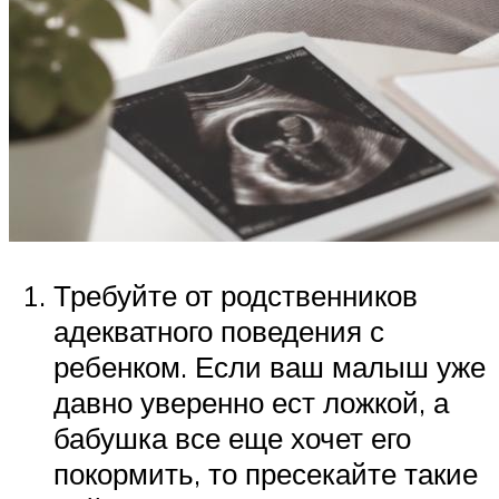
Требуйте от родственников
адекватного поведения с
ребенком. Если ваш малыш уже
давно уверенно ест ложкой, а
бабушка все еще хочет его
покормить, то пресекайте такие