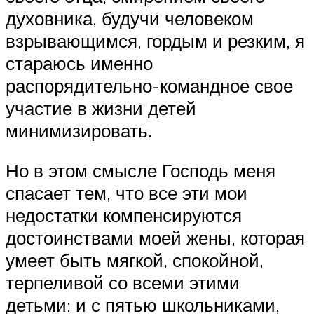
духовника, будучи человеком
взрывающимся, гордым и резким, я
стараюсь именно
распорядительно-командное свое
участие в жизни детей
минимизировать.
Но в этом смысле Господь меня
спасает тем, что все эти мои
недостатки компенсируются
достоинствами моей жены, которая
умеет быть мягкой, спокойной,
терпеливой со всеми этими
детьми: и с пятью школьниками,