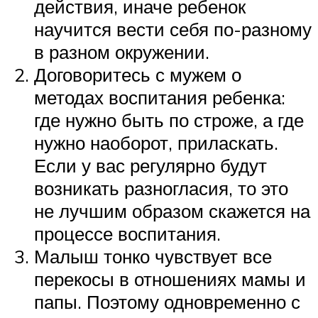
действия, иначе ребенок
научится вести себя по-разному
в разном окружении.
Договоритесь с мужем о
методах воспитания ребенка:
где нужно быть по строже, а где
нужно наоборот, приласкать.
Если у вас регулярно будут
возникать разногласия, то это
не лучшим образом скажется на
процессе воспитания.
Малыш тонко чувствует все
перекосы в отношениях мамы и
папы. Поэтому одновременно с