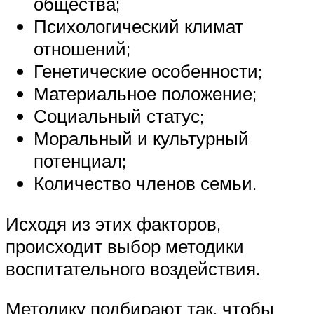
общества;
Психологический климат
отношений;
Генетические особенности;
Материальное положение;
Социальный статус;
Моральный и культурный
потенциал;
Количество членов семьи.
Исходя из этих факторов,
происходит выбор методики
воспитательного воздействия.
Методику подбирают так, чтобы