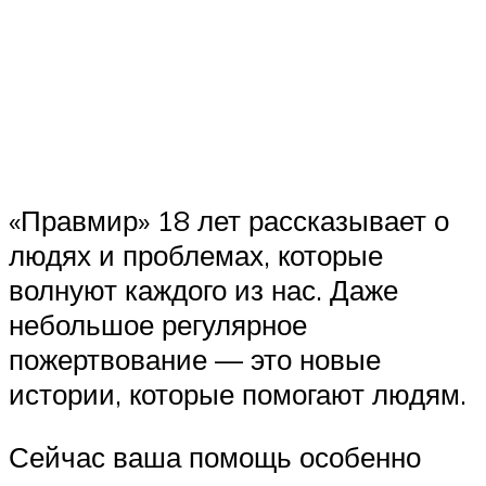
«Правмир» 18 лет рассказывает о
людях и проблемах, которые
волнуют каждого из нас. Даже
небольшое регулярное
пожертвование — это новые
истории, которые помогают людям.
Сейчас ваша помощь особенно