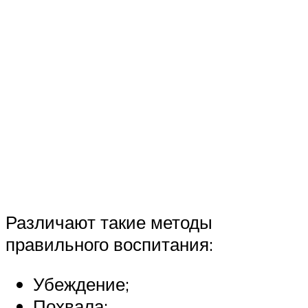
Различают такие методы
правильного воспитания:
Убеждение;
Похвала;