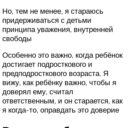
Но, тем не менее, я стараюсь
придерживаться с детьми
принципа уважения, внутренней
свободы
Особенно это важно, когда ребёнок
достигает подросткового и
предподросткового возраста. Я
вижу, как ребёнку важно, чтобы я
доверял ему, считал
ответственным, и он старается, как
я когда-то, оправдать это доверие