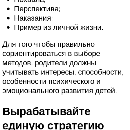
Перспектива;
Наказания;
Пример из личной жизни.
Для того чтобы правильно
сориентироваться в выборе
методов, родители должны
учитывать интересы, способности,
особенности психического и
эмоционального развития детей.
Вырабатывайте
единую стратегию