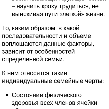
– научить кроху трудиться, не
выискивая пути «легкой» жизни.
То, каким образом, в какой
последовательности и объеме
воплощаются данные факторы,
зависит от особенностей
определенной семьи.
К ним относятся такие
индивидуальные семейные черты:
Состояние физического
здоровья всех членов ячейки