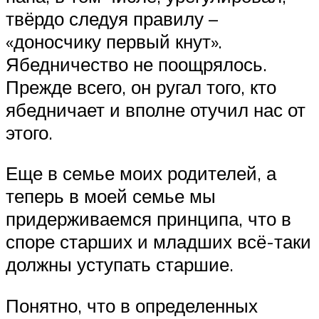
твёрдо следуя правилу –
«доносчику первый кнут».
Ябедничество не поощрялось.
Прежде всего, он ругал того, кто
ябедничает и вполне отучил нас от
этого.
Еще в семье моих родителей, а
теперь в моей семье мы
придерживаемся принципа, что в
споре старших и младших всё-таки
должны уступать старшие.
Понятно, что в определенных