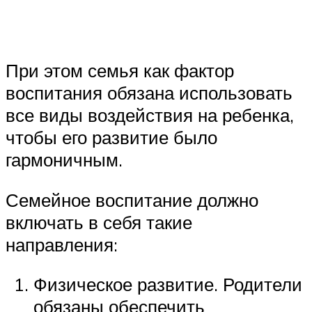
При этом семья как фактор
воспитания обязана использовать
все виды воздействия на ребенка,
чтобы его развитие было
гармоничным.
Семейное воспитание должно
включать в себя такие
направления:
Физическое развитие. Родители
обязаны обеспечить