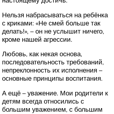
настоящему достичь.
Нельзя набрасываться на ребёнка
с криками: «Не смей больше так
делать!», – он не услышит ничего,
кроме нашей агрессии.
Любовь, как некая основа,
последовательность требований,
непреклонность их исполнения –
основные принципы воспитания.
А ещё – уважение. Мои родители к
детям всегда относились с
большим уважением, с большим