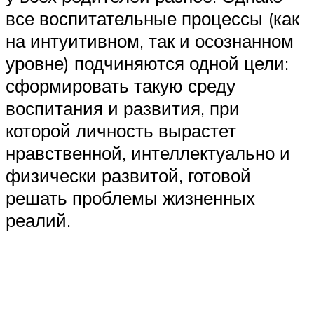
все воспитательные процессы (как
на интуитивном, так и осознанном
уровне) подчиняются одной цели:
сформировать такую среду
воспитания и развития, при
которой личность вырастет
нравственной, интеллектуально и
физически развитой, готовой
решать проблемы жизненных
реалий.