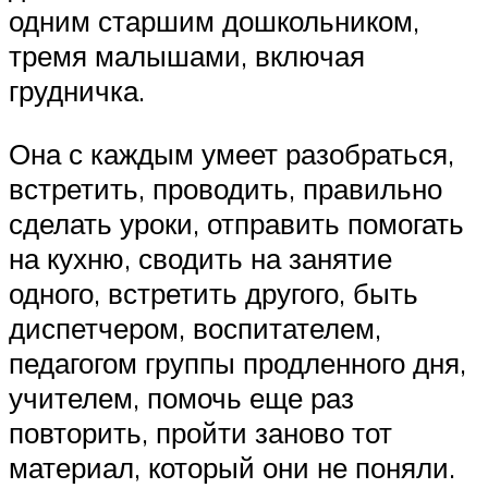
одним старшим дошкольником,
тремя малышами, включая
грудничка.
Она с каждым умеет разобраться,
встретить, проводить, правильно
сделать уроки, отправить помогать
на кухню, сводить на занятие
одного, встретить другого, быть
диспетчером, воспитателем,
педагогом группы продленного дня,
учителем, помочь еще раз
повторить, пройти заново тот
материал, который они не поняли.