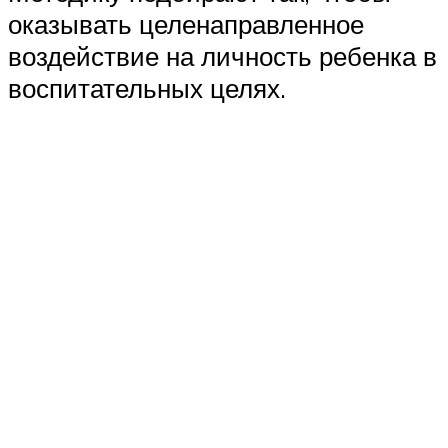
оказывать целенаправленное
воздействие на личность ребенка в
воспитательных целях.