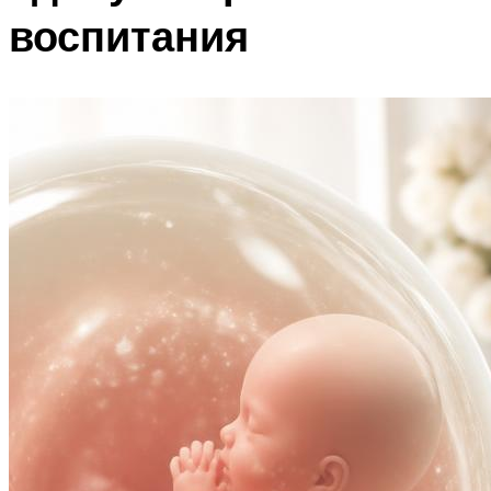
воспитания