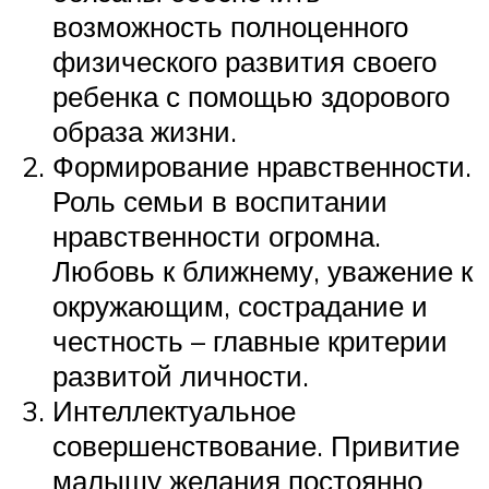
возможность полноценного
физического развития своего
ребенка с помощью здорового
образа жизни.
Формирование нравственности.
Роль семьи в воспитании
нравственности огромна.
Любовь к ближнему, уважение к
окружающим, сострадание и
честность – главные критерии
развитой личности.
Интеллектуальное
совершенствование. Привитие
малышу желания постоянно