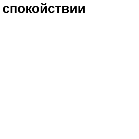
спокойствии