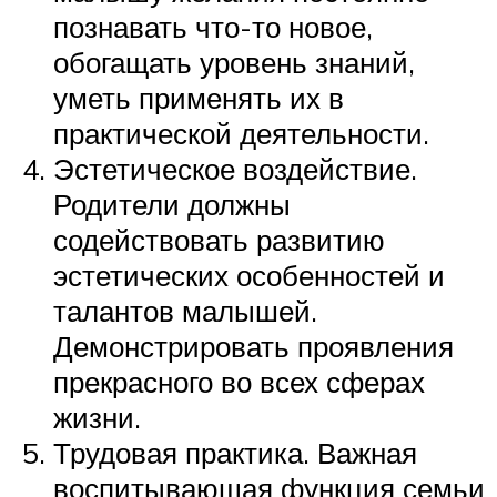
познавать что-то новое,
обогащать уровень знаний,
уметь применять их в
практической деятельности.
Эстетическое воздействие.
Родители должны
содействовать развитию
эстетических особенностей и
талантов малышей.
Демонстрировать проявления
прекрасного во всех сферах
жизни.
Трудовая практика. Важная
воспитывающая функция семьи