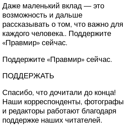
Даже маленький вклад — это
возможность и дальше
рассказывать о том, что важно для
каждого человека.. Поддержите
«Правмир» сейчас.
Поддержите «Правмир» сейчас.
ПОДДЕРЖАТЬ
Спасибо, что дочитали до конца!
Наши корреспонденты, фотографы
и редакторы работают благодаря
поддержке наших читателей.