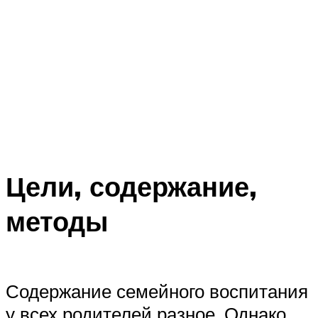
Цели, содержание,
методы
Содержание семейного воспитания
у всех родителей разное. Однако