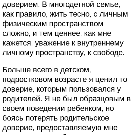
доверием. В многодетной семье,
как правило, жить тесно, с личным
физическим пространством
сложно, и тем ценнее, как мне
кажется, уважение к внутреннему
личному пространству, к свободе.
Больше всего в детском,
подростковом возрасте я ценил то
доверие, которым пользовался у
родителей. Я не был образцовым в
своем поведении ребенком, но
боясь потерять родительское
доверие, предоставляемую мне