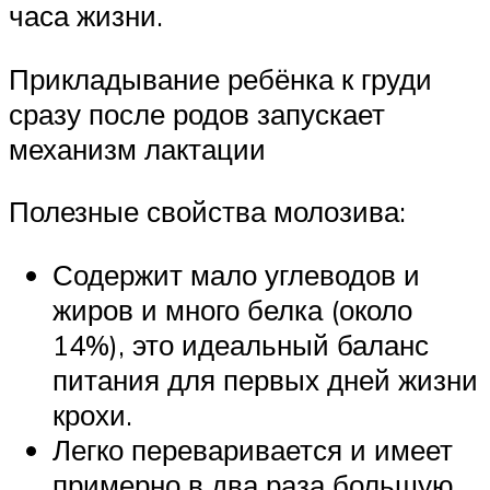
часа жизни.
Прикладывание ребёнка к груди
сразу после родов запускает
механизм лактации
Полезные свойства молозива:
Содержит мало углеводов и
жиров и много белка (около
14%), это идеальный баланс
питания для первых дней жизни
крохи.
Легко переваривается и имеет
примерно в два раза большую