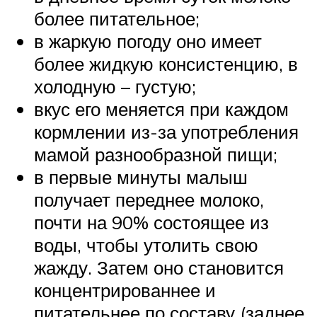
более питательное;
в жаркую погоду оно имеет
более жидкую консистенцию, в
холодную – густую;
вкус его меняется при каждом
кормлении из-за употребления
мамой разнообразной пищи;
в первые минуты малыш
получает переднее молоко,
почти на 90% состоящее из
воды, чтобы утолить свою
жажду. Затем оно становится
концентрированнее и
питательнее по составу (заднее