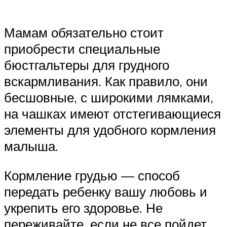
Мамам обязательно стоит
приобрести специальные
бюстгальтеры для грудного
вскармливания. Как правило, они
бесшовные, с широкими лямками,
на чашках имеют отстегивающиеся
элементы для удобного кормления
малыша.
Кормление грудью — способ
передать ребенку вашу любовь и
укрепить его здоровье. Не
переживайте, если не все пойдет