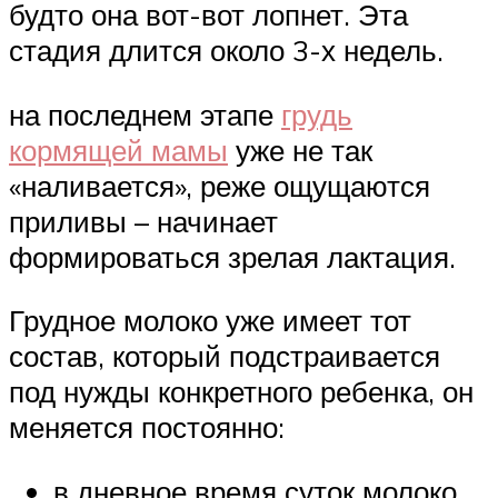
будто она вот-вот лопнет. Эта
стадия длится около 3-х недель.
на последнем этапе
грудь
кормящей мамы
уже не так
«наливается», реже ощущаются
приливы – начинает
формироваться зрелая лактация.
Грудное молоко уже имеет тот
состав, который подстраивается
под нужды конкретного ребенка, он
меняется постоянно:
в дневное время суток молоко