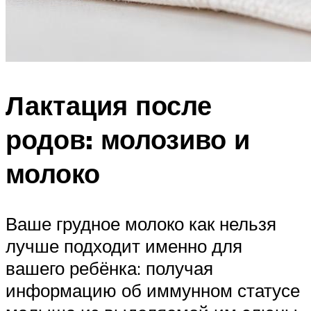
Лактация после
родов: молозиво и
молоко
Ваше грудное молоко как нельзя
лучше подходит именно для
вашего ребёнка: получая
информацию об иммунном статусе