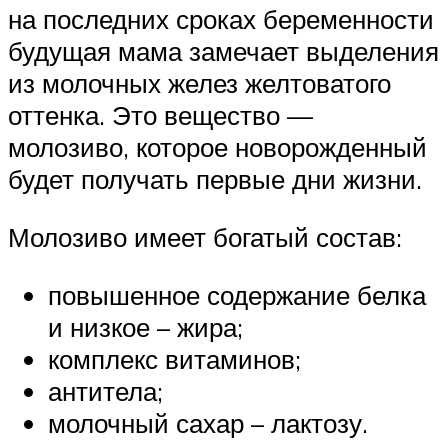
на последних сроках беременности
будущая мама замечает выделения
из молочных желез желтоватого
оттенка. Это вещество —
молозиво, которое новорожденный
будет получать первые дни жизни.
Молозиво имеет богатый состав:
повышенное содержание белка
и низкое – жира;
комплекс витаминов;
антитела;
молочный сахар – лактозу.