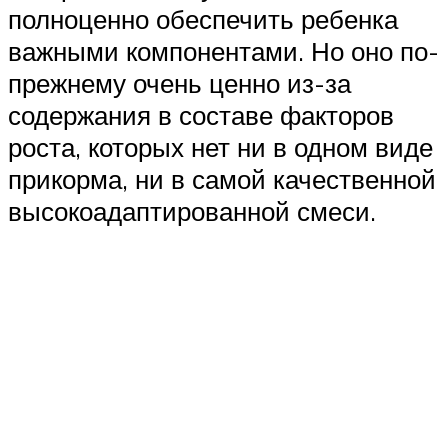
полноценно обеспечить ребенка
важными компонентами. Но оно по-
прежнему очень ценно из-за
содержания в составе факторов
роста, которых нет ни в одном виде
прикорма, ни в самой качественной
высокоадаптированной смеси.