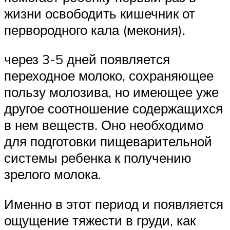
жизни освободить кишечник от
первородного кала (мекония).
через 3-5 дней появляется
переходное молоко, сохраняющее
пользу молозива, но имеющее уже
другое соотношение содержащихся
в нем веществ. Оно необходимо
для подготовки пищеварительной
системы ребенка к получению
зрелого молока.
Именно в этот период и появляется
ощущение тяжести в груди, как