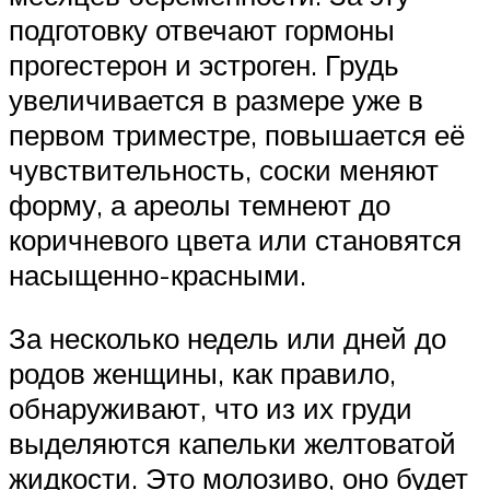
подготовку отвечают гормоны
прогестерон и эстроген. Грудь
увеличивается в размере уже в
первом триместре, повышается её
чувствительность, соски меняют
форму, а ареолы темнеют до
коричневого цвета или становятся
насыщенно-красными.
За несколько недель или дней до
родов женщины, как правило,
обнаруживают, что из их груди
выделяются капельки желтоватой
жидкости. Это молозиво, оно будет