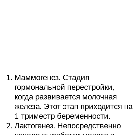
Маммогенез. Стадия
гормональной перестройки,
когда развивается молочная
железа. Этот этап приходится на
1 триместр беременности.
Лактогенез. Непосредственно