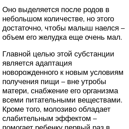
Оно выделяется после родов в
небольшом количестве, но этого
достаточно, чтобы малыш наелся –
объем его желудка еще очень мал.
Главной целью этой субстанции
является адаптация
новорожденного к новым условиям
получения пищи – вне утробы
матери, снабжение его организма
всеми питательными веществами.
Кроме того, молозиво обладает
слабительным эффектом –
помогает ребенку первый раз в