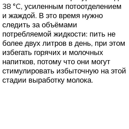
38 °C, усиленным потоотделением
и жаждой. В это время нужно
следить за объёмами
потребляемой жидкости: пить не
более двух литров в день, при этом
избегать горячих и молочных
напитков, потому что они могут
стимулировать избыточную на этой
стадии выработку молока.