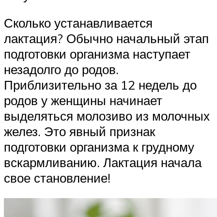
Сколько устанавливается
лактация? Обычно начальный этап
подготовки организма наступает
незадолго до родов.
Приблизительно за 12 недель до
родов у женщины начинает
выделяться молозиво из молочных
желез. Это явный признак
подготовки организма к грудному
вскармливанию. Лактация начала
свое становление!