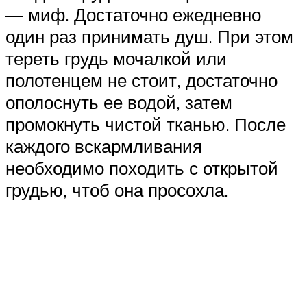
— миф. Достаточно ежедневно
один раз принимать душ. При этом
тереть грудь мочалкой или
полотенцем не стоит, достаточно
ополоснуть ее водой, затем
промокнуть чистой тканью. После
каждого вскармливания
необходимо походить с открытой
грудью, чтоб она просохла.