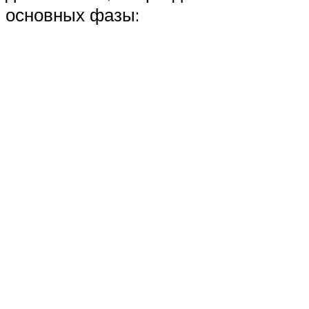
основных фазы: