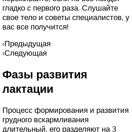
гладко с первого раза. Слушайте
свое тело и советы специалистов, у
вас все получится!
‹Предыдущая
›Следующая
Фазы развития
лактации
Процесс формирования и развития
грудного вскармливания
длительный, его разделяют на 3