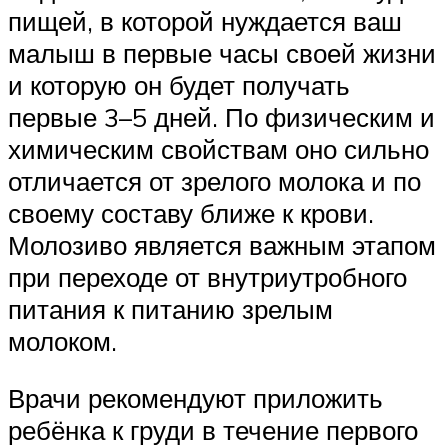
пищей, в которой нуждается ваш
малыш в первые часы своей жизни
и которую он будет получать
первые 3–5 дней. По физическим и
химическим свойствам оно сильно
отличается от зрелого молока и по
своему составу ближе к крови.
Молозиво является важным этапом
при переходе от внутриутробного
питания к питанию зрелым
молоком.
Врачи рекомендуют приложить
ребёнка к груди в течение первого