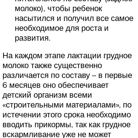
молоко), чтобы ребенок
насытился и получил все самое
необходимое для роста и
развития.
На каждом этапе лактации грудное
молоко также существенно
различается по составу – в первые
6 месяцев оно обеспечивает
детский организм всеми
«строительными материалами», по
истечении этого срока необходимо
вводить прикормы, так как грудное
вскармливание уже не может