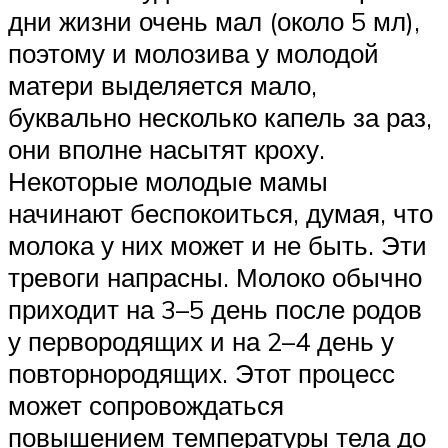
дни жизни очень мал (около 5 мл),
поэтому и молозива у молодой
матери выделяется мало,
буквально несколько капель за раз,
они вполне насытят кроху.
Некоторые молодые мамы
начинают беспокоиться, думая, что
молока у них может и не быть. Эти
тревоги напрасны. Молоко обычно
приходит на 3–5 день после родов
у первородящих и на 2–4 день у
повторнородящих. Этот процесс
может сопровождаться
повышением температуры тела до