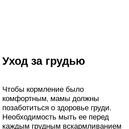
Уход за грудью
Чтобы кормление было
комфортным, мамы должны
позаботиться о здоровье груди.
Необходимость мыть ее перед
каждым грудным вскармливанием