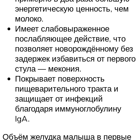
энергетическую ценность, чем
молоко.
Имеет слабовыраженное
послабляющее действие, что
позволяет новорождённому без
задержек избавиться от первого
стула — мекония.
Покрывает поверхность
пищеварительного тракта и
защищает от инфекций
благодаря иммуноглобулину
IgA.
Объём желудка малыша в первые