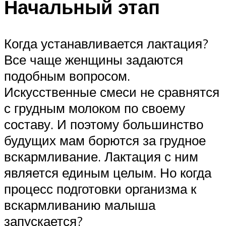
Начальный этап
Когда устанавливается лактация?
Все чаще женщины задаются
подобным вопросом.
Искусственные смеси не сравнятся
с грудным молоком по своему
составу. И поэтому большинство
будущих мам борются за грудное
вскармливание. Лактация с ним
является единым целым. Но когда
процесс подготовки организма к
вскармливанию малыша
запускается?