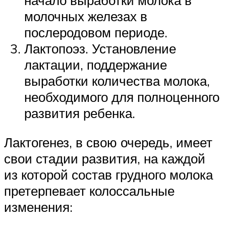
начало выработки молока в
молочных железах в
послеродовом периоде.
Лактопоэз. Установление
лактации, поддержание
выработки количества молока,
необходимого для полноценного
развития ребенка.
Лактогенез, в свою очередь, имеет
свои стадии развития, на каждой
из которой состав грудного молока
претерпевает колоссальные
изменения: