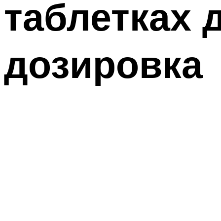
таблетках 
дозировка