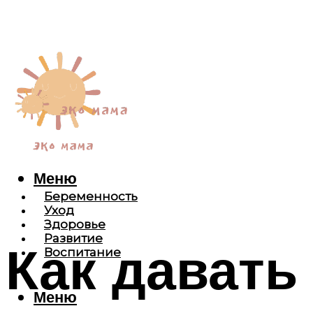
Меню
Беременность
Уход
Здоровье
Развитие
Как давать
Воспитание
Меню