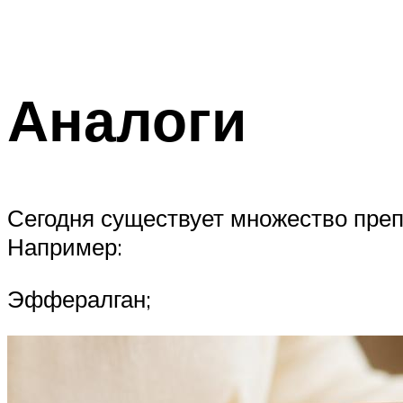
Аналоги
Сегодня существует множество преп
Например:
Эффералган;