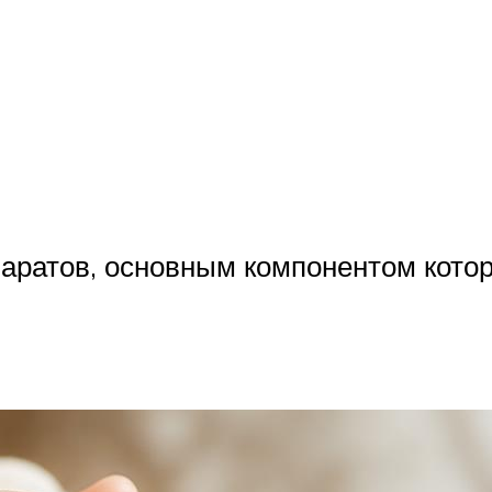
аратов, основным компонентом кото