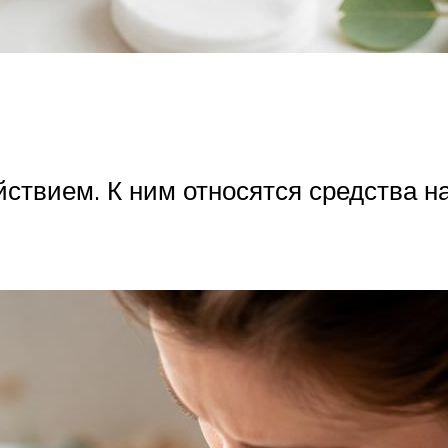
йствием. К ним относятся средства н