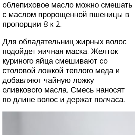
облепиховое масло можно смешать
с маслом пророщенной пшеницы в
пропорции 8 к 2.
Для обладательниц жирных волос
подойдет яичная маска. Желток
куриного яйца смешивают со
столовой ложкой теплого меда и
добавляют чайную ложку
оливкового масла. Смесь наносят
по длине волос и держат полчаса.