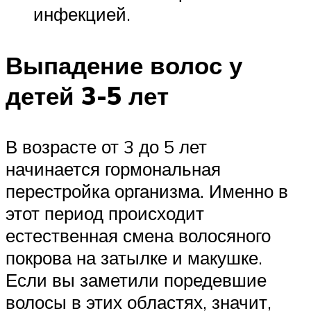
инфекцией.
Выпадение волос у
детей 3-5 лет
В возрасте от 3 до 5 лет
начинается гормональная
перестройка организма. Именно в
этот период происходит
естественная смена волосяного
покрова на затылке и макушке.
Если вы заметили поредевшие
волосы в этих областях, значит,