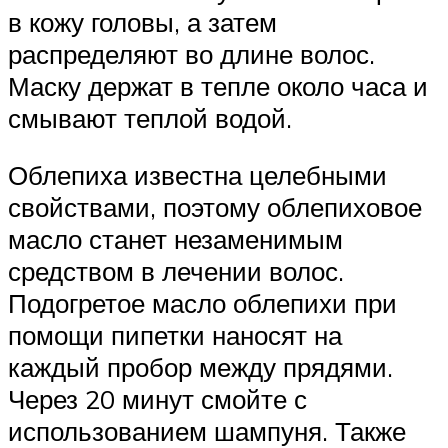
в кожу головы, а затем
распределяют во длине волос.
Маску держат в тепле около часа и
смывают теплой водой.
Облепиха известна целебными
свойствами, поэтому облепиховое
масло станет незаменимым
средством в лечении волос.
Подогретое масло облепихи при
помощи пипетки наносят на
каждый пробор между прядями.
Через 20 минут смойте с
использованием шампуня. Также