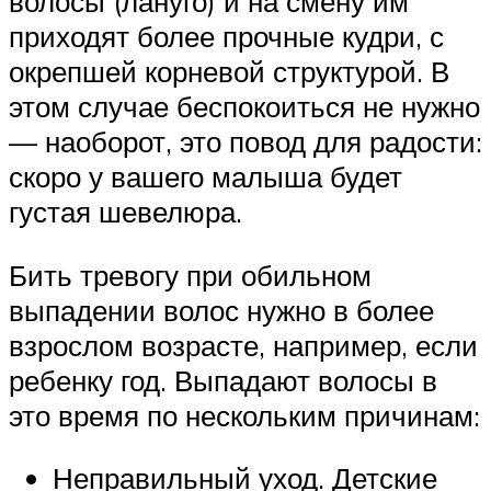
волосы (лануго) и на смену им
приходят более прочные кудри, с
окрепшей корневой структурой. В
этом случае беспокоиться не нужно
— наоборот, это повод для радости:
скоро у вашего малыша будет
густая шевелюра.
Бить тревогу при обильном
выпадении волос нужно в более
взрослом возрасте, например, если
ребенку год. Выпадают волосы в
это время по нескольким причинам:
Неправильный уход. Детские