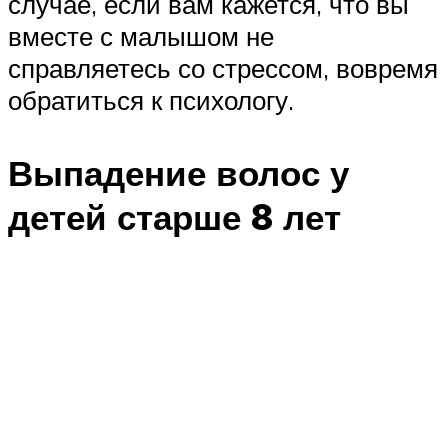
случае, если вам кажется, что вы
вместе с малышом не
справляетесь со стрессом, вовремя
обратиться к психологу.
Выпадение волос у
детей старше 8 лет