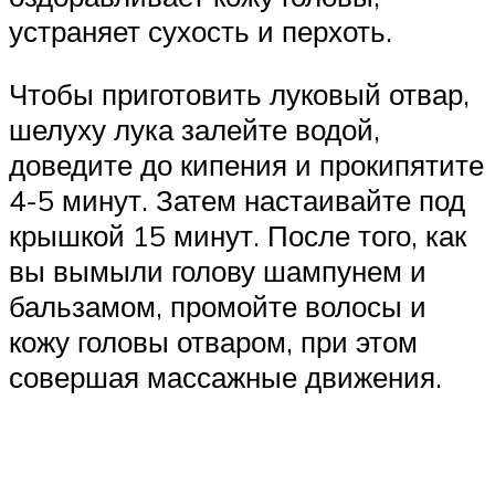
устраняет сухость и перхоть.
Чтобы приготовить луковый отвар,
шелуху лука залейте водой,
доведите до кипения и прокипятите
4-5 минут. Затем настаивайте под
крышкой 15 минут. После того, как
вы вымыли голову шампунем и
бальзамом, промойте волосы и
кожу головы отваром, при этом
совершая массажные движения.