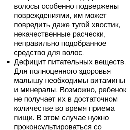
волосы особенно подвержены
повреждениями, им может
повредить даже тугой хвостик,
некачественные расчески,
неправильно подобранное
средство для волос.
Дефицит питательных веществ.
Для полноценного здоровья
малышу необходимы витамины
и минералы. Возможно, ребенок
не получает их в достаточном
количестве во время приема
пищи. В этом случае нужно
проконсультироваться со