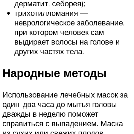
дерматит, себорея);
трихотилломания —
неврологическое заболевание,
при котором человек сам
выдирает волосы на голове и
других частях тела.
Народные методы
Использование лечебных масок за
один-два часа до мытья головы
дважды в неделю поможет
справиться с выпадением. Маска
из сухих или свежих плодов