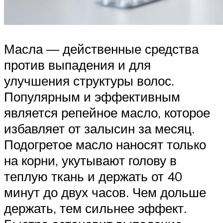
Масла — действенные средства
против выпадения и для
улучшения структуры волос.
Популярным и эффективным
является репейное масло, которое
избавляет от залысин за месяц.
Подогретое масло наносят только
на корни, укутывают голову в
теплую ткань и держать от 40
минут до двух часов. Чем дольше
держать, тем сильнее эффект.