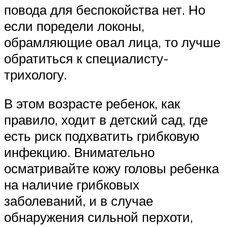
повода для беспокойства нет. Но
если поредели локоны,
обрамляющие овал лица, то лучше
обратиться к специалисту-
трихологу.
В этом возрасте ребенок, как
правило, ходит в детский сад, где
есть риск подхватить грибковую
инфекцию. Внимательно
осматривайте кожу головы ребенка
на наличие грибковых
заболеваний, и в случае
обнаружения сильной перхоти,