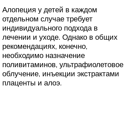
Алопеция у детей в каждом
отдельном случае требует
индивидуального подхода в
лечении и уходе. Однако в общих
рекомендациях, конечно,
необходимо назначение
поливитаминов, ультрафиолетовое
облучение, инъекции экстрактами
плаценты и алоэ.