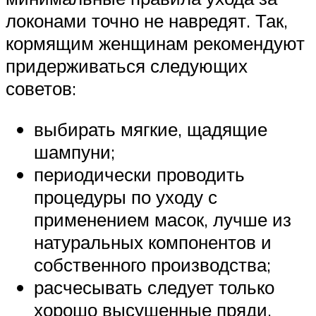
локонами точно не навредят. Так,
кормящим женщинам рекомендуют
придерживаться следующих
советов:
выбирать мягкие, щадящие
шампуни;
периодически проводить
процедуры по уходу с
применением масок, лучше из
натуральных компонентов и
собственного производства;
расчесывать следует только
хорошо высушенные пряди,