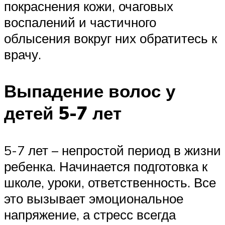
покраснения кожи, очаговых
воспалений и частичного
облысения вокруг них обратитесь к
врачу.
Выпадение волос у
детей 5-7 лет
5-7 лет – непростой период в жизни
ребенка. Начинается подготовка к
школе, уроки, ответственность. Все
это вызывает эмоциональное
напряжение, а стресс всегда