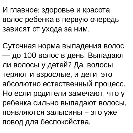
И главное: здоровье и красота
волос ребенка в первую очередь
зависят от ухода за ним.
Суточная норма выпадения волос
— до 100 волос в день. Выпадают
ли волосы у детей? Да, волосы
теряют и взрослые, и дети, это
абсолютно естественный процесс.
Но если родители замечают, что у
ребенка сильно выпадают волосы,
появляются залысины – это уже
повод для беспокойства.