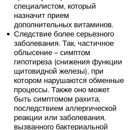
специалистом, который
назначит прием
дополнительных витаминов.
Следствие более серьезного
заболевания. Так, частичное
облысение – симптом
гипотиреза (снижения функции
щитовидной железы), при
котором нарушаются обменные
процессы. Также оно может
быть симптомом рахита,
последствием аллергической
реакции или заболевания,
вызванного бактериальной