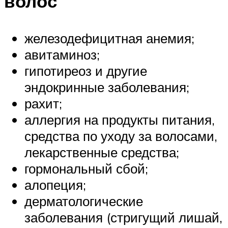
волос
железодефицитная анемия;
авитаминоз;
гипотиреоз и другие
эндокринные заболевания;
рахит;
аллергия на продукты питания,
средства по уходу за волосами,
лекарственные средства;
гормональный сбой;
алопеция;
дерматологические
заболевания (стригущий лишай,