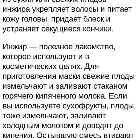
инжира укрепляет волосы и питает
кожу головы, придает блеск и
устраняет секущиеся кончики.
Инжир — полезное лакомство,
которое используют и в
косметических целях. Для
приготовления маски свежие плоды
измельчают и заливают стаканом
горячего кипяченого молока. Если
вы используете сухофрукты, плоды
тоже измельчают, заливают
холодным молоком и доводят до
кипения. Остывшую смесь втирают