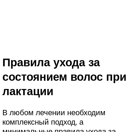
Правила ухода за
состоянием волос при
лактации
В любом лечении необходим
комплексный подход, а
минимальные правила ухода за