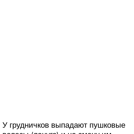
У грудничков выпадают пушковые