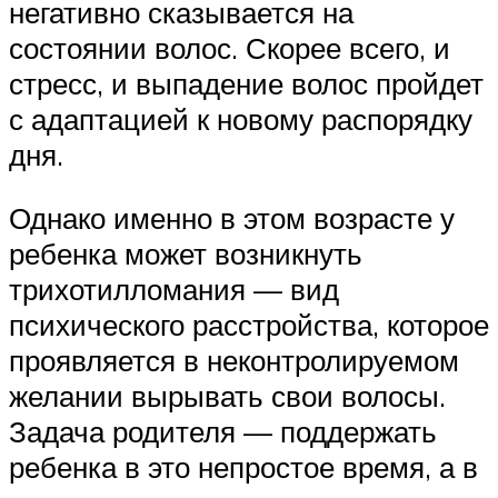
негативно сказывается на
состоянии волос. Скорее всего, и
стресс, и выпадение волос пройдет
с адаптацией к новому распорядку
дня.
Однако именно в этом возрасте у
ребенка может возникнуть
трихотилломания — вид
психического расстройства, которое
проявляется в неконтролируемом
желании вырывать свои волосы.
Задача родителя — поддержать
ребенка в это непростое время, а в