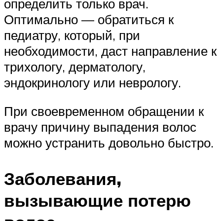
определить только врач.
Оптимально — обратиться к
педиатру, который, при
необходимости, даст направление к
трихологу, дерматологу,
эндокринологу или неврологу.
При своевременном обращении к
врачу причину выпадения волос
можно устранить довольно быстро.
Заболевания,
вызывающие потерю