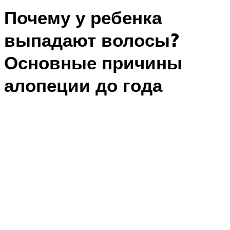
Почему у ребенка
выпадают волосы?
Основные причины
алопеции до года