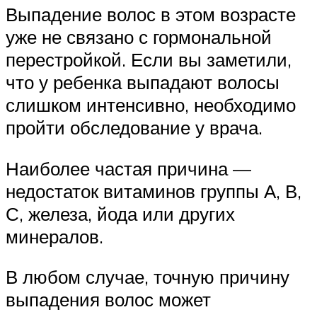
Выпадение волос в этом возрасте
уже не связано с гормональной
перестройкой. Если вы заметили,
что у ребенка выпадают волосы
слишком интенсивно, необходимо
пройти обследование у врача.
Наиболее частая причина —
недостаток витаминов группы А, В,
С, железа, йода или других
минералов.
В любом случае, точную причину
выпадения волос может