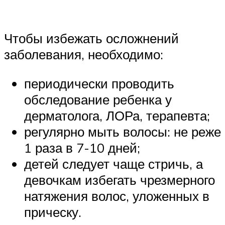
Чтобы избежать осложнений
заболевания, необходимо:
периодически проводить
обследование ребенка у
дерматолога, ЛОРа, терапевта;
регулярно мыть волосы: не реже
1 раза в 7-10 дней;
детей следует чаще стричь, а
девочкам избегать чрезмерного
натяжения волос, уложенных в
прическу.