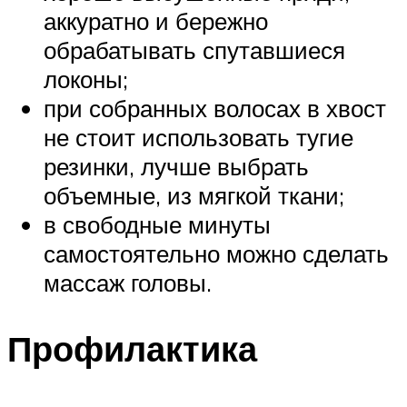
аккуратно и бережно
обрабатывать спутавшиеся
локоны;
при собранных волосах в хвост
не стоит использовать тугие
резинки, лучше выбрать
объемные, из мягкой ткани;
в свободные минуты
самостоятельно можно сделать
массаж головы.
Профилактика