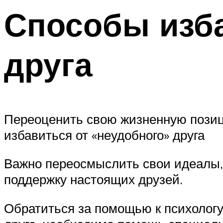
Способы изб
друга
Переоценить свою жизненную позиц
избавиться от «неудобного» друга
Важно переосмыслить свои идеалы, 
поддержку настоящих друзей.
Обратиться за помощью к психологу.