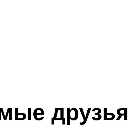
мые друзья