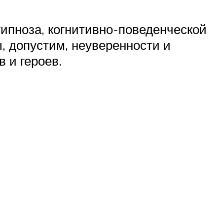
гипноза, когнитивно-поведенческой
, допустим, неуверенности и
 и героев.