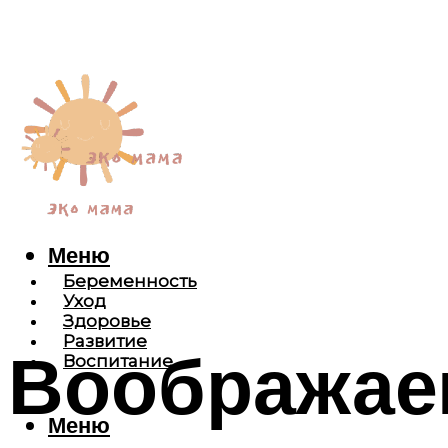
Меню
Беременность
Уход
Здоровье
Развитие
Воображае
Воспитание
Меню