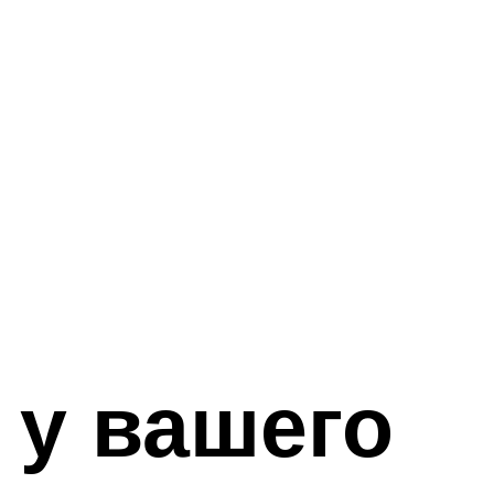
 у вашего