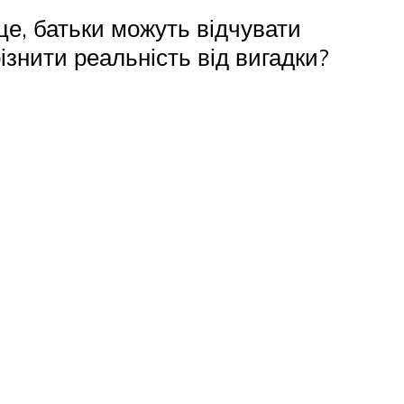
 це, батьки можуть відчувати
ізнити реальність від вигадки?