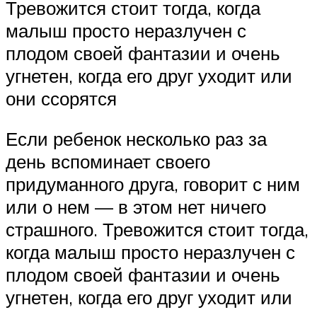
Тревожится стоит тогда, когда
малыш просто неразлучен с
плодом своей фантазии и очень
угнетен, когда его друг уходит или
они ссорятся
Если ребенок несколько раз за
день вспоминает своего
придуманного друга, говорит с ним
или о нем — в этом нет ничего
страшного. Тревожится стоит тогда,
когда малыш просто неразлучен с
плодом своей фантазии и очень
угнетен, когда его друг уходит или