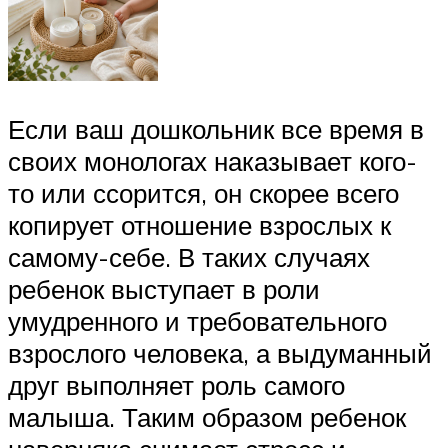
Если ваш дошкольник все время в
своих монологах наказывает кого-
то или ссорится, он скорее всего
копирует отношение взрослых к
самому-себе. В таких случаях
ребенок выступает в роли
умудренного и требовательного
взрослого человека, а выдуманный
друг выполняет роль самого
малыша. Таким образом ребенок