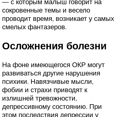
— с которым малыш говорит на
сокровенные темы и весело
проводит время, возникает у самых
смелых фантазеров.
Осложнения болезни
На фоне имеющегося ОКР могут
развиваться другие нарушения
психики. Навязчивые мысли,
фобии и страхи приводят к
излишней тревожности,
депрессивному состоянию. При
этом последствия депрессии у