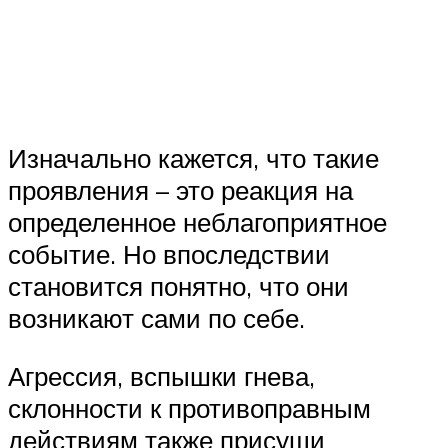
Изначально кажется, что такие
проявления – это реакция на
определенное неблагоприятное
событие. Но впоследствии
становится понятно, что они
возникают сами по себе.
Агрессия, вспышки гнева,
склонности к противоправным
действиям также присущи