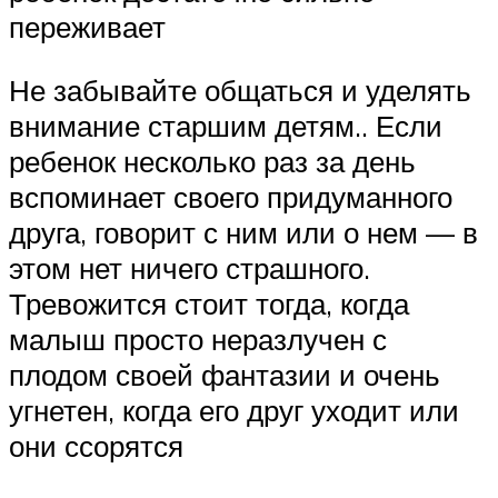
переживает
Не забывайте общаться и уделять
внимание старшим детям.. Если
ребенок несколько раз за день
вспоминает своего придуманного
друга, говорит с ним или о нем — в
этом нет ничего страшного.
Тревожится стоит тогда, когда
малыш просто неразлучен с
плодом своей фантазии и очень
угнетен, когда его друг уходит или
они ссорятся