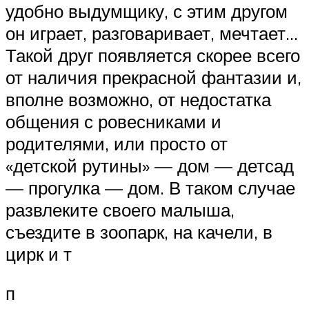
удобно выдумщику, с этим другом
он играет, разговаривает, мечтает…
Такой друг появляется скорее всего
от наличия прекрасной фантазии и,
вполне возможно, от недостатка
общения с ровесниками и
родителями, или просто от
«детской рутины» — дом — детсад
— прогулка — дом. В таком случае
развлеките своего малыша,
съездите в зоопарк, на качели, в
цирк и т
п