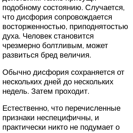
подобному состоянию. Случается,
что дисфория сопровождается
восторженностью, приподнятостью
духа. Человек становится
чрезмерно болтливым, может
развиться бред величия.
Обычно дисфория сохраняется от
нескольких дней до нескольких
недель. Затем проходит.
Естественно, что перечисленные
признаки неспецифичны, и
практически никто не подумает о