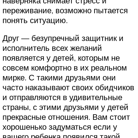
наверняка снимает стресс и
переживание, возможно пытается
понять ситуацию.
Друг — безупречный защитник и
исполнитель всех желаний
появляется у детей, которым не
совсем комфортно в их реальном
мирке. С такими друзьями они
часто наказывают своих обидчиков
и отправляются в удивительные
страны, с этими друзьями у детей
прекрасные отношения. Вам стоит
хорошенько задуматься если у
вашего ребенка появился такой