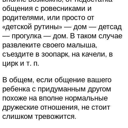
общения с ровесниками и
родителями, или просто от
«детской рутины» — дом — детсад
— прогулка — дом. В таком случае
развлеките своего малыша,
съездите в зоопарк, на качели, в
цирк и т. п.
В общем, если общение вашего
ребенка с придуманным другом
похоже на вполне нормальные
дружеские отношения, не стоит
слишком тревожится.