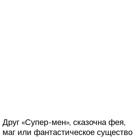
Друг «Супер-мен», сказочна фея,
маг или фантастическое существо