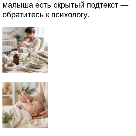
малыша есть скрытый подтекст —
обратитесь к психологу.