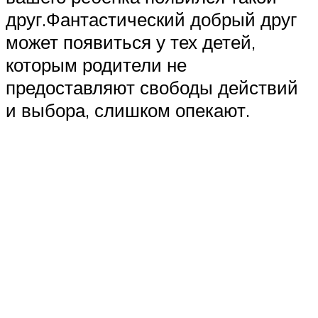
друг.Фантастический добрый друг
может появиться у тех детей,
которым родители не
предоставляют свободы действий
и выбора, слишком опекают.