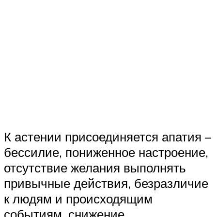
К астении присоединяется апатия –
бессилие, пониженное настроение,
отсутствие желания выполнять
привычные действия, безразличие
к людям и происходящим
событиям, снижение