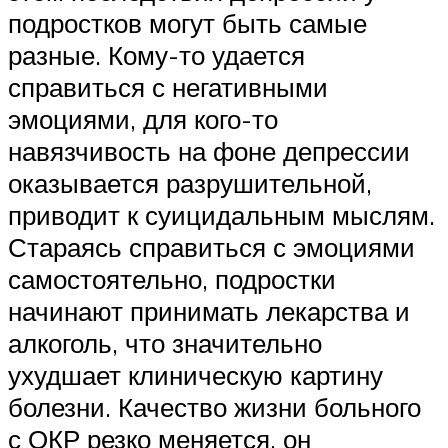
подростков могут быть самые
разные. Кому-то удается
справиться с негативными
эмоциями, для кого-то
навязчивость на фоне депрессии
оказывается разрушительной,
приводит к суицидальным мыслям.
Стараясь справиться с эмоциями
самостоятельно, подростки
начинают принимать лекарства и
алкоголь, что значительно
ухудшает клиническую картину
болезни. Качество жизни больного
с ОКР резко меняется, он