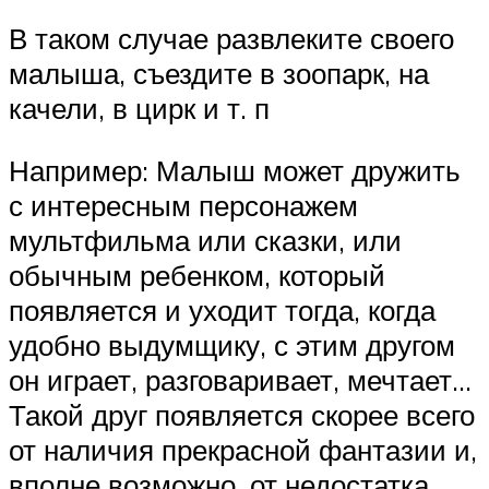
В таком случае развлеките своего
малыша, съездите в зоопарк, на
качели, в цирк и т. п
Например: Малыш может дружить
с интересным персонажем
мультфильма или сказки, или
обычным ребенком, который
появляется и уходит тогда, когда
удобно выдумщику, с этим другом
он играет, разговаривает, мечтает…
Такой друг появляется скорее всего
от наличия прекрасной фантазии и,
вполне возможно, от недостатка