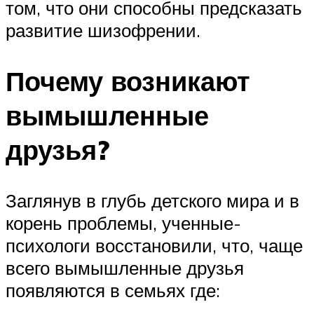
том, что они способны предсказать
развитие шизофрении.
Почему возникают
вымышленные
друзья?
Заглянув в глубь детского мира и в
корень проблемы, ученные-
психологи восстановили, что, чаще
всего вымышленные друзья
появляются в семьях где: