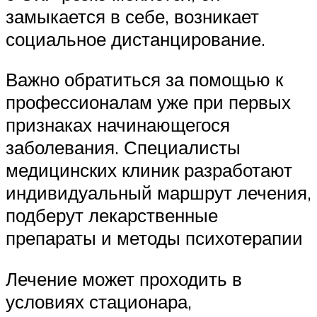
замыкается в себе, возникает
социальное дистанцирование.
Важно обратиться за помощью к
профессионалам уже при первых
признаках начинающегося
заболевания. Специалисты
медицинских клиник разработают
индивидуальный маршрут лечения,
подберут лекарственные
препараты и методы психотерапии
Лечение может проходить в
условиях стационара,