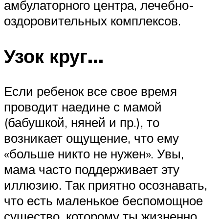
амбулаторного центра, лечебно-
оздоровительных комплексов.
Узок круг…
Если ребенок все свое время
проводит наедине с мамой
(бабушкой, няней и пр.), то
возникает ощущение, что ему
«больше никто не нужен». Увы,
мама часто поддерживает эту
иллюзию. Так приятно осознавать,
что есть маленькое беспомощное
существо, которому ты жизненно