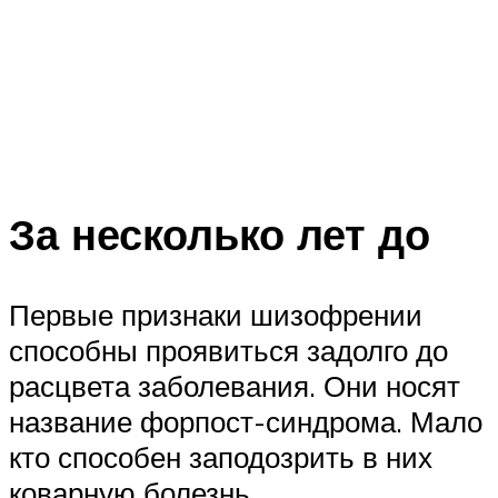
За несколько лет до
Первые признаки шизофрении
способны проявиться задолго до
расцвета заболевания. Они носят
название форпост-синдрома. Мало
кто способен заподозрить в них
коварную болезнь.