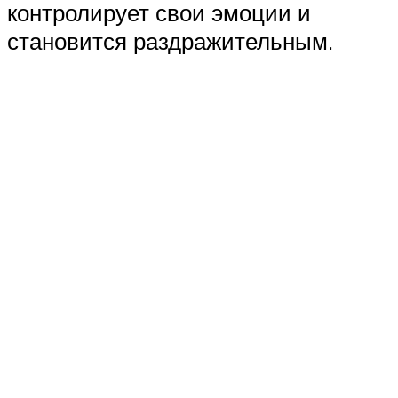
контролирует свои эмоции и
становится раздражительным.