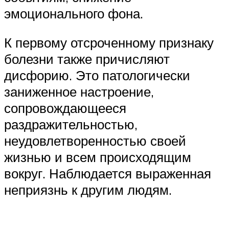
эмоционального фона.
К первому отсроченному признаку
болезни также причисляют
дисфорию. Это патологически
заниженное настроение,
сопровождающееся
раздражительностью,
неудовлетворенностью своей
жизнью и всем происходящим
вокруг. Наблюдается выраженная
неприязнь к другим людям.