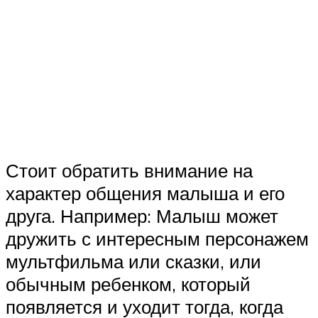
Стоит обратить внимание на
характер общения малыша и его
друга. Например: Малыш может
дружить с интересным персонажем
мультфильма или сказки, или
обычным ребенком, который
появляется и уходит тогда, когда