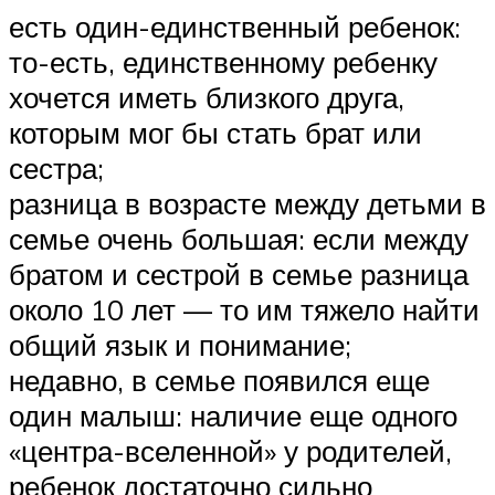
есть один-единственный ребенок:
то-есть, единственному ребенку
хочется иметь близкого друга,
которым мог бы стать брат или
сестра;
разница в возрасте между детьми в
семье очень большая: если между
братом и сестрой в семье разница
около 10 лет — то им тяжело найти
общий язык и понимание;
недавно, в семье появился еще
один малыш: наличие еще одного
«центра-вселенной» у родителей,
ребенок достаточно сильно