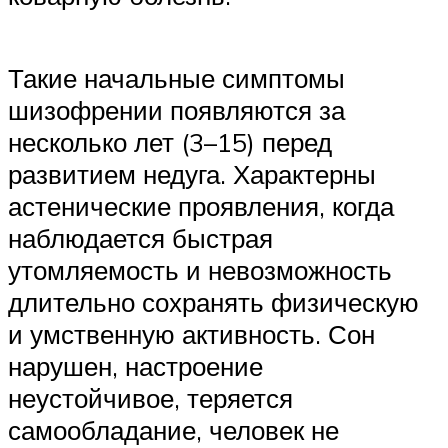
Такие начальные симптомы
шизофрении появляются за
несколько лет (3–15) перед
развитием недуга. Характерны
астенические проявления, когда
наблюдается быстрая
утомляемость и невозможность
длительно сохранять физическую
и умственную активность. Сон
нарушен, настроение
неустойчивое, теряется
самообладание, человек не