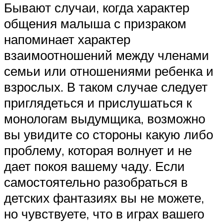
Бывают случаи, когда характер
общения малыша с призраком
напоминает характер
взаимоотношений между членами
семьи или отношениями ребенка и
взрослых. В таком случае следует
приглядеться и прислушаться к
монологам выдумщика, возможно
вы увидите со стороны какую либо
проблему, которая волнует и не
дает покоя вашему чаду. Если
самостоятельно разобраться в
детских фантазиях вы не можете,
но чувствуете, что в играх вашего