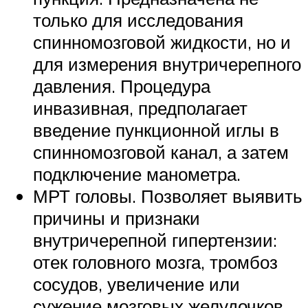
только для исследования
спинномозговой жидкости, но и
для измерения внутричерепного
давления. Процедура
инвазивная, предполагает
введение пункционной иглы в
спинномозговой канал, а затем
подключение манометра.
МРТ головы. Позволяет выявить
причины и признаки
внутричерепной гипертензии:
отек головного мозга, тромбоз
сосудов, увеличение или
сужение мозговых желудочков,