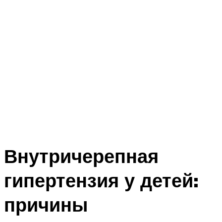
Внутричерепная
гипертензия у детей:
причины