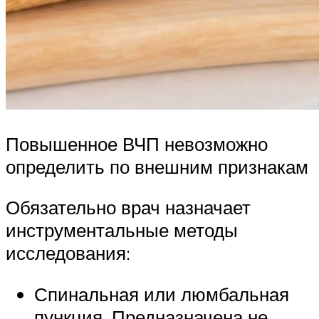
Повышенное ВЧП невозможно
определить по внешним признакам
Обязательно врач назначает
инструментальные методы
исследования:
Спинальная или люмбальная
пункция. Предназначена не