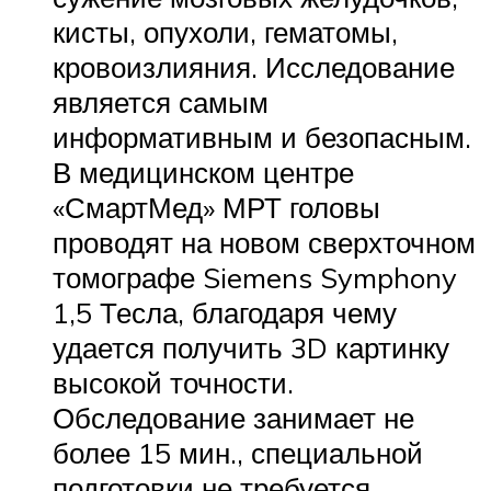
кисты, опухоли, гематомы,
кровоизлияния. Исследование
является самым
информативным и безопасным.
В медицинском центре
«СмартМед» МРТ головы
проводят на новом сверхточном
томографе Siemens Symphony
1,5 Тесла, благодаря чему
удается получить 3D картинку
высокой точности.
Обследование занимает не
более 15 мин., специальной
подготовки не требуется.