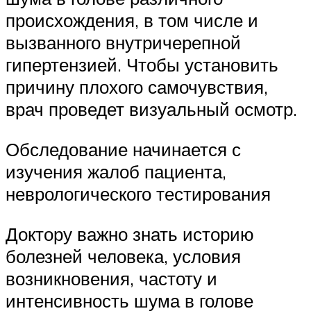
происхождения, в том числе и
вызванного внутричерепной
гипертензией. Чтобы установить
причину плохого самочувствия,
врач проведет визуальный осмотр.
Обследование начинается с
изучения жалоб пациента,
неврологического тестирования
Доктору важно знать историю
болезней человека, условия
возникновения, частоту и
интенсивность шума в голове