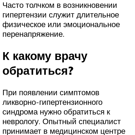
Часто толчком в возникновении
гипертензии служит длительное
физическое или эмоциональное
перенапряжение.
К какому врачу
обратиться?
При появлении симптомов
ликворно-гипертензионного
синдрома нужно обратиться к
неврологу. Опытный специалист
принимает в медицинском центре