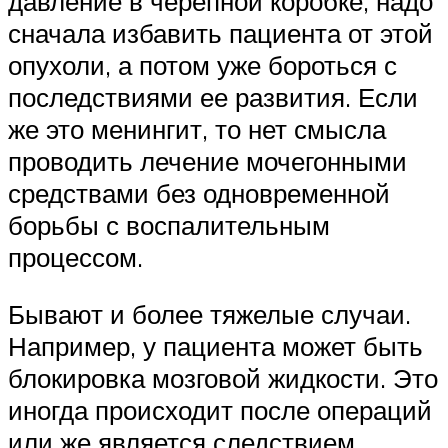
давление в черепной коробке, надо
сначала избавить пациента от этой
опухоли, а потом уже бороться с
последствиями ее развития. Если
же это менингит, то нет смысла
проводить лечение мочегонными
средствами без одновременной
борьбы с воспалительным
процессом.
Бывают и более тяжелые случаи.
Например, у пациента может быть
блокировка мозговой жидкости. Это
иногда происходит после операций
или же является следствием