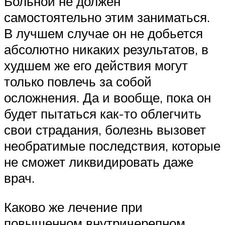
Больной не должен
самостоятельно этим заниматься.
В лучшем случае он не добьется
абсолютно никаких результатов, в
худшем же его действия могут
только повлечь за собой
осложнения. Да и вообще, пока он
будет пытаться как-то облегчить
свои страдания, болезнь вызовет
необратимые последствия, которые
не сможет ликвидировать даже
врач.
Каково же лечение при
повышенном внутричерепном