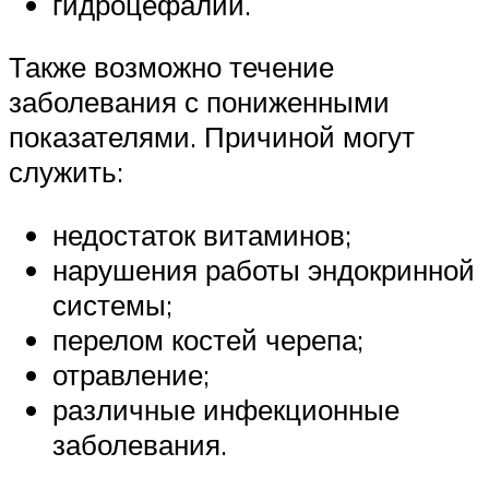
гидроцефалии.
Также возможно течение
заболевания с пониженными
показателями. Причиной могут
служить:
недостаток витаминов;
нарушения работы эндокринной
системы;
перелом костей черепа;
отравление;
различные инфекционные
заболевания.