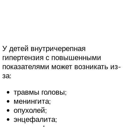
У детей внутричерепная
гипертензия с повышенными
показателями может возникать из-
за:
травмы головы;
менингита;
опухолей;
энцефалита;