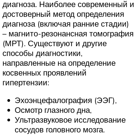
диагноза. Наиболее современный и
достоверный метод определения
диагноза (включая ранние стадии)
– магнито-резонансная томография
(МРТ). Существуют и другие
способы диагностики,
направленные на определение
косвенных проявлений
гипертензии:
Эхоэнцефалография (ЭЭГ),
Осмотр глазного дна,
Ультразвуковое исследование
сосудов головного мозга.