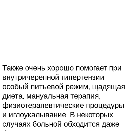
Также очень хорошо помогает при
внутричерепной гипертензии
особый питьевой режим, щадящая
диета, мануальная терапия,
физиотерапевтические процедуры
и иглоукалывание. В некоторых
случаях больной обходится даже