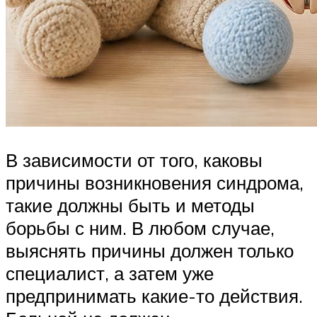
В зависимости от того, каковы
причины возникновения синдрома,
такие должны быть и методы
борьбы с ним. В любом случае,
выяснять причины должен только
специалист, а затем уже
предпринимать какие-то действия.