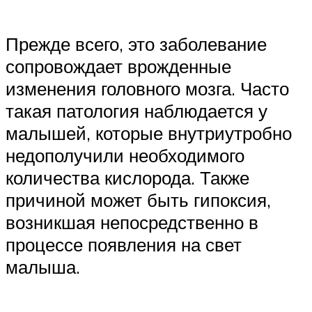
Прежде всего, это заболевание
сопровождает врожденные
изменения головного мозга. Часто
такая патология наблюдается у
малышей, которые внутриутробно
недополучили необходимого
количества кислорода. Также
причиной может быть гипоксия,
возникшая непосредственно в
процессе появления на свет
малыша.