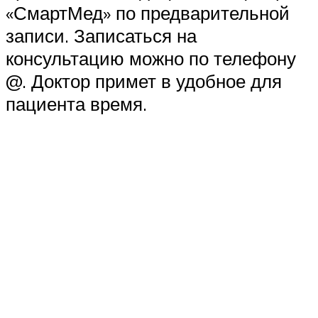
«СмартМед» по предварительной
записи. Записаться на
консультацию можно по телефону
@. Доктор примет в удобное для
пациента время.