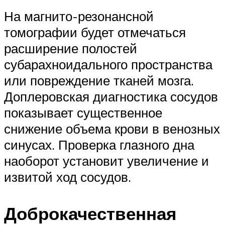
На магнито-резонансной
томографии будет отмечаться
расширение полостей
субарахноидального пространства
или повреждение тканей мозга.
Доплеровская диагностика сосудов
показывает существенное
снижение объема крови в венозных
синусах. Проверка глазного дна
наоборот установит увеличение и
извитой ход сосудов.
Доброкачественная