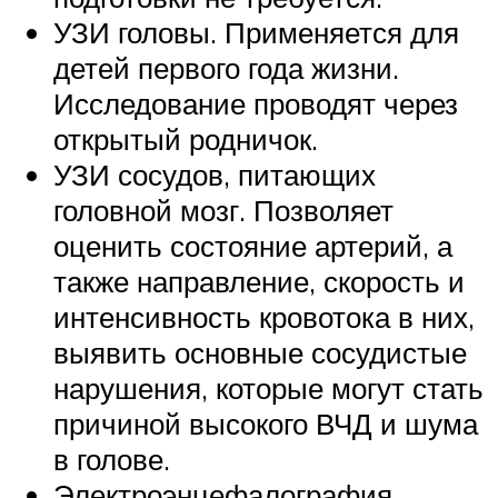
УЗИ головы. Применяется для
детей первого года жизни.
Исследование проводят через
открытый родничок.
УЗИ сосудов, питающих
головной мозг. Позволяет
оценить состояние артерий, а
также направление, скорость и
интенсивность кровотока в них,
выявить основные сосудистые
нарушения, которые могут стать
причиной высокого ВЧД и шума
в голове.
Электроэнцефалография.