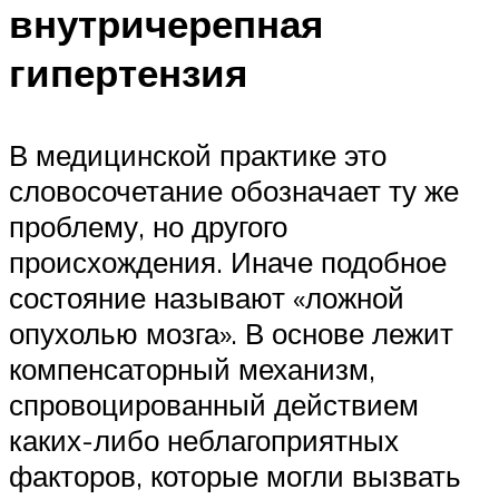
внутричерепная
гипертензия
В медицинской практике это
словосочетание обозначает ту же
проблему, но другого
происхождения. Иначе подобное
состояние называют «ложной
опухолью мозга». В основе лежит
компенсаторный механизм,
спровоцированный действием
каких-либо неблагоприятных
факторов, которые могли вызвать