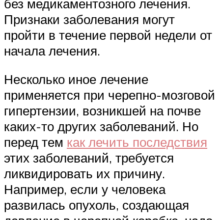
без медикаментозного лечения.
Признаки заболевания могут
пройти в течение первой недели от
начала лечения.
Несколько иное лечение
применяется при черепно-мозговой
гипертензии, возникшей на почве
каких-то других заболеваний. Но
перед тем
как лечить последствия
этих заболеваний, требуется
ликвидировать их причину.
Например, если у человека
развилась опухоль, создающая