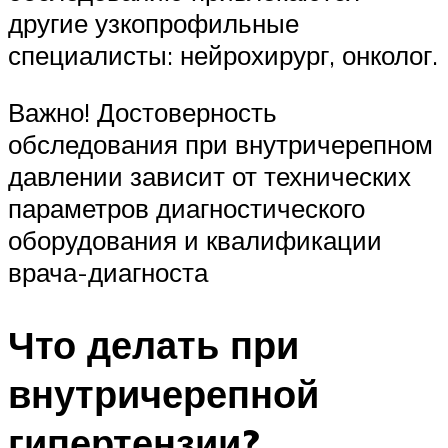
другие узкопрофильные
специалисты: нейрохирург, онколог.
Важно! Достоверность
обследования при внутричерепном
давлении зависит от технических
параметров диагностического
оборудования и квалификации
врача-диагноста
Что делать при
внутричерепной
гипертензии?