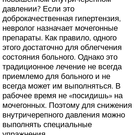
давлении? Если это
доброкачественная гипертензия,
невролог назначает мочегонные
препараты. Как правило, одного
этого достаточно для облегчения
состояния больного. Однако это
традиционное лечение не всегда
приемлемо для больного и не
всегда может им выполняться. В
рабочее время не «посидишь» на
мочегонных. Поэтому для снижения
внутричерепного давления можно
выполнять специальные
упражнения.