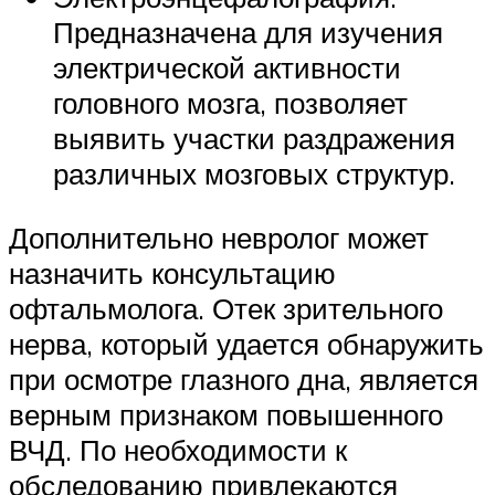
Предназначена для изучения
электрической активности
головного мозга, позволяет
выявить участки раздражения
различных мозговых структур.
Дополнительно невролог может
назначить консультацию
офтальмолога. Отек зрительного
нерва, который удается обнаружить
при осмотре глазного дна, является
верным признаком повышенного
ВЧД. По необходимости к
обследованию привлекаются