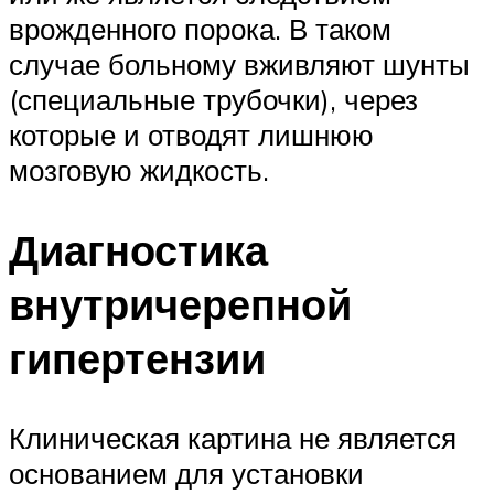
врожденного порока. В таком
случае больному вживляют шунты
(специальные трубочки), через
которые и отводят лишнюю
мозговую жидкость.
Диагностика
внутричерепной
гипертензии
Клиническая картина не является
основанием для установки