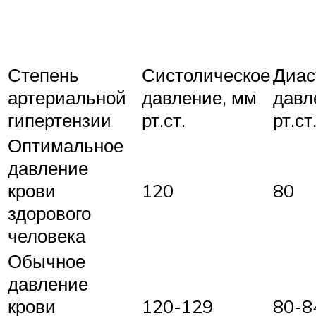
Степень
Систолическое
Диас
артериальной
давление, мм
давл
гипертензии
рт.ст.
рт.ст
Оптимальное
давление
крови
120
80
здорового
человека
Обычное
давление
крови
120-129
80-8