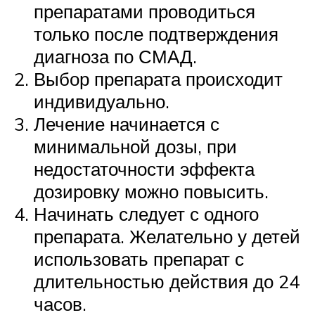
препаратами проводиться
только после подтверждения
диагноза по СМАД.
Выбор препарата происходит
индивидуально.
Лечение начинается с
минимальной дозы, при
недостаточности эффекта
дозировку можно повысить.
Начинать следует с одного
препарата. Желательно у детей
использовать препарат с
длительностью действия до 24
часов.