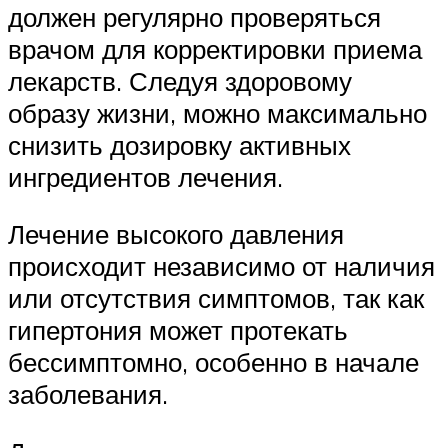
должен регулярно проверяться
врачом для корректировки приема
лекарств. Следуя здоровому
образу жизни, можно максимально
снизить дозировку активных
ингредиентов лечения.
Лечение высокого давления
происходит независимо от наличия
или отсутствия симптомов, так как
гипертония может протекать
бессимптомно, особенно в начале
заболевания.