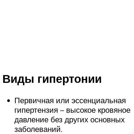
Виды гипертонии
Первичная или эссенциальная
гипертензия – высокое кровяное
давление без других основных
заболеваний.