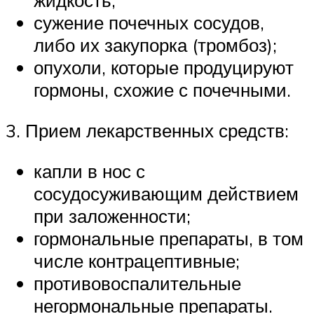
жидкость;
сужение почечных сосудов,
либо их закупорка (тромбоз);
опухоли, которые продуцируют
гормоны, схожие с почечными.
3. Прием лекарственных средств:
капли в нос с
сосудосуживающим действием
при заложенности;
гормональные препараты, в том
числе контрацептивные;
противовоспалительные
негормональные препараты.