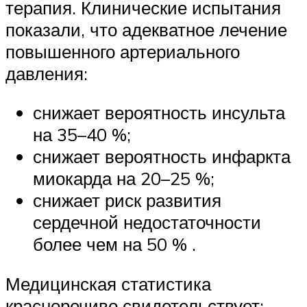
терапия. Клинические испытания
показали, что адекватное лечение
повышенного артериального
давления:
снижает вероятность инсульта
на 35–40 %;
снижает вероятность инфаркта
миокарда на 20–25 %;
снижает риск развития
сердечной недостаточности
более чем на 50 % .
Медицинская статистика
красноречиво свидетельствует: