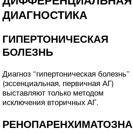
ДИФФЕРЕНЦИАЛЬНАЯ
ДИАГНОСТИКА
ГИПЕРТОНИЧЕСКАЯ
БОЛЕЗНЬ
Диагноз “гипертоническая болезнь”
(эссенциальная, первичная АГ)
выставляют только методом
исключения вторичных АГ.
РЕНОПАРЕНХИМАТОЗНА