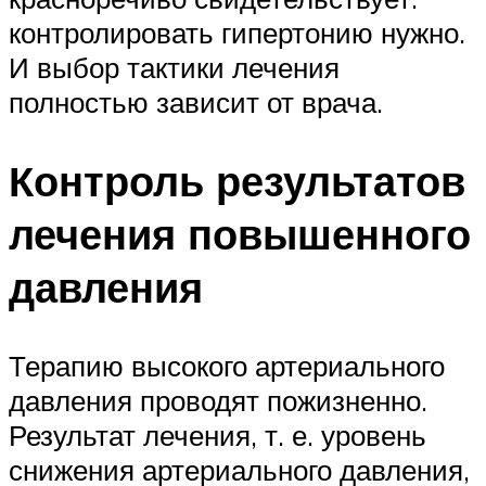
контролировать гипертонию нужно.
И выбор тактики лечения
полностью зависит от ­врача.
Контроль результатов
лечения повышенного
давления
Терапию высокого артериального
давления проводят пожизненно.
Результат лечения, т. е. уровень
снижения артериального давления,