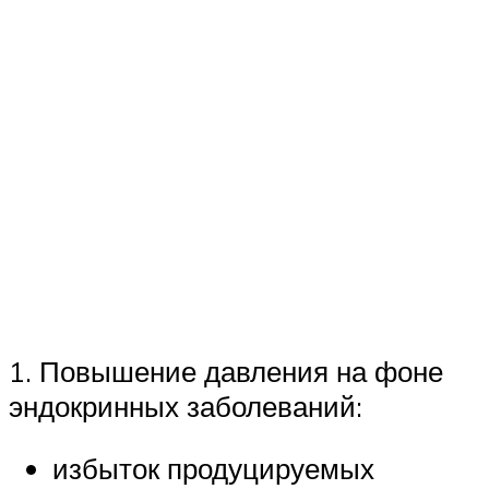
1. Повышение давления на фоне
эндокринных заболеваний:
избыток продуцируемых