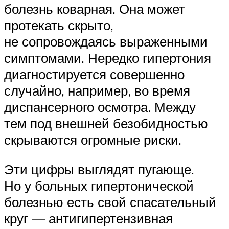
болезнь коварная. Она может
протекать скрыто,
не сопровождаясь выраженными
симптомами. Нередко гипертония
диагностируется совершенно
случайно, например, во время
диспансерного осмотра. Между
тем под внешней безобидностью
скрываются огромные ­риски.
Эти цифры выглядят пугающе.
Но у больных гипертонической
болезнью есть свой спасательный
круг — антигипертензивная