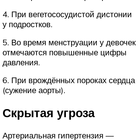
4. При вегетососудистой дистонии
у подростков.
5. Во время менструации у девочек
отмечаются повышенные цифры
давления.
6. При врождённых пороках сердца
(сужение аорты).
Скрытая угроза
Артериальная гипертензия —