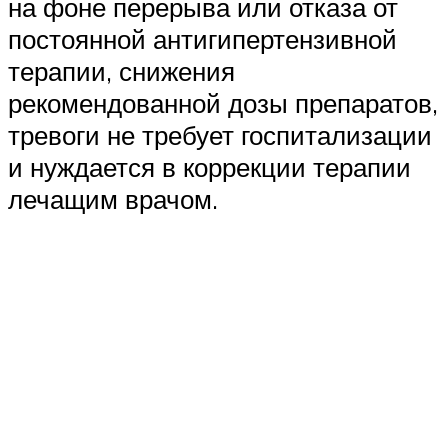
на фоне перерыва или отказа от
постоянной антигипертензивной
терапии, снижения
рекомендованной дозы препаратов,
тревоги не требует госпитализации
и нуждается в коррекции терапии
лечащим врачом.