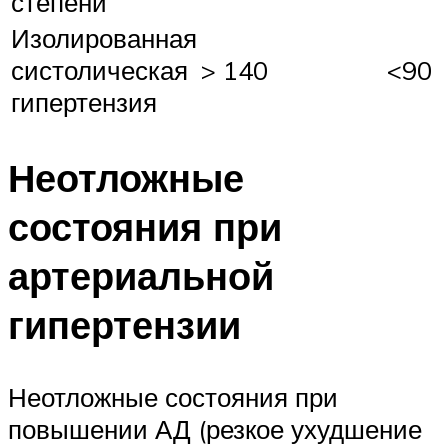
степени
Изолированная
систолическая
> 140
<90
гипертензия
Неотложные
состояния при
артериальной
гипертензии
Неотложные состояния при
повышении АД (резкое ухудшение