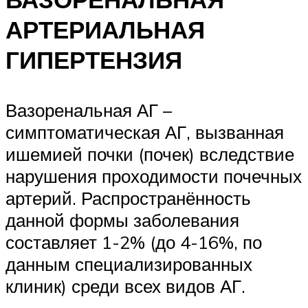
АРТЕРИАЛЬНАЯ
ГИПЕРТЕНЗИЯ
Вазоренальная АГ –
симптоматическая АГ, вызванная
ишемией почки (почек) вследствие
нарушения проходимости почечных
артерий. Распространённость
данной формы заболевания
составляет 1-2% (до 4-16%, по
данным специализированных
клиник) среди всех видов АГ.