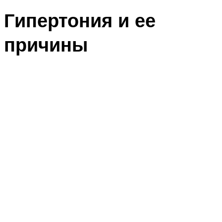
Гипертония и ее
причины