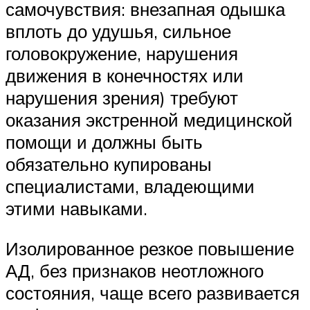
самочувствия: внезапная одышка
вплоть до удушья, сильное
головокружение, нарушения
движения в конечностях или
нарушения зрения) требуют
оказания экстренной медицинской
помощи и должны быть
обязательно купированы
специалистами, владеющими
этими навыками.
Изолированное резкое повышение
АД, без признаков неотложного
состояния, чаще всего развивается