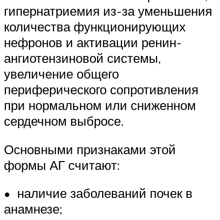
гипернатриемия из-за уменьшения
количества функционирующих
нефронов и активации ренин-
ангиотензиновой системы,
увеличение общего
периферического сопротивления
при нормальном или сниженном
сердечном выбросе.
Основными признаками этой
формы АГ считают:
• наличие заболеваний почек в
анамнезе;