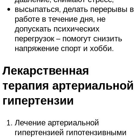
высыпаться, делать перерывы в
работе в течение дня, не
допускать психических
перегрузок – помогут снизить
напряжение спорт и хобби.
Лекарственная
терапия артериальной
гипертензии
Лечение артериальной
гипертензией гипотензивными