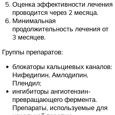
Оценка эффективности лечения
проводится через 2 месяца.
Минимальная
продолжительность лечения от
3 месяцев.
Группы препаратов:
блокаторы кальциевых каналов:
Нифедипин, Амлодипин,
Плендил;
ингибиторы ангиотензин-
превращающего фермента.
Препараты, используемые для