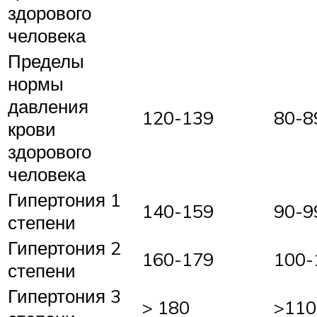
здорового
человека
Пределы
нормы
давления
120-139
80-8
крови
здорового
человека
Гипертония 1
140-159
90-9
степени
Гипертония 2
160-179
100-
степени
Гипертония 3
> 180
>110