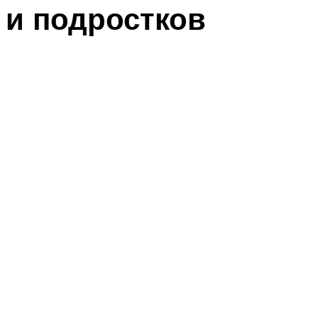
и подростков