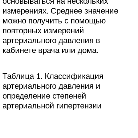
основываться на нескольких
измерениях. Среднее значение
можно получить с помощью
повторных измерений
артериального давления в
кабинете врача или дома.
Таблица 1. Классификация
артериального давления и
определение степеней
артериальной гипертензии