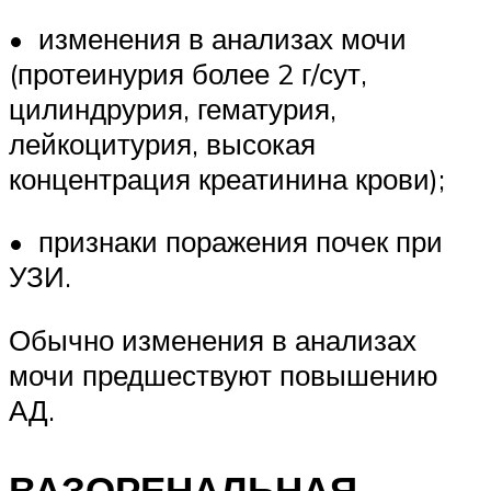
• изменения в анализах мочи
(протеинурия более 2 г/сут,
цилиндрурия, гематурия,
лейкоцитурия, высокая
концентрация креатинина крови);
• признаки поражения почек при
УЗИ.
Обычно изменения в анализах
мочи предшествуют повышению
АД.
ВАЗОРЕНАЛЬНАЯ