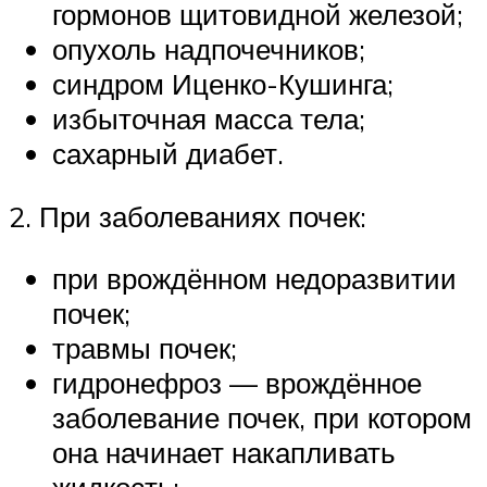
гормонов щитовидной железой;
опухоль надпочечников;
синдром Иценко-Кушинга;
избыточная масса тела;
сахарный диабет.
2. При заболеваниях почек:
при врождённом недоразвитии
почек;
травмы почек;
гидронефроз — врождённое
заболевание почек, при котором
она начинает накапливать