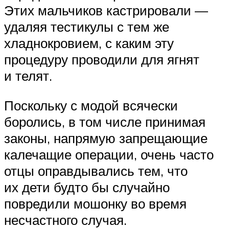
Этих мальчиков кастрировали —
удаляя тестикулы с тем же
хладнокровием, с каким эту
процедуру проводили для ягнят
и телят.
Поскольку с модой всячески
боролись, в том числе принимая
законы, напрямую запрещающие
калечащие операции, очень часто
отцы оправдывались тем, что
их дети будто бы случайно
повредили мошонку во время
несчастного случая.