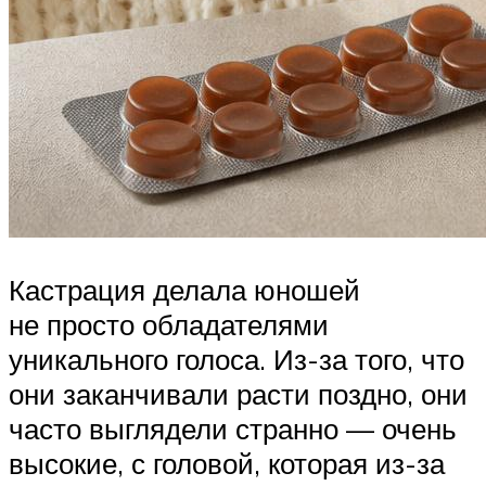
Кастрация делала юношей
не просто обладателями
уникального голоса. Из-за того, что
они заканчивали расти поздно, они
часто выглядели странно — очень
высокие, с головой, которая из-за