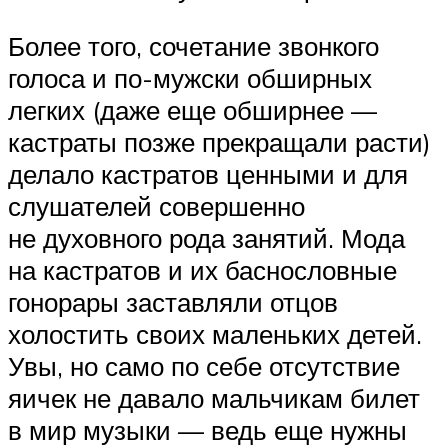
Более того, сочетание звонкого
голоса и по-мужски обширных
легких (даже еще обширнее —
кастраты позже прекращали расти)
делало кастратов ценными и для
слушателей совершенно
не духовного рода занятий. Мода
на кастратов и их баснословные
гонорары заставляли отцов
холостить своих маленьких детей.
Увы, но само по себе отсутствие
яичек не давало мальчикам билет
в мир музыки — ведь еще нужны