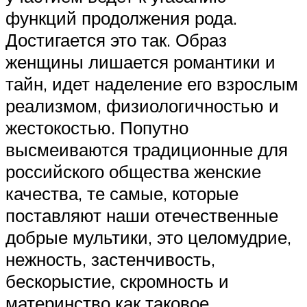
функций продолжения рода.
Достигается это так. Образ
женщины лишается романтики и
тайн, идет наделение его взрослым
реализмом, физиологичностью и
жестокостью. Попутно
высмеиваются традиционные для
российского общества женские
качества, те самые, которые
поставляют наши отечественные
добрые мультики, это целомудрие,
нежность, застенчивость,
бескорыстие, скромность и
материнство как таковое.