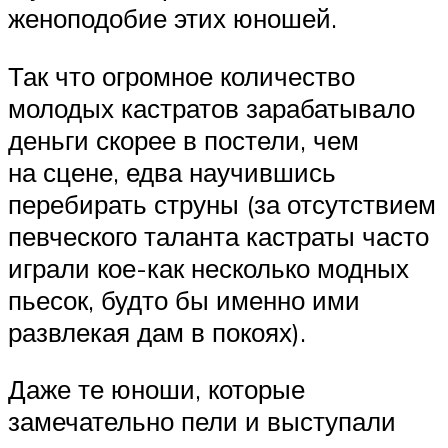
женоподобие этих юношей.
Так что огромное количество
молодых кастратов зарабатывало
деньги скорее в постели, чем
на сцене, едва научившись
перебирать струны (за отсутствием
певческого таланта кастраты часто
играли кое-как несколько модных
пьесок, будто бы именно ими
развлекая дам в покоях).
Даже те юноши, которые
замечательно пели и выступали