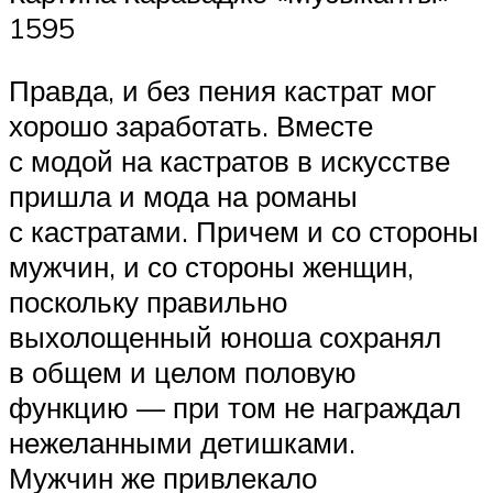
1595
Правда, и без пения кастрат мог
хорошо заработать. Вместе
с модой на кастратов в искусстве
пришла и мода на романы
с кастратами. Причем и со стороны
мужчин, и со стороны женщин,
поскольку правильно
выхолощенный юноша сохранял
в общем и целом половую
функцию — при том не награждал
нежеланными детишками.
Мужчин же привлекало