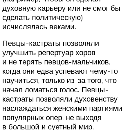
духовную карьеру или не смог бы
сделать политическую)
исчислялась веками.
Певцы-кастраты позволяли
улучшить репертуар хоров
и не терять певцов-мальчиков,
когда они едва успевают чему-то
научиться, только из-за того, что
начал ломаться голос. Певцы-
кастраты позволяли духовенству
наслаждаться женскими партиями
популярных опер, не выходя
в большой и суетный мир.