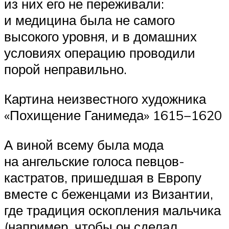
из них его не переживали:
и медицина была не самого
высокого уровня, и в домашних
условиях операцию проводили
порой неправильно.
Картина неизвестного художника
«Похищение Ганимеда» 1615−1620
А виной всему была мода
на ангельские голоса певцов-
кастратов, пришедшая в Европу
вместе с беженцами из Византии,
где традиция оскопления мальчика
(например, чтобы он сделал