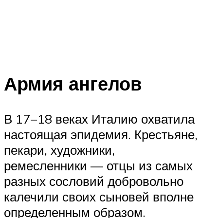
Армия ангелов
В 17−18 веках Италию охватила
настоящая эпидемия. Крестьяне,
пекари, художники,
ремесленники — отцы из самых
разных сословий добровольно
калечили своих сыновей вполне
определенным образом.