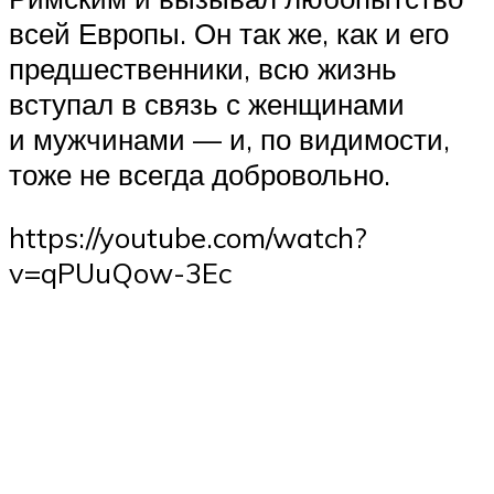
всей Европы. Он так же, как и его
предшественники, всю жизнь
вступал в связь с женщинами
и мужчинами — и, по видимости,
тоже не всегда добровольно.
https://youtube.com/watch?
v=qPUuQow-3Ec