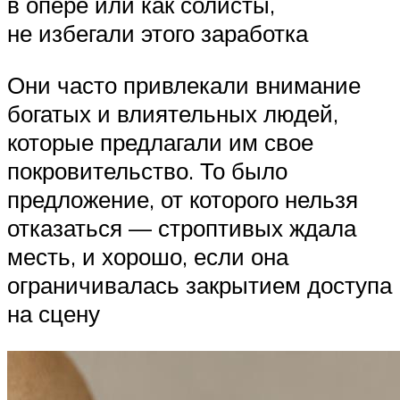
в опере или как солисты,
не избегали этого заработка
Они часто привлекали внимание
богатых и влиятельных людей,
которые предлагали им свое
покровительство. То было
предложение, от которого нельзя
отказаться — строптивых ждала
месть, и хорошо, если она
ограничивалась закрытием доступа
на сцену