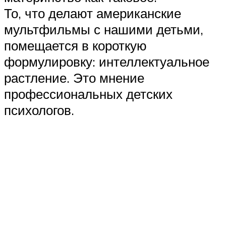
То, что делают американские
мультфильмы с нашими детьми,
помещается в короткую
формулировку: интеллектуальное
растление. Это мнение
профессиональных детских
психологов.