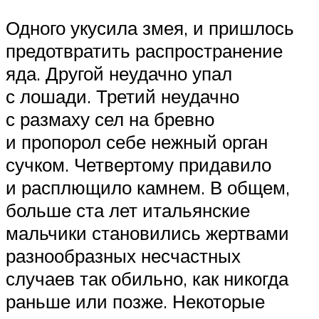
Одного укусила змея, и пришлось
предотвратить распространение
яда. Другой неудачно упал
с лошади. Третий неудачно
с размаху сел на бревно
и пропорол себе нежный орган
сучком. Четвертому придавило
и расплющило камнем. В общем,
больше ста лет итальянские
мальчики становились жертвами
разнообразных несчастных
случаев так обильно, как никогда
раньше или позже. Некоторые