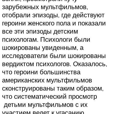
зарубежных мультфильмов,
отобрали эпизоды, где действуют
героини женского пола и показали
все эти эпизоды детским
психологам. Психологи были
шокированы увиденным, а
исследователи были шокированы
вердиктом психологов. Оказалось,
что героини большинства
американских мультфильмов
сконструированы таким образом,
что систематический просмотр
детьми мультфильмов с их
участием ведет к угасанию