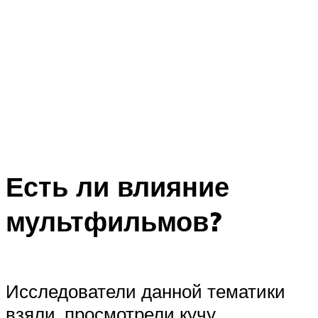
Есть ли влияние
мультфильмов?
Исследователи данной тематики
взяли, просмотрели кучу