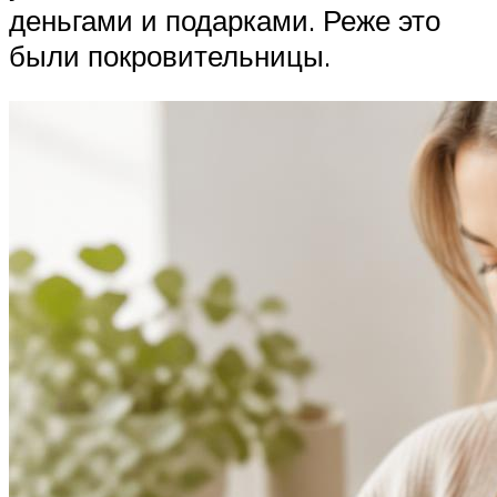
деньгами и подарками. Реже это
были покровительницы.