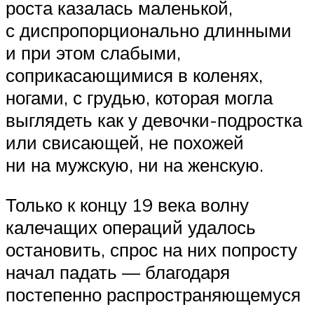
роста казалась маленькой,
с диспропорционально длинными
и при этом слабыми,
соприкасающимися в коленях,
ногами, с грудью, которая могла
выглядеть как у девочки-подростка
или свисающей, не похожей
ни на мужскую, ни на женскую.
Только к концу 19 века волну
калечащих операций удалось
остановить, спрос на них попросту
начал падать — благодаря
постепенно распространяющемуся