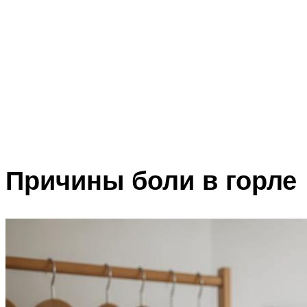
Причины боли в горле