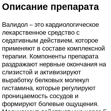
Описание препарата
Валидол – это кардиологическое
лекарственное средство с
седативным действием, которое
применяют в составе комплексной
терапии. Компоненты препарата
раздражают нервные окончания на
слизистой и активизируют
выработку белковых молекул
гистамина, которые регулируют
проницаемость сосудов и
формируют болевые ощущения.