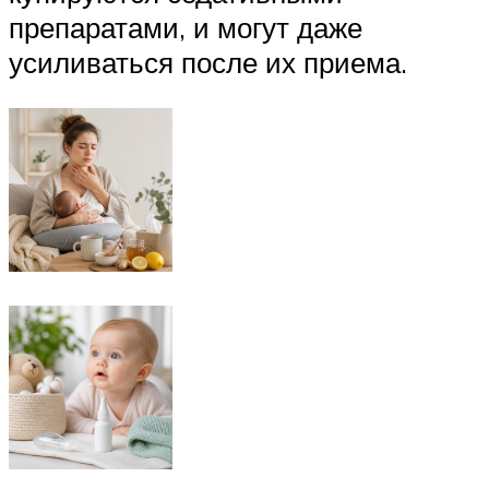
препаратами, и могут даже
усиливаться после их приема.