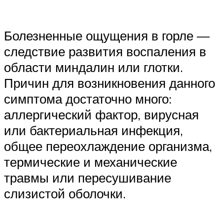
Болезненные ощущения в горле —
следствие развития воспаления в
области миндалин или глотки.
Причин для возникновения данного
симптома достаточно много:
аллергический фактор, вирусная
или бактериальная инфекция,
общее переохлаждение организма,
термические и механические
травмы или пересушивание
слизистой оболочки.