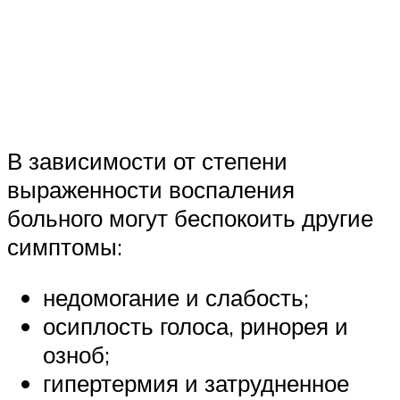
В зависимости от степени
выраженности воспаления
больного могут беспокоить другие
симптомы:
недомогание и слабость;
осиплость голоса, ринорея и
озноб;
гипертермия и затрудненное