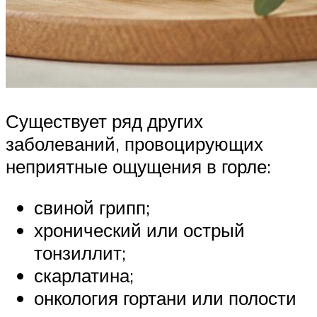
Существует ряд других
заболеваний, провоцирующих
неприятные ощущения в горле:
свиной грипп;
хронический или острый
тонзиллит;
скарлатина;
онкология гортани или полости