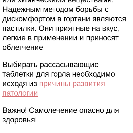
Надежным методом борьбы с
дискомфортом в гортани являются
пастилки. Они приятные на вкус,
легкие в применении и приносят
облегчение.
Выбирать рассасывающие
таблетки для горла необходимо
исходя из
причины развития
патологии
Важно! Самолечение опасно для
здоровья!