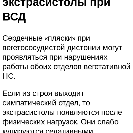
экстрасистолы при
ВСД
Сердечные «пляски» при
вегетососудистой дистонии могут
проявляться при нарушениях
работы обоих отделов вегетативной
НС.
Если из строя выходит
симпатический отдел, то
экстрасистолы появляются после
физических нагрузок. Они слабо
купируются седативными