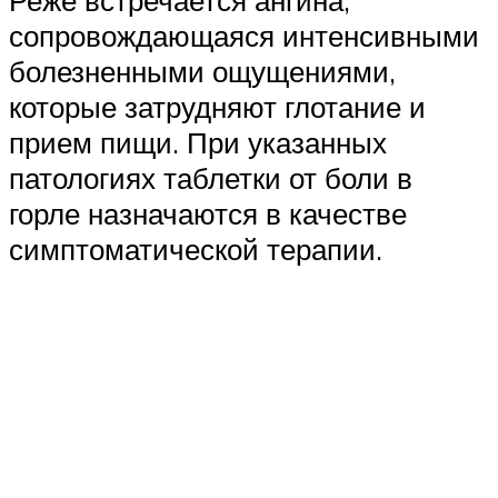
Реже встречается ангина,
сопровождающаяся интенсивными
болезненными ощущениями,
которые затрудняют глотание и
прием пищи. При указанных
патологиях таблетки от боли в
горле назначаются в качестве
симптоматической терапии.