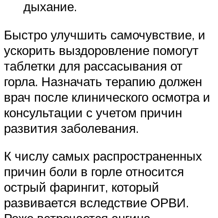
дыхание.
Быстро улучшить самочувствие, и
ускорить выздоровление помогут
таблетки для рассасывания от
горла. Назначать терапию должен
врач после клинического осмотра и
консультации с учетом причин
развития заболевания.
К числу самых распространенных
причин боли в горле относится
острый фарингит, который
развивается вследствие ОРВИ.