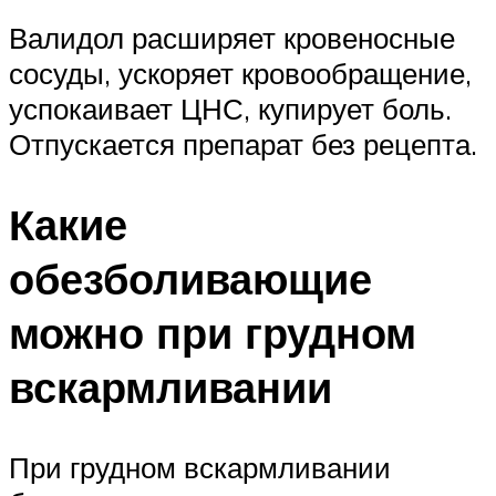
Валидол расширяет кровеносные
сосуды, ускоряет кровообращение,
успокаивает ЦНС, купирует боль.
Отпускается препарат без рецепта.
Какие
обезболивающие
можно при грудном
вскармливании
При грудном вскармливании