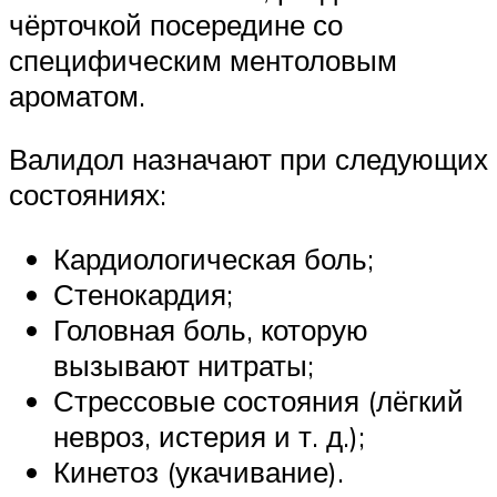
чёрточкой посередине со
специфическим ментоловым
ароматом.
Валидол назначают при следующих
состояниях:
Кардиологическая боль;
Стенокардия;
Головная боль, которую
вызывают нитраты;
Стрессовые состояния (лёгкий
невроз, истерия и т. д.);
Кинетоз (укачивание).