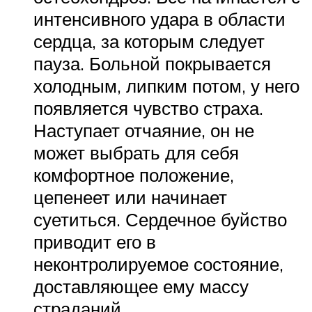
интенсивного удара в области
сердца, за которым следует
пауза. Больной покрывается
холодным, липким потом, у него
появляется чувство страха.
Наступает отчаяние, он не
может выбрать для себя
комфортное положение,
цепенеет или начинает
суетиться. Сердечное буйство
приводит его в
неконтролируемое состояние,
доставляющее ему массу
страданий.