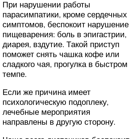
При нарушении работы
парасимпатики, кроме сердечных
симптомов, беспокоит нарушение
пищеварения: боль в эпигастрии,
диарея, вздутие. Такой приступ
поможет снять чашка кофе или
сладкого чая, прогулка в быстром
темпе.
Если же причина имеет
психологическую подоплеку,
лечебные мероприятия
направлены в другую сторону.