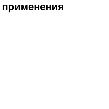
применения