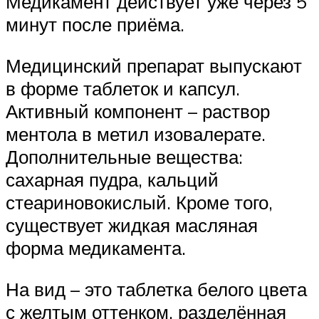
Медикамент действует уже через 5
минут после приёма.
Медицинский препарат выпускают
в форме таблеток и капсул.
Активный компонент – раствор
ментола в метил изовалерате.
Дополнительные вещества:
сахарная пудра, кальций
стеариновокислый. Кроме того,
существует жидкая масляная
форма медикамента.
На вид – это таблетка белого цвета
с желтым оттенком, разделённая