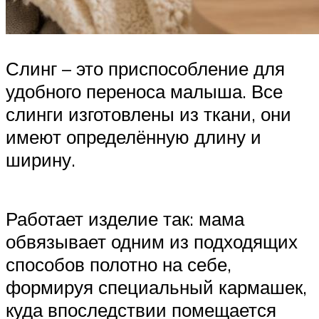
Слинг – это приспособление для
удобного переноса малыша. Все
слинги изготовлены из ткани, они
имеют определённую длину и
ширину.
Работает изделие так: мама
обвязывает одним из подходящих
способов полотно на себе,
формируя специальный кармашек,
куда впоследствии помещается