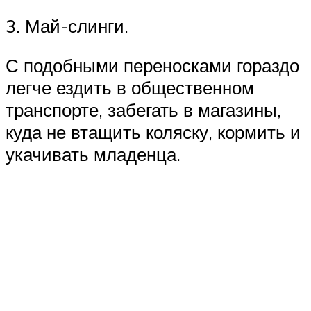
3. Май-слинги.
С подобными переносками гораздо
легче ездить в общественном
транспорте, забегать в магазины,
куда не втащить коляску, кормить и
укачивать младенца.