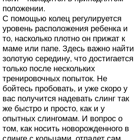
положении.
С помощью колец регулируется
уровень расположения ребенка и
то, насколько плотно он прижат к
маме или папе. Здесь важно найти
золотую середину, что достигается
только после нескольких
тренировочных попыток. Не
бойтесь пробовать, и уже скоро у
вас получится надевать слинг так
же быстро и просто, как и у
опытных слингомам. И вопрос о
том, как носить новорожденного в
слинге с кольцами, отпадет сам