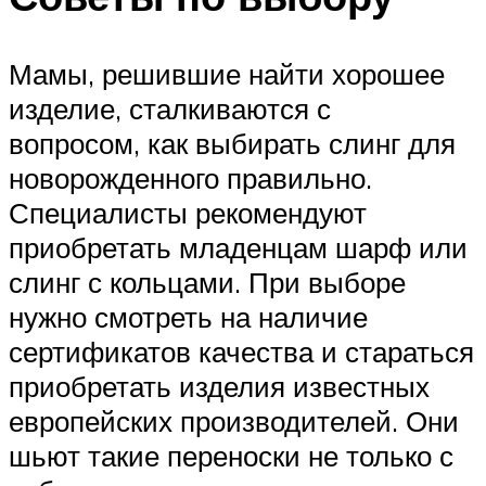
Мамы, решившие найти хорошее
изделие, сталкиваются с
вопросом, как выбирать слинг для
новорожденного правильно.
Специалисты рекомендуют
приобретать младенцам шарф или
слинг с кольцами. При выборе
нужно смотреть на наличие
сертификатов качества и стараться
приобретать изделия известных
европейских производителей. Они
шьют такие переноски не только с