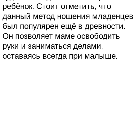
ребёнок. Стоит отметить, что
данный метод ношения младенцев
был популярен ещё в древности.
Он позволяет маме освободить
руки и заниматься делами,
оставаясь всегда при малыше.