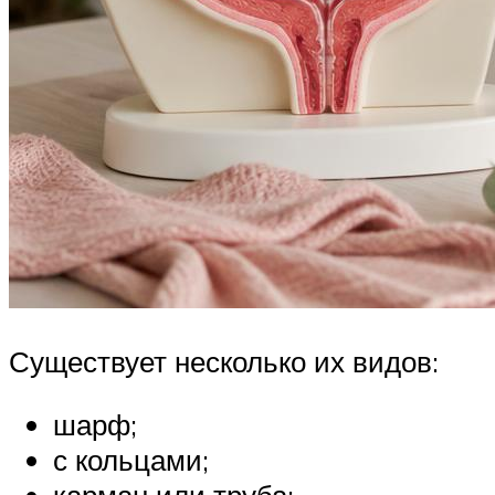
Существует несколько их видов:
шарф;
с кольцами;