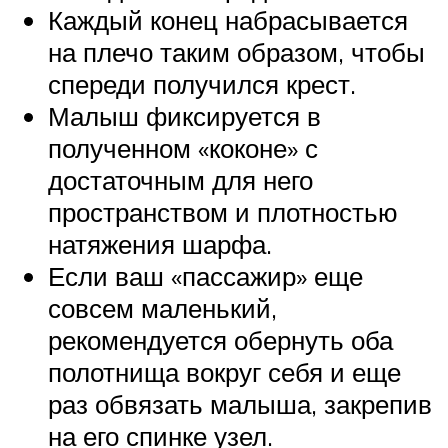
Каждый конец набрасывается
на плечо таким образом, чтобы
спереди получился крест.
Малыш фиксируется в
полученном «коконе» с
достаточным для него
пространством и плотностью
натяжения шарфа.
Если ваш «пассажир» еще
совсем маленький,
рекомендуется обернуть оба
полотнища вокруг себя и еще
раз обвязать малыша, закрепив
на его спинке узел.