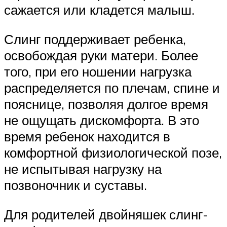
сажается или кладется малыш.
Слинг поддерживает ребенка,
освобождая руки матери. Более
того, при его ношении нагрузка
распределяется по плечам, спине и
пояснице, позволяя долгое время
не ощущать дискомфорта. В это
время ребенок находится в
комфортной физиологической позе,
не испытывая нагрузку на
позвоночник и суставы.
Для родителей двойняшек слинг-