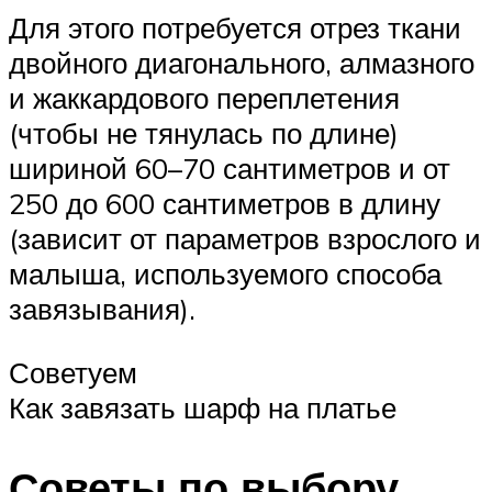
Для этого потребуется отрез ткани
двойного диагонального, алмазного
и жаккардового переплетения
(чтобы не тянулась по длине)
шириной 60–70 сантиметров и от
250 до 600 сантиметров в длину
(зависит от параметров взрослого и
малыша, используемого способа
завязывания).
Советуем
Как завязать шарф на платье
Советы по выбору