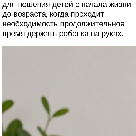
для ношения детей с начала жизни
до возраста, когда проходит
необходимость продолжительное
время держать ребенка на руках.