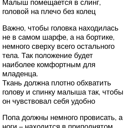
Малыш помещается в слинг,
головой на плечо без колец
Важно, чтобы головка находилась
не в самом шарфе, а на бортике,
немного сверху всего остального
тела. Так положение будет
наиболее комфортным для
младенца.
Ткань должна плотно обхватить
голову и спинку малыша так, чтобы
он чувствовал себя удобно
Попа должны немного провисать, а
ноги – находится в приподнятом