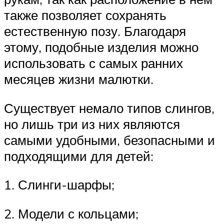
также позволяет сохранять
естественную позу. Благодаря
этому, подобные изделия можно
использовать с самых ранних
месяцев жизни малютки.
Существует немало типов слингов,
но лишь три из них являются
самыми удобными, безопасными и
подходящими для детей:
1. Слинги-шарфы;
2. Модели с кольцами;