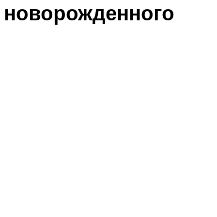
новорожденного