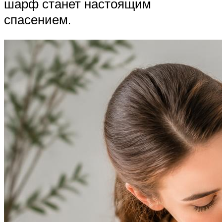
шарф станет настоящим
спасением.