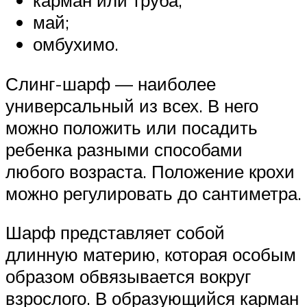
карман или труба;
май;
омбухимо.
Слинг-шарф — наиболее
универсальный из всех. В него
можно положить или посадить
ребенка разными способами
любого возраста. Положение крохи
можно регулировать до сантиметра.
Шарф представляет собой
длинную материю, которая особым
образом обвязывается вокруг
взрослого. В образующийся карман