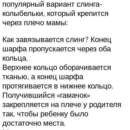
популярный вариант слинга-
колыбельки, который крепится
через плечо мамы:
Как завязывается слинг? Конец
шарфа пропускается через оба
кольца.
Верхнее кольцо оборачивается
тканью, а конец шарфа
протягивается в нижнее кольцо.
Получившийся «гамачок»
закрепляется на плече у родителя
так, чтобы ребенку было
достаточно места.