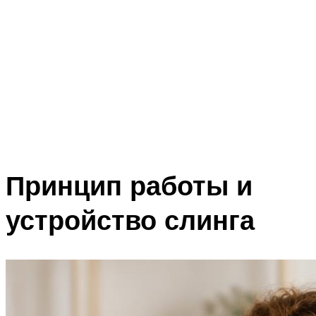
Принцип работы и
устройство слинга