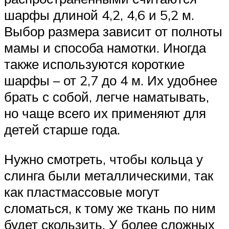
шарфы длиной 4,2, 4,6 и 5,2 м.
Выбор размера зависит от полноты
мамы и способа намотки. Иногда
также используются короткие
шарфы – от 2,7 до 4 м. Их удобнее
брать с собой, легче наматывать,
но чаще всего их применяют для
детей старше года.
Нужно смотреть, чтобы кольца у
слинга были металлическими, так
как пластмассовые могут
сломаться, к тому же ткань по ним
будет скользить. У более сложных