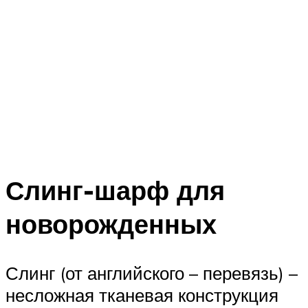
Слинг-шарф для
новорожденных
Слинг (от английского – перевязь) –
несложная тканевая конструкция