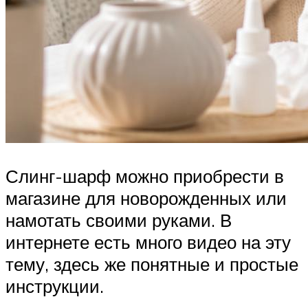
Слинг-шарф можно приобрести в
магазине для новорожденных или
намотать своими руками. В
интернете есть много видео на эту
тему, здесь же понятные и простые
инструкции.