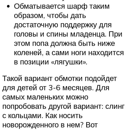
Обматывается шарф таким
образом, чтобы дать
достаточную поддержку для
головы и спины младенца. При
этом попа должна быть ниже
коленей, а сами ноги находится
в позиции «лягушки».
Такой вариант обмотки подойдет
для детей от 3-6 месяцев. Для
самых маленьких можно
попробовать другой вариант: слинг
с кольцами. Как носить
новорожденного в нем? Вот