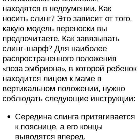
находятся в недоумении. Как
носить слинг? Это зависит от того,
какую модель переноски вы
предпочитаете. Как завязывать
слинг-шарф? Для наиболее
распространенного положения
«поза эмбриона», в которой ребенок
находится лицом к маме в
вертикальном положении, нужно
соблюдать следующие инструкции:
Середина слинга притягивается
к пояснице, а его концы
выводятся вперед.