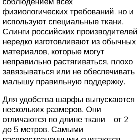
соблюдением всех
физиологических требований, но и
используют специальные ткани.
Слинги российских производителей
нередко изготовливают из обычных
материалов, которые могут
неправильно растягиваться, плохо
завязываться или не обеспечивать
малышу правильную поддержку.
Для удобства шарфы выпускаются
нескольких размеров. Они
отличаются по длине ткани – от 2
до 5 метров. Самыми
распространенными считаются