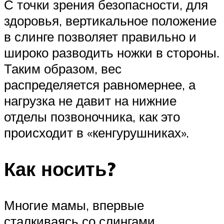
С точки зрения безопасности, для
здоровья, вертикальное положение
в слинге позволяет правильно и
широко разводить ножки в стороны.
Таким образом, вес
распределяется равномернее, а
нагрузка не давит на нижние
отделы позвоночника, как это
происходит в «кенгурушниках».
Как носить?
Многие мамы, впервые
сталкиваясь со слингами,